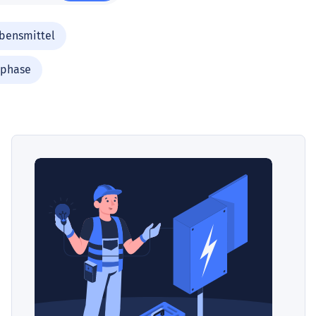
bensmittel
-phase