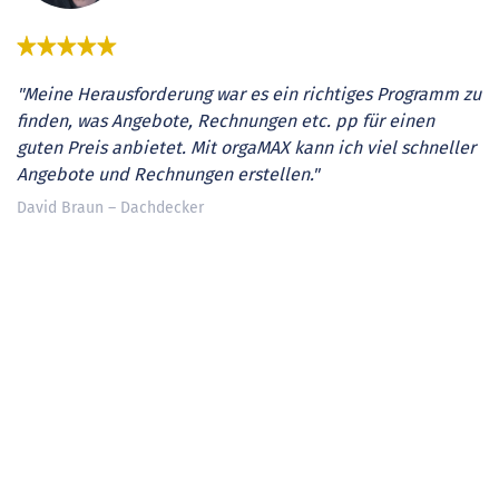
"Meine Herausforderung war es ein richtiges Programm zu
finden, was Angebote, Rechnungen etc. pp für einen
guten Preis anbietet. Mit orgaMAX kann ich viel schneller
Angebote und Rechnungen erstellen."
David Braun – Dachdecker