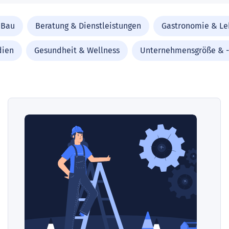
 Bau
Beratung & Dienstleistungen
Gastronomie & Le
dien
Gesundheit & Wellness
Unternehmensgröße & 