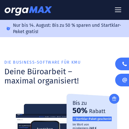
Nur bis 14. August: Bis zu 50 % sparen und Startklar-
Paket gratis!
DIE BUSINESS-SOFTWARE FÜR KMU
Deine Büroarbeit –
maximal organisiert!