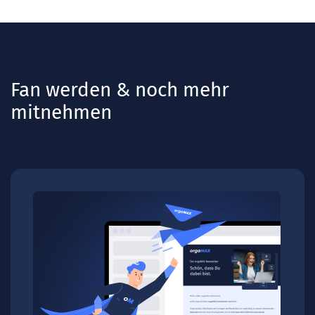
Fan werden & noch mehr
mitnehmen