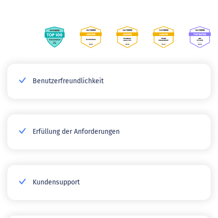
Benutzerfreundlichkeit
Erfüllung der Anforderungen
Kundensupport