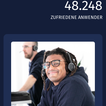
60.000
ZUFRIEDENE ANWENDER