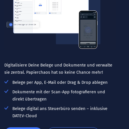
Digitalisiere Deine Belege und Dokumente und verwalte
sie zentral. Papierchaos hat so keine Chance mehr!
Belege per App, E-Mail oder Drag & Drop ablegen
Dokumente mit der Scan-App fotografieren und
direkt übertragen
Belege digital ans Steuerbüro senden – inklusive
DATEV-Cloud