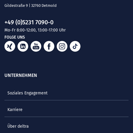
Gildestraße 9 | 32760 Detmold
+49 (0)5231 7090-0
Mo-Fr 8:00-12:00, 13:00-17:00 Uhr
FOLGE UNS
UNTERNEHMEN
Soziales Engagement
Karriere
Über deltra