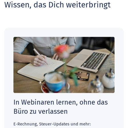
Wissen, das Dich weiterbringt
In Webinaren lernen, ohne das
Büro zu verlassen
E-Rechnung, Steuer-Updates und mehr: