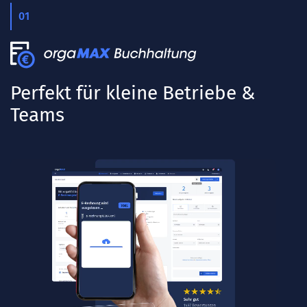
01
Perfekt für kleine Betriebe &
Teams