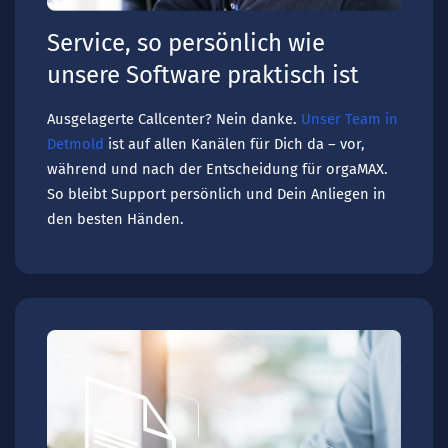
Service, so persönlich wie
unsere Software praktisch ist
Ausgelagerte Callcenter? Nein danke.
Unser Team in
Detmold
ist auf allen Kanälen für Dich da – vor,
während und nach der Entscheidung für orgaMAX.
So bleibt Support persönlich und Dein Anliegen in
den besten Händen.