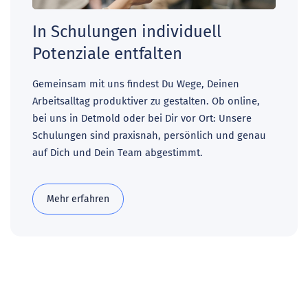
In Schulungen individuell
Potenziale entfalten
Gemeinsam mit uns findest Du Wege, Deinen
Arbeitsalltag produktiver zu gestalten. Ob online,
bei uns in Detmold oder bei Dir vor Ort: Unsere
Schulungen sind praxisnah, persönlich und genau
auf Dich und Dein Team abgestimmt.
Mehr erfahren