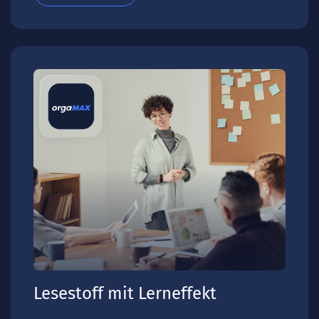
Lesestoff mit Lerneffekt