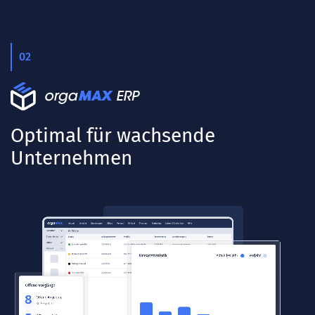
02
Optimal für wachsende
Unternehmen