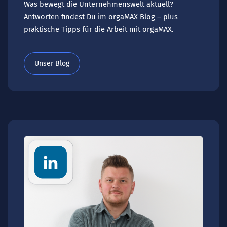
Was bewegt die Unternehmenswelt aktuell?
Antworten findest Du im orgaMAX Blog – plus
praktische Tipps für die Arbeit mit orgaMAX.
Unser Blog