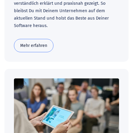
verständlich erklärt und praxisnah gezeigt. So
bleibst Du mit Deinem Unternehmen auf dem
aktuellen Stand und holst das Beste aus Deiner
Software heraus.
Mehr erfahren