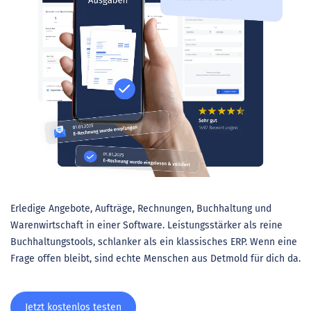
Erledige Angebote, Aufträge, Rechnungen, Buchhaltung und
Warenwirtschaft in einer Software. Leistungsstärker als reine
Buchhaltungstools, schlanker als ein klassisches ERP. Wenn eine
Frage offen bleibt, sind echte Menschen aus Detmold für dich da.
Jetzt kostenlos testen