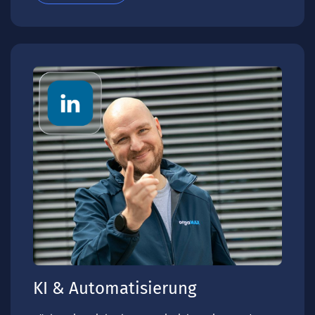
KI & Automatisierung