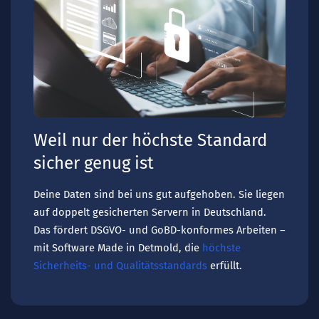
Weil nur der höchste Standard
sicher genug ist
Deine Daten sind bei uns gut aufgehoben. Sie liegen
auf doppelt gesicherten Servern in Deutschland.
Das fördert DSGVO- und GoBD-konformes Arbeiten –
mit Software Made in Detmold, die
höchste
Sicherheits- und Qualitätsstandards
erfüllt.