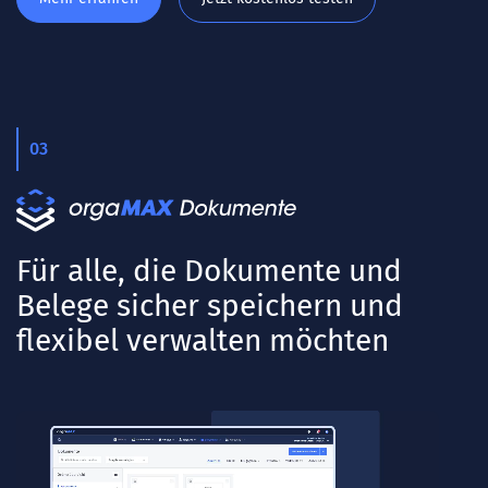
03
Für alle, die Dokumente und
Belege sicher speichern und
flexibel verwalten möchten