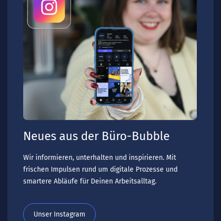
Neues aus der Büro-Bubble
Wir informieren, unterhalten und inspirieren. Mit
frischen Impulsen rund um digitale Prozesse und
smartere Abläufe für Deinen Arbeitsalltag.
Unser Instagram