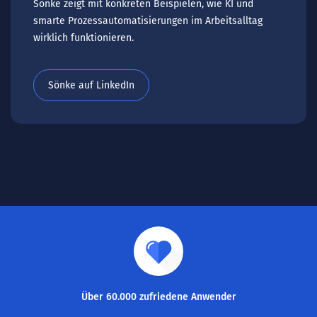
Sönke zeigt mit konkreten Beispielen, wie KI und
smarte Prozessautomatisierungen im Arbeitsalltag
wirklich funktionieren.
Sönke auf LinkedIn
Über 60.000 zufriedene Anwender