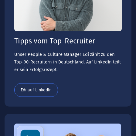
Tipps vom Top-Recruiter
Unser People & Culture Manager Edi zählt zu den
Top-90-Recruitern in Deutschland. Auf LinkedIn teilt
er sein Erfolgsrezept.
Edi auf LinkedIn