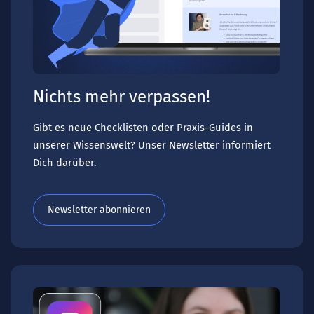
Nichts mehr verpassen!
Gibt es neue Checklisten oder Praxis-Guides in
unserer Wissenswelt? Unser Newsletter informiert
Dich darüber.
Newsletter abonnieren