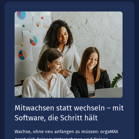
Mitwachsen statt wechseln – mit
Software, die Schritt hält
Wachse, ohne neu anfangen zu müssen: orgaMAX