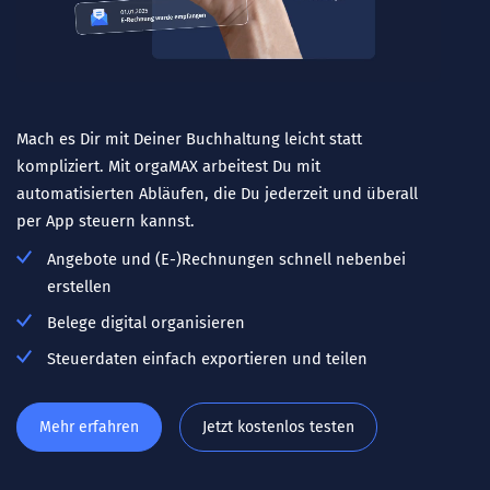
Mach es Dir mit Deiner Buchhaltung leicht statt
kompliziert. Mit orgaMAX arbeitest Du mit
automatisierten Abläufen, die Du jederzeit und überall
per App steuern kannst.
Angebote und (E-)Rechnungen schnell nebenbei
erstellen
Belege digital organisieren
Steuerdaten einfach exportieren und teilen
Mehr erfahren
Jetzt kostenlos testen