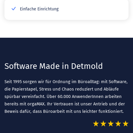
Einfache Einrichtung
Software Made in Detmold
Seit 1995 sorgen wir für Ordnung im Büroalltag: mit Software,
die Papierstapel, Stress und Chaos reduziert und Abläufe
spürbar vereinfacht. Über 60.000 AnwenderInnen arbeiten
bereits mit orgaMAX. Ihr Vertrauen ist unser Antrieb und der
Beweis dafür, dass Büroarbeit mit uns leichter funktioniert.