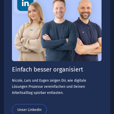
Einfach besser organisiert
Nicole, Lars und Eugen zeigen Dir, wie digitale
Lösungen Prozesse vereinfachen und Deinen
Arbeitsalltag spürbar entlasten.
Unser LinkedIn