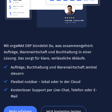
Mit orgaMAX ERP bündelst Du, was zusammengehört:
Aufträge, Warenwirtschaft und Buchhaltung in einer
Lösung. Das sorgt für klare, verlässliche Abläufe.
Aufträge, Buchhaltung und Warenwirtschaft zentral
steuern
Flexibel nutzbar – lokal oder in der Cloud
Kostenloser Support per Live-Chat, Telefon oder E-
Mail
Mehr erfahren
Jetzt kostenlos testen