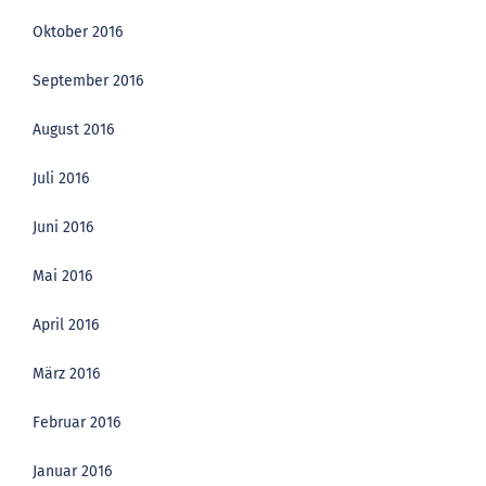
Oktober 2016
September 2016
August 2016
Juli 2016
Juni 2016
Mai 2016
April 2016
März 2016
Februar 2016
Januar 2016