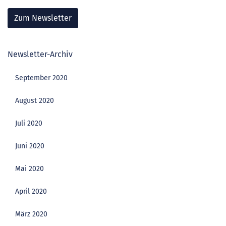
Zum Newsletter
Newsletter-Archiv
September 2020
August 2020
Juli 2020
Juni 2020
Mai 2020
April 2020
März 2020