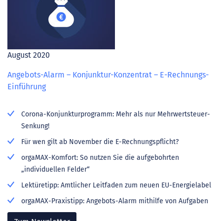
August 2020
Angebots-Alarm – Konjunktur-Konzentrat – E-Rechnungs-
Einführung
Corona-Konjunkturprogramm: Mehr als nur Mehrwertsteuer-
Senkung!
Für wen gilt ab November die E-Rechnungspflicht?
orgaMAX-Komfort: So nutzen Sie die aufgebohrten
„individuellen Felder“
Lektüretipp: Amtlicher Leitfaden zum neuen EU-Energielabel
orgaMAX-Praxistipp: Angebots-Alarm mithilfe von Aufgaben