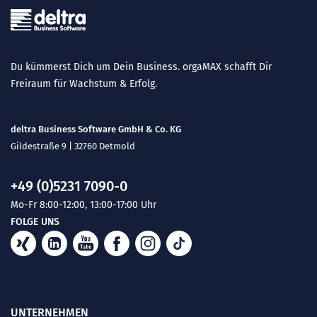
Du kümmerst Dich um Dein Business. orgaMAX schafft Dir
Freiraum für Wachstum & Erfolg.
deltra Business Software GmbH & Co. KG
Gildestraße 9 | 32760 Detmold
+49 (0)5231 7090-0
Mo-Fr 8:00-12:00, 13:00-17:00 Uhr
FOLGE UNS
UNTERNEHMEN