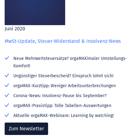
Juni 2020
MwSt-Update, Steuer-Widerstand & Insolvenz-News
Neue Mehrwertsteuersätze? orgaMAXimaler Umstellungs-
Komfort!
Ungünstiger Steuerbescheid? Einspruch lohnt sich!
orgaMAX-Kurztipp: Weniger Arbeitsunterbrechungen
Corona-News: Insolvenz-Pause bis September?
orgaMAX-Praxistipp: Tolle Tabellen-Auswertungen
Aktuelle orgaMAX-Webinare: Learning by watching!
Zum Newsletter