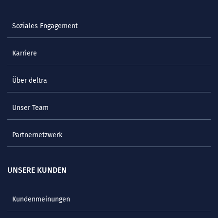
Soziales Engagement
Karriere
Über deltra
Unser Team
Partnernetzwerk
UNSERE KUNDEN
Kundenmeinungen