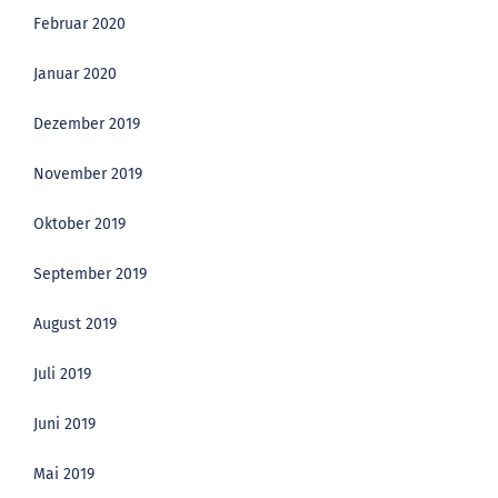
Februar 2020
Januar 2020
Dezember 2019
November 2019
Oktober 2019
September 2019
August 2019
Juli 2019
Juni 2019
Mai 2019