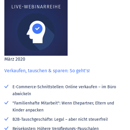
März 2020
Verkaufen, tauschen & sparen: So geht’s!
E-Commerce-Schnittstellen: Online verkaufen – im Büro
abwickeln
"Familienhafte Mitarbeit": Wenn Ehepartner, Eltern und
Kinder anpacken
B2B-Tauschgeschäfte: Legal – aber nicht steuerfrei!
Reisekosten: Höhere Verpflegungs-Pauschalen