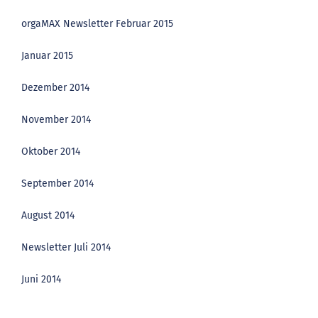
orgaMAX Newsletter Februar 2015
Januar 2015
Dezember 2014
November 2014
Oktober 2014
September 2014
August 2014
Newsletter Juli 2014
Juni 2014