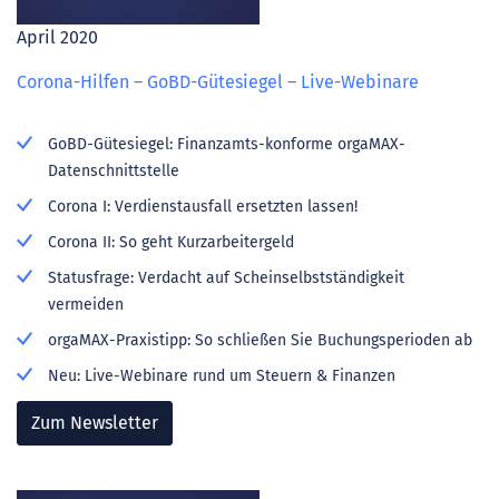
April 2020
Corona-Hilfen – GoBD-Gütesiegel – Live-Webinare
GoBD-Gütesiegel: Finanzamts-konforme orgaMAX-
Datenschnittstelle
Corona I: Verdienstausfall ersetzten lassen!
Corona II: So geht Kurzarbeitergeld
Statusfrage: Verdacht auf Scheinselbstständigkeit
vermeiden
orgaMAX-Praxistipp: So schließen Sie Buchungsperioden ab
Neu: Live-Webinare rund um Steuern & Finanzen
Zum Newsletter