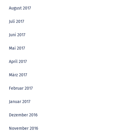
August 2017
Juli 2017
Juni 2017
Mai 2017
April 2017
März 2017
Februar 2017
Januar 2017
Dezember 2016
November 2016