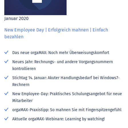
Januar 2020
New Employee Day | Erfolgreich mahnen | Einfach
bezahlen
Das neue orgaMAX: Noch mehr Überweisungskomfort
Neues Jahr: Rechnungs- und andere Vorgangsnummern
kontrollieren
Stichtag 14. Januar: Akuter Handlungsbedarf bei Windows7-
Rechnern
New Employee-Day: Praktisches Schulungsangebot für neue
Mitarbeiter
orgaMAX-Praxistipp: So mahnen Sie mit Fingerspitzengefühl
Aktuelle orgaMAX-Webinare: Learning by watching!