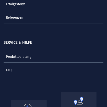
Erfolgsstorys
Referenzen
SERVICE & HILFE
Produktberatung
FAQ