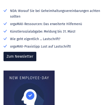
NDA: Worauf Sie bei Geheimhaltungsvereinbarungen achten
sollten
orgaMAX-Ressourcen: Das erweiterte Hilfemenü
Künstlersozialabgabe: Meldung bis 31. März!
Wie geht eigentlich ... Lastschrift?
orgaMAX-Praxistipp: Lust auf Lastschrift!
Zum Newsletter