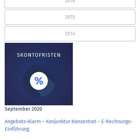
2016
2015
2014
September 2020
Angebots-Alarm – Konjunktur-Konzentrat – E-Rechnungs-
Einführung