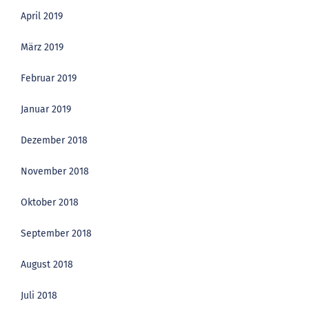
April 2019
März 2019
Februar 2019
Januar 2019
Dezember 2018
November 2018
Oktober 2018
September 2018
August 2018
Juli 2018