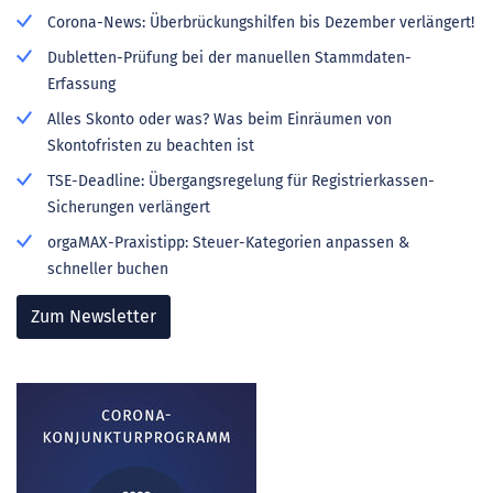
Corona-News: Überbrückungshilfen bis Dezember verlängert!
Dubletten-Prüfung bei der manuellen Stammdaten-
Erfassung
Alles Skonto oder was? Was beim Einräumen von
Skontofristen zu beachten ist
TSE-Deadline: Übergangsregelung für Registrierkassen-
Sicherungen verlängert
orgaMAX-Praxistipp: Steuer-Kategorien anpassen &
schneller buchen
Zum Newsletter