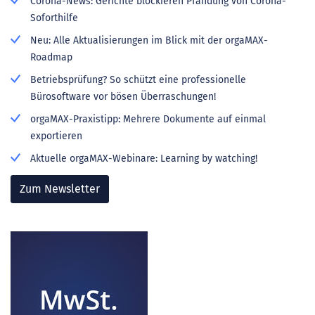
Corona-News: Gerichte blockieren Pfändung von Corona-
Soforthilfe
Neu: Alle Aktualisierungen im Blick mit der orgaMAX-
Roadmap
Betriebsprüfung? So schützt eine professionelle
Bürosoftware vor bösen Überraschungen!
orgaMAX-Praxistipp: Mehrere Dokumente auf einmal
exportieren
Aktuelle orgaMAX-Webinare: Learning by watching!
Zum Newsletter