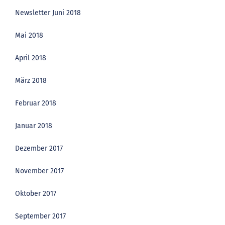
Newsletter Juni 2018
Mai 2018
April 2018
März 2018
Februar 2018
Januar 2018
Dezember 2017
November 2017
Oktober 2017
September 2017