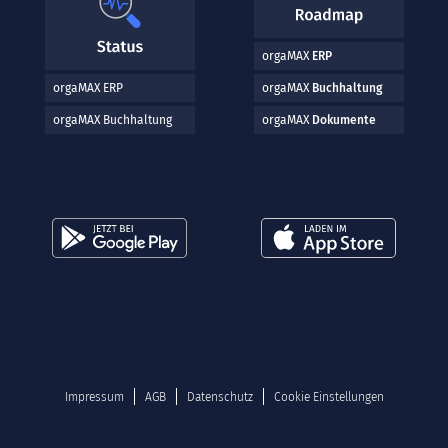
orgaMAX
ERP
orgaMAX ERP
orgaMAX
Buchhaltung
orgaMAX Buchhaltung
orgaMAX
Dokumente
Impressum
AGB
Datenschutz
Cookie Einstellungen