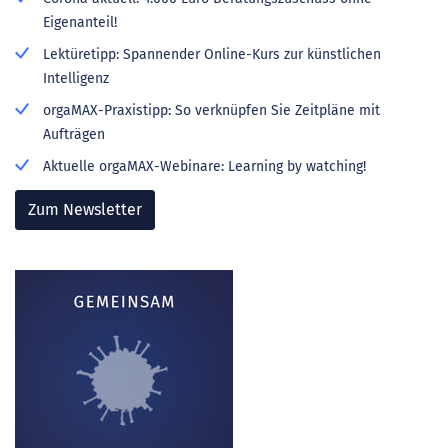
Eigenanteil!
Lektüretipp: Spannender Online-Kurs zur künstlichen
Intelligenz
orgaMAX-Praxistipp: So verknüpfen Sie Zeitpläne mit
Aufträgen
Aktuelle orgaMAX-Webinare: Learning by watching!
Zum Newsletter