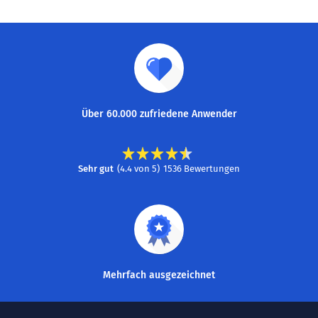
Über 60.000 zufriedene Anwender
Sehr gut
(
4.4
von
5
)
1536
Bewertungen
Mehrfach ausgezeichnet