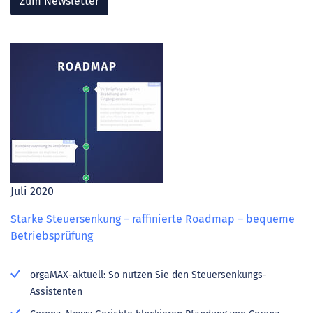
Zum Newsletter
Juli 2020
Starke Steuersenkung – raffinierte Roadmap – bequeme
Betriebsprüfung
orgaMAX-aktuell: So nutzen Sie den Steuersenkungs-
Assistenten