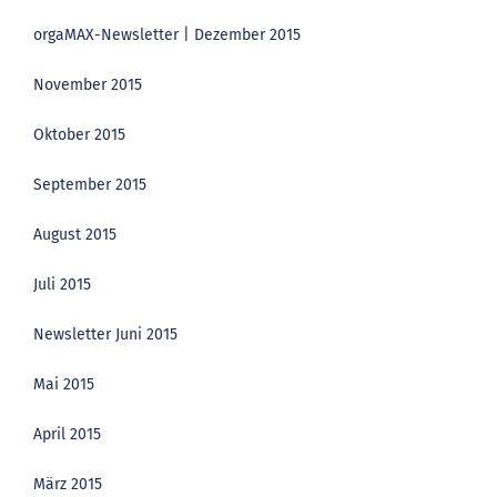
orgaMAX-Newsletter | Dezember 2015
November 2015
Oktober 2015
September 2015
August 2015
Juli 2015
Newsletter Juni 2015
Mai 2015
April 2015
März 2015