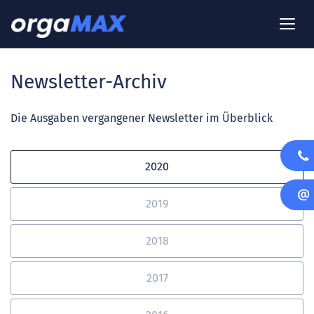
Newsletter-Archiv
Die Ausgaben vergangener Newsletter im Überblick
2020
2019
2018
2017