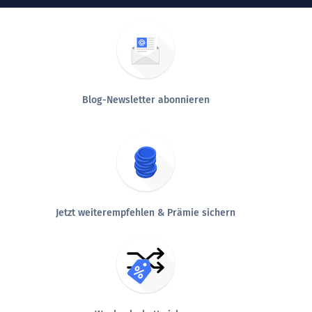
Blog-Newsletter abonnieren
Jetzt weiterempfehlen & Prämie sichern