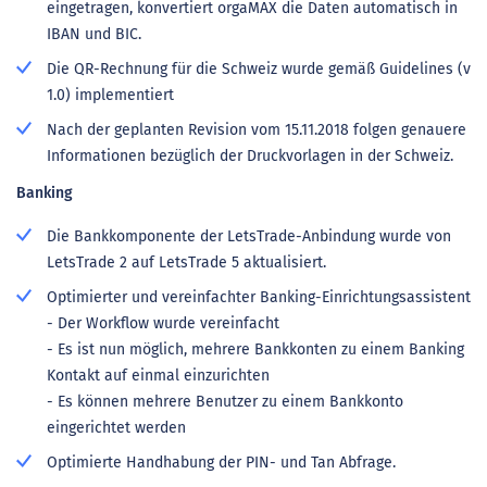
eingetragen, konvertiert orgaMAX die Daten automatisch in
IBAN und BIC.
Die QR-Rechnung für die Schweiz wurde gemäß Guidelines (v
1.0) implementiert
Nach der geplanten Revision vom 15.11.2018 folgen genauere
Informationen bezüglich der Druckvorlagen in der Schweiz.
Banking
Die Bankkomponente der LetsTrade-Anbindung wurde von
LetsTrade 2 auf LetsTrade 5 aktualisiert.
Optimierter und vereinfachter Banking-Einrichtungsassistent
- Der Workflow wurde vereinfacht
- Es ist nun möglich, mehrere Bankkonten zu einem Banking
Kontakt auf einmal einzurichten
- Es können mehrere Benutzer zu einem Bankkonto
eingerichtet werden
Optimierte Handhabung der PIN- und Tan Abfrage.