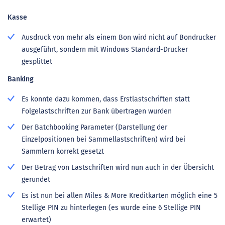
Kasse
Ausdruck von mehr als einem Bon wird nicht auf Bondrucker
ausgeführt, sondern mit Windows Standard-Drucker
gesplittet
Banking
Es konnte dazu kommen, dass Erstlastschriften statt
Folgelastschriften zur Bank übertragen wurden
Der Batchbooking Parameter (Darstellung der
Einzelpositionen bei Sammellastschriften) wird bei
Sammlern korrekt gesetzt
Der Betrag von Lastschriften wird nun auch in der Übersicht
gerundet
Es ist nun bei allen Miles & More Kreditkarten möglich eine 5
Stellige PIN zu hinterlegen (es wurde eine 6 Stellige PIN
erwartet)