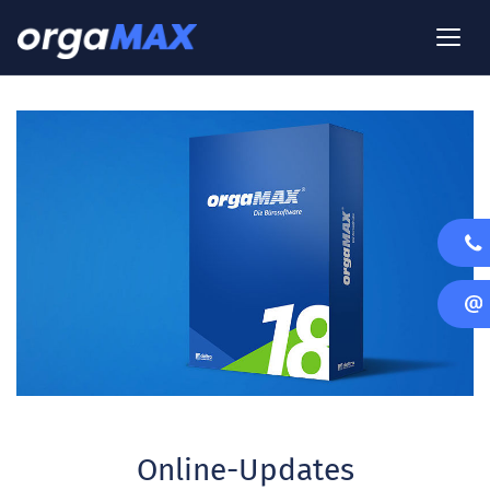
Online-Updates