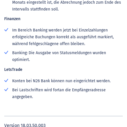
Monats eingestellt ist, die Abrechnung jedoch zum Ende des
Intervalls stattfinden soll.
Finanzen
Im Bereich Banking werden jetzt bei Einzelzahlungen
erfolgreiche Buchungen korrekt als ausgeführt markiert,
während fehlgeschlagene offen bleiben.
Banking: Die Ausgabe von Statusmeldungen wurden
optimiert.
LetsTrade
Konten bei N26 Bank können nun eingerichtet werden.
Bei Lastschriften wird fortan die Empfängeradresse
angegeben.
Version 18.03.50.003