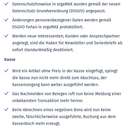
Datenschutzhinweise in orgaMAX wurden gemäß der neuen
Datenschutz-Grundverordnung (DSGVO) angepasst.
Änderungen personenbezogener Daten werden gemäß
DSGVO fortan in orgaMAX protokolliert.
Werden neue Interessenten, Kunden oder Ansprechpartner
angelegt, sind die Haken für Newsletter und Serienbriefe ab
sofort standardmäßig deaktiviert.
Kasse
Wird ein Artikel ohne Preis in der Kasse eingefügt, springt
die Kasse nun nicht mehr direkt zum Abschluss, der
Kassenvorgang kann weiter ausgeführt werden.
Das Nachmelden von Belegen ruft nun keine Meldung einer
unbekannten Transaktion mehr hervor.
Beim Abrechnen eines negativen Bons wird nun keine
zweite, fälschlicherweise ausgeführte, Buchung aus dem
Kassenbuch mehr erzeugt.