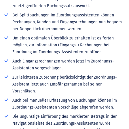
zuletzt geöffneten Buchungssatz auswirkt.
Bei Splittbuchungen im Zuordnungsassistenten können
Rechnungen, Kunden und Eingangsrechnungen nun bequem
per Doppelklick übernommen werden.
Um einen optimalen Überblick zu erhalten ist es fortan
möglich, zur Information (Eingangs-) Rechnungen bei
Zuordnung im Zuordnungs-Assistenten zu öffnen.
Auch Eingangsrechnungen werden jetzt im Zuordnungs-
Assistenten vorgeschlagen.
Zur leichteren Zuordnung berücksichtigt der Zuordnungs-
Assistent jetzt auch Empfängernamen bei seinen
Vorschlägen.
Auch bei manueller Erfassung von Buchungen können im
Zuordnungs-Assistenten Vorschläge abgerufen werden.
Die ungünstige Einfärbung des markierten Betrags in der
Navigationsleiste des Zuordnungs-Assistenten wurde