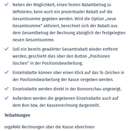
Neben der Möglichkeit, einen festen Rabattbetrag zu
definieren, kann auch ein prozentualer Rabatt auf die
Gesamtsumme gegeben werden. Wird die Option „neue
Gesamtsumme“ aktiviert, berechnet sich der Rabatt aus
dem Gesamtbetrag der Rechnung abzüglich der festgelegten
neuen Gesamtsumme.
Soll ein bereits gewährter Gesamtrabatt wieder entfernt
werden, geschieht dies über den Button „Positionen
löschen“ in der Positionsbearbeitung.
Einzelrabatte können über einen Klick auf das %-Zeichen in
der Positionsbearbeitung der Kasse vergeben werden.
Einzelrabatte werden direkt in der Bonvorschau angezeigt.
Außerdem werden die gegebenen Einzelrabatte auch auf
dem Bon bzw. der Kassenrechnung dargestellt.
Teilzahlungen
orgaMAX Rechnungen über die Kasse abrechnen