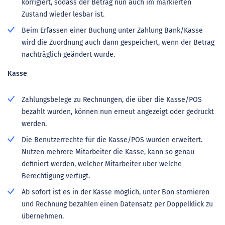
korrigiert, sodass der Betrag nun auch im markierten
Zustand wieder lesbar ist.
Beim Erfassen einer Buchung unter Zahlung Bank/Kasse
wird die Zuordnung auch dann gespeichert, wenn der Betrag
nachträglich geändert wurde.
Kasse
Zahlungsbelege zu Rechnungen, die über die Kasse/POS
bezahlt wurden, können nun erneut angezeigt oder gedruckt
werden.
Die Benutzerrechte für die Kasse/POS wurden erweitert.
Nutzen mehrere Mitarbeiter die Kasse, kann so genau
definiert werden, welcher Mitarbeiter über welche
Berechtigung verfügt.
Ab sofort ist es in der Kasse möglich, unter Bon stornieren
und Rechnung bezahlen einen Datensatz per Doppelklick zu
übernehmen.