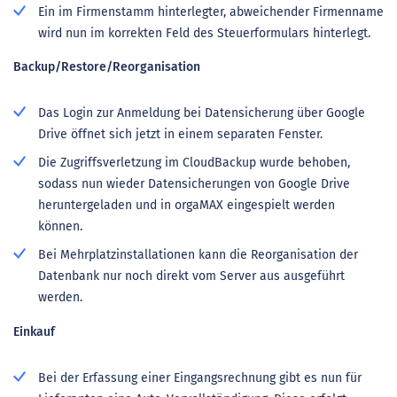
Ein im Firmenstamm hinterlegter, abweichender Firmenname
wird nun im korrekten Feld des Steuerformulars hinterlegt.
Backup/Restore/Reorganisation
Das Login zur Anmeldung bei Datensicherung über Google
Drive öffnet sich jetzt in einem separaten Fenster.
Die Zugriffsverletzung im CloudBackup wurde behoben,
sodass nun wieder Datensicherungen von Google Drive
heruntergeladen und in orgaMAX eingespielt werden
können.
Bei Mehrplatzinstallationen kann die Reorganisation der
Datenbank nur noch direkt vom Server aus ausgeführt
werden.
Einkauf
Bei der Erfassung einer Eingangsrechnung gibt es nun für