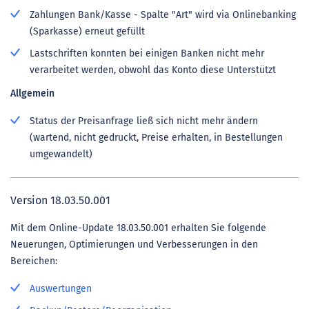
Zahlungen Bank/Kasse - Spalte "Art" wird via Onlinebanking
(Sparkasse) erneut gefüllt
Lastschriften konnten bei einigen Banken nicht mehr
verarbeitet werden, obwohl das Konto diese Unterstützt
Allgemein
Status der Preisanfrage ließ sich nicht mehr ändern
(wartend, nicht gedruckt, Preise erhalten, in Bestellungen
umgewandelt)
Version 18.03.50.001
Mit dem Online-Update 18.03.50.001 erhalten Sie folgende
Neuerungen, Optimierungen und Verbesserungen in den
Bereichen:
Auswertungen