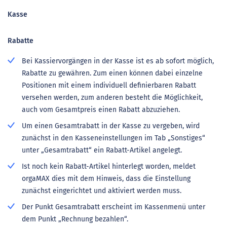
Kasse
Rabatte
Bei Kassiervorgängen in der Kasse ist es ab sofort möglich,
Rabatte zu gewähren. Zum einen können dabei einzelne
Positionen mit einem individuell definierbaren Rabatt
versehen werden, zum anderen besteht die Möglichkeit,
auch vom Gesamtpreis einen Rabatt abzuziehen.
Um einen Gesamtrabatt in der Kasse zu vergeben, wird
zunächst in den Kasseneinstellungen im Tab „Sonstiges“
unter „Gesamtrabatt“ ein Rabatt-Artikel angelegt.
Ist noch kein Rabatt-Artikel hinterlegt worden, meldet
orgaMAX dies mit dem Hinweis, dass die Einstellung
zunächst eingerichtet und aktiviert werden muss.
Der Punkt Gesamtrabatt erscheint im Kassenmenü unter
dem Punkt „Rechnung bezahlen“.