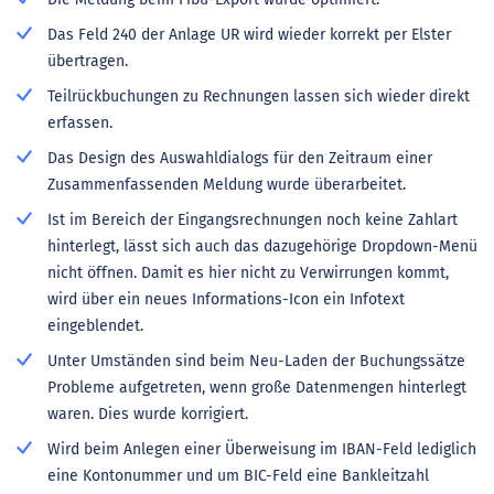
Das Feld 240 der Anlage UR wird wieder korrekt per Elster
übertragen.
Teilrückbuchungen zu Rechnungen lassen sich wieder direkt
erfassen.
Das Design des Auswahldialogs für den Zeitraum einer
Zusammenfassenden Meldung wurde überarbeitet.
Ist im Bereich der Eingangsrechnungen noch keine Zahlart
hinterlegt, lässt sich auch das dazugehörige Dropdown-Menü
nicht öffnen. Damit es hier nicht zu Verwirrungen kommt,
wird über ein neues Informations-Icon ein Infotext
eingeblendet.
Unter Umständen sind beim Neu-Laden der Buchungssätze
Probleme aufgetreten, wenn große Datenmengen hinterlegt
waren. Dies wurde korrigiert.
Wird beim Anlegen einer Überweisung im IBAN-Feld lediglich
eine Kontonummer und um BIC-Feld eine Bankleitzahl