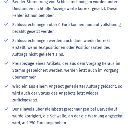
Bei der Stornierung von Schlussrechnungen wurden unter
Umständen nicht alle Anzeigewerte korrekt gesetzt. Dieser
Fehler ist nun behoben.
Schlussrechnungen über 0 Euro können nun auf vollständig
bezahlt gesetzt werden.
Schlussrechnungen werden auch dann wieder korrekt
erstellt, wenn Textpositionen oder Positionsarten des
Auftrags nicht geliefert sind.
Preisbezüge eines Artikels, der aus dem Vorgang heraus im
Stamm gespeichert werden, werden jetzt auch im Vorgang
übernommen.
Wird ein aus einem Angebot generierter Auftrag gelöscht, so
wird auch der Status des Angebots jetzt wieder
zurückgesetzt.
Der Hinweis über Kleinbetragsrechnungen bei Barverkauf
wurde korrigiert, die Schwelle, an der die Warnung angezeigt
wird, auf 250 Euro angehoben.