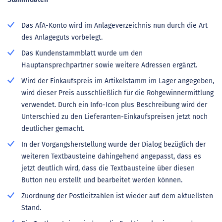
Das AfA-Konto wird im Anlageverzeichnis nun durch die Art
des Anlageguts vorbelegt.
Das Kundenstammblatt wurde um den
Hauptansprechpartner sowie weitere Adressen ergänzt.
Wird der Einkaufspreis im Artikelstamm im Lager angegeben,
wird dieser Preis ausschließlich für die Rohgewinnermittlung
verwendet. Durch ein Info-Icon plus Beschreibung wird der
Unterschied zu den Lieferanten-Einkaufspreisen jetzt noch
deutlicher gemacht.
In der Vorgangsherstellung wurde der Dialog bezüglich der
weiteren Textbausteine dahingehend angepasst, dass es
jetzt deutlich wird, dass die Textbausteine über diesen
Button neu erstellt und bearbeitet werden können.
Zuordnung der Postleitzahlen ist wieder auf dem aktuellsten
Stand.