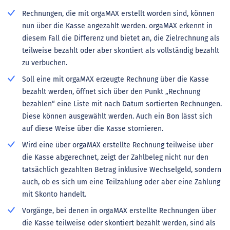
Rechnungen, die mit orgaMAX erstellt worden sind, können
nun über die Kasse angezahlt werden. orgaMAX erkennt in
diesem Fall die Differenz und bietet an, die Zielrechnung als
teilweise bezahlt oder aber skontiert als vollständig bezahlt
zu verbuchen.
Soll eine mit orgaMAX erzeugte Rechnung über die Kasse
bezahlt werden, öffnet sich über den Punkt „Rechnung
bezahlen“ eine Liste mit nach Datum sortierten Rechnungen.
Diese können ausgewählt werden. Auch ein Bon lässt sich
auf diese Weise über die Kasse stornieren.
Wird eine über orgaMAX erstellte Rechnung teilweise über
die Kasse abgerechnet, zeigt der Zahlbeleg nicht nur den
tatsächlich gezahlten Betrag inklusive Wechselgeld, sondern
auch, ob es sich um eine Teilzahlung oder aber eine Zahlung
mit Skonto handelt.
Vorgänge, bei denen in orgaMAX erstellte Rechnungen über
die Kasse teilweise oder skontiert bezahlt werden, sind als