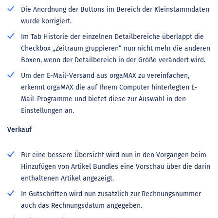
Die Anordnung der Buttons im Bereich der Kleinstammdaten
wurde korrigiert.
Im Tab Historie der einzelnen Detailbereiche überlappt die
Checkbox „Zeitraum gruppieren“ nun nicht mehr die anderen
Boxen, wenn der Detailbereich in der Größe verändert wird.
Um den E-Mail-Versand aus orgaMAX zu vereinfachen,
erkennt orgaMAX die auf Ihrem Computer hinterlegten E-
Mail-Programme und bietet diese zur Auswahl in den
Einstellungen an.
Verkauf
Für eine bessere Übersicht wird nun in den Vorgängen beim
Hinzufügen von Artikel Bundles eine Vorschau über die darin
enthaltenen Artikel angezeigt.
In Gutschriften wird nun zusätzlich zur Rechnungsnummer
auch das Rechnungsdatum angegeben.