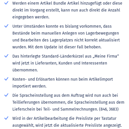
Werden einem Artikel Bundle Artikel hinzugefügt oder diese
direkt im Vorgang erstellt, kann nun auch direkt die Anzahl
eingegeben werden.
Unter Umständen konnte es bislang vorkommen, dass
Bestände beim manuellen Anlegen von Lagerbewegungen
und Bearbeiten des Lagerplatzes nicht korrekt aktualisiert
wurden. Mit dem Update ist dieser Fall behoben.
Das hinterlegte Standard-Länderkürzel aus „Meine Firma“
wird jetzt in Lieferanten, Kunden und Interessenten
übernommen.
Kosten- und Erlösarten können nun beim Artikelimport
importiert werden.
Die Spracheinstellung aus dem Auftrag wird nun auch bei
Teillieferungen übernommen, die Spracheinstellung aus dem
Lieferschein bei Teil- und Sammelrechnungen. (846, 3683)
Wird in der Artikelbearbeitung die Preisliste per Tastatur
ausgewählt, wird jetzt die aktualisierte Preisliste angezeigt.