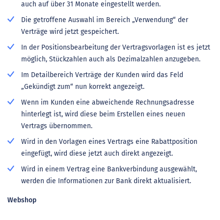
auch auf über 31 Monate eingestellt werden.
Die getroffene Auswahl im Bereich „Verwendung“ der
Verträge wird jetzt gespeichert.
In der Positionsbearbeitung der Vertragsvorlagen ist es jetzt
möglich, Stückzahlen auch als Dezimalzahlen anzugeben.
Im Detailbereich Verträge der Kunden wird das Feld
„Gekündigt zum“ nun korrekt angezeigt.
Wenn im Kunden eine abweichende Rechnungsadresse
hinterlegt ist, wird diese beim Erstellen eines neuen
Vertrags übernommen.
Wird in den Vorlagen eines Vertrags eine Rabattposition
eingefügt, wird diese jetzt auch direkt angezeigt.
Wird in einem Vertrag eine Bankverbindung ausgewählt,
werden die Informationen zur Bank direkt aktualisiert.
Webshop