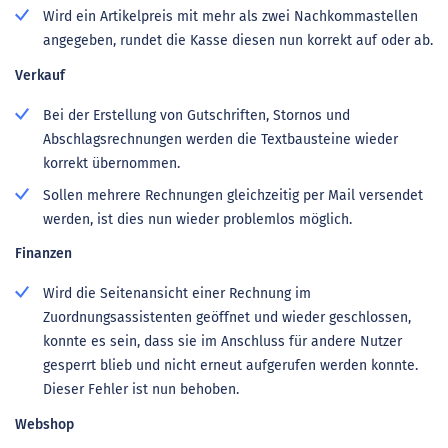
Wird ein Artikelpreis mit mehr als zwei Nachkommastellen
angegeben, rundet die Kasse diesen nun korrekt auf oder ab.
Verkauf
Bei der Erstellung von Gutschriften, Stornos und
Abschlagsrechnungen werden die Textbausteine wieder
korrekt übernommen.
Sollen mehrere Rechnungen gleichzeitig per Mail versendet
werden, ist dies nun wieder problemlos möglich.
Finanzen
Wird die Seitenansicht einer Rechnung im
Zuordnungsassistenten geöffnet und wieder geschlossen,
konnte es sein, dass sie im Anschluss für andere Nutzer
gesperrt blieb und nicht erneut aufgerufen werden konnte.
Dieser Fehler ist nun behoben.
Webshop