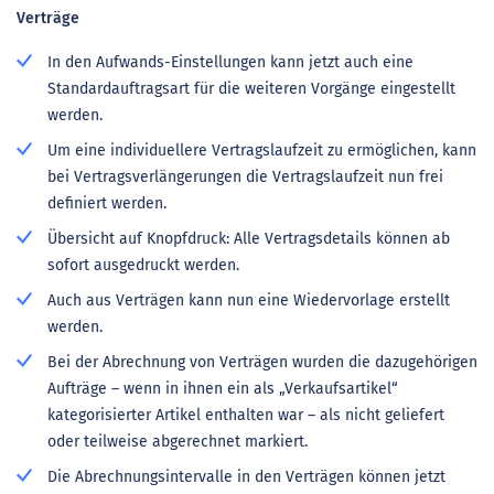
Verträge
In den Aufwands-Einstellungen kann jetzt auch eine
Standardauftragsart für die weiteren Vorgänge eingestellt
werden.
Um eine individuellere Vertragslaufzeit zu ermöglichen, kann
bei Vertragsverlängerungen die Vertragslaufzeit nun frei
definiert werden.
Übersicht auf Knopfdruck: Alle Vertragsdetails können ab
sofort ausgedruckt werden.
Auch aus Verträgen kann nun eine Wiedervorlage erstellt
werden.
Bei der Abrechnung von Verträgen wurden die dazugehörigen
Aufträge – wenn in ihnen ein als „Verkaufsartikel“
kategorisierter Artikel enthalten war – als nicht geliefert
oder teilweise abgerechnet markiert.
Die Abrechnungsintervalle in den Verträgen können jetzt