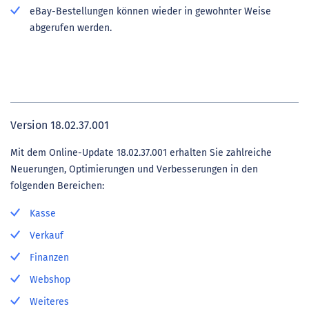
eBay-Bestellungen können wieder in gewohnter Weise
abgerufen werden.
Version 18.02.37.001
Mit dem Online-Update 18.02.37.001 erhalten Sie zahlreiche
Neuerungen, Optimierungen und Verbesserungen in den
folgenden Bereichen:
Kasse
Verkauf
Finanzen
Webshop
Weiteres