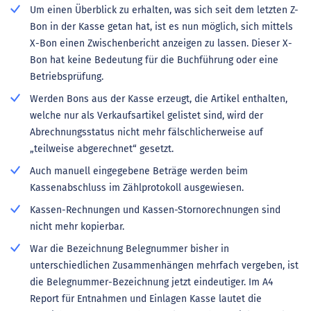
Um einen Überblick zu erhalten, was sich seit dem letzten Z-
Bon in der Kasse getan hat, ist es nun möglich, sich mittels
X-Bon einen Zwischenbericht anzeigen zu lassen. Dieser X-
Bon hat keine Bedeutung für die Buchführung oder eine
Betriebsprüfung.
Werden Bons aus der Kasse erzeugt, die Artikel enthalten,
welche nur als Verkaufsartikel gelistet sind, wird der
Abrechnungsstatus nicht mehr fälschlicherweise auf
„teilweise abgerechnet“ gesetzt.
Auch manuell eingegebene Beträge werden beim
Kassenabschluss im Zählprotokoll ausgewiesen.
Kassen-Rechnungen und Kassen-Stornorechnungen sind
nicht mehr kopierbar.
War die Bezeichnung Belegnummer bisher in
unterschiedlichen Zusammenhängen mehrfach vergeben, ist
die Belegnummer-Bezeichnung jetzt eindeutiger. Im A4
Report für Entnahmen und Einlagen Kasse lautet die