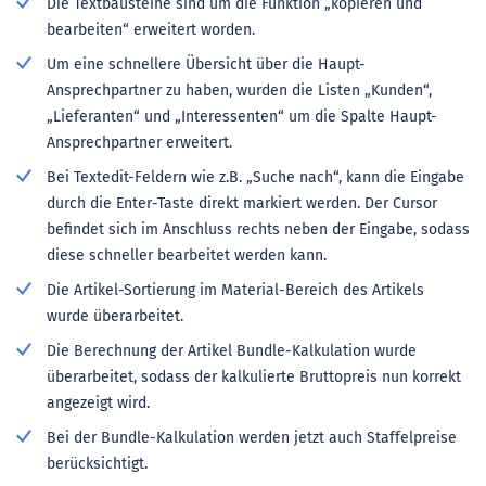
Die Textbausteine sind um die Funktion „kopieren und
bearbeiten“ erweitert worden.
Um eine schnellere Übersicht über die Haupt-
Ansprechpartner zu haben, wurden die Listen „Kunden“,
„Lieferanten“ und „Interessenten“ um die Spalte Haupt-
Ansprechpartner erweitert.
Bei Textedit-Feldern wie z.B. „Suche nach“, kann die Eingabe
durch die Enter-Taste direkt markiert werden. Der Cursor
befindet sich im Anschluss rechts neben der Eingabe, sodass
diese schneller bearbeitet werden kann.
Die Artikel-Sortierung im Material-Bereich des Artikels
wurde überarbeitet.
Die Berechnung der Artikel Bundle-Kalkulation wurde
überarbeitet, sodass der kalkulierte Bruttopreis nun korrekt
angezeigt wird.
Bei der Bundle-Kalkulation werden jetzt auch Staffelpreise
berücksichtigt.