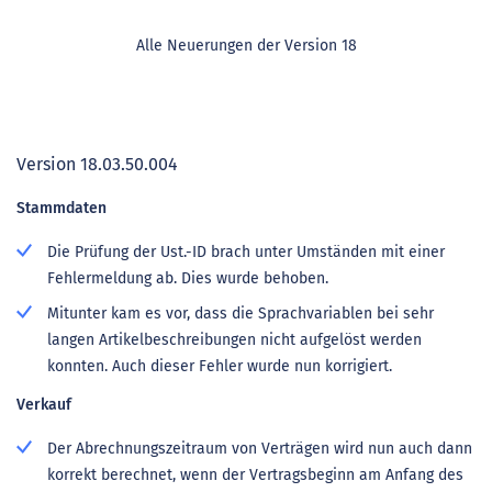
Alle Neuerungen der Version 18
Version 18.03.50.004
Stammdaten
Die Prüfung der Ust.-ID brach unter Umständen mit einer
Fehlermeldung ab. Dies wurde behoben.
Mitunter kam es vor, dass die Sprachvariablen bei sehr
langen Artikelbeschreibungen nicht aufgelöst werden
konnten. Auch dieser Fehler wurde nun korrigiert.
Verkauf
Der Abrechnungszeitraum von Verträgen wird nun auch dann
korrekt berechnet, wenn der Vertragsbeginn am Anfang des