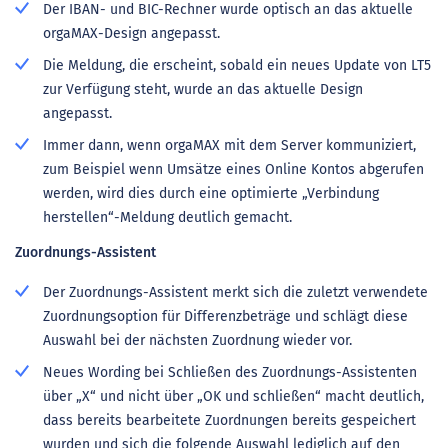
Der IBAN- und BIC-Rechner wurde optisch an das aktuelle
orgaMAX-Design angepasst.
Die Meldung, die erscheint, sobald ein neues Update von LT5
zur Verfügung steht, wurde an das aktuelle Design
angepasst.
Immer dann, wenn orgaMAX mit dem Server kommuniziert,
zum Beispiel wenn Umsätze eines Online Kontos abgerufen
werden, wird dies durch eine optimierte „Verbindung
herstellen“-Meldung deutlich gemacht.
Zuordnungs-Assistent
Der Zuordnungs-Assistent merkt sich die zuletzt verwendete
Zuordnungsoption für Differenzbeträge und schlägt diese
Auswahl bei der nächsten Zuordnung wieder vor.
Neues Wording bei Schließen des Zuordnungs-Assistenten
über „X“ und nicht über „OK und schließen“ macht deutlich,
dass bereits bearbeitete Zuordnungen bereits gespeichert
wurden und sich die folgende Auswahl lediglich auf den