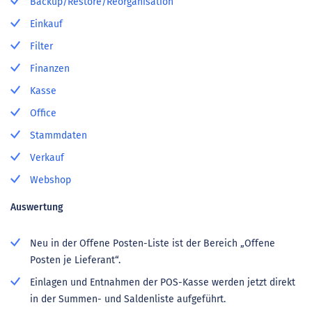
Backup/Restore/Reorganisation
Einkauf
Filter
Finanzen
Kasse
Office
Stammdaten
Verkauf
Webshop
Auswertung
Neu in der Offene Posten-Liste ist der Bereich „Offene
Posten je Lieferant“.
Einlagen und Entnahmen der POS-Kasse werden jetzt direkt
in der Summen- und Saldenliste aufgeführt.