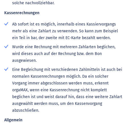
solche nachvollziehbar.
Kassenrechnungen
Ab sofort ist es möglich, innerhalb eines Kassiervorgangs
mehr als eine Zahlart zu verwenden. So kann zum Beispiel
ein Teil in bar, der zweite mit EC-Karte bezahlt werden.
Wurde eine Rechnung mit mehreren Zahlarten beglichen,
wird dieses auch auf der Rechnung bzw. dem Bon
ausgewiesen.
Eine Begleichung mit verschiedenen Zahlmitteln ist auch bei
normalen Kassenrechnungen möglich. Da ein solcher
Vorgang immer abgeschlossen werden muss, erkennt
orgaMAX, wenn eine Kassenrechnung nicht komplett
beglichen ist und weist darauf hin, dass eine weitere Zahlart
ausgewählt werden muss, um den Kassenvorgang
abzuschließen.
Allgemein