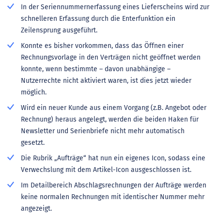
In der Seriennummernerfassung eines Lieferscheins wird zur
schnelleren Erfassung durch die Enterfunktion ein
Zeilensprung ausgeführt.
Konnte es bisher vorkommen, dass das Öffnen einer
Rechnungsvorlage in den Verträgen nicht geöffnet werden
konnte, wenn bestimmte – davon unabhängige –
Nutzerrechte nicht aktiviert waren, ist dies jetzt wieder
möglich.
Wird ein neuer Kunde aus einem Vorgang (z.B. Angebot oder
Rechnung) heraus angelegt, werden die beiden Haken für
Newsletter und Serienbriefe nicht mehr automatisch
gesetzt.
Die Rubrik „Aufträge“ hat nun ein eigenes Icon, sodass eine
Verwechslung mit dem Artikel-Icon ausgeschlossen ist.
Im Detailbereich Abschlagsrechnungen der Aufträge werden
keine normalen Rechnungen mit identischer Nummer mehr
angezeigt.