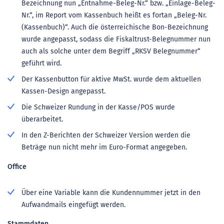
Bezeichnung nun „Entnahme-Beleg-Nr.“ bzw. „Einlage-Beleg-
Nr.“, im Report vom Kassenbuch heißt es fortan „Beleg-Nr.
(Kassenbuch)“. Auch die österreichische Bon-Bezeichnung
wurde angepasst, sodass die Fiskaltrust-Belegnummer nun
auch als solche unter dem Begriff „RKSV Belegnummer“
geführt wird.
Der Kassenbutton für aktive MwSt. wurde dem aktuellen
Kassen-Design angepasst.
Die Schweizer Rundung in der Kasse/POS wurde
überarbeitet.
In den Z-Berichten der Schweizer Version werden die
Beträge nun nicht mehr im Euro-Format angegeben.
Office
Über eine Variable kann die Kundennummer jetzt in den
Aufwandmails eingefügt werden.
Stammdaten