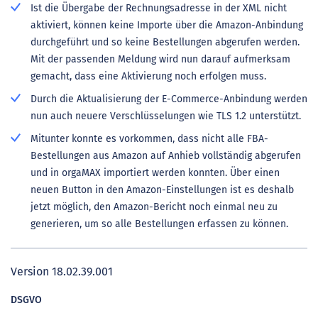
Ist die Übergabe der Rechnungsadresse in der XML nicht
aktiviert, können keine Importe über die Amazon-Anbindung
durchgeführt und so keine Bestellungen abgerufen werden.
Mit der passenden Meldung wird nun darauf aufmerksam
gemacht, dass eine Aktivierung noch erfolgen muss.
Durch die Aktualisierung der E-Commerce-Anbindung werden
nun auch neuere Verschlüsselungen wie TLS 1.2 unterstützt.
Mitunter konnte es vorkommen, dass nicht alle FBA-
Bestellungen aus Amazon auf Anhieb vollständig abgerufen
und in orgaMAX importiert werden konnten. Über einen
neuen Button in den Amazon-Einstellungen ist es deshalb
jetzt möglich, den Amazon-Bericht noch einmal neu zu
generieren, um so alle Bestellungen erfassen zu können.
Version 18.02.39.001
DSGVO