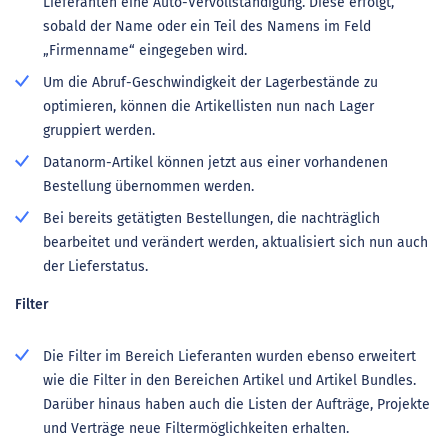
Lieferanten eine Auto-Vervollständigung. Diese erfolgt,
sobald der Name oder ein Teil des Namens im Feld
„Firmenname“ eingegeben wird.
Um die Abruf-Geschwindigkeit der Lagerbestände zu
optimieren, können die Artikellisten nun nach Lager
gruppiert werden.
Datanorm-Artikel können jetzt aus einer vorhandenen
Bestellung übernommen werden.
Bei bereits getätigten Bestellungen, die nachträglich
bearbeitet und verändert werden, aktualisiert sich nun auch
der Lieferstatus.
Filter
Die Filter im Bereich Lieferanten wurden ebenso erweitert
wie die Filter in den Bereichen Artikel und Artikel Bundles.
Darüber hinaus haben auch die Listen der Aufträge, Projekte
und Verträge neue Filtermöglichkeiten erhalten.