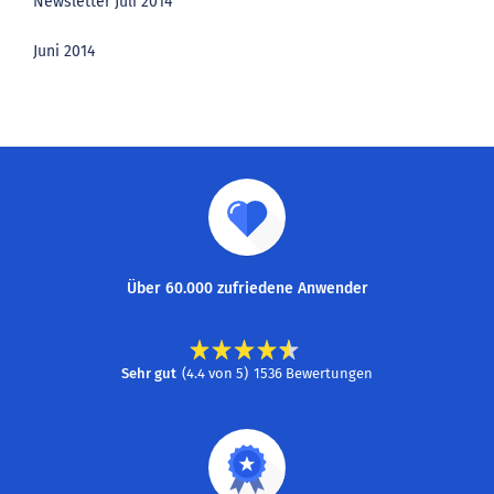
Newsletter Juli 2014
Juni 2014
Über 60.000 zufriedene Anwender
Sehr gut
(
4.4
von
5
)
1536
Bewertungen