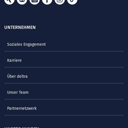
UNTERNEHMEN
Soziales Engagement
Karriere
Über deltra
Unser Team
Partnernetzwerk