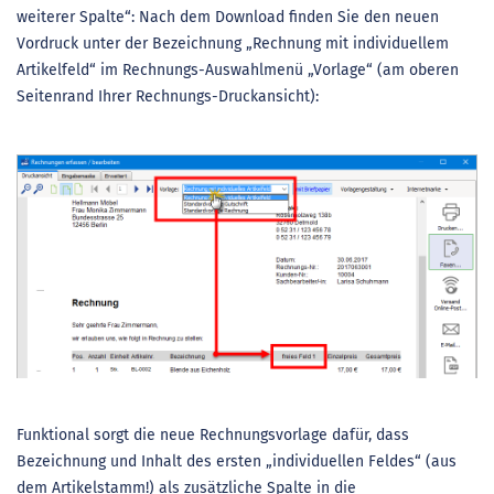
weiterer Spalte“: Nach dem Download finden Sie den neuen
Vordruck unter der Bezeichnung „Rechnung mit individuellem
Artikelfeld“ im Rechnungs-Auswahlmenü „Vorlage“ (am oberen
Seitenrand Ihrer Rechnungs-Druckansicht):
Funktional sorgt die neue Rechnungsvorlage dafür, dass
Bezeichnung und Inhalt des ersten „individuellen Feldes“ (aus
dem Artikelstamm!) als zusätzliche Spalte in die