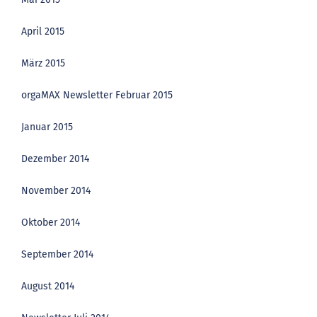
April 2015
März 2015
orgaMAX Newsletter Februar 2015
Januar 2015
Dezember 2014
November 2014
Oktober 2014
September 2014
August 2014