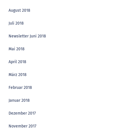
August 2018
Juli 2018
Newsletter Juni 2018
Mai 2018
April 2018
März 2018
Februar 2018
Januar 2018
Dezember 2017
November 2017