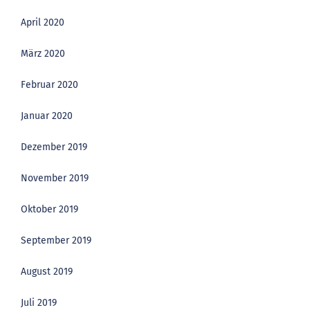
April 2020
März 2020
Februar 2020
Januar 2020
Dezember 2019
November 2019
Oktober 2019
September 2019
August 2019
Juli 2019