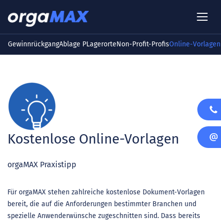
Gewinnrückgang
Ablage P
Lagerorte
Non-Profit-Profis
Online-Vorlagen
Kostenlose Online-Vorlagen
orgaMAX Praxistipp
Für orgaMAX stehen zahlreiche kostenlose Dokument-Vorlagen
bereit, die auf die Anforderungen bestimmter Branchen und
spezielle Anwenderwünsche zugeschnitten sind. Dass bereits