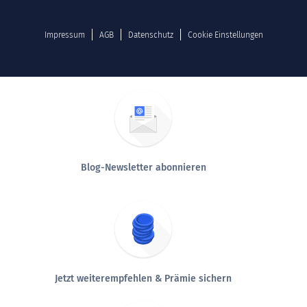
Impressum
AGB
Datenschutz
Cookie Einstellungen
Blog-Newsletter abonnieren
Jetzt weiterempfehlen & Prämie sichern