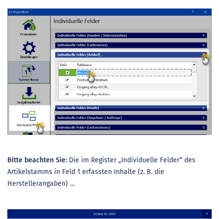
Bitte beachten Sie:
Die im Register „Individuelle Felder“ des
Artikelstamms in Feld 1 erfassten Inhalte (z. B. die
Herstellerangaben) …