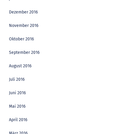
Dezember 2016
November 2016
Oktober 2016
September 2016
August 2016
Juli 2016
Juni 2016
Mai 2016
April 2016
März 2016