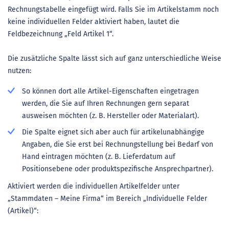
Rechnungstabelle eingefügt wird. Falls Sie im Artikelstamm noch
keine individuellen Felder aktiviert haben, lautet die
Feldbezeichnung „Feld Artikel 1“.
Die zusätzliche Spalte lässt sich auf ganz unterschiedliche Weise
nutzen:
So können dort alle Artikel-Eigenschaften eingetragen
werden, die Sie auf Ihren Rechnungen gern separat
ausweisen möchten (z. B. Hersteller oder Materialart).
Die Spalte eignet sich aber auch für artikelunabhängige
Angaben, die Sie erst bei Rechnungstellung bei Bedarf von
Hand eintragen möchten (z. B. Lieferdatum auf
Positionsebene oder produktspezifische Ansprechpartner).
Aktiviert werden die individuellen Artikelfelder unter
„Stammdaten – Meine Firma“ im Bereich „Individuelle Felder
(Artikel)“: