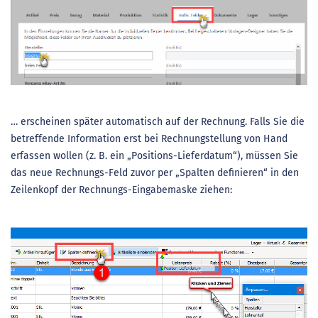
… erscheinen später automatisch auf der Rechnung. Falls Sie die
betreffende Information erst bei Rechnungstellung von Hand
erfassen wollen (z. B. ein „Positions-Lieferdatum“), müssen Sie
das neue Rechnungs-Feld zuvor per „Spalten definieren“ in den
Zeilenkopf der Rechnungs-Eingabemaske ziehen: