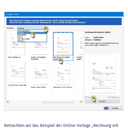
Betrachten wir das Beispiel der Online-Vorlage „Rechnung mit