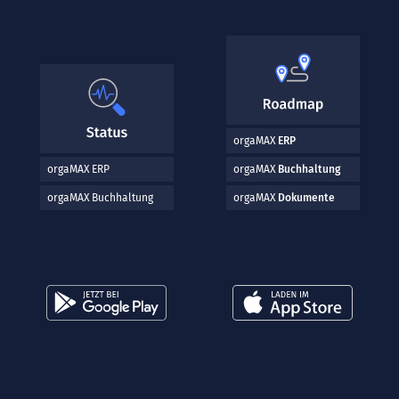
orgaMAX
ERP
orgaMAX ERP
orgaMAX
Buchhaltung
orgaMAX Buchhaltung
orgaMAX
Dokumente