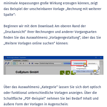
minimale Anpassungen große Wirkung erzeugen können, zeigt
das Beispiel der unscheinbaren Vorlage „Rechnung mit weiterer
Spalte“:
Beginnen wir mit dem Download: Am oberen Rand der
„Druckansicht“ Ihrer Rechnungen und anderer Vorgangsarten
finden Sie das Auswahlmenü „Vorlagengestaltung“, über das Sie
„Weitere Vorlagen online suchen“ können:
Über das Auswahlmenü „Kategorie“ lassen Sie sich dort optisch
oder funktional unterschiedliche Vorlagen anzeigen. Über die
Schaltfläche „PDF-Beispiel“ nehmen Sie bei Bedarf Inhalt und
äußere Form der Vorlagen in Augenschein: