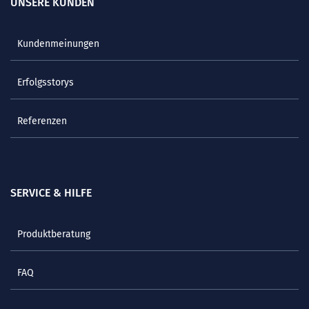
UNSERE KUNDEN
Kundenmeinungen
Erfolgsstorys
Referenzen
SERVICE & HILFE
Produktberatung
FAQ