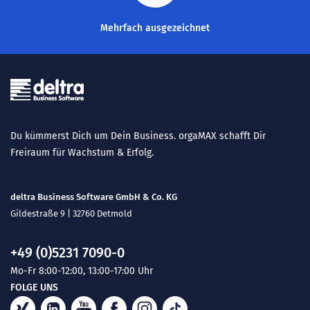
Mehrfach ausgezeichnet
Du kümmerst Dich um Dein Business. orgaMAX schafft Dir
Freiraum für Wachstum & Erfolg.
deltra Business Software GmbH & Co. KG
Gildestraße 9 | 32760 Detmold
+49 (0)5231 7090-0
Mo-Fr 8:00-12:00, 13:00-17:00 Uhr
FOLGE UNS