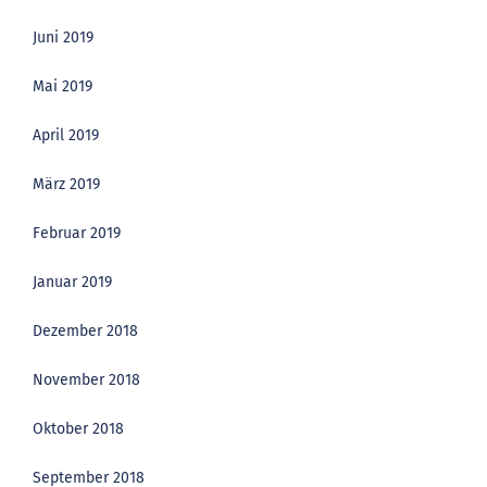
Juni 2019
Mai 2019
April 2019
März 2019
Februar 2019
Januar 2019
Dezember 2018
November 2018
Oktober 2018
September 2018