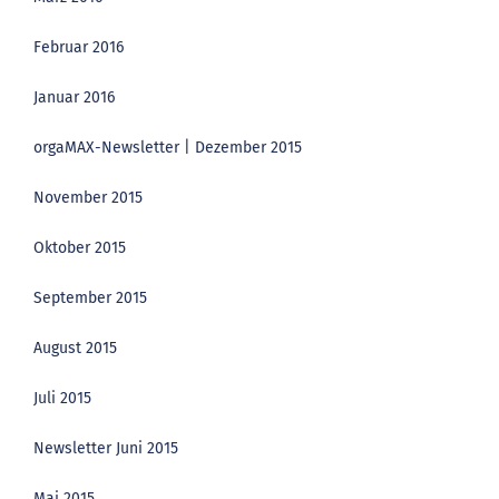
Februar 2016
Januar 2016
orgaMAX-Newsletter | Dezember 2015
November 2015
Oktober 2015
September 2015
August 2015
Juli 2015
Newsletter Juni 2015
Mai 2015