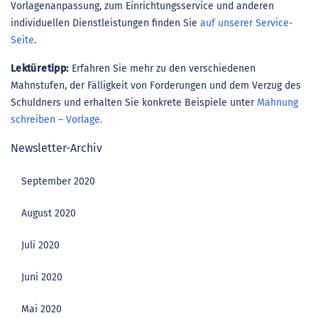
Vorlagenanpassung, zum Einrichtungsservice und anderen
individuellen Dienstleistungen finden Sie
auf unserer Service-
Seite
.
Lektüretipp:
Erfahren Sie mehr zu den verschiedenen
Mahnstufen, der Fälligkeit von Forderungen und dem Verzug des
Schuldners und erhalten Sie konkrete Beispiele unter
Mahnung
schreiben – Vorlage.
Newsletter-Archiv
September 2020
August 2020
Juli 2020
Juni 2020
Mai 2020