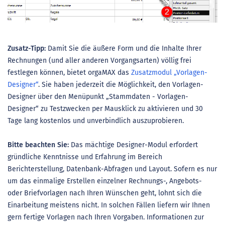
Zusatz-Tipp:
Damit Sie die äußere Form und die Inhalte Ihrer
Rechnungen (und aller anderen Vorgangsarten) völlig frei
festlegen können, bietet orgaMAX das
Zusatzmodul „Vorlagen-
Designer“
. Sie haben jederzeit die Möglichkeit, den Vorlagen-
Designer über den Menüpunkt „Stammdaten - Vorlagen-
Designer“ zu Testzwecken per Mausklick zu aktivieren und 30
Tage lang kostenlos und unverbindlich auszuprobieren.
Bitte beachten Sie:
Das mächtige Designer-Modul erfordert
gründliche Kenntnisse und Erfahrung im Bereich
Berichterstellung, Datenbank-Abfragen und Layout. Sofern es nur
um das einmalige Erstellen einzelner Rechnungs-, Angebots-
oder Briefvorlagen nach Ihren Wünschen geht, lohnt sich die
Einarbeitung meistens nicht. In solchen Fällen liefern wir Ihnen
gern fertige Vorlagen nach Ihren Vorgaben. Informationen zur