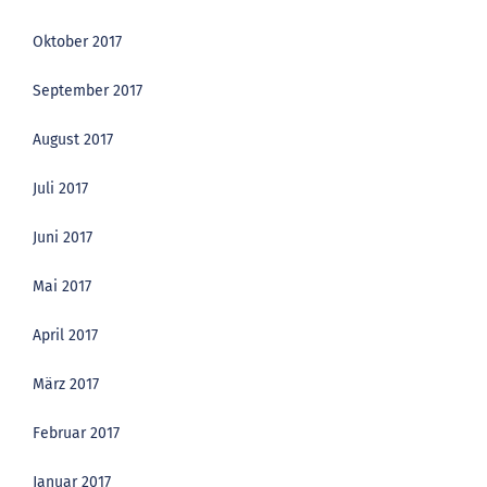
Oktober 2017
September 2017
August 2017
Juli 2017
Juni 2017
Mai 2017
April 2017
März 2017
Februar 2017
Januar 2017