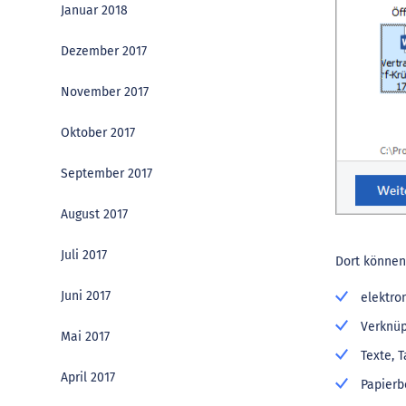
Januar 2018
Dezember 2017
November 2017
Oktober 2017
September 2017
August 2017
Juli 2017
Dort können
Juni 2017
elektro
Verknüp
Mai 2017
Texte, 
April 2017
Papierb