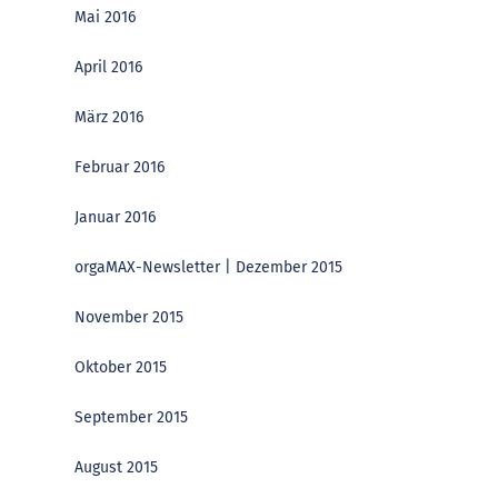
Mai 2016
April 2016
März 2016
Februar 2016
Januar 2016
orgaMAX-Newsletter | Dezember 2015
November 2015
Oktober 2015
September 2015
August 2015