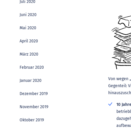
Juli 2020
Juni 2020
Mai 2020
April 2020
März 2020
Februar 2020
Von wegen „
Januar 2020
Gegenteil: V
hinauszusch
Dezember 2019
10 Jahr
November 2019
betrieb
dazugeh
Oktober 2019
aufbew