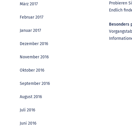
Probieren Si
März 2017
Endlich find
Februar 2017
Besonders p
Januar 2017
Vorgangstab
Information
Dezember 2016
November 2016
Oktober 2016
September 2016
August 2016
Juli 2016
Juni 2016