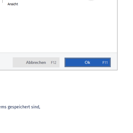
ems gespeichert sind,