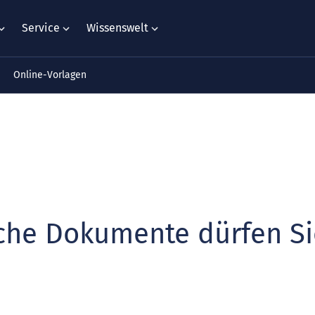
Service
Wissenswelt
Online-Vorlagen
che Dokumente dürfen Si