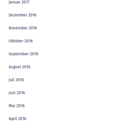
Januar 2017
Dezember 2016
November 2016
Oktober 2016
September 2016
August 2016
Juli 2016
Juni 2016
Mai 2016
April 2016