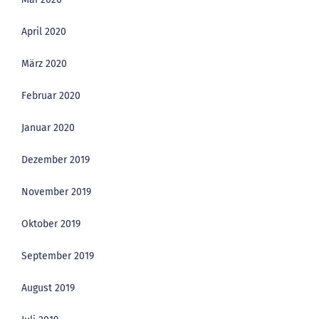
April 2020
März 2020
Februar 2020
Januar 2020
Dezember 2019
November 2019
Oktober 2019
September 2019
August 2019