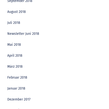
September 2018
August 2018
Juli 2018
Newsletter Juni 2018
Mai 2018
April 2018
März 2018
Februar 2018
Januar 2018
Dezember 2017