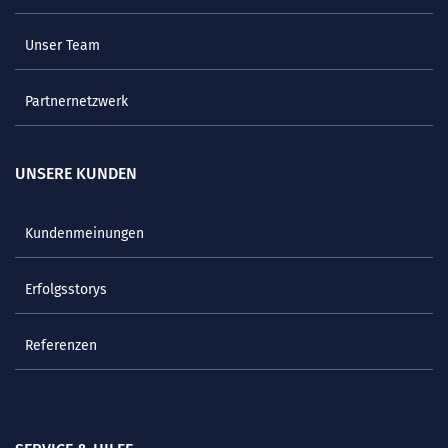
Unser Team
Partnernetzwerk
UNSERE KUNDEN
Kundenmeinungen
Erfolgsstorys
Referenzen