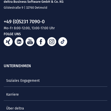
deltra Business Software GmbH & Co. KG
Gildestraße 9 | 32760 Detmold
+49 (0)5231 7090-0
Mo-Fr 8:00-12:00, 13:00-17:00 Uhr
FOLGE UNS
UNTERNEHMEN
Soziales Engagement
Karriere
Über deltra