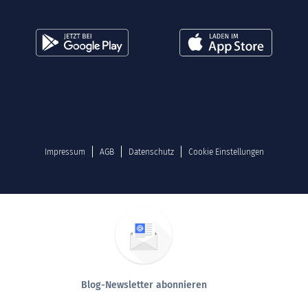
Impressum
AGB
Datenschutz
Cookie Einstellungen
Blog-Newsletter abonnieren