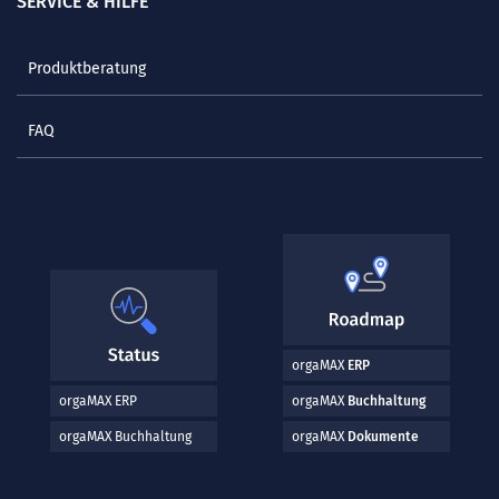
SERVICE & HILFE
Produktberatung
FAQ
orgaMAX
ERP
orgaMAX ERP
orgaMAX
Buchhaltung
orgaMAX Buchhaltung
orgaMAX
Dokumente