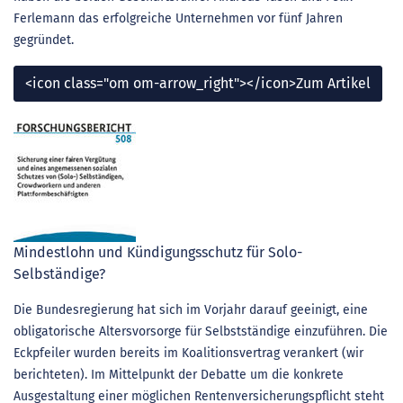
Ferlemann das erfolgreiche Unternehmen vor fünf Jahren
gegründet.
<icon class="om om-arrow_right"></icon>Zum Artikel
Mindestlohn und Kündigungsschutz für Solo-
Selbständige?
Die Bundesregierung hat sich im Vorjahr darauf geeinigt, eine
obligatorische Altersvorsorge für Selbstständige einzuführen. Die
Eckpfeiler wurden bereits im Koalitionsvertrag verankert (wir
berichteten). Im Mittelpunkt der Debatte um die konkrete
Ausgestaltung einer möglichen Rentenversicherungspflicht steht