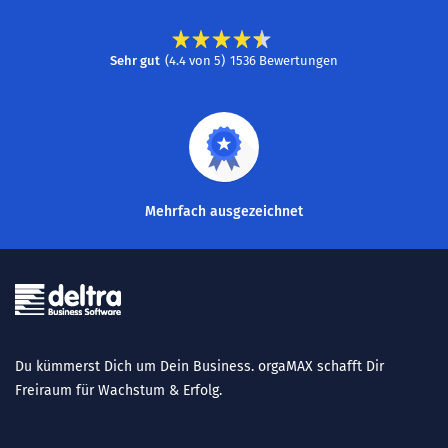
Sehr gut
(
4.4
von
5
)
1536
Bewertungen
Mehrfach ausgezeichnet
Du kümmerst Dich um Dein Business. orgaMAX schafft Dir
Freiraum für Wachstum & Erfolg.