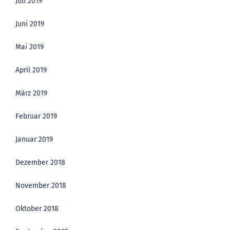
Juli 2019
Juni 2019
Mai 2019
April 2019
März 2019
Februar 2019
Januar 2019
Dezember 2018
November 2018
Oktober 2018