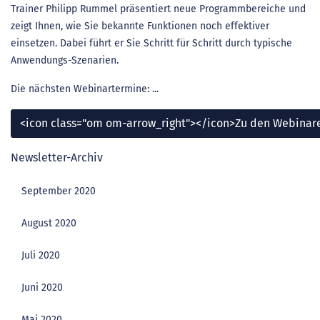
Trainer Philipp Rummel präsentiert neue Programmbereiche und
zeigt Ihnen, wie Sie bekannte Funktionen noch effektiver
einsetzen. Dabei führt er Sie Schritt für Schritt durch typische
Anwendungs-Szenarien.
Die nächsten Webinartermine: ...
<icon class="om om-arrow_right"></icon>Zu den Webinar
Newsletter-Archiv
September 2020
August 2020
Juli 2020
Juni 2020
Mai 2020