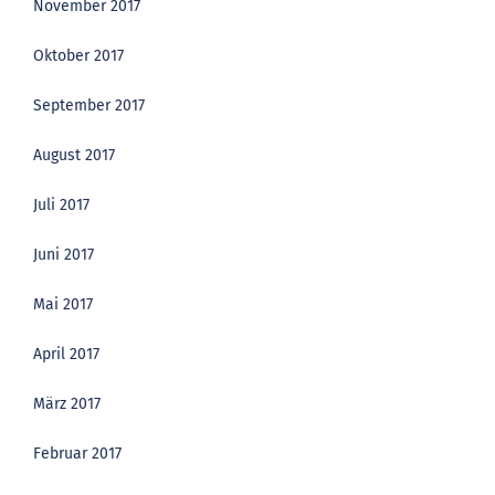
November 2017
Oktober 2017
September 2017
August 2017
Juli 2017
Juni 2017
Mai 2017
April 2017
März 2017
Februar 2017