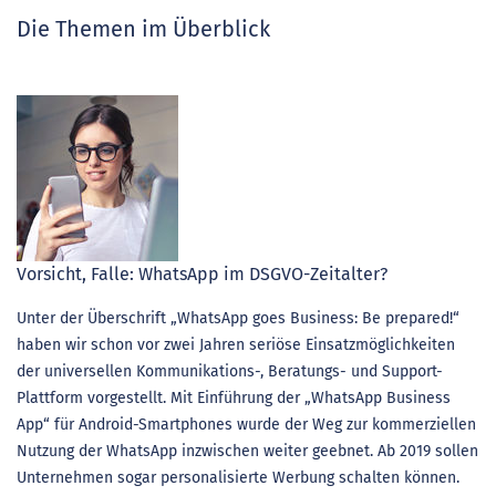
Die Themen im Überblick
Vorsicht, Falle: WhatsApp im DSGVO-Zeitalter?
Unter der Überschrift „WhatsApp goes Business: Be prepared!“
haben wir schon vor zwei Jahren seriöse Einsatzmöglichkeiten
der universellen Kommunikations-, Beratungs- und Support-
Plattform vorgestellt. Mit Einführung der „WhatsApp Business
App“ für Android-Smartphones wurde der Weg zur kommerziellen
Nutzung der WhatsApp inzwischen weiter geebnet. Ab 2019 sollen
Unternehmen sogar personalisierte Werbung schalten können.