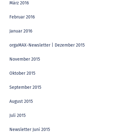
März 2016
Februar 2016
Januar 2016
orgaMAX-Newsletter | Dezember 2015
November 2015
Oktober 2015
September 2015
August 2015
Juli 2015
Newsletter Juni 2015