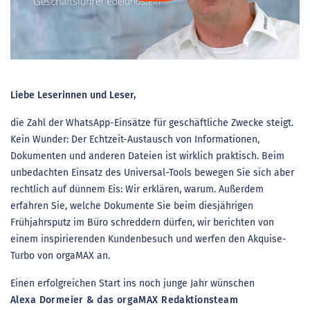
Liebe Leserinnen und Leser,
die Zahl der WhatsApp-Einsätze für geschäftliche Zwecke steigt.
Kein Wunder: Der Echtzeit-Austausch von Informationen,
Dokumenten und anderen Dateien ist wirklich praktisch. Beim
unbedachten Einsatz des Universal-Tools bewegen Sie sich aber
rechtlich auf dünnem Eis: Wir erklären, warum. Außerdem
erfahren Sie, welche Dokumente Sie beim diesjährigen
Frühjahrsputz im Büro schreddern dürfen, wir berichten von
einem inspirierenden Kundenbesuch und werfen den Akquise-
Turbo von orgaMAX an.
Einen erfolgreichen Start ins noch junge Jahr wünschen
Alexa Dormeier & das orgaMAX Redaktionsteam