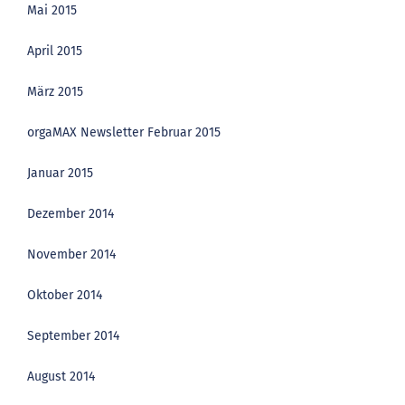
Mai 2015
April 2015
März 2015
orgaMAX Newsletter Februar 2015
Januar 2015
Dezember 2014
November 2014
Oktober 2014
September 2014
August 2014