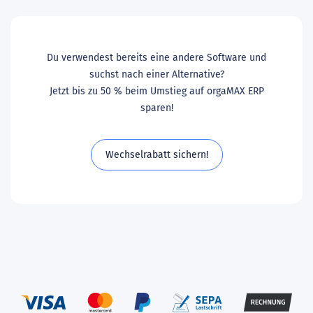
Du verwendest bereits eine andere Software und
suchst nach einer Alternative?
Jetzt bis zu 50 % beim Umstieg auf orgaMAX ERP
sparen!
Wechselrabatt sichern!