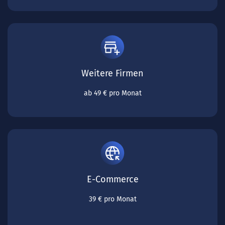
Weitere Firmen
ab 49 € pro Monat
E-Commerce
39 € pro Monat