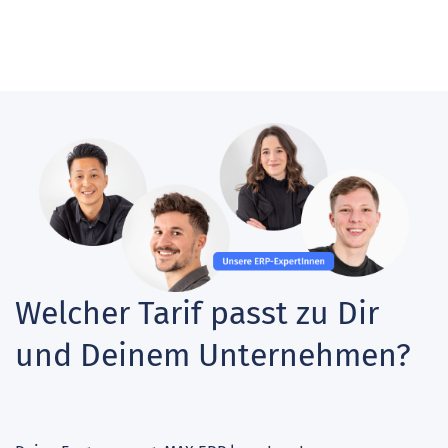
Welcher Tarif passt zu Dir
und Deinem Unternehmen?