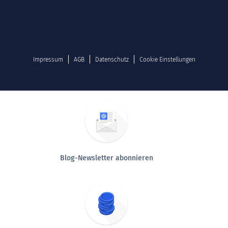
Impressum
AGB
Datenschutz
Cookie Einstellungen
Blog-Newsletter abonnieren