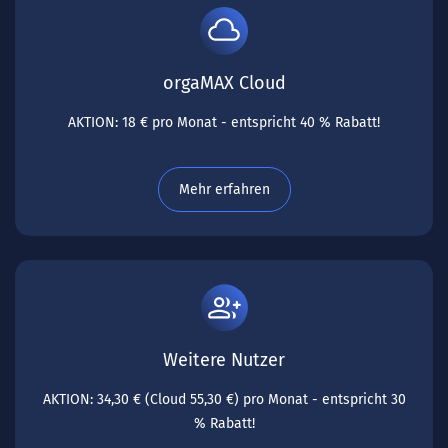
orgaMAX Cloud
AKTION: 18 € pro Monat - entspricht
40 % Rabatt!
Mehr erfahren
Weitere Nutzer
AKTION: 34,30 € (Cloud 55,30 €) pro Monat - entspricht 30
% Rabatt!