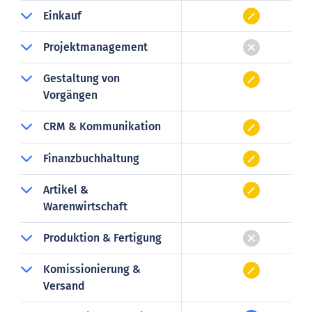
Einkauf
Projektmanagement
Gestaltung von
Vorgängen
CRM & Kommunikation
Finanzbuchhaltung
Artikel &
Warenwirtschaft
Produktion & Fertigung
Komissionierung &
Versand