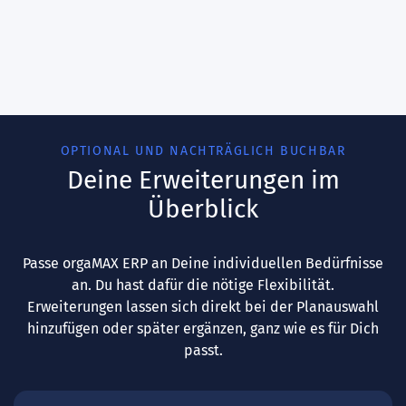
OPTIONAL UND NACHTRÄGLICH BUCHBAR
Deine Erweiterungen im
Überblick
Passe orgaMAX ERP an Deine individuellen Bedürfnisse
an. Du hast dafür die nötige Flexibilität.
Erweiterungen lassen sich direkt bei der Planauswahl
hinzufügen oder später ergänzen, ganz wie es für Dich
passt.