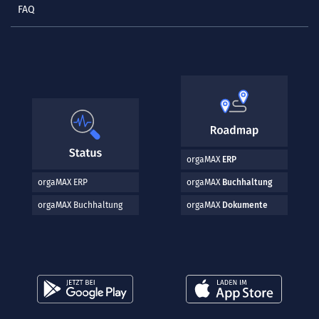
FAQ
orgaMAX
ERP
orgaMAX ERP
orgaMAX
Buchhaltung
orgaMAX Buchhaltung
orgaMAX
Dokumente