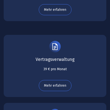
Mehr erfahren
Vertragsverwaltung
39 € pro Monat
Mehr erfahren