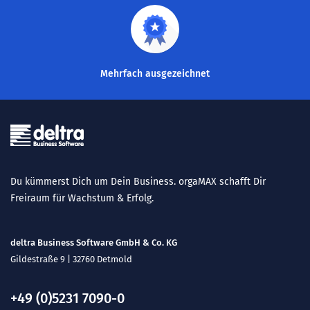
Mehrfach ausgezeichnet
Du kümmerst Dich um Dein Business. orgaMAX schafft Dir
Freiraum für Wachstum & Erfolg.
deltra Business Software GmbH & Co. KG
Gildestraße 9 | 32760 Detmold
+49 (0)5231 7090-0