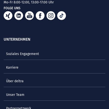
Mo-Fr 8:00-12:00, 13:00-17:00 Uhr
FOLGE UNS
UNTERNEHMEN
Soziales Engagement
Karriere
Über deltra
Unser Team
Partnernetzwerk