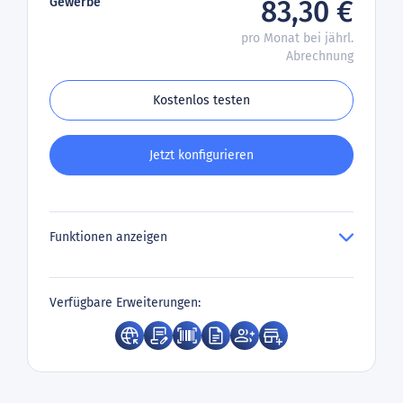
Gewerbe
83,30 €
pro Monat bei jährl.
Abrechnung
Kostenlos testen
Jetzt konfigurieren
Funktionen anzeigen
Verfügbare Erweiterungen: