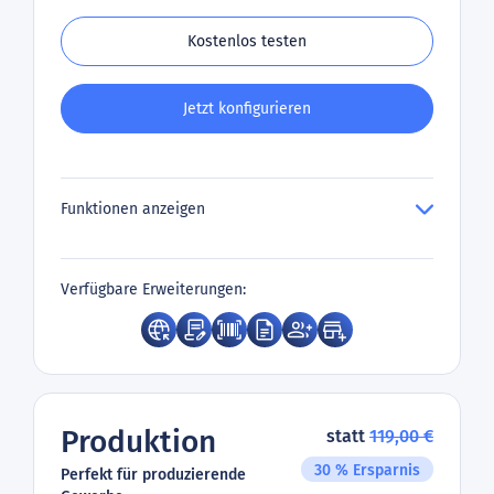
Kostenlos testen
Jetzt konfigurieren
Funktionen anzeigen
Verfügbare Erweiterungen:
Produktion
statt
119,00 €
30 % Ersparnis
Perfekt für produzierende