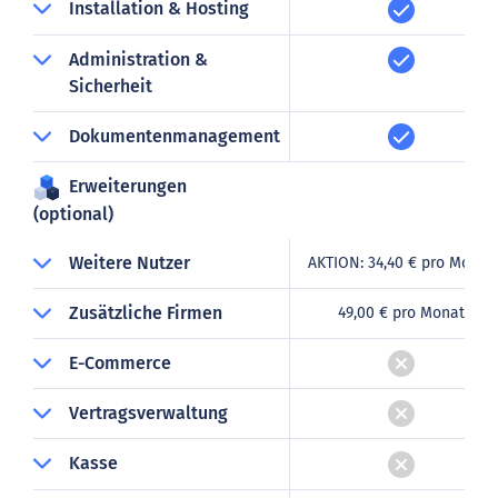
Installation & Hosting
Administration &
Sicherheit
Dokumentenmanagement
Erweiterungen
(optional)
Weitere Nutzer
AKTION: 34,40 € pro Monat
Zusätzliche Firmen
49,00 € pro Monat
E-Commerce
Vertragsverwaltung
Kasse