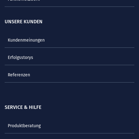
UNSERE KUNDEN
Kundenmeinungen
Erfolgsstorys
Referenzen
SERVICE & HILFE
Produktberatung