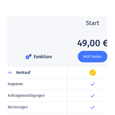
Start
49,00 €
Funktion
Jetzt testen
Verkauf
Angebote
Auftragsbestätigungen
Rechnungen