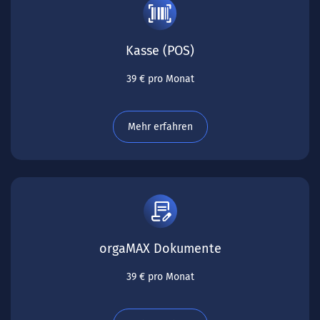
Kasse (POS)
39 € pro Monat
Mehr erfahren
orgaMAX Dokumente
39 € pro Monat