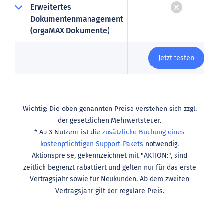
Erweitertes
Dokumentenmanagement
(orgaMAX Dokumente)
Jetzt testen
Wichtig: Die oben genannten Preise verstehen sich zzgl.
der gesetzlichen Mehrwertsteuer.
* Ab 3 Nutzern ist die
zusätzliche Buchung eines
kostenpflichtigen Support-Pakets
notwendig.
Aktionspreise, gekennzeichnet mit "AKTION:", sind
zeitlich begrenzt rabattiert und gelten nur für das erste
Vertragsjahr sowie für Neukunden. Ab dem zweiten
Vertragsjahr gilt der reguläre Preis.