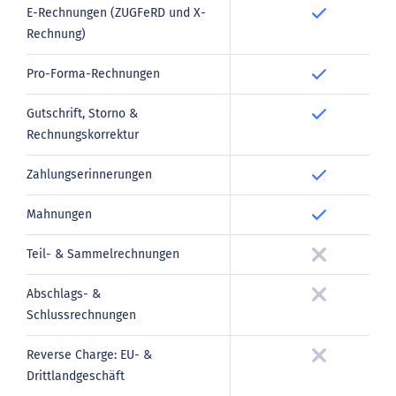
E-Rechnungen (ZUGFeRD und X-
Rechnung)
Pro-Forma-Rechnungen
Gutschrift, Storno &
Rechnungskorrektur
Zahlungserinnerungen
Mahnungen
Teil- & Sammelrechnungen
Abschlags- &
Schlussrechnungen
Reverse Charge: EU- &
Drittlandgeschäft