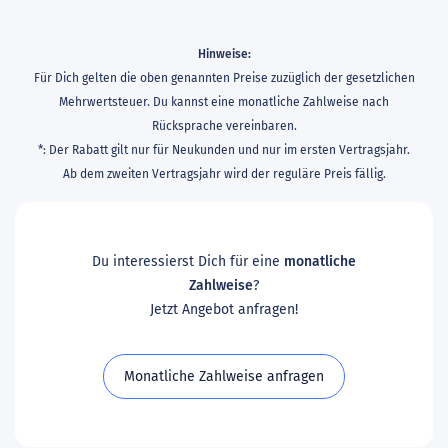
Hinweise:
Für Dich gelten die oben genannten Preise zuzüglich der gesetzlichen
Mehrwertsteuer. Du kannst eine monatliche Zahlweise nach
Rücksprache vereinbaren.
*: Der Rabatt gilt nur für Neukunden und nur im ersten Vertragsjahr.
Ab dem zweiten Vertragsjahr wird der reguläre Preis fällig.
Du interessierst Dich für eine
monatliche
Zahlweise
?
Jetzt Angebot anfragen!
Monatliche Zahlweise anfragen