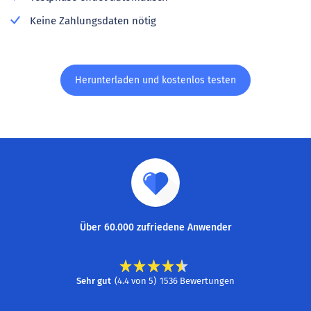
Keine Zahlungsdaten nötig
Herunterladen und kostenlos testen
Über 60.000 zufriedene Anwender
Sehr gut
(
4.4
von
5
)
1536
Bewertungen