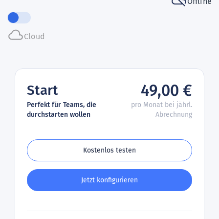
Offline
Cloud
49,00 €
Start
Perfekt für Teams, die
pro Monat bei jährl.
durchstarten wollen
Abrechnung
Kostenlos testen
Jetzt konfigurieren