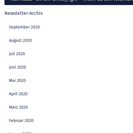
Newsletter-Archiv
September 2020
August 2020
Juli 2020
Juni 2020
Mai 2020
April 2020
März 2020
Februar 2020