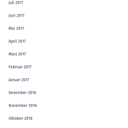
Juli 2017
Juni 2017
Mai 2017
April 2017
März 2017
Februar 2017
Januar 2017
Dezember 2016
November 2016
Oktober 2016