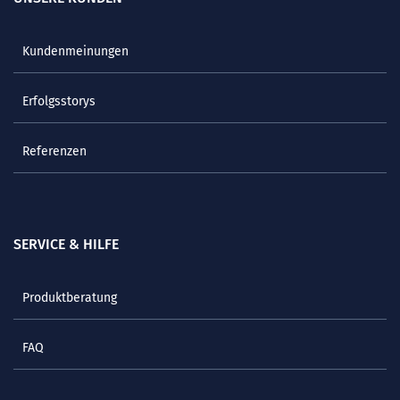
Kundenmeinungen
Erfolgsstorys
Referenzen
SERVICE & HILFE
Produktberatung
FAQ