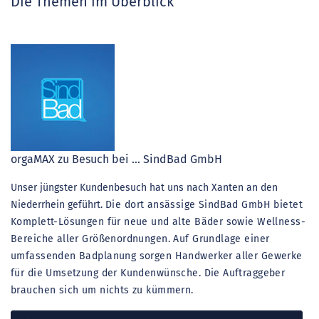
Die Themen im Überblick
orgaMAX zu Besuch bei ... SindBad GmbH
Unser jüngster Kundenbesuch hat uns nach Xanten an den
Niederrhein geführt.
Die dort ansässige SindBad GmbH bietet
Komplett-Lösungen für neue und alte Bäder sowie Wellness-
Bereiche aller Größenordnungen. Auf Grundlage einer
umfassenden Badplanung sorgen Handwerker aller Gewerke
für die Umsetzung der Kundenwünsche. Die Auftraggeber
brauchen sich um nichts zu kümmern.