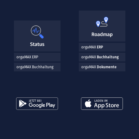
orgaMAX
ERP
orgaMAX ERP
orgaMAX
Buchhaltung
orgaMAX Buchhaltung
orgaMAX
Dokumente