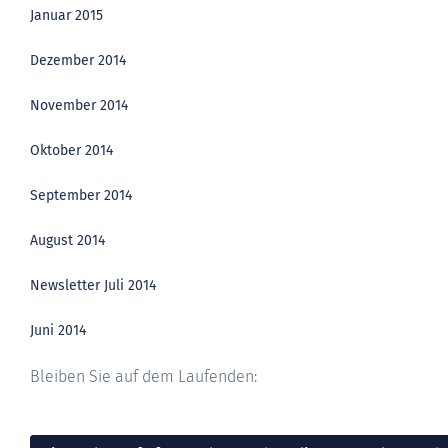
Januar 2015
Dezember 2014
November 2014
Oktober 2014
September 2014
August 2014
Newsletter Juli 2014
Juni 2014
Bleiben Sie auf dem Laufenden: