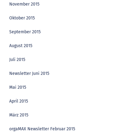
November 2015
Oktober 2015
September 2015
August 2015
Juli 2015
Newsletter Juni 2015
Mai 2015
April 2015
März 2015
orgaMAX Newsletter Februar 2015