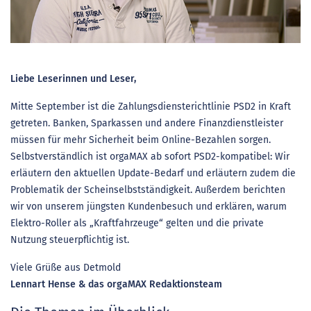
Liebe Leserinnen und Leser,
Mitte September ist die Zahlungsdiensterichtlinie PSD2 in Kraft
getreten. Banken, Sparkassen und andere Finanzdienstleister
müssen für mehr Sicherheit beim Online-Bezahlen sorgen.
Selbstverständlich ist orgaMAX ab sofort PSD2-kompatibel: Wir
erläutern den aktuellen Update-Bedarf und erläutern zudem die
Problematik der Scheinselbstständigkeit. Außerdem berichten
wir von unserem jüngsten Kundenbesuch und erklären, warum
Elektro-Roller als „Kraftfahrzeuge“ gelten und die private
Nutzung steuerpflichtig ist.
Viele Grüße aus Detmold
Lennart Hense & das orgaMAX Redaktionsteam