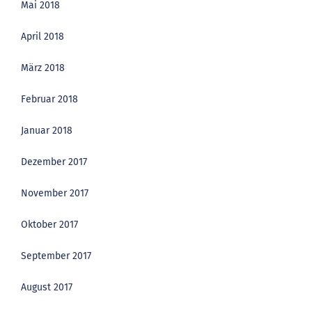
Mai 2018
April 2018
März 2018
Februar 2018
Januar 2018
Dezember 2017
November 2017
Oktober 2017
September 2017
August 2017