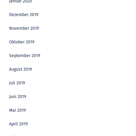
Januar 2020
Dezember 2019
November 2019
Oktober 2019
September 2019
August 2019
Juli 2019
Juni 2019
Mai 2019
April 2019