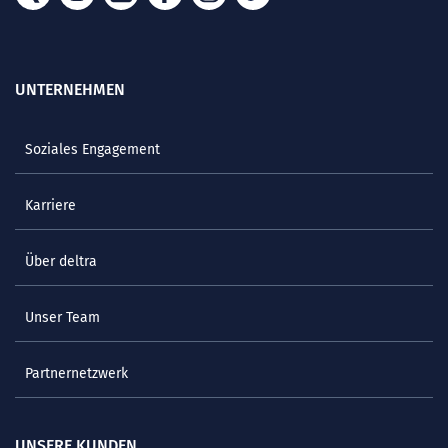
UNTERNEHMEN
Soziales Engagement
Karriere
Über deltra
Unser Team
Partnernetzwerk
UNSERE KUNDEN