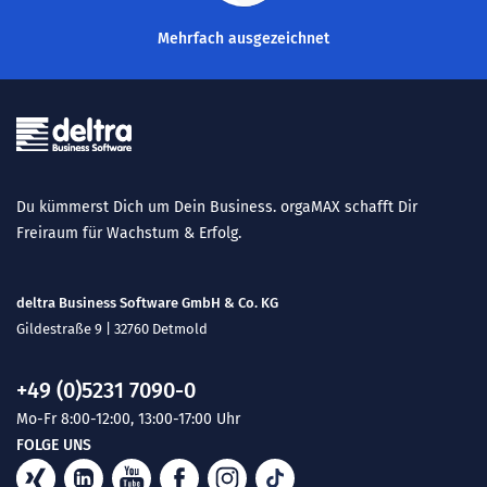
Mehrfach ausgezeichnet
Du kümmerst Dich um Dein Business. orgaMAX schafft Dir
Freiraum für Wachstum & Erfolg.
deltra Business Software GmbH & Co. KG
Gildestraße 9 | 32760 Detmold
+49 (0)5231 7090-0
Mo-Fr 8:00-12:00, 13:00-17:00 Uhr
FOLGE UNS