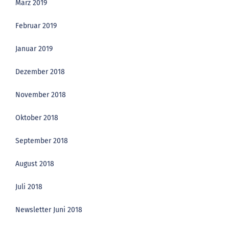
März 2019
Februar 2019
Januar 2019
Dezember 2018
November 2018
Oktober 2018
September 2018
August 2018
Juli 2018
Newsletter Juni 2018