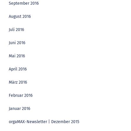
September 2016
August 2016
Juli 2016
Juni 2016
Mai 2016
April 2016
März 2016
Februar 2016
Januar 2016
orgaMAX-Newsletter | Dezember 2015