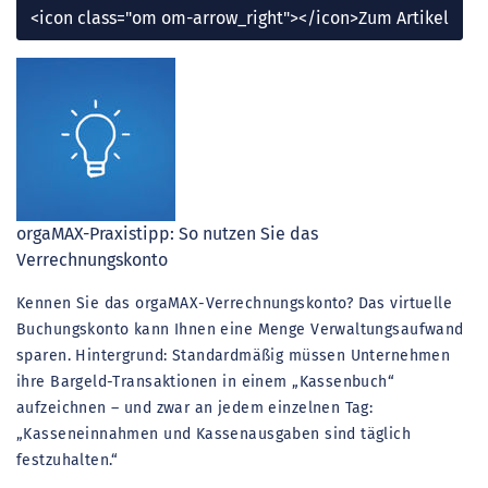
<icon class="om om-arrow_right"></icon>Zum Artikel
orgaMAX-Praxistipp: So nutzen Sie das
Verrechnungskonto
Kennen Sie das orgaMAX-Verrechnungskonto? Das virtuelle
Buchungskonto kann Ihnen eine Menge Verwaltungsaufwand
sparen.
Hintergrund: Standardmäßig müssen Unternehmen
ihre Bargeld-Transaktionen in einem „Kassenbuch“
aufzeichnen – und zwar an jedem einzelnen Tag:
„Kasseneinnahmen und Kassenausgaben sind täglich
festzuhalten.“