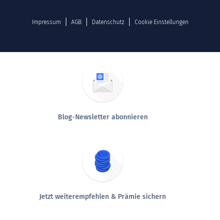
Impressum
AGB
Datenschutz
Cookie Einstellungen
Blog-Newsletter abonnieren
Jetzt weiterempfehlen & Prämie sichern