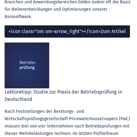
Branchen und Anwendungsbereichen bilden zudem oft die Basis
für Weiterentwicklungen und Optimierungen unserer
Bürosoftware.
<icon class="om om-arrow_right"></icon>Zum Artikel
Lektüretipp: Studie zur Praxis der Betriebsprüfung in
Deutschland
Nach Feststellungen der Beratungs- und
Wirtschaftsprüfungsgesellschaft PricewaterhouseCoopers (PwC)
müssen drei von vier Unternehmen nach Betriebsprüfungen mit
Steuer-Mehrbelastungen rechnen. Im letzten Prüfzeitraum