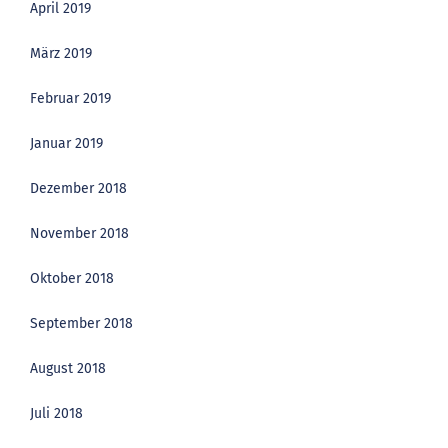
April 2019
März 2019
Februar 2019
Januar 2019
Dezember 2018
November 2018
Oktober 2018
September 2018
August 2018
Juli 2018