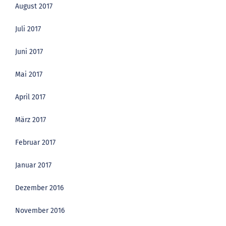
August 2017
Juli 2017
Juni 2017
Mai 2017
April 2017
März 2017
Februar 2017
Januar 2017
Dezember 2016
November 2016