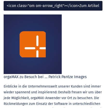
<icon class="om om-arrow_right"></icon>Zum Artikel
orgaMAX zu Besuch bei ... Patrick Pantze Images
Einblicke in die Unternehmenswelt unserer Kunden sind immer
wieder spannend und inspirierend: Deshalb freuen wir uns über
jede Möglichkeit, orgaMAX-Anwender vor Ort zu besuchen. Die
Rückmeldungen zum Einsatz der Software in unterschiedlichen