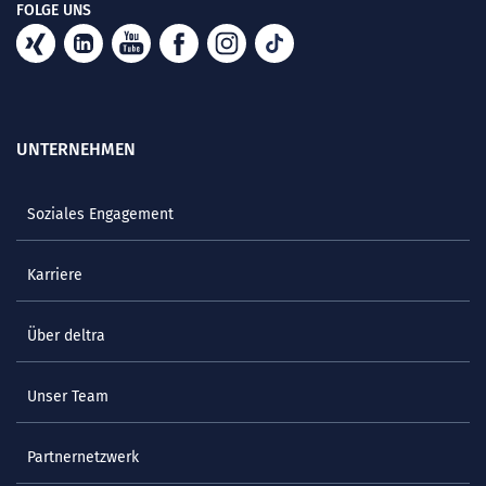
FOLGE UNS
UNTERNEHMEN
Soziales Engagement
Karriere
Über deltra
Unser Team
Partnernetzwerk