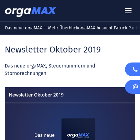
Das neue orgaMAX — Mehr Überblick
orgaMAX besucht Patrick Pant
Newsletter Oktober 2019
Das neue orgaMAX, Steuernummern und
Stornorechnungen