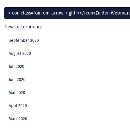
<icon class="om om-arrow_right"></icon>Zu den Webinar
Newsletter-Archiv
September 2020
August 2020
Juli 2020
Juni 2020
Mai 2020
April 2020
März 2020