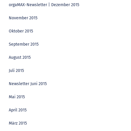
orgaMAX-Newsletter | Dezember 2015
November 2015
Oktober 2015
September 2015
August 2015
Juli 2015
Newsletter Juni 2015
Mai 2015
April 2015
März 2015