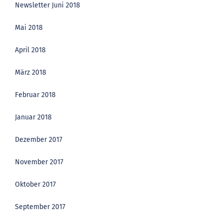
Newsletter Juni 2018
Mai 2018
April 2018
März 2018
Februar 2018
Januar 2018
Dezember 2017
November 2017
Oktober 2017
September 2017