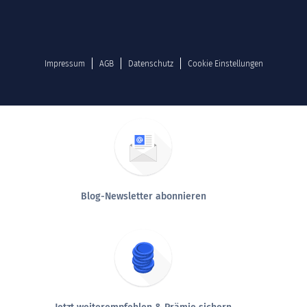
Impressum
AGB
Datenschutz
Cookie Einstellungen
Blog-Newsletter abonnieren