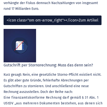
verhängte der Fiskus demnach Nachzahlungen von insgesamt
rund 17 Milliarden Euro.
<icon class="om om-arrow_right"></icon>Zum Artikel
Gutschrift per Stornorechnung: Muss das denn sein?
Kurz gesagt: Nein, eine gesetzliche Storno-Pflicht existiert nicht.
Es gibt aber gute Gründe, fehlerhafte Abrechnungen per
Gutschriften zu stornieren. Und anschließend eine neue
Rechnung auszustellen. Doch der Reihe nach:
Eine finanzamtskonforme Rechnung darf gemäß § 31 Abs. 1
UStDV „aus mehreren Dokumenten bestehen, aus denen sich