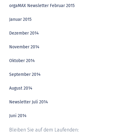
orgaMAX Newsletter Februar 2015
Januar 2015
Dezember 2014
November 2014
Oktober 2014
September 2014
August 2014
Newsletter Juli 2014
Juni 2014
Bleiben Sie auf dem Laufenden: