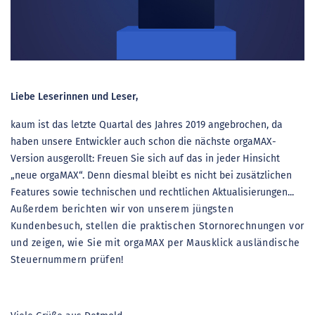
Liebe Leserinnen und Leser,
kaum ist das letzte Quartal des Jahres 2019 angebrochen, da
haben unsere Entwickler auch schon die nächste orgaMAX-
Version ausgerollt: Freuen Sie sich auf das in jeder Hinsicht
„neue orgaMAX“. Denn diesmal bleibt es nicht bei zusätzlichen
Features sowie technischen und rechtlichen Aktualisierungen...
Außerdem berichten wir von unserem jüngsten
Kundenbesuch, stellen die praktischen Stornorechnungen vor
und zeigen, wie Sie mit orgaMAX per Mausklick ausländische
Steuernummern prüfen!