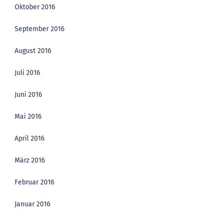
Oktober 2016
September 2016
August 2016
Juli 2016
Juni 2016
Mai 2016
April 2016
März 2016
Februar 2016
Januar 2016