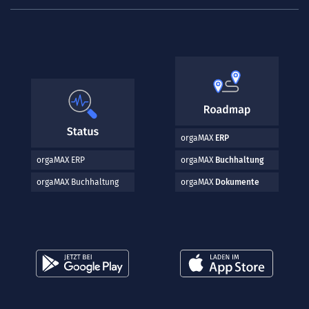
orgaMAX
ERP
orgaMAX ERP
orgaMAX
Buchhaltung
orgaMAX Buchhaltung
orgaMAX
Dokumente