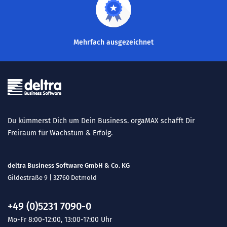
Mehrfach ausgezeichnet
Du kümmerst Dich um Dein Business. orgaMAX schafft Dir
Freiraum für Wachstum & Erfolg.
deltra Business Software GmbH & Co. KG
Gildestraße 9 | 32760 Detmold
+49 (0)5231 7090-0
Mo-Fr 8:00-12:00, 13:00-17:00 Uhr