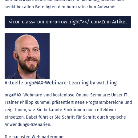
senkt bei allen Beteiligten den bürokratischen Aufwand:
<icon class="om om-arrow_right"></icon>Zum Artikel
Aktuelle orgaMAX-Webinare: Learning by watching!
orgaMAX-Webinare sind kostenlose Online-Seminare: Unser IT-
Trainer Philipp Rummel präsentiert neue Programmbereiche und
zeigt Ihnen, wie Sie bekannte Funktionen noch effektiver
einsetzen. Dabei führt er Sie Schritt für Schritt durch typische
Anwendungs-Szenarien.
Die nächsten Webinartermine: ...