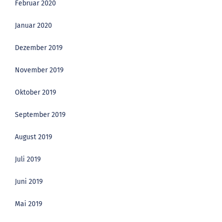
Februar 2020
Januar 2020
Dezember 2019
November 2019
Oktober 2019
September 2019
August 2019
Juli 2019
Juni 2019
Mai 2019