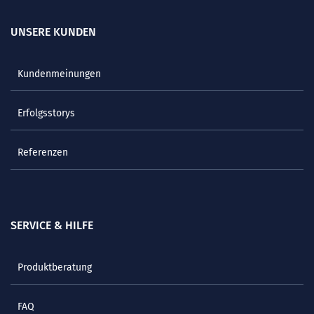
UNSERE KUNDEN
Kundenmeinungen
Erfolgsstorys
Referenzen
SERVICE & HILFE
Produktberatung
FAQ