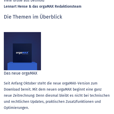
Viele Grüße aus Detmold
Lennart Hense & das orgaMAX Redaktionsteam
Die Themen im Überblick
Das neue orgaMAX
Seit Anfang Oktober steht die neue orgaMAX-Version zum
Download bereit. Mit dem neuen orgaMAX beginnt eine ganz
neue Zeitrechnung: Denn diesmal bleibt es nicht bei technischen
und rechtlichen Updates, praktischen Zusatzfunktionen und
Optimierungen.