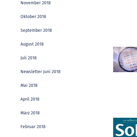
November 2018
Oktober 2018
September 2018
August 2018
Juli 2018
Newsletter Juni 2018
Mai 2018
April 2018
März 2018
Februar 2018