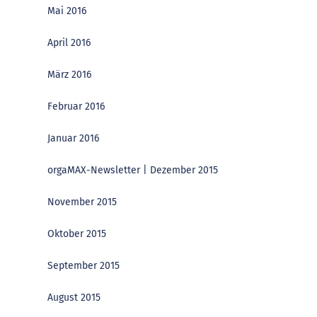
Mai 2016
April 2016
März 2016
Februar 2016
Januar 2016
orgaMAX-Newsletter | Dezember 2015
November 2015
Oktober 2015
September 2015
August 2015