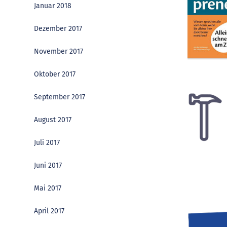
Januar 2018
Dezember 2017
November 2017
Oktober 2017
September 2017
August 2017
Juli 2017
Juni 2017
Mai 2017
April 2017