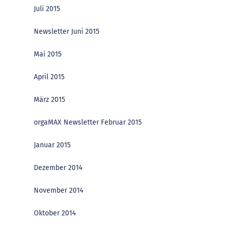
Juli 2015
Newsletter Juni 2015
Mai 2015
April 2015
März 2015
orgaMAX Newsletter Februar 2015
Januar 2015
Dezember 2014
November 2014
Oktober 2014