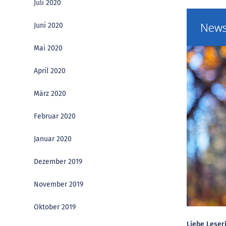
Juli 2020
Juni 2020
Mai 2020
April 2020
März 2020
Februar 2020
Januar 2020
Dezember 2019
November 2019
Oktober 2019
Liebe Leser