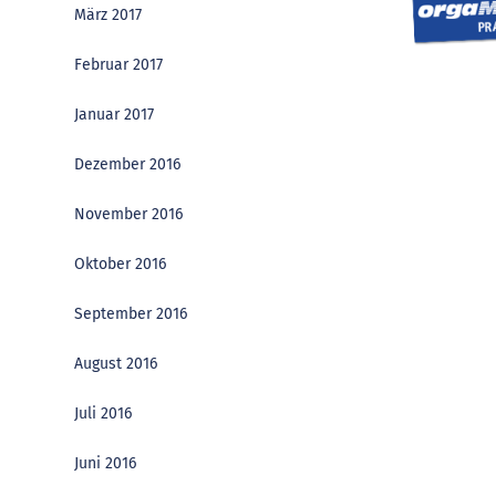
März 2017
Februar 2017
Januar 2017
Dezember 2016
November 2016
Oktober 2016
September 2016
August 2016
Juli 2016
Juni 2016