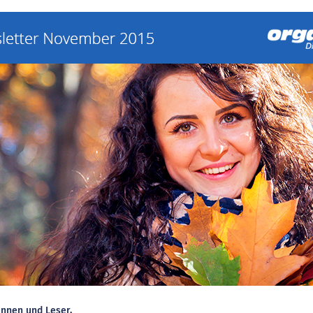
innen und Leser,