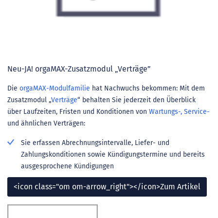
Neu-JA! orgaMAX-Zusatzmodul „Verträge”
Die
orgaMAX-Modulfamilie
hat Nachwuchs bekommen: Mit dem
Zusatzmodul „
Verträge
“ behalten Sie jederzeit den Überblick
über Laufzeiten, Fristen und Konditionen von
Wartungs-, Service-
und ähnlichen Verträgen:
Sie erfassen Abrechnungsintervalle, Liefer- und
Zahlungskonditionen sowie Kündigungstermine und bereits
ausgesprochene Kündigungen
<icon class="om om-arrow_right"></icon>Zum Artikel