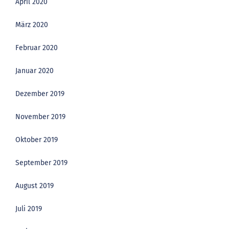
April 2020
März 2020
Februar 2020
Januar 2020
Dezember 2019
November 2019
Oktober 2019
September 2019
August 2019
Juli 2019