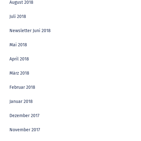
August 2018
Juli 2018
Newsletter Juni 2018
Mai 2018
April 2018
März 2018
Februar 2018
Januar 2018
Dezember 2017
November 2017