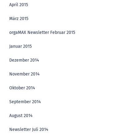
April 2015
März 2015
orgaMAX Newsletter Februar 2015
Januar 2015
Dezember 2014
November 2014
Oktober 2014
September 2014
August 2014
Newsletter Juli 2014