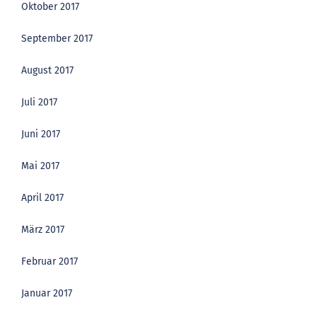
Oktober 2017
September 2017
August 2017
Juli 2017
Juni 2017
Mai 2017
April 2017
März 2017
Februar 2017
Januar 2017