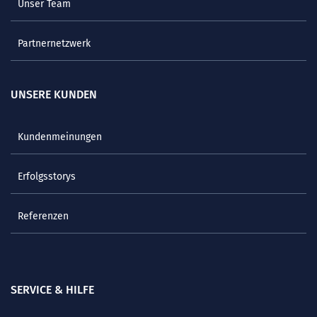
Unser Team
Partnernetzwerk
UNSERE KUNDEN
Kundenmeinungen
Erfolgsstorys
Referenzen
SERVICE & HILFE