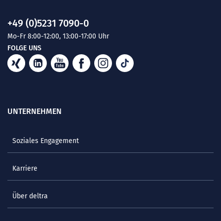
+49 (0)5231 7090-0
Mo-Fr 8:00-12:00, 13:00-17:00 Uhr
FOLGE UNS
UNTERNEHMEN
Soziales Engagement
Karriere
Über deltra