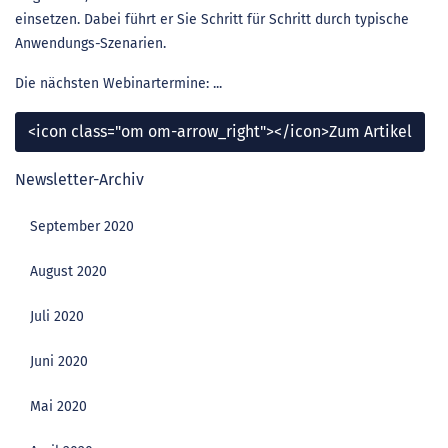
einsetzen. Dabei führt er Sie Schritt für Schritt durch typische
Anwendungs-Szenarien.
Die nächsten Webinartermine: ...
<icon class="om om-arrow_right"></icon>Zum Artikel
Newsletter-Archiv
September 2020
August 2020
Juli 2020
Juni 2020
Mai 2020