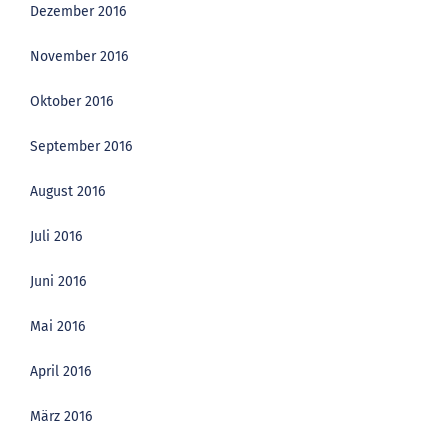
Dezember 2016
November 2016
Oktober 2016
September 2016
August 2016
Juli 2016
Juni 2016
Mai 2016
April 2016
März 2016