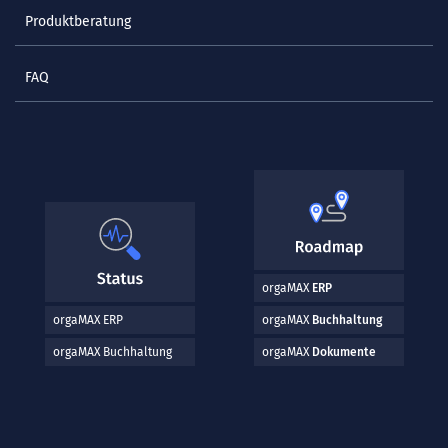
Produktberatung
FAQ
orgaMAX
ERP
orgaMAX ERP
orgaMAX
Buchhaltung
orgaMAX Buchhaltung
orgaMAX
Dokumente