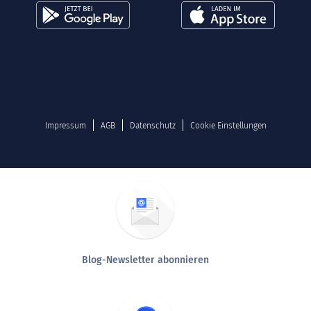
Impressum
AGB
Datenschutz
Cookie Einstellungen
Blog-Newsletter abonnieren