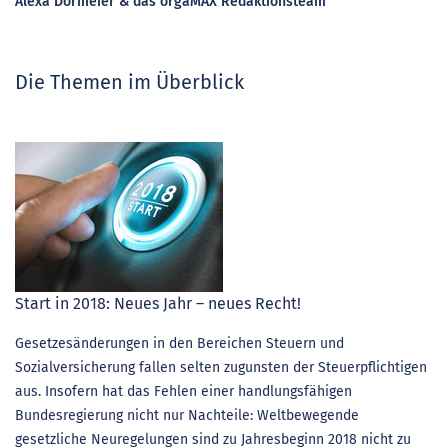
Alexa Dormeier & das orgaMAX Redaktionsteam
Die Themen im Überblick
Start in 2018: Neues Jahr – neues Recht!
Gesetzesänderungen in den Bereichen Steuern und
Sozialversicherung fallen selten zugunsten der Steuerpflichtigen
aus. Insofern hat das Fehlen einer handlungsfähigen
Bundesregierung nicht nur Nachteile: Weltbewegende
gesetzliche Neuregelungen sind zu Jahresbeginn 2018 nicht zu