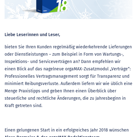
Liebe Leserinnen und Leser,
bieten Sie Ihren Kunden regelmäßig wiederkehrende Lieferungen
oder Dienstleistungen – zum Beispiel in Form von Wartungs-,
Inspektions- und Serviceverträgen an? Dann empfehlen wir
einen Blick auf das nagelneue orgaMAX-Zusatzmodul „Verträge“:
Professionelles Vertragsmanagement sorgt für Transparenz und
minimiert Reibungsverluste. Außerdem liefern wir wie üblich eine
Menge Praxistipps und geben Ihnen einen Überblick über
steuerliche und rechtliche Änderungen, die zu Jahresbeginn in
Kraft getreten sind.
Einen gelungenen Start in ein erfolgreiches Jahr 2018 wünschen