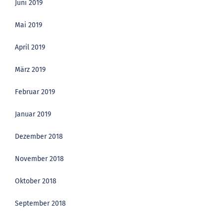
Juni 2019
Mai 2019
April 2019
März 2019
Februar 2019
Januar 2019
Dezember 2018
November 2018
Oktober 2018
September 2018