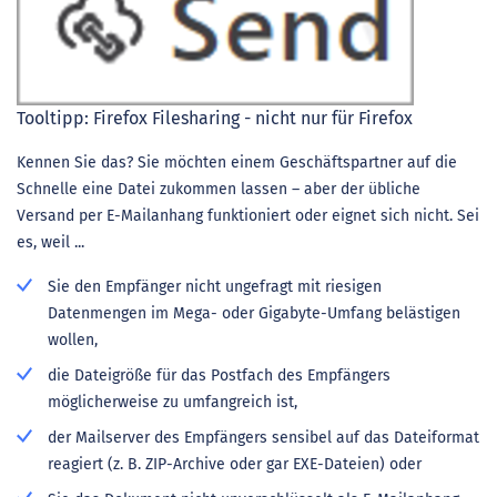
Tooltipp: Firefox Filesharing - nicht nur für Firefox
Kennen Sie das? Sie möchten einem Geschäftspartner auf die
Schnelle eine Datei zukommen lassen – aber der übliche
Versand per E-Mailanhang funktioniert oder eignet sich nicht. Sei
es, weil ...
Sie den Empfänger nicht ungefragt mit riesigen
Datenmengen im Mega- oder Gigabyte-Umfang belästigen
wollen,
die Dateigröße für das Postfach des Empfängers
möglicherweise zu umfangreich ist,
der Mailserver des Empfängers sensibel auf das Dateiformat
reagiert (z. B. ZIP-Archive oder gar EXE-Dateien) oder