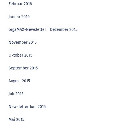
Februar 2016
Januar 2016
orgaMAX-Newsletter | Dezember 2015
November 2015
Oktober 2015
September 2015
August 2015
Juli 2015
Newsletter Juni 2015
Mai 2015