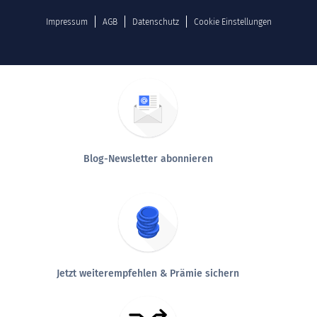
Impressum
AGB
Datenschutz
Cookie Einstellungen
Blog-Newsletter abonnieren
Jetzt weiterempfehlen & Prämie sichern