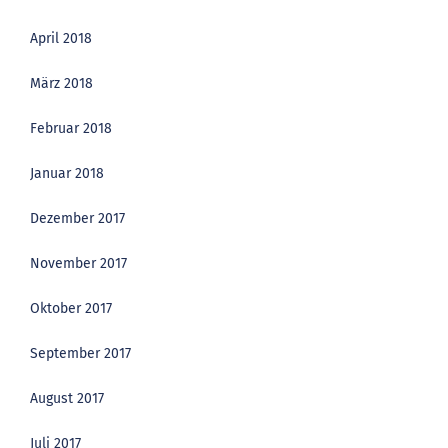
April 2018
März 2018
Februar 2018
Januar 2018
Dezember 2017
November 2017
Oktober 2017
September 2017
August 2017
Juli 2017