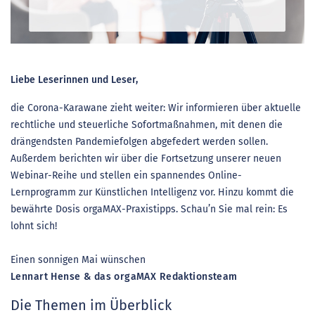
Liebe Leserinnen und Leser,
die Corona-Karawane zieht weiter: Wir informieren über aktuelle
rechtliche und steuerliche Sofortmaßnahmen, mit denen die
drängendsten Pandemiefolgen abgefedert werden sollen.
Außerdem berichten wir über die Fortsetzung unserer neuen
Webinar-Reihe und stellen ein spannendes Online-
Lernprogramm zur Künstlichen Intelligenz vor. Hinzu kommt die
bewährte Dosis orgaMAX-Praxistipps. Schau’n Sie mal rein: Es
lohnt sich!
Einen sonnigen Mai wünschen
Lennart Hense & das orgaMAX Redaktionsteam
Die Themen im Überblick