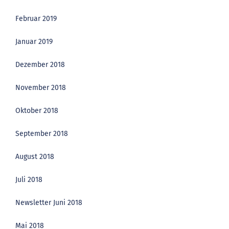
Februar 2019
Januar 2019
Dezember 2018
November 2018
Oktober 2018
September 2018
August 2018
Juli 2018
Newsletter Juni 2018
Mai 2018