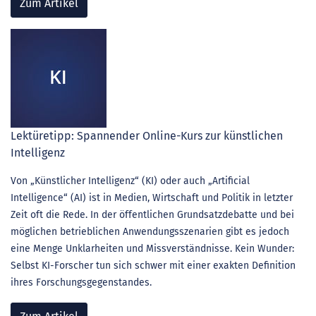
Zum Artikel
Lektüretipp: Spannender Online-Kurs zur künstlichen
Intelligenz
Von „Künstlicher Intelligenz“ (KI) oder auch „Artificial
Intelligence“ (AI) ist in Medien, Wirtschaft und Politik in letzter
Zeit oft die Rede. In der öffentlichen Grundsatzdebatte und bei
möglichen betrieblichen Anwendungsszenarien gibt es jedoch
eine Menge Unklarheiten und Missverständnisse. Kein Wunder:
Selbst KI-Forscher tun sich schwer mit einer exakten Definition
ihres Forschungsgegenstandes.