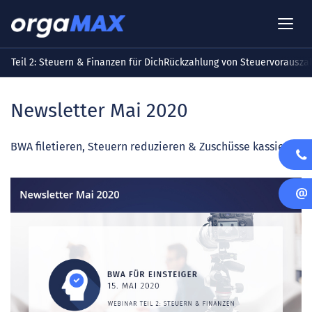
Teil 2: Steuern & Finanzen für Dich
Rückzahlung von Steuervorausza
Newsletter Mai 2020
BWA filetieren, Steuern reduzieren & Zuschüsse kassieren