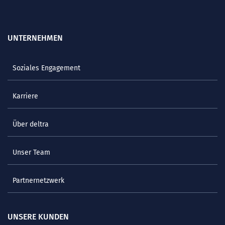
UNTERNEHMEN
Soziales Engagement
Karriere
Über deltra
Unser Team
Partnernetzwerk
UNSERE KUNDEN