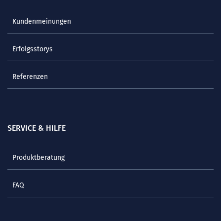
Kundenmeinungen
Erfolgsstorys
Referenzen
SERVICE & HILFE
Produktberatung
FAQ