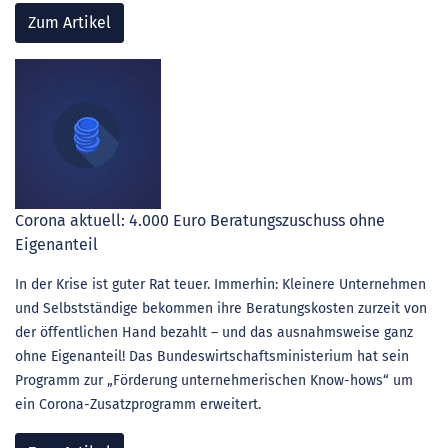
Zum Artikel
Corona aktuell: 4.000 Euro Beratungszuschuss ohne
Eigenanteil
In der Krise ist guter Rat teuer. Immerhin: Kleinere Unternehmen
und Selbstständige bekommen ihre Beratungskosten zurzeit von
der öffentlichen Hand bezahlt – und das ausnahmsweise ganz
ohne Eigenanteil! Das Bundeswirtschaftsministerium hat sein
Programm zur „Förderung unternehmerischen Know-hows“ um
ein Corona-Zusatzprogramm erweitert.