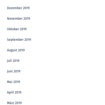
Dezember 2019
November 2019
Oktober 2019
September 2019
August 2019
Juli 2019
Juni 2019
Mai 2019
April 2019
März 2019