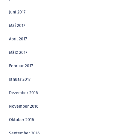
Juni 2017
Mai 2017
April 2017
März 2017
Februar 2017
Januar 2017
Dezember 2016
November 2016
Oktober 2016
September 2016