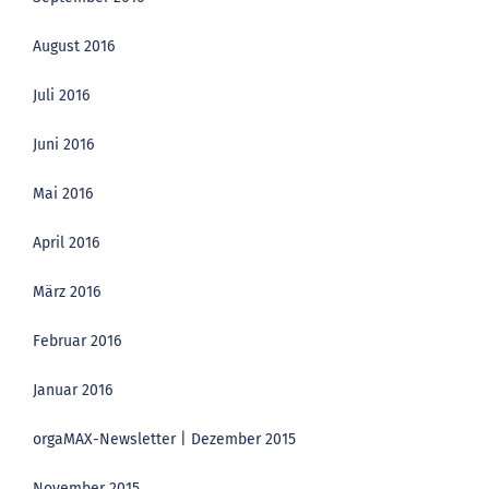
August 2016
Juli 2016
Juni 2016
Mai 2016
April 2016
März 2016
Februar 2016
Januar 2016
orgaMAX-Newsletter | Dezember 2015
November 2015