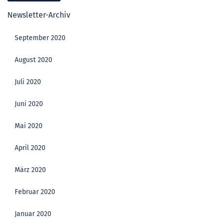
Newsletter-Archiv
September 2020
August 2020
Juli 2020
Juni 2020
Mai 2020
April 2020
März 2020
Februar 2020
Januar 2020