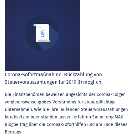
Corona-Sofortmaßnahme: Rückzahlung von
Steuervorauszahlungen für 2019 (!) möglich
Die Finanzbehörden beweisen angesichts der Corona-Folgen
vergleichsweise großes Verständnis für steuerpflichtige
Unternehmen. Wie Sie Ihre laufenden Steuervorauszahlungen
herabsetzen oder stunden lassen, erfahren Sie im orgaMAX-
Blogbeitrag über die Corona-Soforthilfen und am Ende dieses
Beitrags.