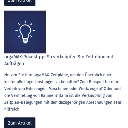
Zum Artikel
orgaMAX-Praxistipp: So verknüpfen Sie Zeitpläne mit
Aufträgen
Nutzen Sie Ihre orgaMAX-Zeitpläne, um den Überblick über
kostenpflichtige Leistungen zu behalten? Zum Beispiel für den
Verleih von Fahrzeugen, Maschinen oder Werkzeugen? Oder auch
die Vermietung von Räumen? Dann ist die Verknüpfung von
Zeitplan-Belegungen mit den dazugehörigen Abrechnungen sehr
hilfreich.
Zum Artikel