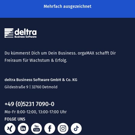
Mehrfach ausgezeichnet
Du kümmerst Dich um Dein Business. orgaMAX schafft Dir
Freiraum für Wachstum & Erfolg.
deltra Business Software GmbH & Co. KG
Gildestraße 9 | 32760 Detmold
+49 (0)5231 7090-0
Mo-Fr 8:00-12:00, 13:00-17:00 Uhr
FOLGE UNS