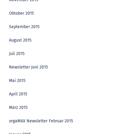
Oktober 2015
September 2015
August 2015
Juli 2015
Newsletter Juni 2015
Mai 2015
April 2015
März 2015
orgaMAX Newsletter Februar 2015