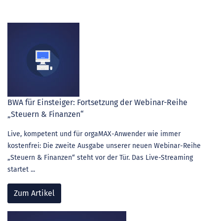
BWA für Einsteiger: Fortsetzung der Webinar-Reihe
„Steuern & Finanzen“
Live, kompetent und für orgaMAX-Anwender wie immer
kostenfrei: Die zweite Ausgabe unserer neuen Webinar-Reihe
„Steuern & Finanzen“ steht vor der Tür. Das Live-Streaming
startet ...
Zum Artikel