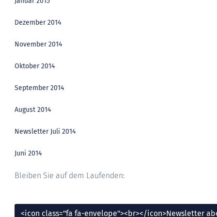
Januar 2015
Dezember 2014
November 2014
Oktober 2014
September 2014
August 2014
Newsletter Juli 2014
Juni 2014
Bleiben Sie auf dem Laufenden:
<icon class="fa fa-envelope"><br></icon>Newsletter a