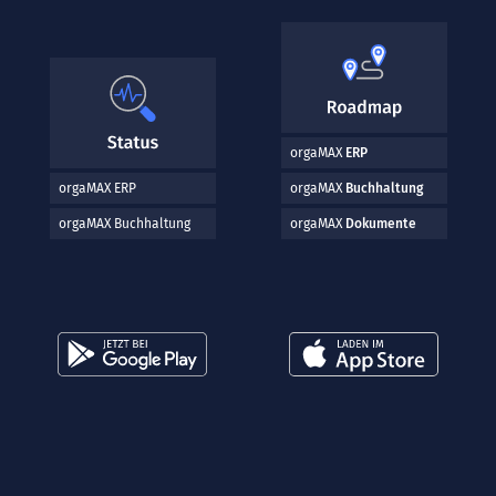
orgaMAX
ERP
orgaMAX ERP
orgaMAX
Buchhaltung
orgaMAX Buchhaltung
orgaMAX
Dokumente