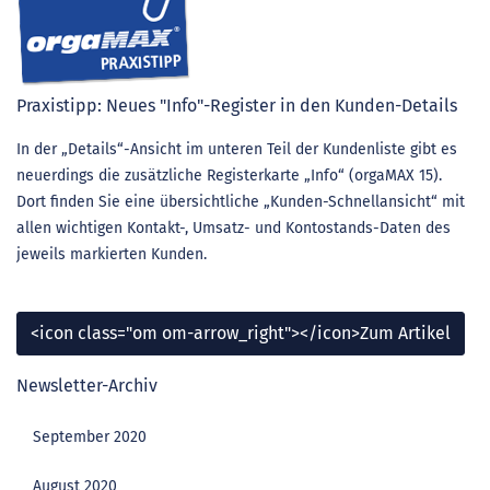
Praxistipp: Neues "Info"-Register in den Kunden-Details
In der „Details“-Ansicht im unteren Teil der Kundenliste gibt es
neuerdings die zusätzliche Registerkarte „Info“ (orgaMAX 15).
Dort finden Sie eine übersichtliche „Kunden-Schnellansicht“ mit
allen wichtigen Kontakt-, Umsatz- und Kontostands-Daten des
jeweils markierten Kunden.
<icon class="om om-arrow_right"></icon>Zum Artikel
Newsletter-Archiv
September 2020
August 2020