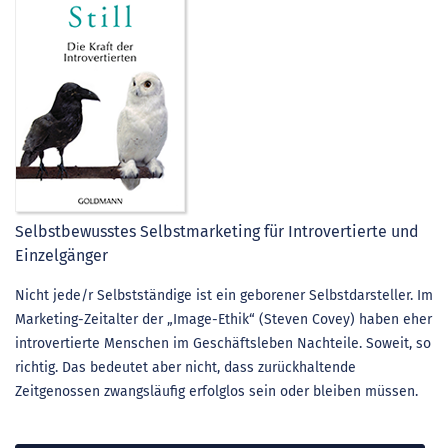
Selbstbewusstes Selbstmarketing für Introvertierte und
Einzelgänger
Nicht jede/r Selbstständige ist ein geborener Selbstdarsteller. Im
Marketing-Zeitalter der „Image-Ethik“ (Steven Covey) haben eher
introvertierte Menschen im Geschäftsleben Nachteile. Soweit, so
richtig. Das bedeutet aber nicht, dass zurückhaltende
Zeitgenossen zwangsläufig erfolglos sein oder bleiben müssen.