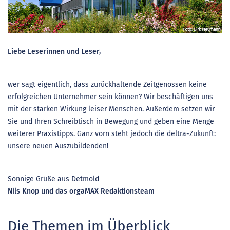
Liebe Leserinnen und Leser,
wer sagt eigentlich, dass zurückhaltende Zeitgenossen keine
erfolgreichen Unternehmer sein können? Wir beschäftigen uns
mit der starken Wirkung leiser Menschen. Außerdem setzen wir
Sie und Ihren Schreibtisch in Bewegung und geben eine Menge
weiterer Praxistipps. Ganz vorn steht jedoch die deltra-Zukunft:
unsere neuen Auszubildenden!
Sonnige Grüße aus Detmold
Nils Knop und das orgaMAX Redaktionsteam
Die Themen im Überblick