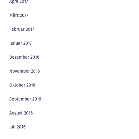
April 2017
März 2017
Februar 2017
Januar 2017
Dezember 2016
November 2016
Oktober 2016
September 2016
August 2016
Juli 2016