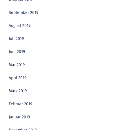
September 2019
August 2019
Juli 2019
Juni 2019
Mai 2019
April 2019
März 2019
Februar 2019
Januar 2019