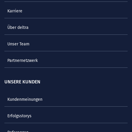
Karriere
Über deltra
Unser Team
Partnernetzwerk
UNSERE KUNDEN
Kundenmeinungen
Erfolgsstorys