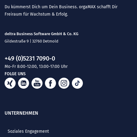
Du kümmerst Dich um Dein Business. orgaMAX schafft Dir
Freiraum für Wachstum & Erfolg.
deltra Business Software GmbH & Co. KG
Gildestraße 9 | 32760 Detmold
+49 (0)5231 7090-0
Mo-Fr 8:00-12:00, 13:00-17:00 Uhr
FOLGE UNS
UNTERNEHMEN
Soziales Engagement