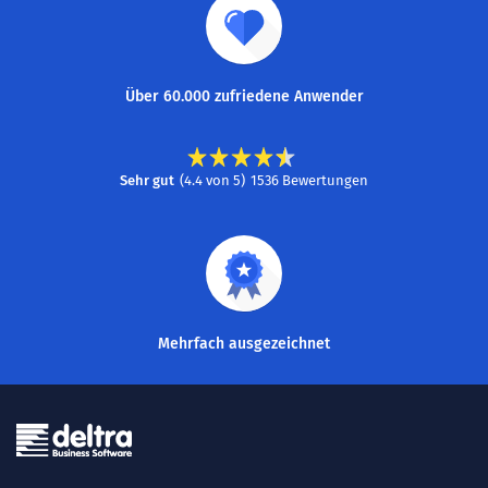
Über 60.000 zufriedene Anwender
Sehr gut
(
4.4
von
5
)
1536
Bewertungen
Mehrfach ausgezeichnet