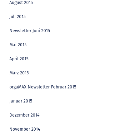
August 2015
Juli 2015
Newsletter Juni 2015
Mai 2015
April 2015
März 2015
orgaMAX Newsletter Februar 2015
Januar 2015
Dezember 2014
November 2014