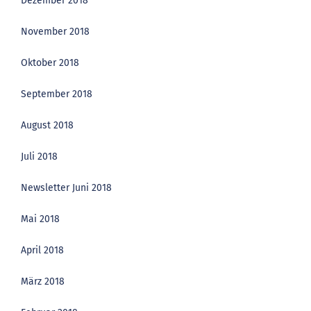
Dezember 2018
November 2018
Oktober 2018
September 2018
August 2018
Juli 2018
Newsletter Juni 2018
Mai 2018
April 2018
März 2018