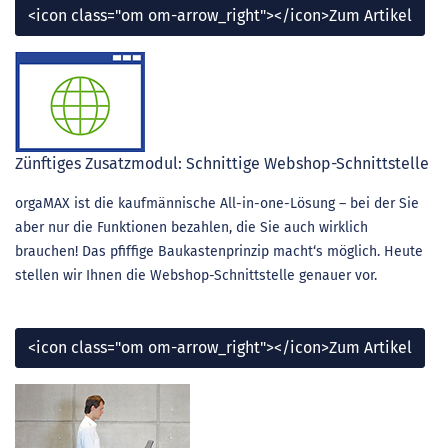
<icon class="om om-arrow_right"></icon>Zum Artikel
Zünftiges Zusatzmodul: Schnittige Webshop-Schnittstelle
orgaMAX ist die kaufmännische All-in-one-Lösung – bei der Sie
aber nur die Funktionen bezahlen, die Sie auch wirklich
brauchen! Das pfiffige Baukastenprinzip macht‘s möglich. Heute
stellen wir Ihnen die Webshop-Schnittstelle genauer vor.
<icon class="om om-arrow_right"></icon>Zum Artikel