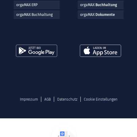
orgaMAX ERP
orgaMAX
Buchhaltung
orgaMAX Buchhaltung
orgaMAX
Dokumente
Impressum
AGB
Datenschutz
Cookie Einstellungen