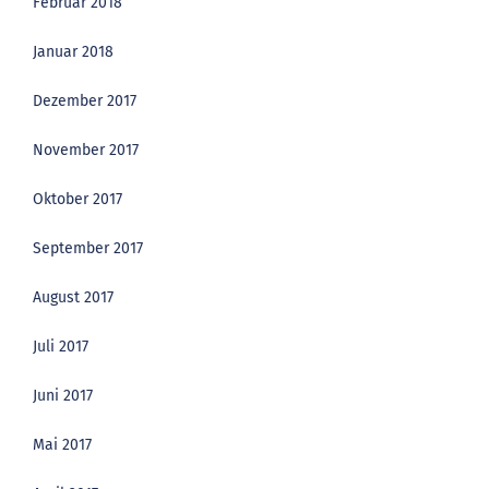
Februar 2018
Januar 2018
Dezember 2017
November 2017
Oktober 2017
September 2017
August 2017
Juli 2017
Juni 2017
Mai 2017