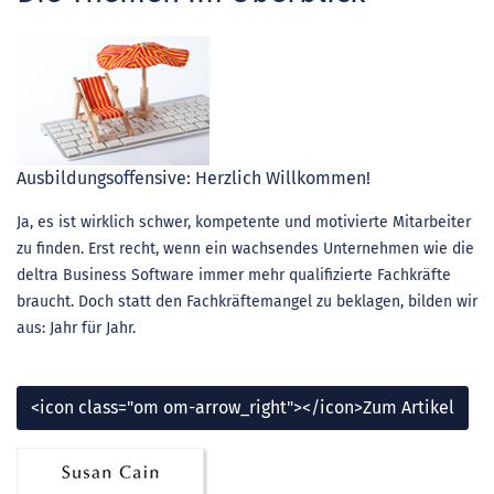
Ausbildungsoffensive: Herzlich Willkommen!
Ja, es ist wirklich schwer, kompetente und motivierte Mitarbeiter
zu finden. Erst recht, wenn ein wachsendes Unternehmen wie die
deltra Business Software immer mehr qualifizierte Fachkräfte
braucht. Doch statt den Fachkräftemangel zu beklagen, bilden wir
aus: Jahr für Jahr.
<icon class="om om-arrow_right"></icon>Zum Artikel