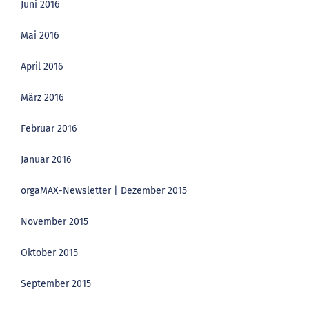
Juni 2016
Mai 2016
April 2016
März 2016
Februar 2016
Januar 2016
orgaMAX-Newsletter | Dezember 2015
November 2015
Oktober 2015
September 2015