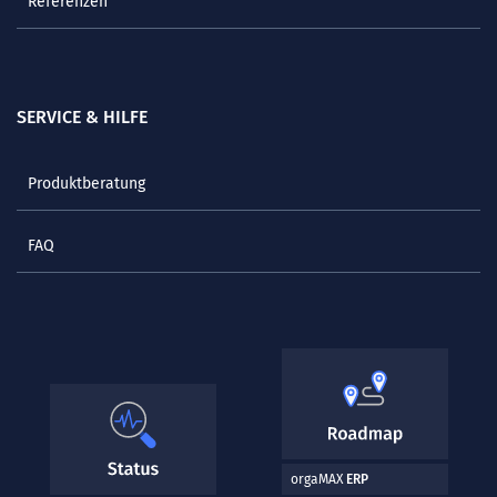
Referenzen
SERVICE & HILFE
Produktberatung
FAQ
orgaMAX
ERP