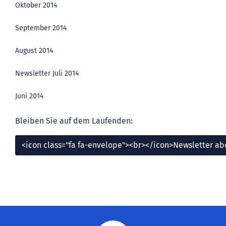
Oktober 2014
September 2014
August 2014
Newsletter Juli 2014
Juni 2014
Bleiben Sie auf dem Laufenden:
<icon class="fa fa-envelope"><br></icon>Newsletter a