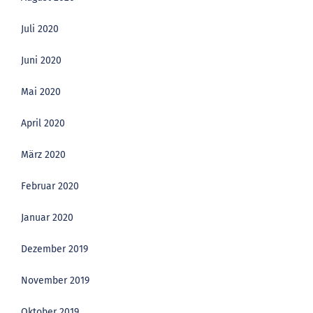
Juli 2020
Juni 2020
Mai 2020
April 2020
März 2020
Februar 2020
Januar 2020
Dezember 2019
November 2019
Oktober 2019