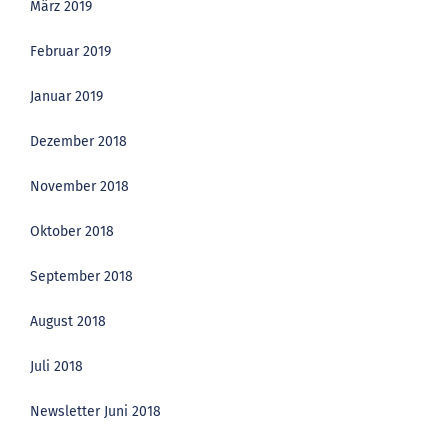
März 2019
Februar 2019
Januar 2019
Dezember 2018
November 2018
Oktober 2018
September 2018
August 2018
Juli 2018
Newsletter Juni 2018