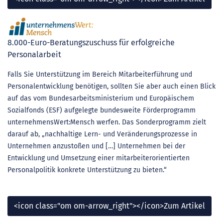
8.000-Euro-Beratungszuschuss für erfolgreiche
Personalarbeit
Falls Sie Unterstützung im Bereich Mitarbeiterführung und
Personalentwicklung benötigen, sollten Sie aber auch einen Blick
auf das vom Bundesarbeitsministerium und Europäischem
Sozialfonds (ESF) aufgelegte bundesweite Förderprogramm
unternehmensWert:Mensch werfen. Das Sonderprogramm zielt
darauf ab, „nachhaltige Lern- und Veränderungsprozesse in
Unternehmen anzustoßen und […] Unternehmen bei der
Entwicklung und Umsetzung einer mitarbeiterorientierten
Personalpolitik konkrete Unterstützung zu bieten.“
<icon class="om om-arrow_right"></icon>Zum Artikel