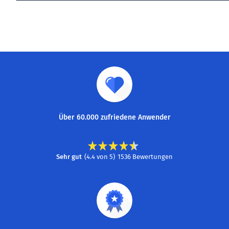
Über 60.000 zufriedene Anwender
Sehr gut
(
4.4
von
5
)
1536
Bewertungen