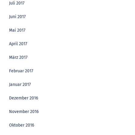
Juli 2017
Juni 2017
Mai 2017
April 2017
März 2017
Februar 2017
Januar 2017
Dezember 2016
November 2016
Oktober 2016