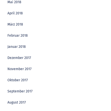
Mai 2018
April 2018
März 2018
Februar 2018
Januar 2018
Dezember 2017
November 2017
Oktober 2017
September 2017
August 2017