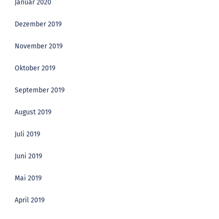
Januar 2020
Dezember 2019
November 2019
Oktober 2019
September 2019
August 2019
Juli 2019
Juni 2019
Mai 2019
April 2019