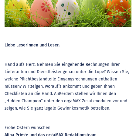
Liebe Leserinnen und Leser,
Hand aufs Herz: Nehmen Sie eingehende Rechnungen Ihrer
Lieferanten und Dienstleister genau unter die Lupe? Wissen Sie,
welche Pflichtbestandteile Eingangsrechnungen enthalten
müssen? Wir zeigen, worauf‘s ankommt und geben Ihnen
Checklisten an die Hand. Außerdem stellen wir Ihnen den
„Hidden Champion“ unter den orgaMAX Zusatzmodulen vor und
zeigen, wie Sie ganz legale Gewinnkosmetik betreiben.
Frohe Ostern wünschen
Alina Prigge und das orgaMAX Redaktionsteam