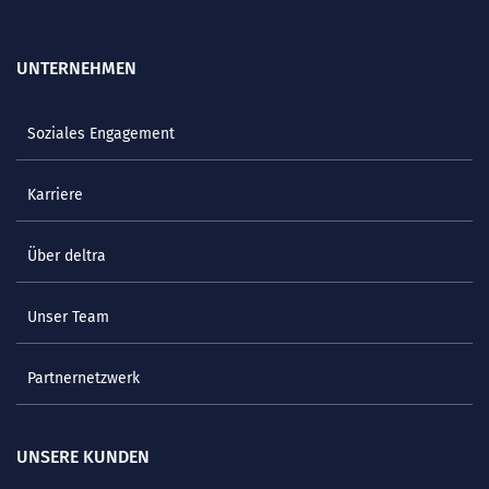
UNTERNEHMEN
Soziales Engagement
Karriere
Über deltra
Unser Team
Partnernetzwerk
UNSERE KUNDEN