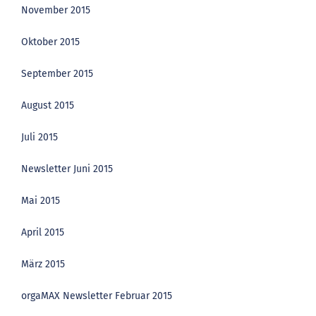
November 2015
Oktober 2015
September 2015
August 2015
Juli 2015
Newsletter Juni 2015
Mai 2015
April 2015
März 2015
orgaMAX Newsletter Februar 2015