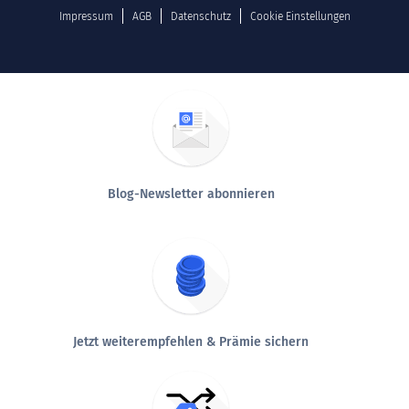
Impressum
AGB
Datenschutz
Cookie Einstellungen
Blog-Newsletter abonnieren
Jetzt weiterempfehlen & Prämie sichern