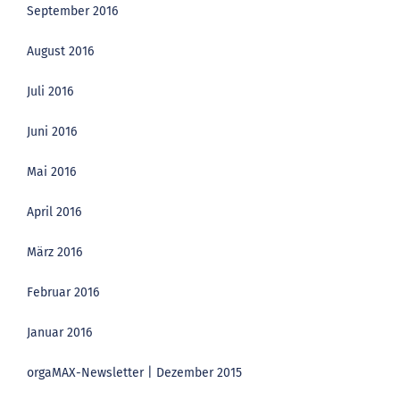
September 2016
August 2016
Juli 2016
Juni 2016
Mai 2016
April 2016
März 2016
Februar 2016
Januar 2016
orgaMAX-Newsletter | Dezember 2015