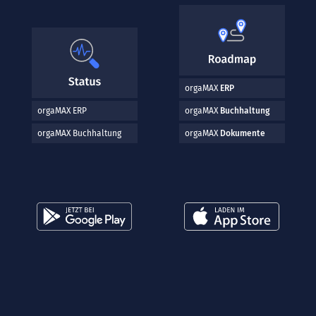
orgaMAX
ERP
orgaMAX ERP
orgaMAX
Buchhaltung
orgaMAX Buchhaltung
orgaMAX
Dokumente