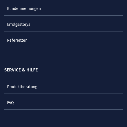
Kundenmeinungen
Erfolgsstorys
Referenzen
SERVICE & HILFE
Produktberatung
FAQ