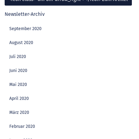
Newsletter-Archiv
September 2020
August 2020
Juli 2020
Juni 2020
Mai 2020
April 2020
März 2020
Februar 2020