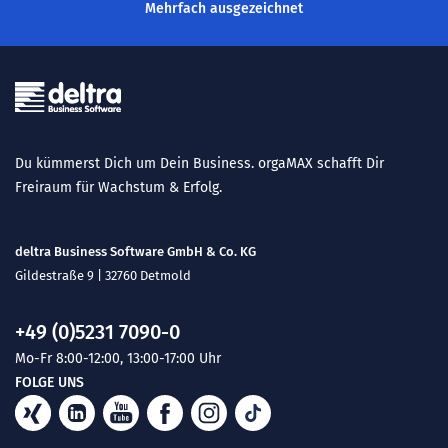
Mehrfach ausgezeichnet
Du kümmerst Dich um Dein Business. orgaMAX schafft Dir
Freiraum für Wachstum & Erfolg.
deltra Business Software GmbH & Co. KG
Gildestraße 9 | 32760 Detmold
+49 (0)5231 7090-0
Mo-Fr 8:00-12:00, 13:00-17:00 Uhr
FOLGE UNS