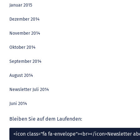
Januar 2015
Dezember 2014
November 2014
Oktober 2014
September 2014
August 2014
Newsletter Juli 2014
Juni 2014
Bleiben Sie auf dem Laufenden:
<icon class="fa fa-envelope"><br></icon>Newsletter a