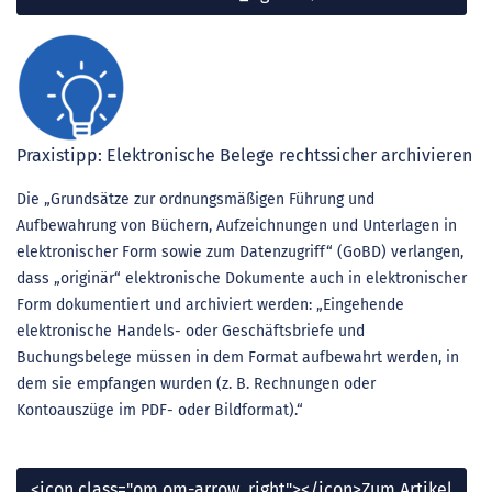
Praxistipp: Elektronische Belege rechtssicher archivieren
Die „Grundsätze zur ordnungsmäßigen Führung und
Aufbewahrung von Büchern, Aufzeichnungen und Unterlagen in
elektronischer Form sowie zum Datenzugriff“ (GoBD) verlangen,
dass „originär“ elektronische Dokumente auch in elektronischer
Form dokumentiert und archiviert werden: „Eingehende
elektronische Handels- oder Geschäftsbriefe und
Buchungsbelege müssen in dem Format aufbewahrt werden, in
dem sie empfangen wurden (z. B. Rechnungen oder
Kontoauszüge im PDF- oder Bildformat).“
<icon class="om om-arrow_right"></icon>Zum Artikel