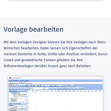
Vorlage bearbeiten
Mit dem Vorlagen-Designer können Sie Ihre Vorlagen nach Ihren
Wünschen bearbeiten. Dabei lassen sich Eigenschaften der
meisten Elemente in Farbe, Größe oder Position verändern. Durch
Linien und geometrische Formen gliedern Sie Ihre
Dokumentvorlagen darüber hinaus ganz nach Belieben.