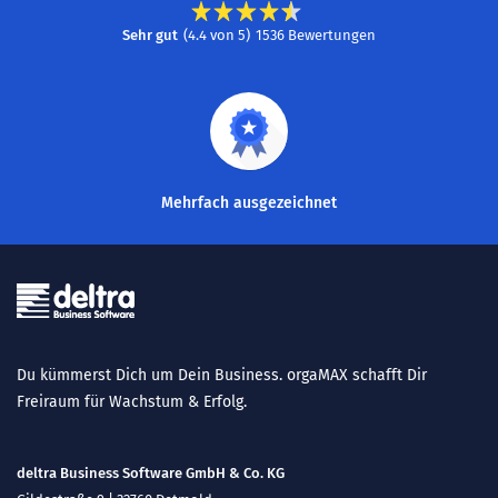
Sehr gut
(
4.4
von
5
)
1536
Bewertungen
Mehrfach ausgezeichnet
Du kümmerst Dich um Dein Business. orgaMAX schafft Dir
Freiraum für Wachstum & Erfolg.
deltra Business Software GmbH & Co. KG