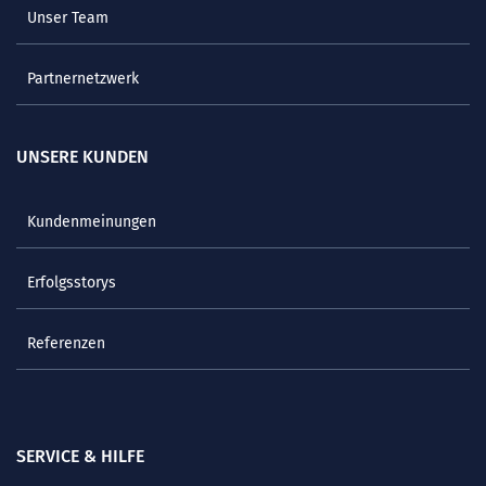
Unser Team
Partnernetzwerk
UNSERE KUNDEN
Kundenmeinungen
Erfolgsstorys
Referenzen
SERVICE & HILFE