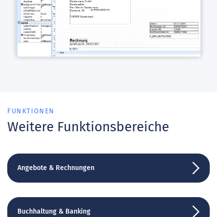
FUNKTIONEN
Weitere Funktionsbereiche
Angebote & Rechnungen
Buchhaltung & Banking