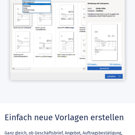
Einfach neue Vorlagen erstellen
Ganz gleich, ob Geschäftsbrief, Angebot, Auftragsbestätigung,