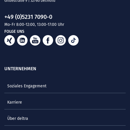
Gildestraße 9 | 32760 Detmold
+49 (0)5231 7090-0
Mo-Fr 8:00-12:00, 13:00-17:00 Uhr
FOLGE UNS
UNTERNEHMEN
Soziales Engagement
Karriere
Über deltra