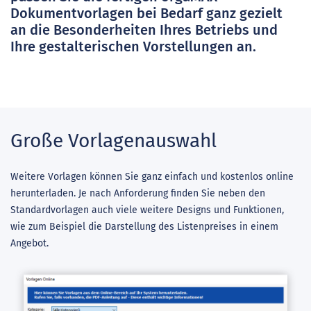
Dokumentvorlagen bei Bedarf ganz gezielt
an die Besonderheiten Ihres Betriebs und
Ihre gestalterischen Vorstellungen an.
Große Vorlagenauswahl
Weitere Vorlagen können Sie ganz einfach und kostenlos online
herunterladen. Je nach Anforderung finden Sie neben den
Standardvorlagen auch viele weitere Designs und Funktionen,
wie zum Beispiel die Darstellung des Listenpreises in einem
Angebot.