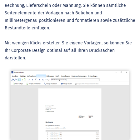
Rechnung, Lieferschein oder Mahnung: Sie können sämtliche
Seitenelemente der Vorlagen nach Belieben und
millimetergenau positionieren und formatieren sowie zusätzliche
Bestandteile einfügen.
Mit wenigen Klicks erstellen Sie eigene Vorlagen, so können Sie
Ihr Corporate Design optimal auf all Ihren Drucksachen
darstellen.