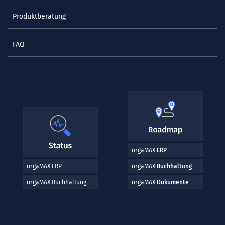
Produktberatung
FAQ
orgaMAX
ERP
orgaMAX ERP
orgaMAX
Buchhaltung
orgaMAX Buchhaltung
orgaMAX
Dokumente