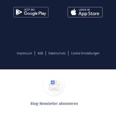
Impressum
AGB
Datenschutz
Cookie Einstellungen
Blog-Newsletter abonnieren