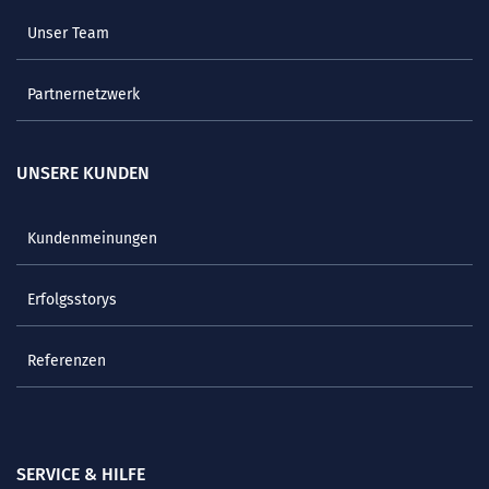
Unser Team
Partnernetzwerk
UNSERE KUNDEN
Kundenmeinungen
Erfolgsstorys
Referenzen
SERVICE & HILFE