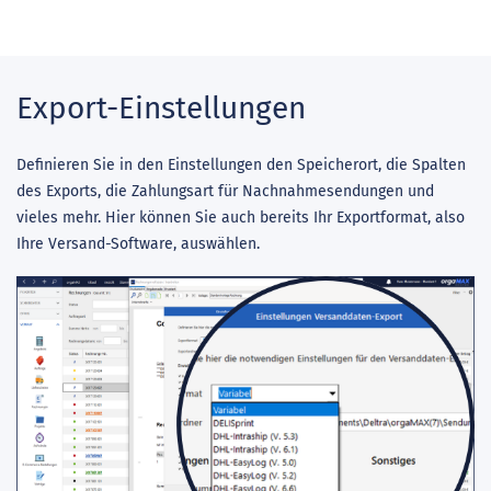
Export-Einstellungen
Definieren Sie in den Einstellungen den Speicherort, die Spalten
des Exports, die Zahlungsart für Nachnahmesendungen und
vieles mehr. Hier können Sie auch bereits Ihr Exportformat, also
Ihre Versand-Software, auswählen.