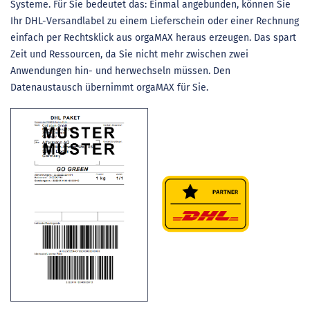
Systeme. Für Sie bedeutet das: Einmal angebunden, können Sie
Ihr DHL-Versandlabel zu einem Lieferschein oder einer Rechnung
einfach per Rechtsklick aus orgaMAX heraus erzeugen. Das spart
Zeit und Ressourcen, da Sie nicht mehr zwischen zwei
Anwendungen hin- und herwechseln müssen. Den
Datenaustausch übernimmt orgaMAX für Sie.