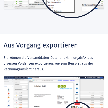
Aus Vorgang exportieren
Sie können die Versanddaten-Datei direkt in orgaMAX aus
diversen Vorgängen exportieren, wie zum Beispiel aus der
Rechnungsansicht heraus.