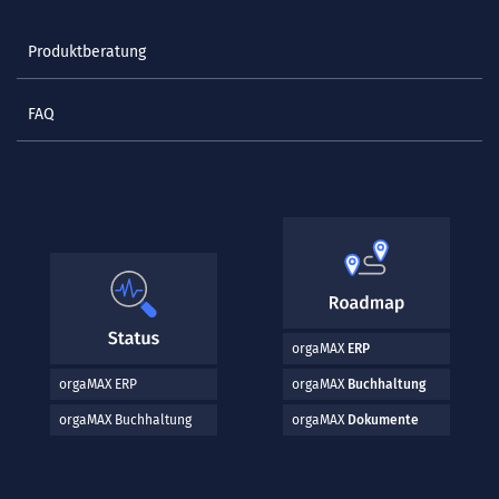
Produktberatung
FAQ
orgaMAX
ERP
orgaMAX ERP
orgaMAX
Buchhaltung
orgaMAX Buchhaltung
orgaMAX
Dokumente