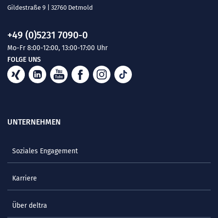
Gildestraße 9 | 32760 Detmold
+49 (0)5231 7090-0
Mo-Fr 8:00-12:00, 13:00-17:00 Uhr
FOLGE UNS
UNTERNEHMEN
Soziales Engagement
Karriere
Über deltra