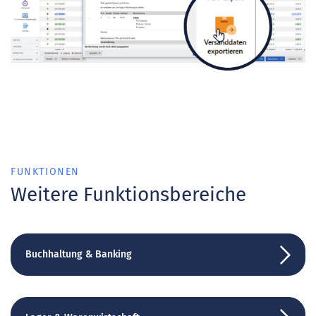
FUNKTIONEN
Weitere Funktionsbereiche
Buchhaltung & Banking