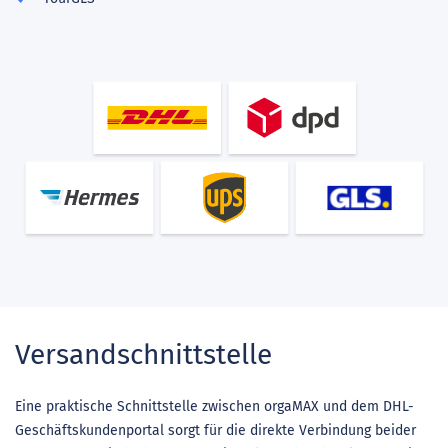
Versandschnittstelle
Eine praktische Schnittstelle zwischen orgaMAX und dem DHL-
Geschäftskundenportal sorgt für die direkte Verbindung beider