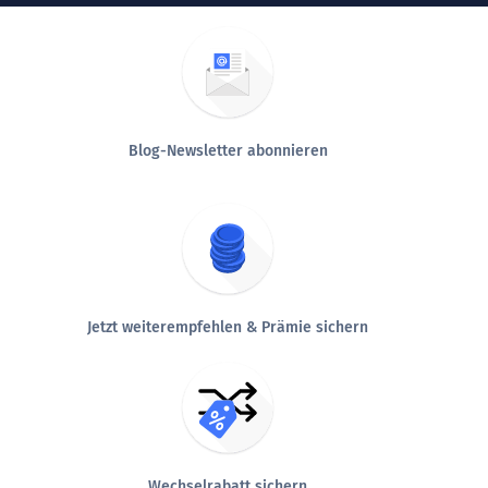
Blog-Newsletter abonnieren
Jetzt weiterempfehlen & Prämie sichern
Wechselrabatt sichern