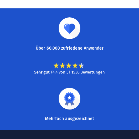
Über 60.000 zufriedene Anwender
Sehr gut
(
4.4
von
5
)
1536
Bewertungen
Mehrfach ausgezeichnet