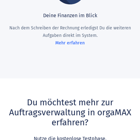
Deine Finanzen im Blick
Nach dem Schreiben der Rechnung erledigst Du die weiteren
Aufgaben direkt im System.
Mehr erfahren
Du möchtest mehr zur
Auftragsverwaltung in orgaMAX
erfahren?
Nutze die kostenlose Testphase.