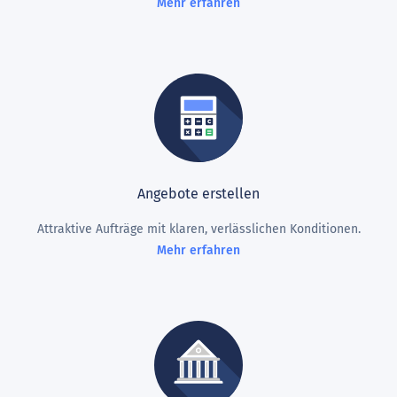
Mehr erfahren
Angebote erstellen
Attraktive Aufträge mit klaren, verlässlichen Konditionen.
Mehr erfahren