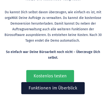
Du kannst Dich selbst davon überzeugen, wie einfach es ist, mit
orgaMAX Deine Aufträge zu verwalten. Du kannst die kostenlose
Demoversion herunterladen. Damit kannst Du neben der
Auftragsverwaltung auch alle weiteren Funktionen der
Bürosoftware ausprobieren. Es entstehen keine Kosten. Nach 30
Tagen endet die Demo automatisch.
So einfach war Deine Büroarbeit noch nicht – Überzeuge Dich
selbst.
Kostenlos testen
Funktionen im Überblick