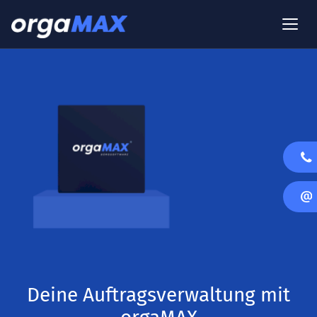
Deine Auftragsverwaltung mit