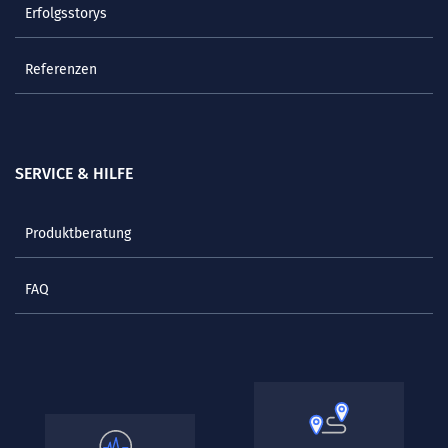
Erfolgsstorys
Referenzen
SERVICE & HILFE
Produktberatung
FAQ