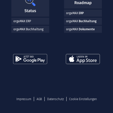
orgaMAX
ERP
orgaMAX ERP
orgaMAX
Buchhaltung
orgaMAX Buchhaltung
orgaMAX
Dokumente
Impressum
AGB
Datenschutz
Cookie Einstellungen