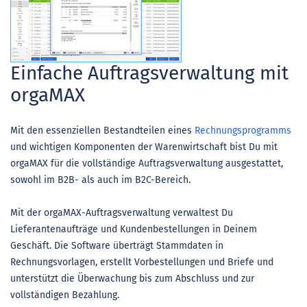
Einfache Auftragsverwaltung mit
orgaMAX
Mit den essenziellen Bestandteilen eines
Rechnungsprogramms
und wichtigen Komponenten der Warenwirtschaft bist Du mit
orgaMAX für die vollständige Auftragsverwaltung ausgestattet,
sowohl im B2B- als auch im B2C-Bereich.
Mit der orgaMAX-Auftragsverwaltung verwaltest Du
Lieferantenaufträge und Kundenbestellungen in Deinem
Geschäft. Die Software überträgt Stammdaten in
Rechnungsvorlagen, erstellt Vorbestellungen und Briefe und
unterstützt die Überwachung bis zum Abschluss und zur
vollständigen Bezahlung.