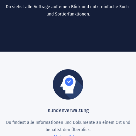
Du siehst alle Aufträge auf einen Blick und nutzt einfache Such-
und Sortierfunktionen.
Kundenverwaltung
Du findest alle Informationen und Dokumente an einem Ort und
behältst den Überblick.