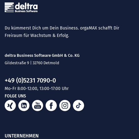
Du kümmerst Dich um Dein Business. orgaMAX schafft Dir
Freiraum für Wachstum & Erfolg.
deltra Business Software GmbH & Co. KG
Gildestraße 9 | 32760 Detmold
+49 (0)5231 7090-0
Mo-Fr 8:00-12:00, 13:00-17:00 Uhr
FOLGE UNS
UNTERNEHMEN