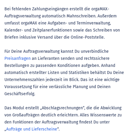
Bei fehlenden Zahlungseingängen erstellt die orgaMAX-
Auftragsverwaltung automatisch Mahnschreiben. Außerdem
umfasst orgaMAX eine Aufgaben- und Terminverwaltung,
Kalender- und Zeitplanerfunktionen sowie das Schreiben von
Briefen inklusive Versand über die Online-Poststelle.
Für Deine Auftragsverwaltung kannst Du unverbindliche
Preisanfragen
an Lieferanten senden und rechtssichere
Bestellungen zu passenden Konditionen aufgeben. Anhand
automatisch erstellter Listen und Statistiken behältst Du Deine
Unternehmenszahlen jederzeit im Blick. Das ist eine wichtige
Voraussetzung für eine verlässliche Planung und Deinen
Geschäftserfolg.
Das Modul erstellt „Abschlagsrechnungen“, die die Abwicklung
von Großaufträgen deutlich erleichtern. Alles Wissenswerte zu
den Funktionen der Auftragsverwaltung findest Du unter
„
Aufträge und Lieferscheine
“.