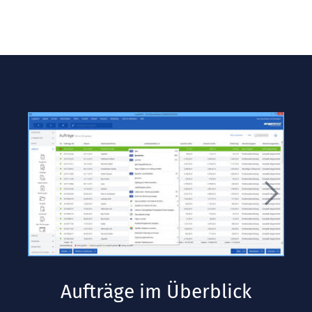
Aufträge im Überblick