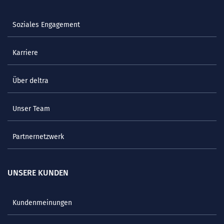
Soziales Engagement
Karriere
Über deltra
Unser Team
Partnernetzwerk
UNSERE KUNDEN
Kundenmeinungen