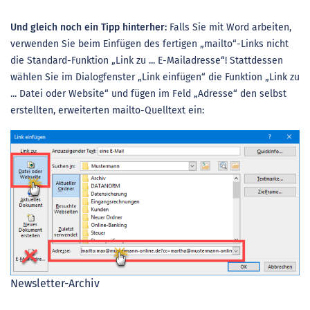
Und gleich noch ein Tipp hinterher:
Falls Sie mit Word arbeiten,
verwenden Sie beim Einfügen des fertigen „mailto“-Links nicht
die Standard-Funktion „Link zu ... E-Mailadresse“! Stattdessen
wählen Sie im Dialogfenster „Link einfügen“ die Funktion „Link zu
... Datei oder Website“ und fügen im Feld „Adresse“ den selbst
erstellten, erweiterten mailto-Quelltext ein:
Newsletter-Archiv