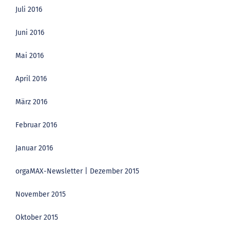
Juli 2016
Juni 2016
Mai 2016
April 2016
März 2016
Februar 2016
Januar 2016
orgaMAX-Newsletter | Dezember 2015
November 2015
Oktober 2015