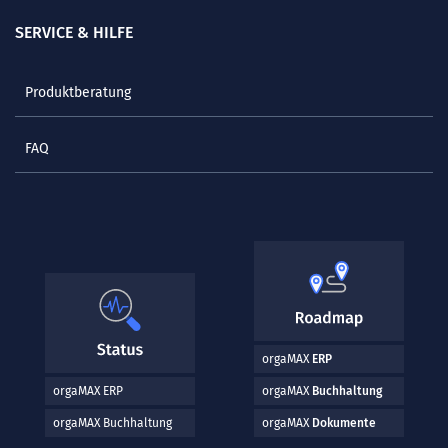
SERVICE & HILFE
Produktberatung
FAQ
orgaMAX
ERP
orgaMAX ERP
orgaMAX
Buchhaltung
orgaMAX Buchhaltung
orgaMAX
Dokumente