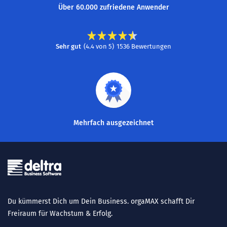
Über 60.000 zufriedene Anwender
Sehr gut
(
4.4
von
5
)
1536
Bewertungen
Mehrfach ausgezeichnet
Du kümmerst Dich um Dein Business. orgaMAX schafft Dir
Freiraum für Wachstum & Erfolg.