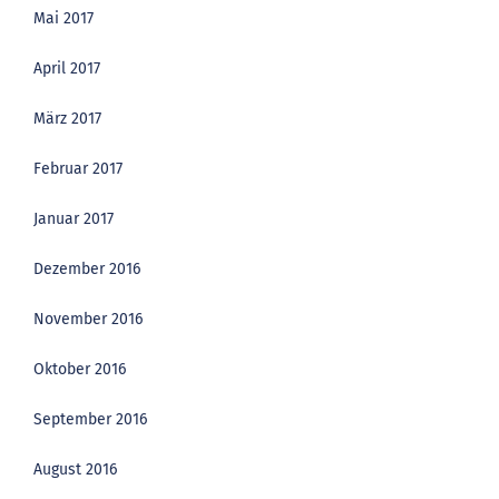
Mai 2017
April 2017
März 2017
Februar 2017
Januar 2017
Dezember 2016
November 2016
Oktober 2016
September 2016
August 2016