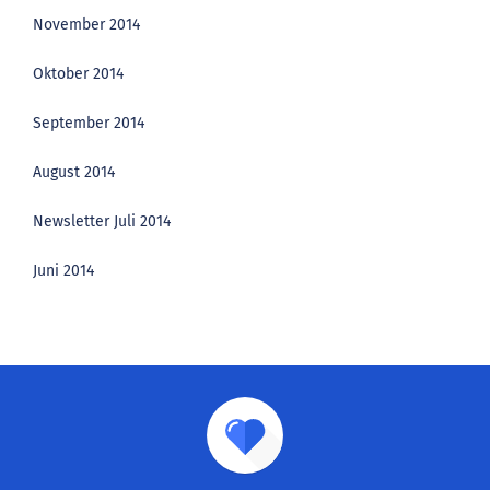
November 2014
Oktober 2014
September 2014
August 2014
Newsletter Juli 2014
Juni 2014