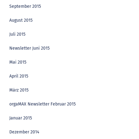
September 2015
August 2015
Juli 2015
Newsletter Juni 2015
Mai 2015
April 2015
März 2015
orgaMAX Newsletter Februar 2015
Januar 2015
Dezember 2014