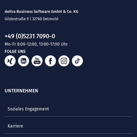
deltra Business Software GmbH & Co. KG
Gildestraße 9 | 32760 Detmold
+49 (0)5231 7090-0
Mo-Fr 8:00-12:00, 13:00-17:00 Uhr
FOLGE UNS
UNTERNEHMEN
Soziales Engagement
Karriere