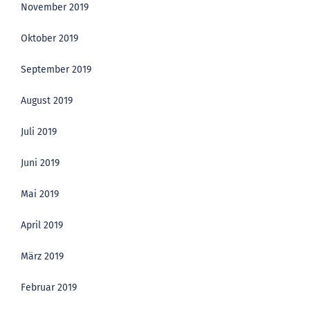
November 2019
Oktober 2019
September 2019
August 2019
Juli 2019
Juni 2019
Mai 2019
April 2019
März 2019
Februar 2019