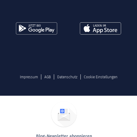
Impressum
AGB
Datenschutz
Cookie Einstellungen
Blog-Newsletter abonnieren