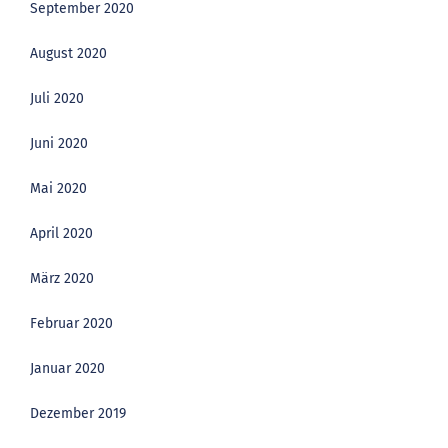
September 2020
August 2020
Juli 2020
Juni 2020
Mai 2020
April 2020
März 2020
Februar 2020
Januar 2020
Dezember 2019