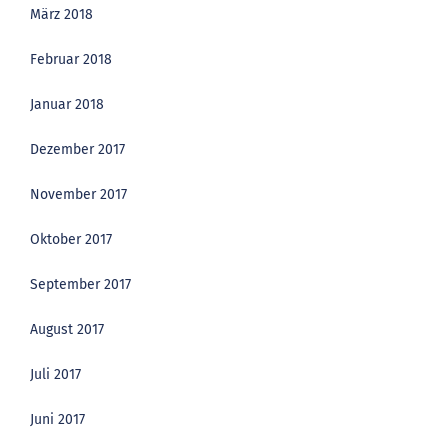
März 2018
Februar 2018
Januar 2018
Dezember 2017
November 2017
Oktober 2017
September 2017
August 2017
Juli 2017
Juni 2017