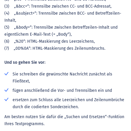
(3) „&bcc=“: Trennsilbe zwischen CC- und BCC-Adressat,
(4) „&subject=“: Trennsilbe zwischen BCC- und Betreffzeilen-
Inhalt,
(5) „&body=“: Trennsilbe zwischen Betreffzeilen-Inhalt und
eigentlichem E-Mail-Text (= „Body“),
(6) „%20“: HTML-Maskierung des Leerzeichens,
(7) „0D%0A“: HTML-Maskierung des Zeilenumbruchs.
Und so gehen Sie vor:
Sie schreiben die gewünschte Nachricht zunächst als
Fließtext,
fügen anschließend die Vor- und Trennsilben ein und
ersetzen zum Schluss alle Leerzeichen und Zeilenumbrüche
durch die codierten Sonderzeichen.
Am besten nutzen Sie dafür die „Suchen und Ersetzen“-Funktion
Ihres Textprogramms.