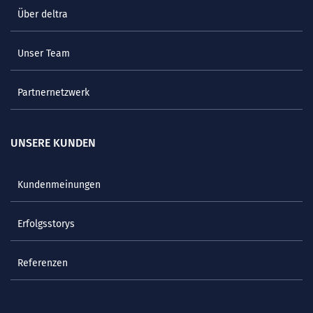
Über deltra
Unser Team
Partnernetzwerk
UNSERE KUNDEN
Kundenmeinungen
Erfolgsstorys
Referenzen