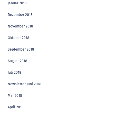
Januar 2019
Dezember 2018
November 2018
Oktober 2018
September 2018
August 2018
Juli 2018
Newsletter Juni 2018
Mai 2018
April 2018