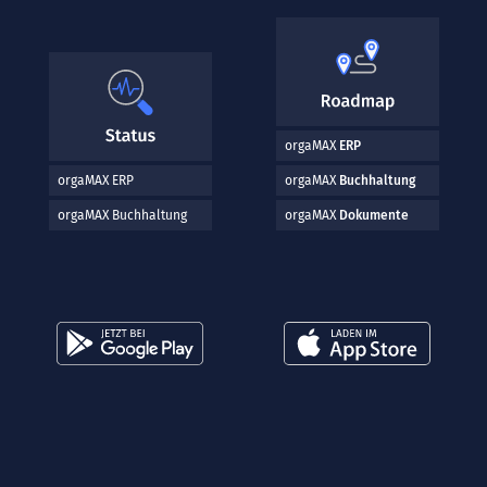
orgaMAX
ERP
orgaMAX ERP
orgaMAX
Buchhaltung
orgaMAX Buchhaltung
orgaMAX
Dokumente