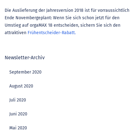
Die Auslieferung der Jahresversion 2018 ist für vorraussichtlich
Ende November
geplant: Wenn Sie sich schon jetzt für den
Umstieg auf orgaMAX 18 entscheiden, sichern Sie sich den
attraktiven
Frühentscheider-Rabatt.
Newsletter-Archiv
September 2020
August 2020
Juli 2020
Juni 2020
Mai 2020