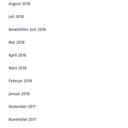
August 2018
Juli 2018
Newsletter Juni 2018
Mai 2018
April 2018
März 2018
Februar 2018
Januar 2018
Dezember 2017
November 2017