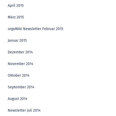
April 2015
März 2015
orgaMAX Newsletter Februar 2015
Januar 2015
Dezember 2014
November 2014
Oktober 2014
September 2014
August 2014
Newsletter Juli 2014