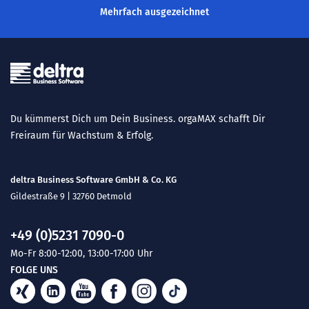
Mehrfach ausgezeichnet
Du kümmerst Dich um Dein Business. orgaMAX schafft Dir
Freiraum für Wachstum & Erfolg.
deltra Business Software GmbH & Co. KG
Gildestraße 9 | 32760 Detmold
+49 (0)5231 7090-0
Mo-Fr 8:00-12:00, 13:00-17:00 Uhr
FOLGE UNS