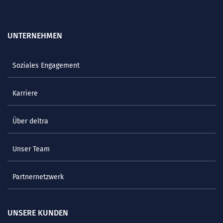
UNTERNEHMEN
Soziales Engagement
Karriere
Über deltra
Unser Team
Partnernetzwerk
UNSERE KUNDEN