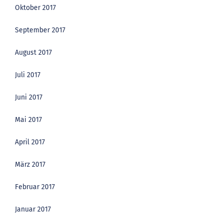
Oktober 2017
September 2017
August 2017
Juli 2017
Juni 2017
Mai 2017
April 2017
März 2017
Februar 2017
Januar 2017