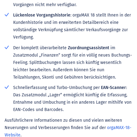
Vorgängen nicht mehr verfügbar.
Lückenlose Vorgangshistorie
: orgaMAX 18 stellt Ihnen in der
Kundenhistorie und im erweiterten Detailbereich eine
vollständige Verknüpfung sämtlicher Verkaufsvorgänge zur
Verfügung.
Der komplett überarbeitete
Zuordnungsassistent
im
Zusatzmodul „Finanzen“ sorgt für ein völlig neues Buchungs-
Feeling. Splittbuchungen lassen sich künftig wesentlich
leichter bearbeiten. Außerdem können Sie nun
Teilzahlungen, Skonti und Gebühren berücksichtigen.
Schnellerfassung und Turbo-Umbuchung per
EAN-Scanner
:
Das Zusatzmodul „Lager“ ermöglicht künftig die Erfassung,
Entnahme und Umbuchung in ein anderes Lager mithilfe von
EAN-Codes und Barcodes.
Ausführlichere Informationen zu diesen und vielen weiteren
Neuerungen und Verbesserungen finden Sie auf der
orgaMAX-18-
Website
.