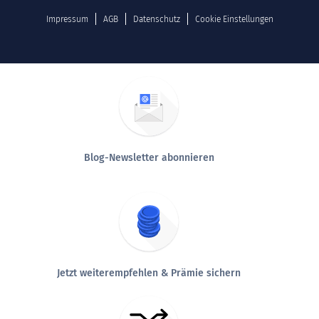
Impressum
AGB
Datenschutz
Cookie Einstellungen
Blog-Newsletter abonnieren
Jetzt weiterempfehlen & Prämie sichern