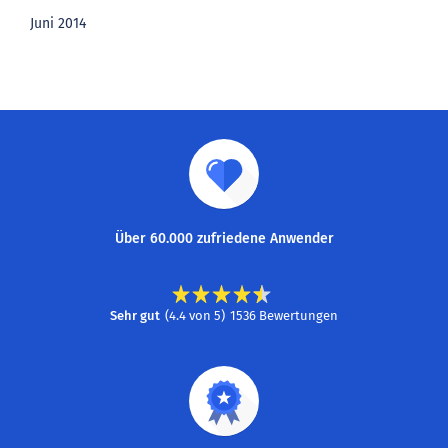
Juni 2014
Über 60.000 zufriedene Anwender
Sehr gut
(
4.4
von
5
)
1536
Bewertungen