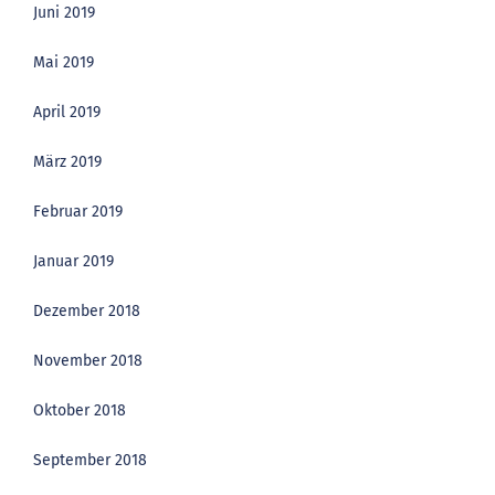
Juni 2019
Mai 2019
April 2019
März 2019
Februar 2019
Januar 2019
Dezember 2018
November 2018
Oktober 2018
September 2018