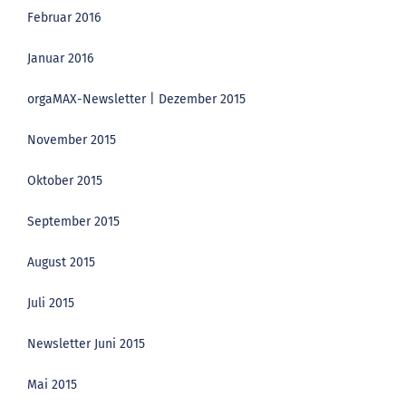
Februar 2016
Januar 2016
orgaMAX-Newsletter | Dezember 2015
November 2015
Oktober 2015
September 2015
August 2015
Juli 2015
Newsletter Juni 2015
Mai 2015