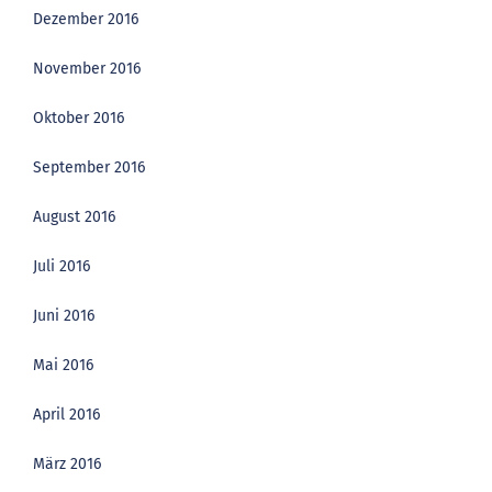
Dezember 2016
November 2016
Oktober 2016
September 2016
August 2016
Juli 2016
Juni 2016
Mai 2016
April 2016
März 2016