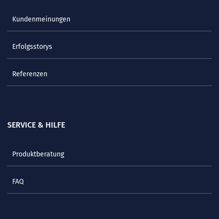
Kundenmeinungen
Erfolgsstorys
Referenzen
SERVICE & HILFE
Produktberatung
FAQ