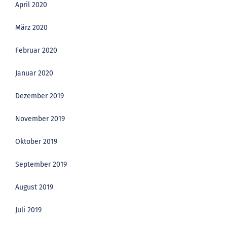
April 2020
März 2020
Februar 2020
Januar 2020
Dezember 2019
November 2019
Oktober 2019
September 2019
August 2019
Juli 2019