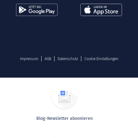
Impressum
AGB
Datenschutz
Cookie Einstellungen
Blog-Newsletter abonnieren