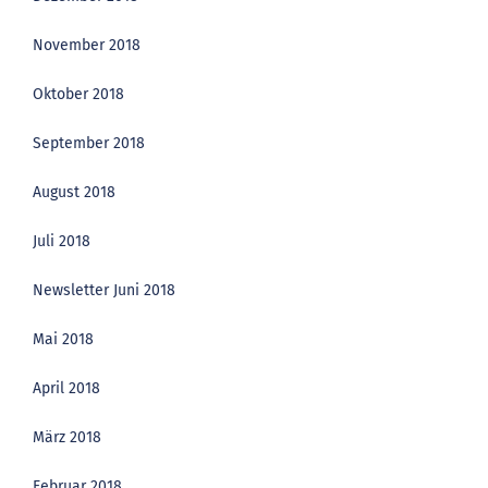
November 2018
Oktober 2018
September 2018
August 2018
Juli 2018
Newsletter Juni 2018
Mai 2018
April 2018
März 2018
Februar 2018