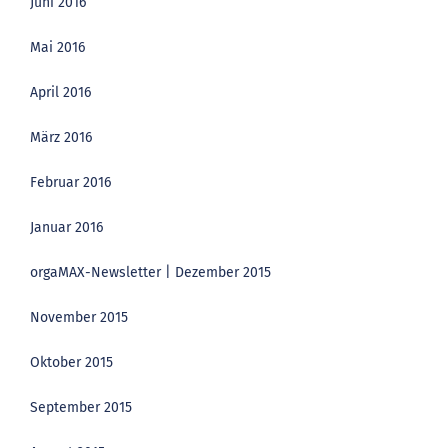
Juni 2016
Mai 2016
April 2016
März 2016
Februar 2016
Januar 2016
orgaMAX-Newsletter | Dezember 2015
November 2015
Oktober 2015
September 2015