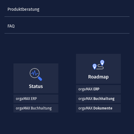
Produktberatung
FAQ
orgaMAX
ERP
orgaMAX ERP
orgaMAX
Buchhaltung
orgaMAX Buchhaltung
orgaMAX
Dokumente