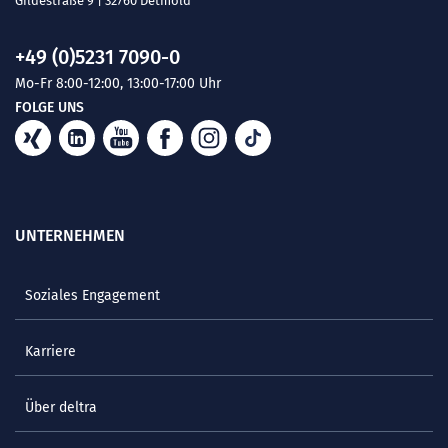
Gildestraße 9 | 32760 Detmold
+49 (0)5231 7090-0
Mo-Fr 8:00-12:00, 13:00-17:00 Uhr
FOLGE UNS
UNTERNEHMEN
Soziales Engagement
Karriere
Über deltra