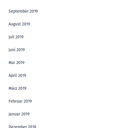
September 2019
August 2019
Juli 2019
Juni 2019
Mai 2019
April 2019
März 2019
Februar 2019
Januar 2019
Dezember 2018