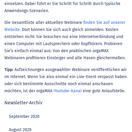
einsetzen. Dabei führt er Sie Schritt für Schritt durch typische
Anwendungs-Szenarien.
Die Gesamtliste aller aktuellen Webinare
finden Sie auf unserer
Website
. Dort können Sie sich auch gleich anmelden. Kosten
entstehen nicht: Sie brauchen nur eine Internetverbindung und
einen Computer mit Lautsprechern oder Kopfhörern. Probieren
Sie’s einfach einmal aus: Von den praktischen orgaMAX
Webinaren profitieren Einsteiger und alte Hasen gleichermaßen.
Tipp:
Aufzeichnungen ausgewählter Webinare veröffentlichen wir
im Internet. Wenn Sie also einmal ein Live-Event verpasst haben
oder sich bestimmte Ausschnitte noch einmal anschauen
möchten, ist der orgaMAX-
Youtube-Kanal
eine gute Anlaufstelle.
Newsletter-Archiv
September 2020
August 2020