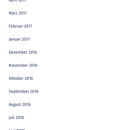
April 2017
März 2017
Februar 2017
Januar 2017
Dezember 2016
November 2016
Oktober 2016
September 2016
August 2016
Juli 2016