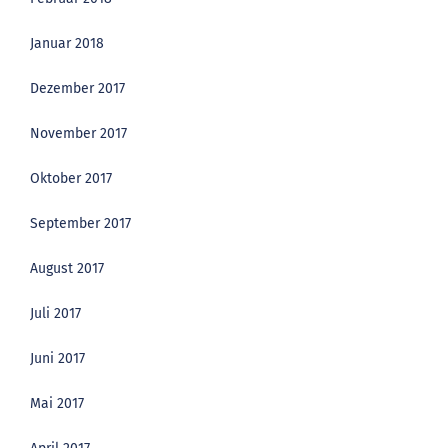
Januar 2018
Dezember 2017
November 2017
Oktober 2017
September 2017
August 2017
Juli 2017
Juni 2017
Mai 2017