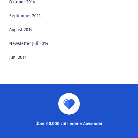
Oktober 2014
September 2014
August 2014
Newsletter Juli 2014
Juni 2014
Über 60.000 zufriedene Anwender