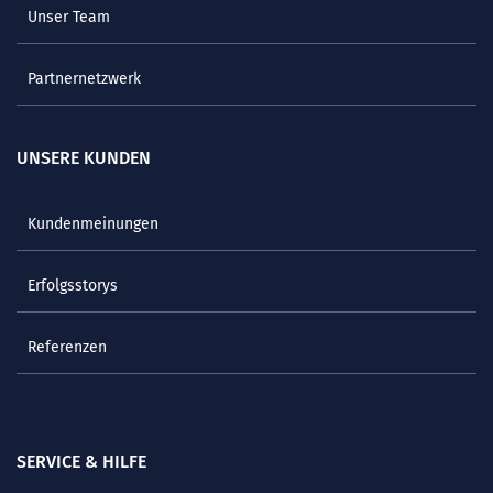
Unser Team
Partnernetzwerk
UNSERE KUNDEN
Kundenmeinungen
Erfolgsstorys
Referenzen
SERVICE & HILFE