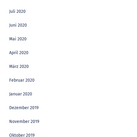
Juli 2020
Juni 2020
Mai 2020
April 2020
März 2020
Februar 2020
Januar 2020
Dezember 2019
November 2019
Oktober 2019