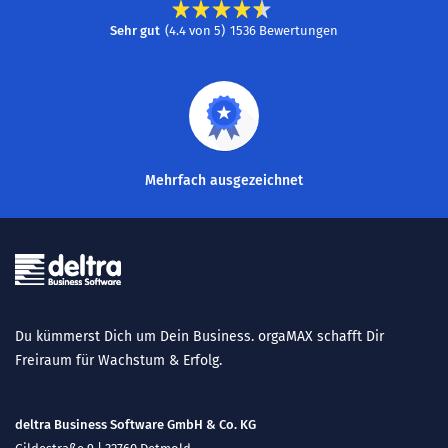
Sehr gut
(
4.4
von
5
)
1536
Bewertungen
Mehrfach ausgezeichnet
Du kümmerst Dich um Dein Business. orgaMAX schafft Dir
Freiraum für Wachstum & Erfolg.
deltra Business Software GmbH & Co. KG