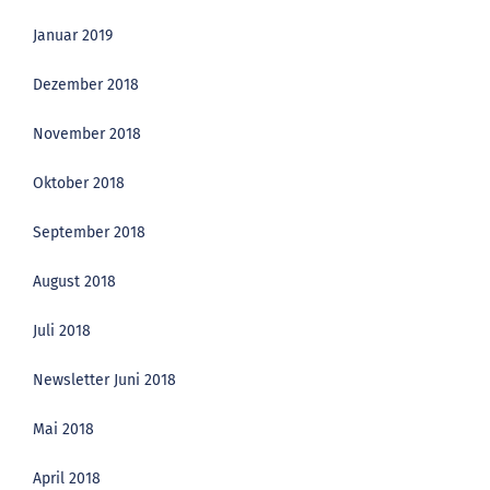
Januar 2019
Dezember 2018
November 2018
Oktober 2018
September 2018
August 2018
Juli 2018
Newsletter Juni 2018
Mai 2018
April 2018