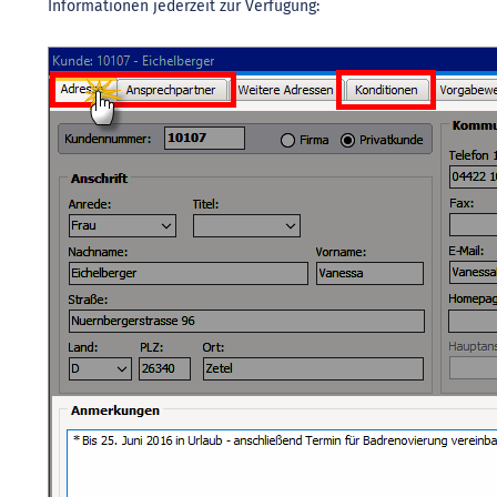
Informationen jederzeit zur Verfügung: