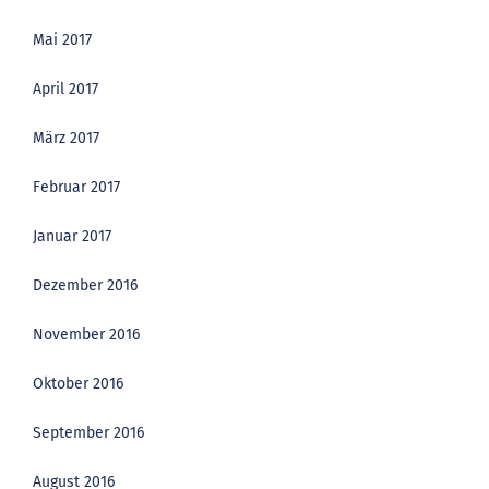
Mai 2017
April 2017
März 2017
Februar 2017
Januar 2017
Dezember 2016
November 2016
Oktober 2016
September 2016
August 2016