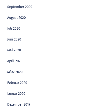
September 2020
August 2020
Juli 2020
Juni 2020
Mai 2020
April 2020
März 2020
Februar 2020
Januar 2020
Dezember 2019