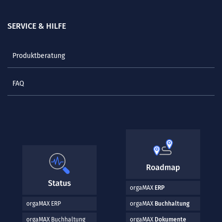
SERVICE & HILFE
Produktberatung
FAQ
orgaMAX
ERP
orgaMAX ERP
orgaMAX
Buchhaltung
orgaMAX Buchhaltung
orgaMAX
Dokumente