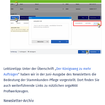
Lektüretipp: Unter der Überschrift „
Der Königsweg zu mehr
Aufträgen
“ haben wir in der Juni-Ausgabe des Newsletters die
Bedeutung der Stammkunden-Pflege vorgestellt. Dort finden Sie
auch weiterführende Links zu nützlichen orgaMAX
Profiwerkzeugen.
Newsletter-Archiv