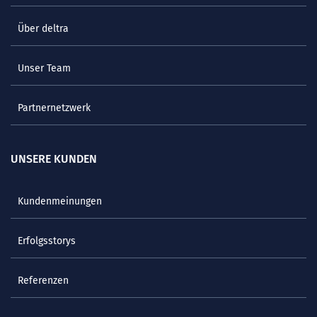
Über deltra
Unser Team
Partnernetzwerk
UNSERE KUNDEN
Kundenmeinungen
Erfolgsstorys
Referenzen