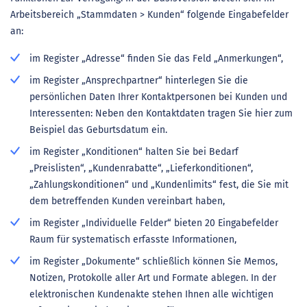
Arbeitsbereich „Stammdaten > Kunden“ folgende Eingabefelder
an:
im Register „Adresse“ finden Sie das Feld „Anmerkungen“,
im Register „Ansprechpartner“ hinterlegen Sie die
persönlichen Daten Ihrer Kontaktpersonen bei Kunden und
Interessenten: Neben den Kontaktdaten tragen Sie hier zum
Beispiel das Geburtsdatum ein.
im Register „Konditionen“ halten Sie bei Bedarf
„Preislisten“, „Kundenrabatte“, „Lieferkonditionen“,
„Zahlungskonditionen“ und „Kundenlimits“ fest, die Sie mit
dem betreffenden Kunden vereinbart haben,
im Register „Individuelle Felder“ bieten 20 Eingabefelder
Raum für systematisch erfasste Informationen,
im Register „Dokumente“ schließlich können Sie Memos,
Notizen, Protokolle aller Art und Formate ablegen. In der
elektronischen Kundenakte stehen Ihnen alle wichtigen