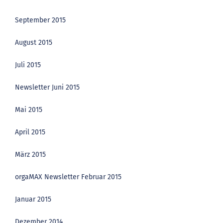
September 2015
August 2015
Juli 2015
Newsletter Juni 2015
Mai 2015
April 2015
März 2015
orgaMAX Newsletter Februar 2015
Januar 2015
Dezember 2014