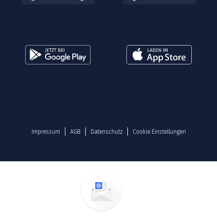
Impressum
AGB
Datenschutz
Cookie Einstellungen