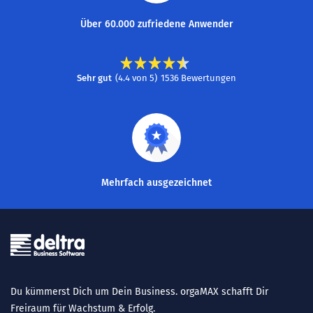
Über 60.000 zufriedene Anwender
Sehr gut
(
4.4
von
5
)
1536
Bewertungen
Mehrfach ausgezeichnet
Du kümmerst Dich um Dein Business. orgaMAX schafft Dir
Freiraum für Wachstum & Erfolg.