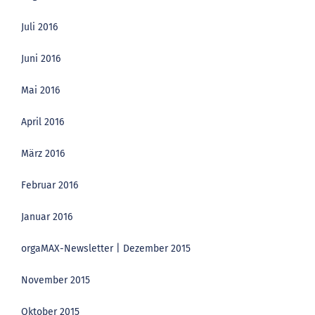
Juli 2016
Juni 2016
Mai 2016
April 2016
März 2016
Februar 2016
Januar 2016
orgaMAX-Newsletter | Dezember 2015
November 2015
Oktober 2015