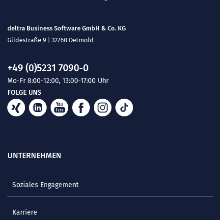
deltra Business Software GmbH & Co. KG
Gildestraße 9 | 32760 Detmold
+49 (0)5231 7090-0
Mo-Fr 8:00-12:00, 13:00-17:00 Uhr
FOLGE UNS
UNTERNEHMEN
Soziales Engagement
Karriere