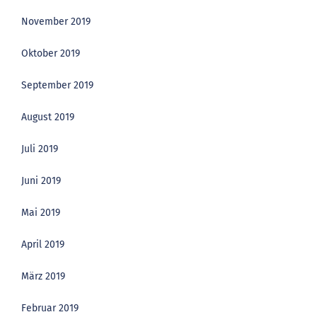
November 2019
Oktober 2019
September 2019
August 2019
Juli 2019
Juni 2019
Mai 2019
April 2019
März 2019
Februar 2019