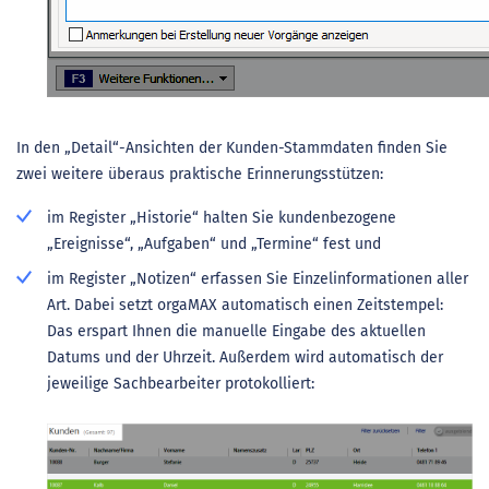
In den „Detail“-Ansichten der Kunden-Stammdaten finden Sie
zwei weitere überaus praktische Erinnerungsstützen:
im Register „Historie“ halten Sie kundenbezogene
„Ereignisse“, „Aufgaben“ und „Termine“ fest und
im Register „Notizen“ erfassen Sie Einzelinformationen aller
Art. Dabei setzt orgaMAX automatisch einen Zeitstempel:
Das erspart Ihnen die manuelle Eingabe des aktuellen
Datums und der Uhrzeit. Außerdem wird automatisch der
jeweilige Sachbearbeiter protokolliert: