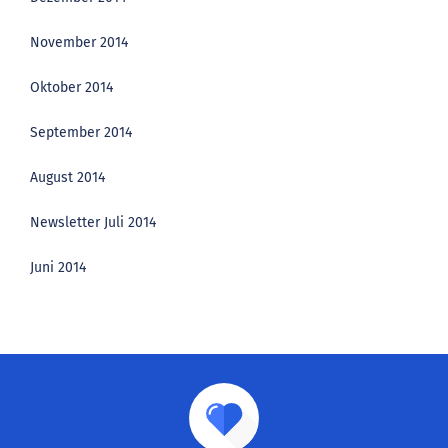
November 2014
Oktober 2014
September 2014
August 2014
Newsletter Juli 2014
Juni 2014