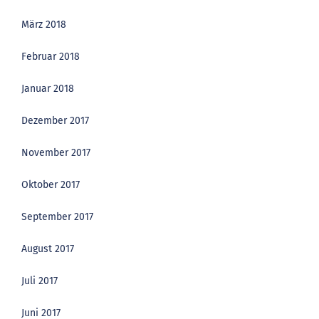
März 2018
Februar 2018
Januar 2018
Dezember 2017
November 2017
Oktober 2017
September 2017
August 2017
Juli 2017
Juni 2017