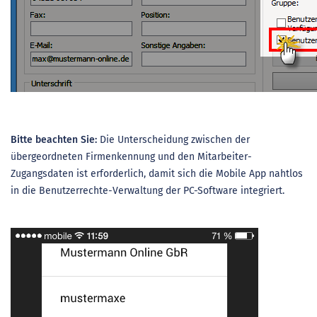
Bitte beachten Sie:
Die Unterscheidung zwischen der
übergeordneten Firmenkennung und den Mitarbeiter-
Zugangsdaten ist erforderlich, damit sich die Mobile App nahtlos
in die Benutzerrechte-Verwaltung der PC-Software integriert.