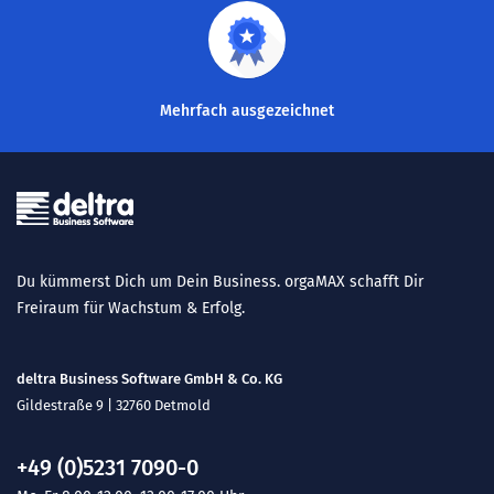
Mehrfach ausgezeichnet
Du kümmerst Dich um Dein Business. orgaMAX schafft Dir
Freiraum für Wachstum & Erfolg.
deltra Business Software GmbH & Co. KG
Gildestraße 9 | 32760 Detmold
+49 (0)5231 7090-0