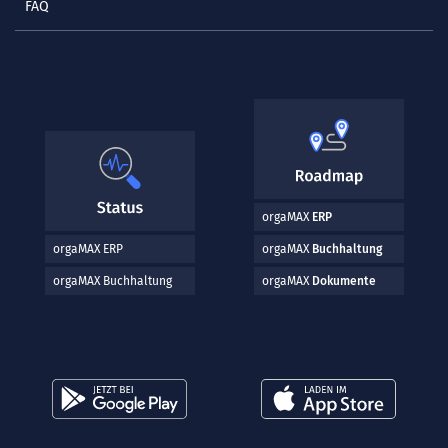
FAQ
orgaMAX
ERP
orgaMAX ERP
orgaMAX
Buchhaltung
orgaMAX Buchhaltung
orgaMAX
Dokumente