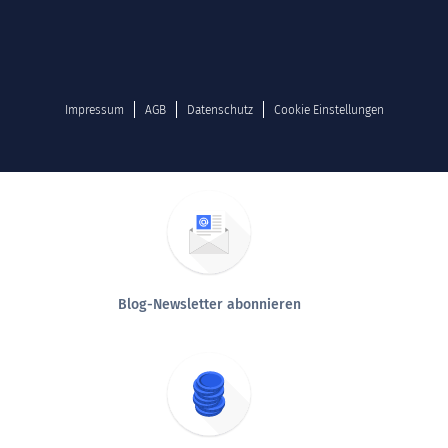
Impressum
AGB
Datenschutz
Cookie Einstellungen
Blog-Newsletter abonnieren