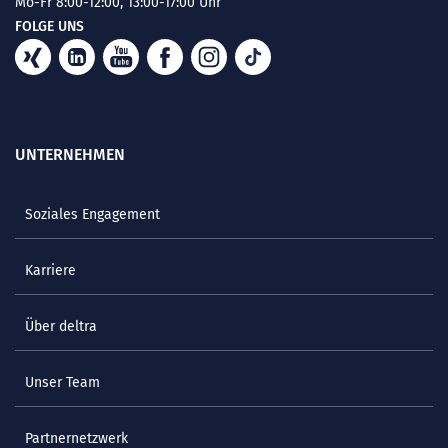
Mo-Fr 8:00-12:00, 13:00-17:00 Uhr
FOLGE UNS
UNTERNEHMEN
Soziales Engagement
Karriere
Über deltra
Unser Team
Partnernetzwerk