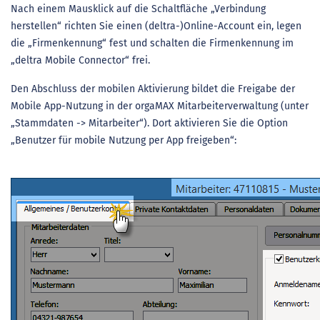
Nach einem Mausklick auf die Schaltfläche „Verbindung
herstellen“ richten Sie einen (deltra-)Online-Account ein, legen
die „Firmenkennung“ fest und schalten die Firmenkennung im
„deltra Mobile Connector“ frei.
Den Abschluss der mobilen Aktivierung bildet die Freigabe der
Mobile App-Nutzung in der orgaMAX Mitarbeiterverwaltung (unter
„Stammdaten -> Mitarbeiter“). Dort aktivieren Sie die Option
„Benutzer für mobile Nutzung per App freigeben“: