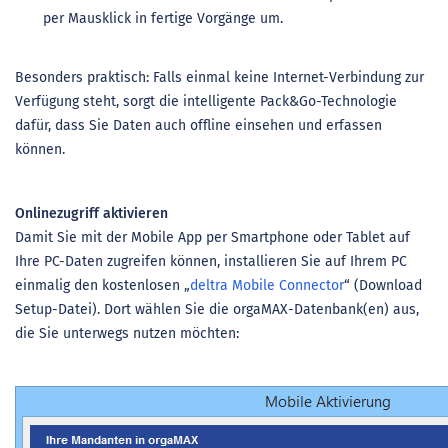
per Mausklick in fertige Vorgänge um.
Besonders praktisch: Falls einmal keine Internet-Verbindung zur
Verfügung steht, sorgt die intelligente Pack&Go-Technologie
dafür, dass Sie Daten auch offline einsehen und erfassen
können.
Onlinezugriff aktivieren
Damit Sie mit der Mobile App per Smartphone oder Tablet auf
Ihre PC-Daten zugreifen können, installieren Sie auf Ihrem PC
einmalig den kostenlosen „
deltra Mobile Connector
“ (Download
Setup-Datei). Dort wählen Sie die orgaMAX-Datenbank(en) aus,
die Sie unterwegs nutzen möchten: