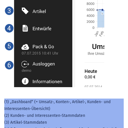
(1) „Dashboard“ (= Umsatz-, Konten-, Artikel-, Kunden- und
Interessenten-Übersicht)
(2) Kunden- und Interessenten-Stammdaten
(3) Artikel-Stammdaten