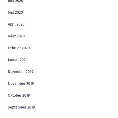
Juni 2020
Mai 2020
April 2020
März 2020
Februar 2020
Januar 2020
Dezember 2019
November 2019
Oktober 2019
September 2019