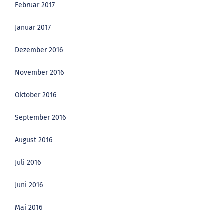
Februar 2017
Januar 2017
Dezember 2016
November 2016
Oktober 2016
September 2016
August 2016
Juli 2016
Juni 2016
Mai 2016