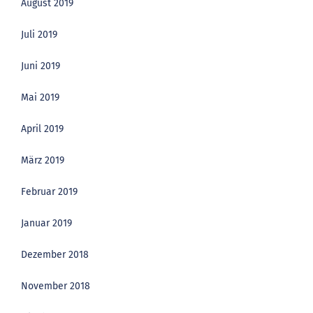
August 2019
Juli 2019
Juni 2019
Mai 2019
April 2019
März 2019
Februar 2019
Januar 2019
Dezember 2018
November 2018