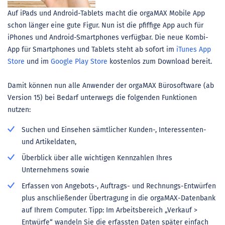
Auf iPads und Android-Tablets macht die orgaMAX Mobile App
schon länger eine gute Figur. Nun ist die pfiffige App auch für
iPhones und Android-Smartphones verfügbar. Die neue Kombi-
App für Smartphones und Tablets steht ab sofort im
iTunes App
Store
und im
Google Play Store
kostenlos zum Download bereit.
Damit können nun alle Anwender der orgaMAX Bürosoftware (ab
Version 15) bei Bedarf unterwegs die folgenden Funktionen
nutzen:
Suchen und Einsehen sämtlicher Kunden-, Interessenten-
und Artikeldaten,
Überblick über alle wichtigen Kennzahlen Ihres
Unternehmens sowie
Erfassen von Angebots-, Auftrags- und Rechnungs-Entwürfen
plus anschließender Übertragung in die orgaMAX-Datenbank
auf Ihrem Computer. Tipp: Im Arbeitsbereich „Verkauf >
Entwürfe“ wandeln Sie die erfassten Daten später einfach