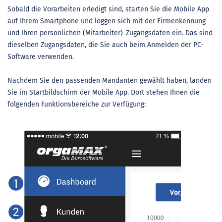
Sobald die Vorarbeiten erledigt sind, starten Sie die Mobile App
auf Ihrem Smartphone und loggen sich mit der Firmenkennung
und Ihren persönlichen (Mitarbeiter)-Zugangsdaten ein. Das sind
dieselben Zugangsdaten, die Sie auch beim Anmelden der PC-
Software verwenden.
Nachdem Sie den passenden Mandanten gewählt haben, landen
Sie im Startbildschirm der Mobile App. Dort stehen Ihnen die
folgenden Funktionsbereiche zur Verfügung: