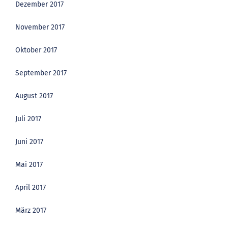
Dezember 2017
November 2017
Oktober 2017
September 2017
August 2017
Juli 2017
Juni 2017
Mai 2017
April 2017
März 2017