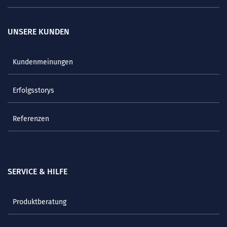
UNSERE KUNDEN
Kundenmeinungen
Erfolgsstorys
Referenzen
SERVICE & HILFE
Produktberatung