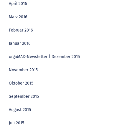
April 2016
März 2016
Februar 2016
Januar 2016
orgaMAX-Newsletter | Dezember 2015
November 2015
Oktober 2015
September 2015
August 2015
Juli 2015