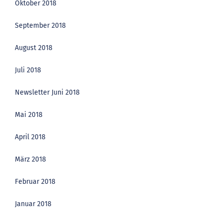
Oktober 2018
September 2018
August 2018
Juli 2018
Newsletter Juni 2018
Mai 2018
April 2018
März 2018
Februar 2018
Januar 2018