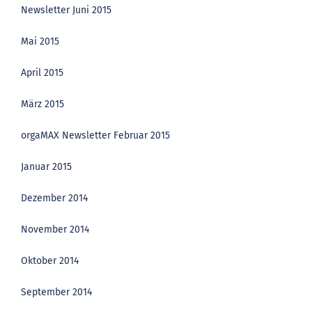
Newsletter Juni 2015
Mai 2015
April 2015
März 2015
orgaMAX Newsletter Februar 2015
Januar 2015
Dezember 2014
November 2014
Oktober 2014
September 2014