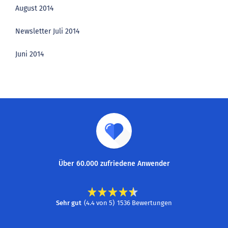
August 2014
Newsletter Juli 2014
Juni 2014
Über 60.000 zufriedene Anwender
Sehr gut
(
4.4
von
5
)
1536
Bewertungen