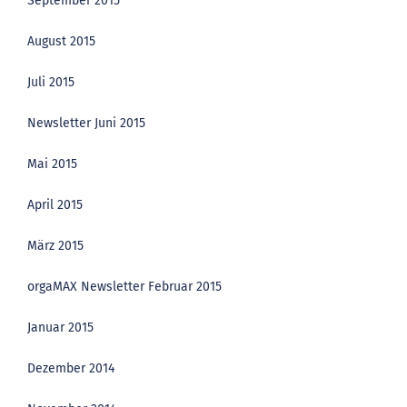
September 2015
August 2015
Juli 2015
Newsletter Juni 2015
Mai 2015
April 2015
März 2015
orgaMAX Newsletter Februar 2015
Januar 2015
Dezember 2014