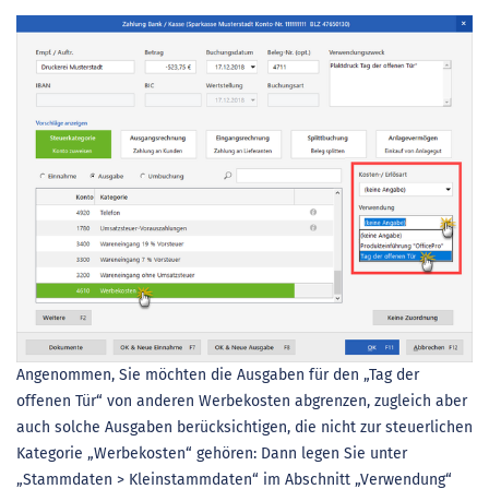
Angenommen, Sie möchten die Ausgaben für den „Tag der
offenen Tür“ von anderen Werbekosten abgrenzen, zugleich aber
auch solche Ausgaben berücksichtigen, die nicht zur steuerlichen
Kategorie „Werbekosten“ gehören: Dann legen Sie unter
„Stammdaten > Kleinstammdaten“ im Abschnitt „Verwendung“