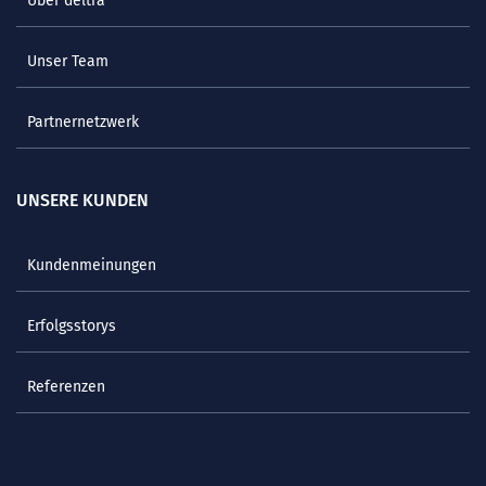
Über deltra
Unser Team
Partnernetzwerk
UNSERE KUNDEN
Kundenmeinungen
Erfolgsstorys
Referenzen