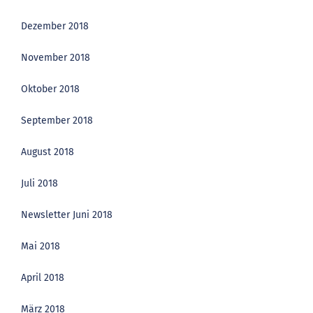
Dezember 2018
November 2018
Oktober 2018
September 2018
August 2018
Juli 2018
Newsletter Juni 2018
Mai 2018
April 2018
März 2018