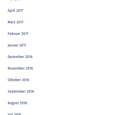
April 2017
März 2017
Februar 2017
Januar 2017
Dezember 2016
November 2016
Oktober 2016
September 2016
August 2016
Juli 2016