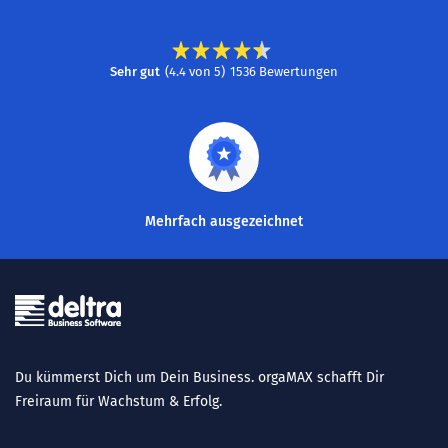
Sehr gut
(
4.4
von
5
)
1536
Bewertungen
Mehrfach ausgezeichnet
Du kümmerst Dich um Dein Business. orgaMAX schafft Dir
Freiraum für Wachstum & Erfolg.