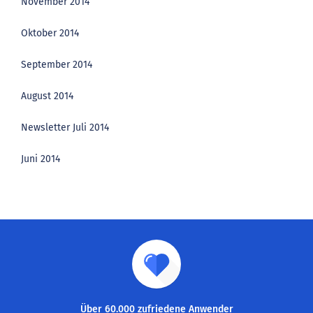
November 2014
Oktober 2014
September 2014
August 2014
Newsletter Juli 2014
Juni 2014
Über 60.000 zufriedene Anwender