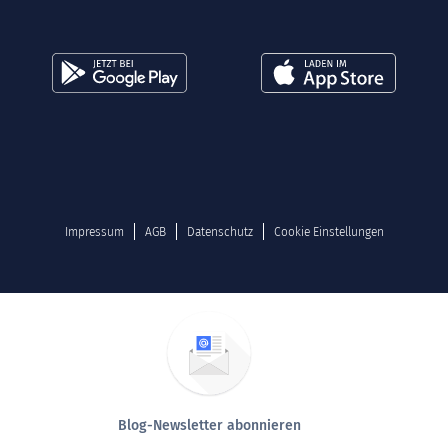
Impressum
AGB
Datenschutz
Cookie Einstellungen
Blog-Newsletter abonnieren