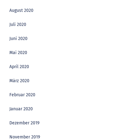
August 2020
Juli 2020
Juni 2020
Mai 2020
April 2020
März 2020
Februar 2020
Januar 2020
Dezember 2019
November 2019