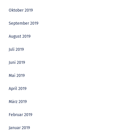
Oktober 2019
September 2019
August 2019
Juli 2019
Juni 2019
Mai 2019
April 2019
März 2019
Februar 2019
Januar 2019