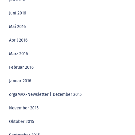
Juni 2016
Mai 2016
April 2016
März 2016
Februar 2016
Januar 2016
orgaMAX-Newsletter | Dezember 2015
November 2015
Oktober 2015