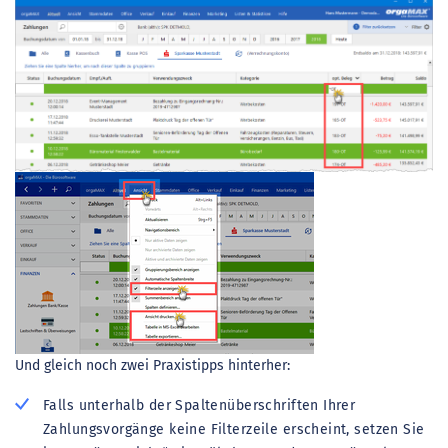
Und gleich noch zwei Praxistipps hinterher:
Falls unterhalb der Spaltenüberschriften Ihrer
Zahlungsvorgänge keine Filterzeile erscheint, setzen Sie