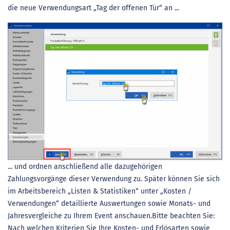
die neue Verwendungsart „Tag der offenen Tür“ an ...
... und ordnen anschließend alle dazugehörigen
Zahlungsvorgänge dieser Verwendung zu. Später können Sie sich
im Arbeitsbereich „Listen & Statistiken“ unter „Kosten /
Verwendungen“ detaillierte Auswertungen sowie Monats- und
Jahresvergleiche zu Ihrem Event anschauen.Bitte beachten Sie:
Nach welchen Kriterien Sie Ihre Kosten- und Erlösarten sowie