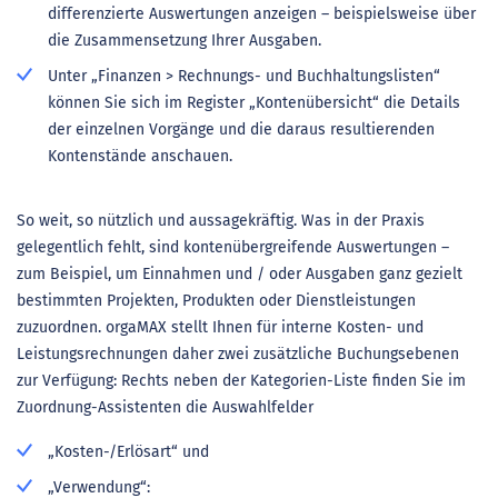
differenzierte Auswertungen anzeigen – beispielsweise über
die Zusammensetzung Ihrer Ausgaben.
Unter „Finanzen > Rechnungs- und Buchhaltungslisten“
können Sie sich im Register „Kontenübersicht“ die Details
der einzelnen Vorgänge und die daraus resultierenden
Kontenstände anschauen.
So weit, so nützlich und aussagekräftig. Was in der Praxis
gelegentlich fehlt, sind kontenübergreifende Auswertungen –
zum Beispiel, um Einnahmen und / oder Ausgaben ganz gezielt
bestimmten Projekten, Produkten oder Dienstleistungen
zuzuordnen. orgaMAX stellt Ihnen für interne Kosten- und
Leistungsrechnungen daher zwei zusätzliche Buchungsebenen
zur Verfügung: Rechts neben der Kategorien-Liste finden Sie im
Zuordnung-Assistenten die Auswahlfelder
„Kosten-/Erlösart“ und
„Verwendung“: