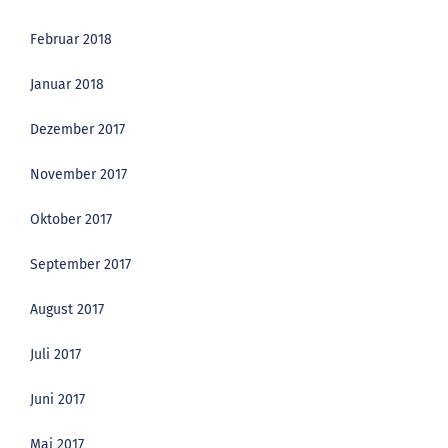
Februar 2018
Januar 2018
Dezember 2017
November 2017
Oktober 2017
September 2017
August 2017
Juli 2017
Juni 2017
Mai 2017