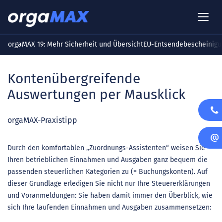
orgaMAX 19: Mehr Sicherheit und Übersicht
EU-Entsendebescheinigu
Kontenübergreifende
Auswertungen per Mausklick
orgaMAX-Praxistipp
Durch den komfortablen „Zuordnungs-Assistenten“ weisen Sie
Ihren betrieblichen Einnahmen und Ausgaben ganz bequem die
passenden steuerlichen Kategorien zu (= Buchungskonten). Auf
dieser Grundlage erledigen Sie nicht nur Ihre Steuererklärungen
und Voranmeldungen: Sie haben damit immer den Überblick, wie
sich Ihre laufenden Einnahmen und Ausgaben zusammensetzen: