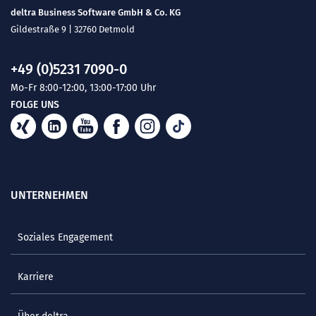
deltra Business Software GmbH & Co. KG
Gildestraße 9 | 32760 Detmold
+49 (0)5231 7090-0
Mo-Fr 8:00-12:00, 13:00-17:00 Uhr
FOLGE UNS
UNTERNEHMEN
Soziales Engagement
Karriere