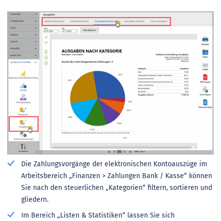
Die Zahlungsvorgänge der elektronischen Kontoauszüge im
Arbeitsbereich „Finanzen > Zahlungen Bank / Kasse“ können
Sie nach den steuerlichen „Kategorien“ filtern, sortieren und
gliedern.
Im Bereich „Listen & Statistiken“ lassen Sie sich