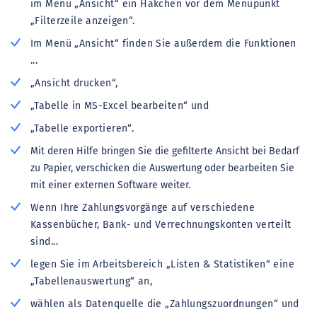
im Menü „Ansicht“ ein Häkchen vor dem Menüpunkt
„Filterzeile anzeigen“.
Im Menü „Ansicht“ finden Sie außerdem die Funktionen
...
„Ansicht drucken“,
„Tabelle in MS-Excel bearbeiten“ und
„Tabelle exportieren“.
Mit deren Hilfe bringen Sie die gefilterte Ansicht bei Bedarf
zu Papier, verschicken die Auswertung oder bearbeiten Sie
mit einer externen Software weiter.
Wenn Ihre Zahlungsvorgänge auf verschiedene
Kassenbücher, Bank- und Verrechnungskonten verteilt
sind...
legen Sie im Arbeitsbereich „Listen & Statistiken“ eine
„Tabellenauswertung“ an,
wählen als Datenquelle die „Zahlungszuordnungen“ und