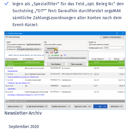
legen als „Spezialfilter“ für das Feld „opt. Beleg Nr.“ den
Suchstring „*OT*“ fest: Daraufhin durchforstet orgaMAX
sämtliche Zahlungszuordnungen aller Konten nach dem
Event-Kürzel:
Newsletter-Archiv
September 2020