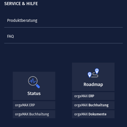
SERVICE & HILFE
Produktberatung
FAQ
orgaMAX
ERP
orgaMAX ERP
orgaMAX
Buchhaltung
orgaMAX Buchhaltung
orgaMAX
Dokumente