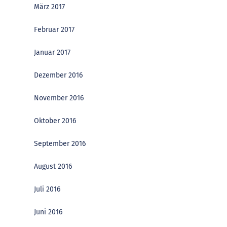
März 2017
Februar 2017
Januar 2017
Dezember 2016
November 2016
Oktober 2016
September 2016
August 2016
Juli 2016
Juni 2016