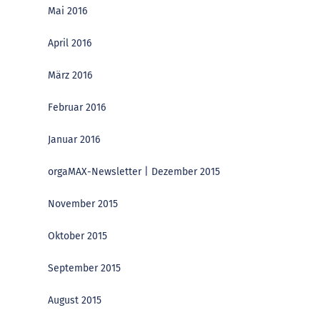
Mai 2016
April 2016
März 2016
Februar 2016
Januar 2016
orgaMAX-Newsletter | Dezember 2015
November 2015
Oktober 2015
September 2015
August 2015