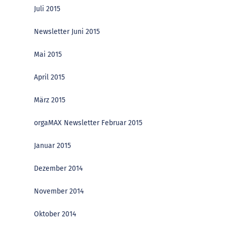
Juli 2015
Newsletter Juni 2015
Mai 2015
April 2015
März 2015
orgaMAX Newsletter Februar 2015
Januar 2015
Dezember 2014
November 2014
Oktober 2014