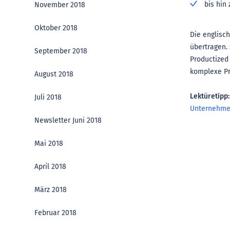
bis hin
November 2018
Oktober 2018
Die englisch
übertragen.
September 2018
Productized 
komplexe Pr
August 2018
Lektüretipp:
Juli 2018
Unternehme
Newsletter Juni 2018
Mai 2018
April 2018
März 2018
Februar 2018