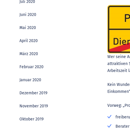
Juli 2020
Juni 2020
Mai 2020
April 2020
März 2020
Wer seine Ar
attraktiven
Februar 2020
Arbeitszeit 
Januar 2020
Kein Wunder
Einkommen“ 
Dezember 2019
Vorweg: „Pr
November 2019
freiber
Oktober 2019
Berater