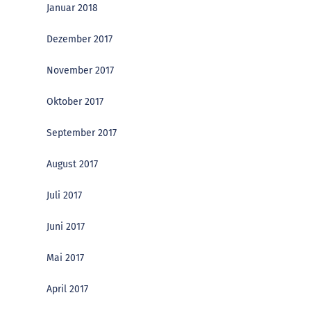
Januar 2018
Dezember 2017
November 2017
Oktober 2017
September 2017
August 2017
Juli 2017
Juni 2017
Mai 2017
April 2017