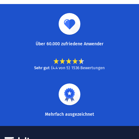
Über 60.000 zufriedene Anwender
Sehr gut
(
4.4
von
5
)
1536
Bewertungen
Mehrfach ausgezeichnet