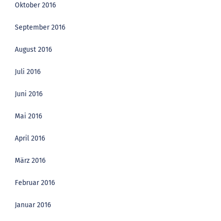
Oktober 2016
September 2016
August 2016
Juli 2016
Juni 2016
Mai 2016
April 2016
März 2016
Februar 2016
Januar 2016