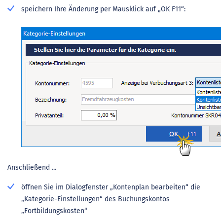
speichern Ihre Änderung per Mausklick auf „OK F11“:
Anschließend ...
öffnen Sie im Dialogfenster „Kontenplan bearbeiten“ die
„Kategorie-Einstellungen“ des Buchungskontos
„Fortbildungskosten“