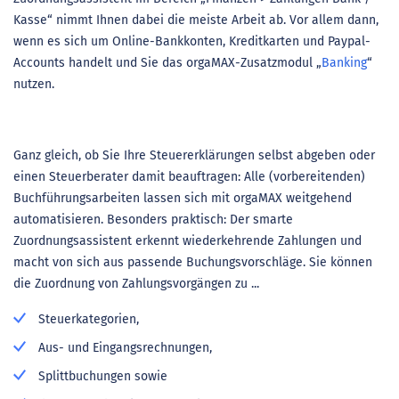
Kasse“ nimmt Ihnen dabei die meiste Arbeit ab. Vor allem dann,
wenn es sich um Online-Bankkonten, Kreditkarten und Paypal-
Accounts handelt und Sie das orgaMAX-Zusatzmodul „
Banking
“
nutzen.
Ganz gleich, ob Sie Ihre Steuererklärungen selbst abgeben oder
einen Steuerberater damit beauftragen: Alle (vorbereitenden)
Buchführungsarbeiten lassen sich mit orgaMAX weitgehend
automatisieren. Besonders praktisch: Der smarte
Zuordnungsassistent erkennt wiederkehrende Zahlungen und
macht von sich aus passende Buchungsvorschläge. Sie können
die Zuordnung von Zahlungsvorgängen zu ...
Steuerkategorien,
Aus- und Eingangsrechnungen,
Splittbuchungen sowie