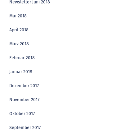
Newsletter Juni 2018
Mai 2018
April 2018
März 2018
Februar 2018
Januar 2018
Dezember 2017
November 2017
Oktober 2017
September 2017