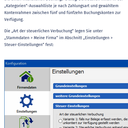
„Kategorien“-Auswahlliste je nach Zahlungsart und gewähltem
Kontenrahmen zwischen fünf und fünfzehn Buchungskonten zur
Verfügung.
Die „Art der steuerlichen Verbuchung“ legen Sie unter
„Stammdaten > Meine Firma“ im Abschnitt „Einstellungen >
Steuer-Einstellungen“ fest: