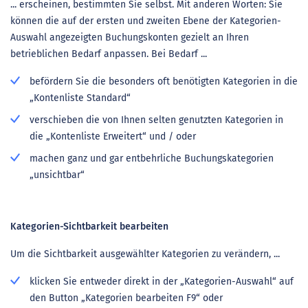
... erscheinen, bestimmten Sie selbst. Mit anderen Worten: Sie
können die auf der ersten und zweiten Ebene der Kategorien-
Auswahl angezeigten Buchungskonten gezielt an Ihren
betrieblichen Bedarf anpassen. Bei Bedarf ...
befördern Sie die besonders oft benötigten Kategorien in die
„Kontenliste Standard“
verschieben die von Ihnen selten genutzten Kategorien in
die „Kontenliste Erweitert“ und / oder
machen ganz und gar entbehrliche Buchungskategorien
„unsichtbar“
Kategorien-Sichtbarkeit bearbeiten
Um die Sichtbarkeit ausgewählter Kategorien zu verändern, ...
klicken Sie entweder direkt in der „Kategorien-Auswahl“ auf
den Button „Kategorien bearbeiten F9“ oder