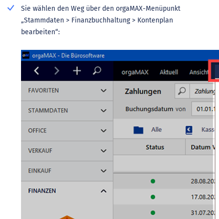
Sie wählen den Weg über den orgaMAX-Menüpunkt
„Stammdaten > Finanzbuchhaltung > Kontenplan
bearbeiten“: