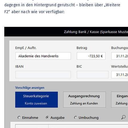
dagegen in den Hintergrund gerutscht – bleiben über „Weitere
F2“ aber nach wie vor verfügbar: