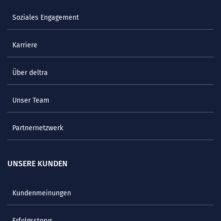
Soziales Engagement
Karriere
Über deltra
Unser Team
Partnernetzwerk
UNSERE KUNDEN
Kundenmeinungen
Erfolgsstorys