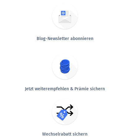
Blog-Newsletter abonnieren
Jetzt weiterempfehlen & Prämie sichern
Wechselrabatt sichern