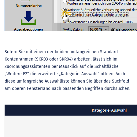
Sofern Sie mit einem der beiden umfangreichen Standard-
Kontenrahmen (SKR03 oder SKR04) arbeiten, lässt sich im
Zuordnungsassistenten per Mausklick auf die Schaltfläche
„Weitere F2“ die erweiterte „Kategorie-Auswahl“ öffnen. Auch
diese umfangreiche Auswahlliste können Sie über das Suchfeld
am oberen Fensterrand nach passenden Begriffen durchsuchen: