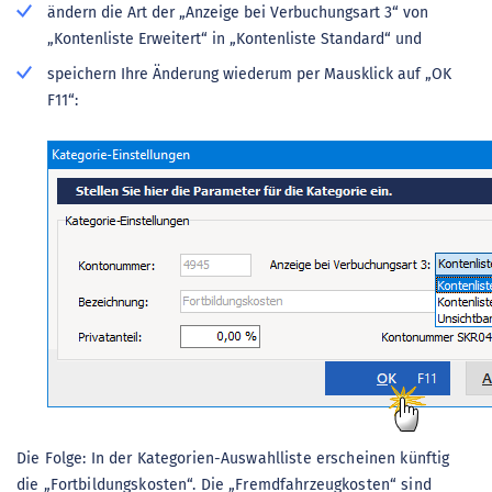
ändern die Art der „Anzeige bei Verbuchungsart 3“ von
„Kontenliste Erweitert“ in „Kontenliste Standard“ und
speichern Ihre Änderung wiederum per Mausklick auf „OK
F11“:
Die Folge: In der Kategorien-Auswahlliste erscheinen künftig
die „Fortbildungskosten“. Die „Fremdfahrzeugkosten“ sind