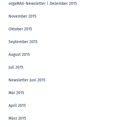
orgaMAX-Newsletter | Dezember 2015
November 2015
Oktober 2015
September 2015
August 2015
Juli 2015
Newsletter Juni 2015
Mai 2015
April 2015
März 2015