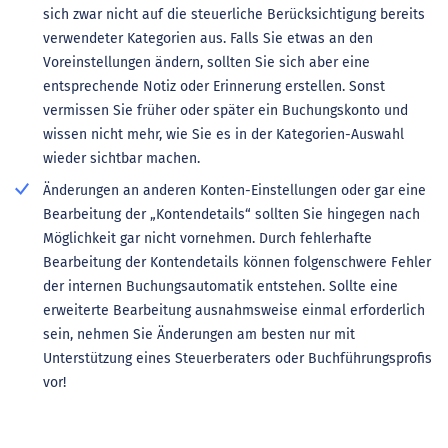
sich zwar nicht auf die steuerliche Berücksichtigung bereits
verwendeter Kategorien aus. Falls Sie etwas an den
Voreinstellungen ändern, sollten Sie sich aber eine
entsprechende Notiz oder Erinnerung erstellen. Sonst
vermissen Sie früher oder später ein Buchungskonto und
wissen nicht mehr, wie Sie es in der Kategorien-Auswahl
wieder sichtbar machen.
Änderungen an anderen Konten-Einstellungen oder gar eine
Bearbeitung der „Kontendetails“ sollten Sie hingegen nach
Möglichkeit gar nicht vornehmen. Durch fehlerhafte
Bearbeitung der Kontendetails können folgenschwere Fehler
der internen Buchungsautomatik entstehen. Sollte eine
erweiterte Bearbeitung ausnahmsweise einmal erforderlich
sein, nehmen Sie Änderungen am besten nur mit
Unterstützung eines Steuerberaters oder Buchführungsprofis
vor!