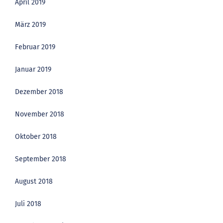
April 2019
März 2019
Februar 2019
Januar 2019
Dezember 2018
November 2018
Oktober 2018
September 2018
August 2018
Juli 2018