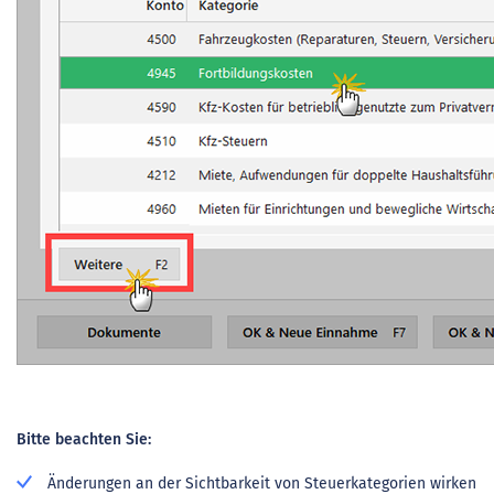
Bitte beachten Sie:
Änderungen an der Sichtbarkeit von Steuerkategorien wirken