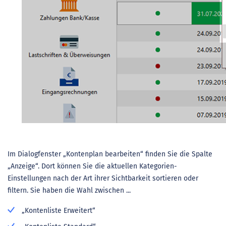
Im Dialogfenster „Kontenplan bearbeiten“ finden Sie die Spalte
„Anzeige“. Dort können Sie die aktuellen Kategorien-
Einstellungen nach der Art ihrer Sichtbarkeit sortieren oder
filtern. Sie haben die Wahl zwischen ...
„Kontenliste Erweitert“