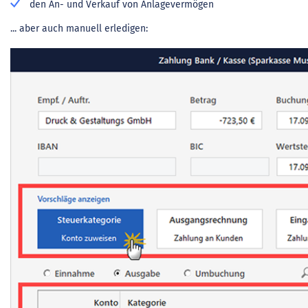
den An- und Verkauf von Anlagevermögen
... aber auch manuell erledigen: