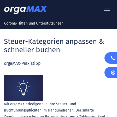
Corona-Hilfen und Unterstützungen
Steuer-Kategorien anpassen &
schneller buchen
orgaMAX-Praxistipp
Mit orgaMAX erledigen Sie Ihre Steuer- und
Buchführungspflichten im Handumdrehen. Der smarte
Zuordnungsassistent im Bereich „Finanzen > Zahlungen Bank /