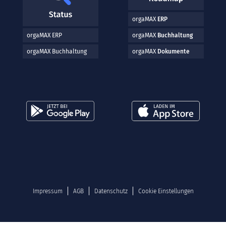
orgaMAX
ERP
orgaMAX ERP
orgaMAX
Buchhaltung
orgaMAX Buchhaltung
orgaMAX
Dokumente
Impressum
AGB
Datenschutz
Cookie Einstellungen