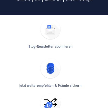
Blog-Newsletter abonnieren
Jetzt weiterempfehlen & Prämie sichern