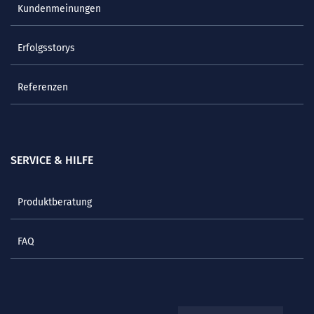
Kundenmeinungen
Erfolgsstorys
Referenzen
SERVICE & HILFE
Produktberatung
FAQ