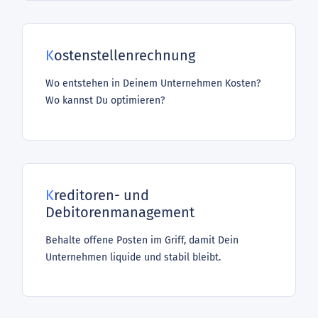
Kostenstellenrechnung
Wo entstehen in Deinem Unternehmen Kosten?
Wo kannst Du optimieren?
Kreditoren- und
Debitorenmanagement
Behalte offene Posten im Griff, damit Dein
Unternehmen liquide und stabil bleibt.