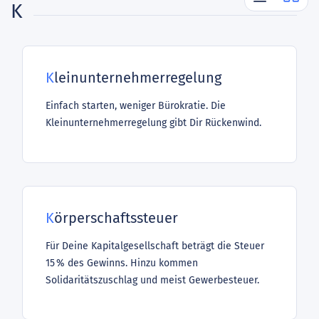
K
Kleinunternehmerregelung
Einfach starten, weniger Bürokratie. Die
Kleinunternehmerregelung gibt Dir Rückenwind.
Körperschaftssteuer
Für Deine Kapitalgesellschaft beträgt die Steuer
15 % des Gewinns. Hinzu kommen
Solidaritätszuschlag und meist Gewerbesteuer.