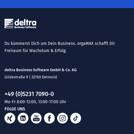
Du kümmerst Dich um Dein Business. orgaMAX schafft Dir
Freiraum für Wachstum & Erfolg.
deltra Business Software GmbH & Co. KG
Gildestraße 9 | 32760 Detmold
+49 (0)5231 7090-0
Mo-Fr 8:00-12:00, 13:00-17:00 Uhr
FOLGE UNS