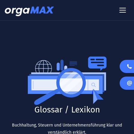
Glossar / Lexikon
Buchhaltung, Steuern und Unternehmensführung klar und
verständlich erklärt.