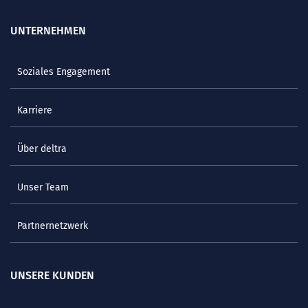
UNTERNEHMEN
Soziales Engagement
Karriere
Über deltra
Unser Team
Partnernetzwerk
UNSERE KUNDEN