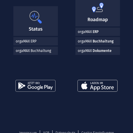
orgaMAX
ERP
orgaMAX ERP
orgaMAX
Buchhaltung
orgaMAX Buchhaltung
orgaMAX
Dokumente
Impressum
AGB
Datenschutz
Cookie Einstellungen