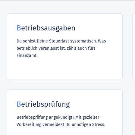
Betriebsausgaben
Du senkst Deine Steuerlast systematisch. Was
betrieblich veranlasst ist, zählt auch fürs
Finanzamt.
Betriebsprüfung
Betriebsprüfung angekündigt? Mit gezielter
Vorbereitung vermeidest Du unnötigen Stress.