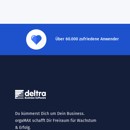
Über 60.000 zufriedene Anwender
Du kümmerst Dich um Dein Business.
orgaMAX schafft Dir Freiraum für Wachstum
& Erfolg.