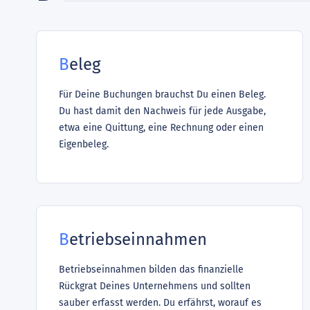
Beleg
Für Deine Buchungen brauchst Du einen Beleg.
Du hast damit den Nachweis für jede Ausgabe,
etwa eine Quittung, eine Rechnung oder einen
Eigenbeleg.
Betriebseinnahmen
Betriebseinnahmen bilden das finanzielle
Rückgrat Deines Unternehmens und sollten
sauber erfasst werden. Du erfährst, worauf es