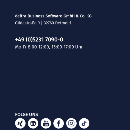
deltra Business Software GmbH & Co. KG
Gildestraße 9 | 32760 Detmold
+49 (0)5231 7090-0
Mo-Fr 8:00-12:00, 13:00-17:00 Uhr
FOLGE UNS