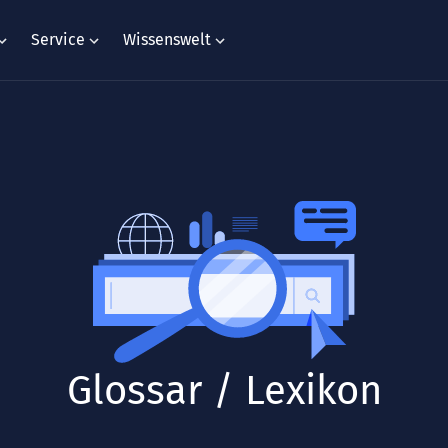
Service
Wissenswelt
Glossar / Lexikon