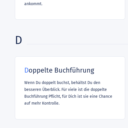
ankommt.
D
Doppelte Buchführung
Wenn Du doppelt buchst, behältst Du den
besseren Überblick. Für viele ist die doppelte
Buchführung Pflicht, für Dich ist sie eine Chance
auf mehr Kontrolle.