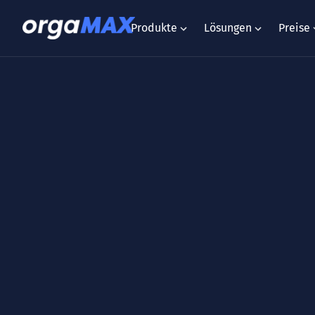
Produkte
Lösungen
Preise