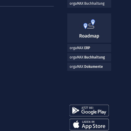
orgaMAX Buchhaltung
orgaMAX
ERP
orgaMAX
Buchhaltung
orgaMAX
Dokumente