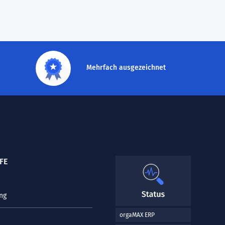
Mehrfach ausgezeichnet
FE
ng
orgaMAX ERP