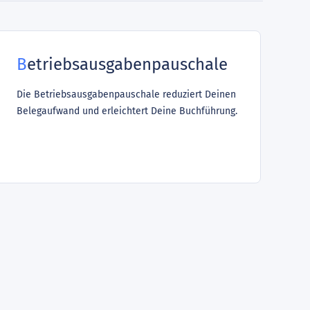
Betriebsausgabenpauschale
Die Betriebsausgabenpauschale reduziert Deinen
Belegaufwand und erleichtert Deine Buchführung.