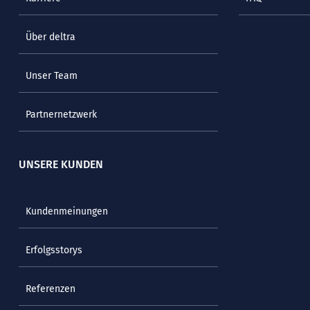
Über deltra
Unser Team
Partnernetzwerk
UNSERE KUNDEN
Kundenmeinungen
Erfolgsstorys
Referenzen