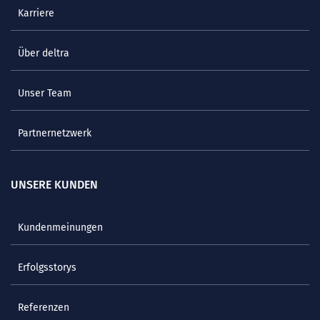
Karriere
Über deltra
Unser Team
Partnernetzwerk
UNSERE KUNDEN
Kundenmeinungen
Erfolgsstorys
Referenzen