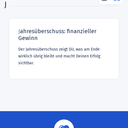
J
Jahresüberschuss: finanzieller
Gewinn
Der Jahresüberschuss zeigt Dir, was am Ende
wirklich übrig bleibt und macht Deinen Erfolg
sichtbar.