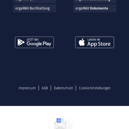
orgaMAX Buchhaltung
orgaMAX
Dokumente
Impressum
AGB
Datenschutz
Cookie Einstellungen