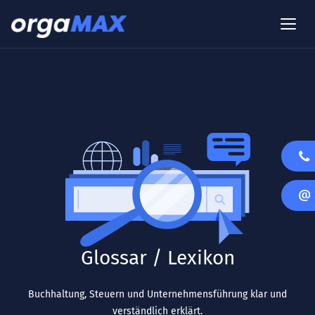
Glossar / Lexikon
Buchhaltung, Steuern und Unternehmensführung klar und
verständlich erklärt.