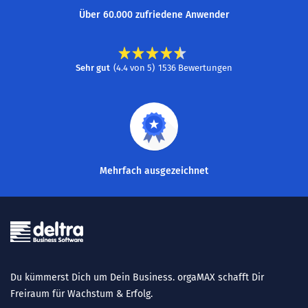
Über 60.000 zufriedene Anwender
Sehr gut
(
4.4
von
5
)
1536
Bewertungen
Mehrfach ausgezeichnet
Du kümmerst Dich um Dein Business. orgaMAX schafft Dir
Freiraum für Wachstum & Erfolg.