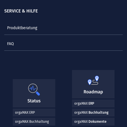
SERVICE & HILFE
Produktberatung
FAQ
orgaMAX
ERP
orgaMAX ERP
orgaMAX
Buchhaltung
orgaMAX Buchhaltung
orgaMAX
Dokumente