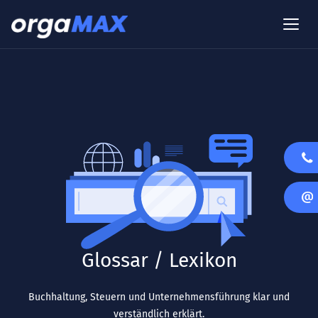
Glossar / Lexikon
Buchhaltung, Steuern und Unternehmensführung klar und
verständlich erklärt.