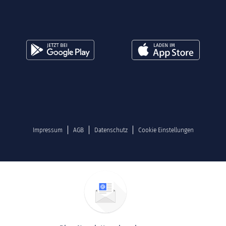
Impressum
AGB
Datenschutz
Cookie Einstellungen