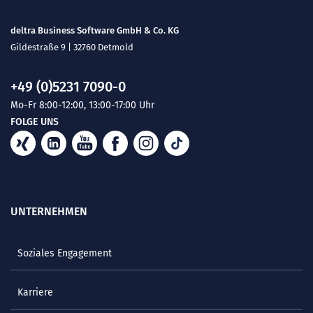
deltra Business Software GmbH & Co. KG
Gildestraße 9 | 32760 Detmold
+49 (0)5231 7090-0
Mo-Fr 8:00-12:00, 13:00-17:00 Uhr
FOLGE UNS
UNTERNEHMEN
Soziales Engagement
Karriere