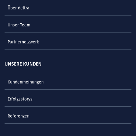
Über deltra
Unser Team
Partnernetzwerk
UNSERE KUNDEN
Kundenmeinungen
Erfolgsstorys
Referenzen