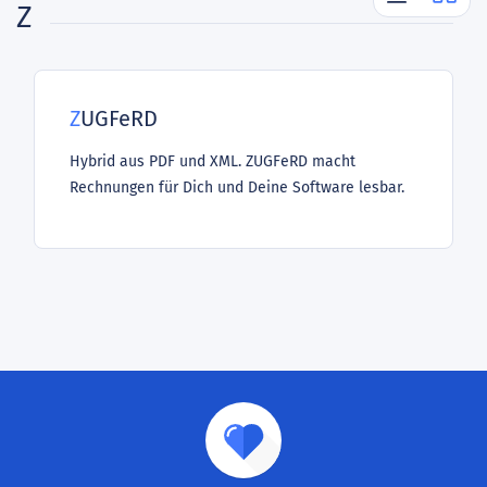
Z
ZUGFeRD
Hybrid aus PDF und XML. ZUGFeRD macht
Rechnungen für Dich und Deine Software lesbar.