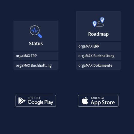
orgaMAX
ERP
orgaMAX ERP
orgaMAX
Buchhaltung
orgaMAX Buchhaltung
orgaMAX
Dokumente