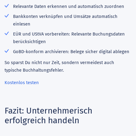
Relevante Daten erkennen und automatisch zuordnen
Bankkonten verknüpfen und Umsätze automatisch
einlesen
EÜR und UStVA vorbereiten: Relevante Buchungsdaten
berücksichtigen
GoBD-konform archivieren: Belege sicher digital ablegen
So sparst Du nicht nur Zeit, sondern vermeidest auch
typische Buchhaltungsfehler.
Kostenlos testen
Fazit: Unternehmerisch
erfolgreich handeln