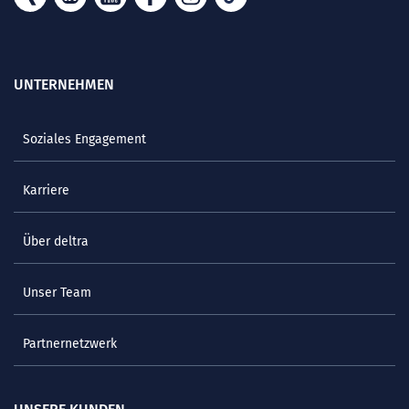
UNTERNEHMEN
Soziales Engagement
Karriere
Über deltra
Unser Team
Partnernetzwerk