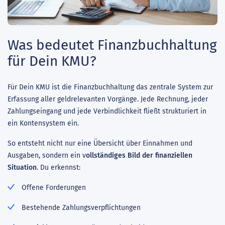
Was bedeutet Finanzbuchhaltung
für Dein KMU?
Für Dein KMU ist die Finanzbuchhaltung das zentrale System zur
Erfassung aller geldrelevanten Vorgänge. Jede Rechnung, jeder
Zahlungseingang und jede Verbindlichkeit fließt strukturiert in
ein Kontensystem ein.
So entsteht nicht nur eine Übersicht über Einnahmen und
Ausgaben, sondern ein v
ollständiges Bild der finanziellen
Situation
. Du erkennst:
Offene Forderungen
Bestehende Zahlungsverpflichtungen