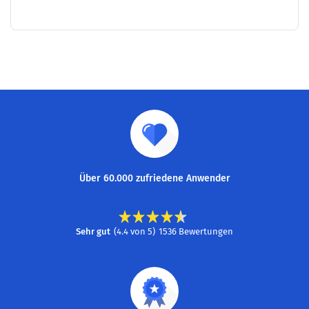
Über 60.000 zufriedene Anwender
Sehr gut
(
4.4
von
5
)
1536
Bewertungen