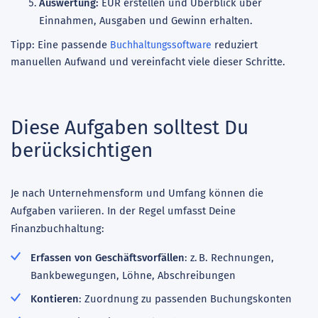
Auswertung:
EÜR erstellen und Überblick über
Einnahmen, Ausgaben und Gewinn erhalten.
Tipp: Eine passende
reduziert
Buchhaltungssoftware
manuellen Aufwand und vereinfacht viele dieser Schritte.
Diese Aufgaben solltest Du
berücksichtigen
Je nach Unternehmensform und Umfang können die
Aufgaben variieren. In der Regel umfasst Deine
Finanzbuchhaltung:
Erfassen von Geschäftsvorfällen
: z. B. Rechnungen,
Bankbewegungen, Löhne, Abschreibungen
Kontieren
: Zuordnung zu passenden Buchungskonten