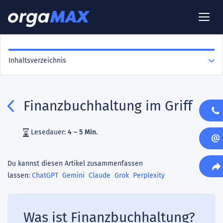
Inhaltsverzeichnis
Finanzbuchhaltung im Griff
Lesedauer:
4 – 5 Min.
Du kannst diesen Artikel zusammenfassen
lassen:
ChatGPT
Gemini
Claude
Grok
Perplexity
Was ist Finanzbuchhaltung?