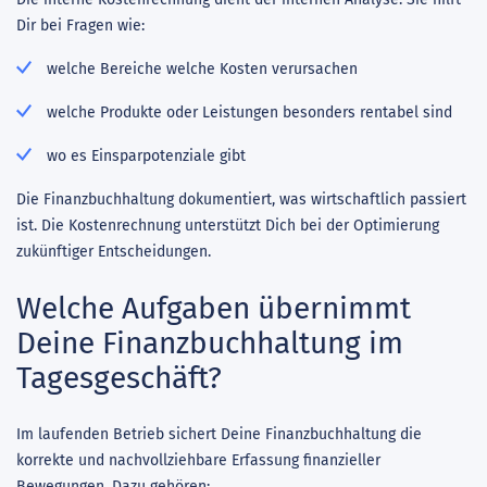
Dir bei Fragen wie:
welche Bereiche welche Kosten verursachen
welche Produkte oder Leistungen besonders rentabel sind
wo es Einsparpotenziale gibt
Die Finanzbuchhaltung dokumentiert, was wirtschaftlich passiert
ist. Die Kostenrechnung unterstützt Dich bei der Optimierung
zukünftiger Entscheidungen.
Welche Aufgaben übernimmt
Deine Finanzbuchhaltung im
Tagesgeschäft?
Im laufenden Betrieb sichert Deine Finanzbuchhaltung die
korrekte und nachvollziehbare Erfassung finanzieller
Bewegungen. Dazu gehören: