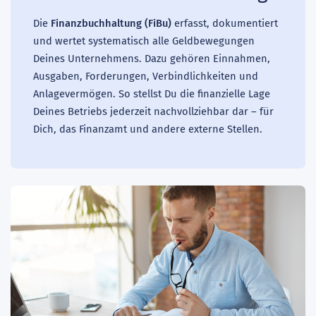
Die
Finanzbuchhaltung (FiBu)
erfasst, dokumentiert
und wertet systematisch alle Geldbewegungen
Deines Unternehmens. Dazu gehören Einnahmen,
Ausgaben, Forderungen, Verbindlichkeiten und
Anlagevermögen. So stellst Du die finanzielle Lage
Deines Betriebs jederzeit nachvollziehbar dar – für
Dich, das Finanzamt und andere externe Stellen.