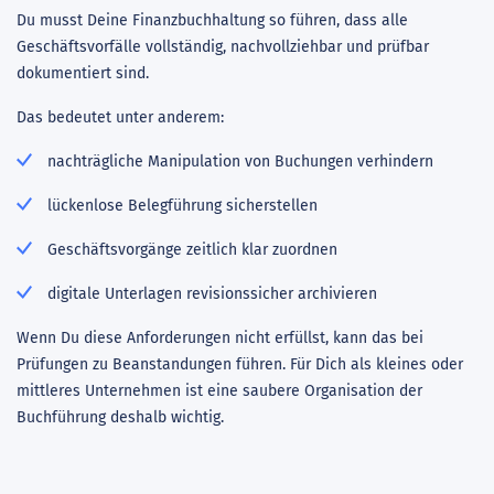
Du musst Deine Finanzbuchhaltung so führen, dass alle
Geschäftsvorfälle vollständig, nachvollziehbar und prüfbar
dokumentiert sind.
Das bedeutet unter anderem:
nachträgliche Manipulation von Buchungen verhindern
lückenlose Belegführung sicherstellen
Geschäftsvorgänge zeitlich klar zuordnen
digitale Unterlagen revisionssicher archivieren
Wenn Du diese Anforderungen nicht erfüllst, kann das bei
Prüfungen zu Beanstandungen führen. Für Dich als kleines oder
mittleres Unternehmen ist eine saubere Organisation der
Buchführung deshalb wichtig.