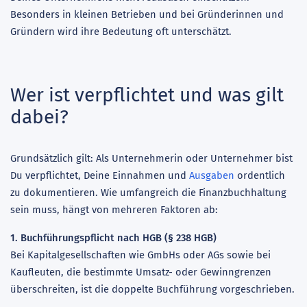
Besonders in kleinen Betrieben und bei Gründerinnen und
Gründern wird ihre Bedeutung oft unterschätzt.
Wer ist verpflichtet und was gilt
dabei?
Grundsätzlich gilt: Als Unternehmerin oder Unternehmer bist
Du verpflichtet, Deine Einnahmen und
Ausgaben
ordentlich
zu dokumentieren. Wie umfangreich die Finanzbuchhaltung
sein muss, hängt von mehreren Faktoren ab:
1. Buchführungspflicht nach HGB (§ 238 HGB)
Bei Kapitalgesellschaften wie GmbHs oder AGs sowie bei
Kaufleuten, die bestimmte Umsatz- oder Gewinngrenzen
überschreiten, ist die doppelte Buchführung vorgeschrieben.