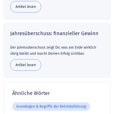
Artikel lesen
Jahresüberschuss: finanzieller Gewinn
Der Jahresüberschuss zeigt Dir, was am Ende wirklich
übrig bleibt und macht Deinen Erfolg sichtbar.
Artikel lesen
Ähnliche Wörter
Grundlagen & Begriffe der Betriebsführung