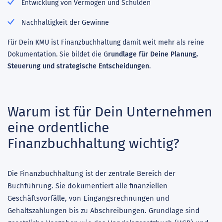
Entwicklung von Vermögen und Schulden
Nachhaltigkeit der Gewinne
Für Dein KMU ist Finanzbuchhaltung damit weit mehr als reine
Dokumentation. Sie bildet die G
rundlage für Deine Planung,
Steuerung und strategische Entscheidungen
.
Warum ist für Dein Unternehmen
eine ordentliche
Finanzbuchhaltung wichtig?
Die Finanzbuchhaltung ist der zentrale Bereich der
Buchführung. Sie dokumentiert alle finanziellen
Geschäftsvorfälle, von Eingangsrechnungen und
Gehaltszahlungen bis zu Abschreibungen. Grundlage sind