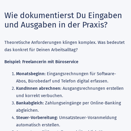
Wie dokumentierst Du Eingaben
und Ausgaben in der Praxis?
Theoretische Anforderungen klingen komplex. Was bedeutet
das konkret für Deinen Arbeitsalltag?
Beispiel: Freelancerin mit Büroservice
Monatsbeginn:
Eingangsrechnungen für Software-
Abos, Bürobedarf und Telefon digital erfassen.
KundInnen abrechnen:
Ausgangsrechnungen erstellen
und korrekt verbuchen.
Bankabgleich:
Zahlungseingänge per Online-Banking
abgleichen.
Steuer-Vorbereitung:
Umsatzsteuer-Voranmeldung
automatisch erstellen.