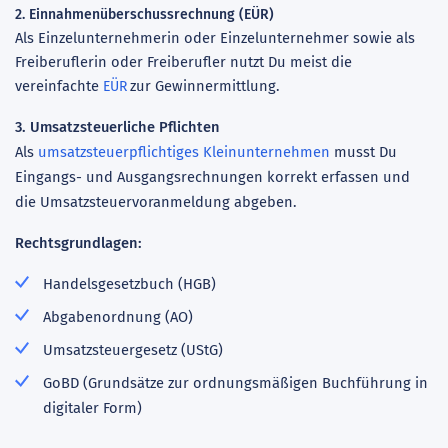
2. Einnahmenüberschussrechnung (EÜR)
Als Einzelunternehmerin oder Einzelunternehmer sowie als
Freiberuflerin oder Freiberufler nutzt Du meist die
vereinfachte
zur Gewinnermittlung.
EÜR
3. Umsatzsteuerliche Pflichten
Als
umsatzsteuerpflichtiges Kleinunternehmen
musst Du
Eingangs- und Ausgangsrechnungen korrekt erfassen und
die Umsatzsteuervoranmeldung abgeben.
Rechtsgrundlagen:
Handelsgesetzbuch (HGB)
Abgabenordnung (AO)
Umsatzsteuergesetz (UStG)
GoBD (Grundsätze zur ordnungsmäßigen Buchführung in
digitaler Form)