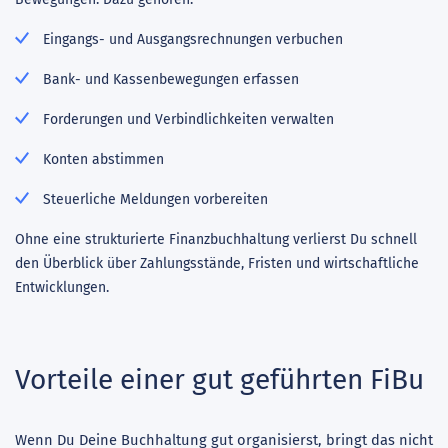
Eingangs- und Ausgangsrechnungen verbuchen
Bank- und Kassenbewegungen erfassen
Forderungen und Verbindlichkeiten verwalten
Konten abstimmen
Steuerliche Meldungen vorbereiten
Ohne eine strukturierte Finanzbuchhaltung verlierst Du schnell
den Überblick über Zahlungsstände, Fristen und wirtschaftliche
Entwicklungen.
Vorteile einer gut geführten FiBu
Wenn Du Deine Buchhaltung gut organisierst, bringt das nicht