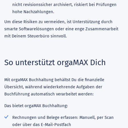
nicht revisionssicher archiviert, riskiert bei Prüfungen
hohe Nachzahlungen.
Um diese Risiken zu vermeiden, ist Unterstützung durch
smarte Softwarelösungen oder eine enge Zusammenarbeit
mit Deinem Steuerbüro sinnvoll.
So unterstützt orgaMAX Dich
Mit orgaMAX Buchhaltung behältst Du die finanzielle
Übersicht, während wiederkehrende Aufgaben der
Buchführung automatisch verarbeitet werden:
Das bietet orgaMAX Buchhaltung:
Rechnungen und Belege erfassen: Manuell, per Scan
oder über das E-Mail-Postfach