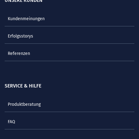
UNSERE KUNDEN
Kundenmeinungen
Erfolgsstorys
Referenzen
SERVICE & HILFE
Produktberatung
FAQ