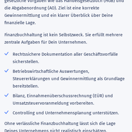
gesetzliche Vorgaben wie das Handelsgesetzbuch (HGB) und
die Abgabenordnung (AO). Ziel ist eine korrekte
Gewinnermittlung und ein klarer Überblick über Deine
finanzielle Lage.
Finanzbuchhaltung ist kein Selbstzweck. Sie erfüllt mehrere
zentrale Aufgaben für Dein Unternehmen.
Rechtssichere Dokumentation aller Geschäftsvorfälle
sicherstellen.
Betriebswirtschaftliche Auswertungen,
Steuererklärungen und Gewinnermittlung als Grundlage
bereitstellen.
Bilanz, Einnahmenüberschussrechnung (EÜR) und
Umsatzsteuervoranmeldung vorbereiten.
Controlling und Unternehmensplanung unterstützen.
Ohne verlässliche Finanzbuchhaltung lässt sich die Lage
Deines Unternehmens nicht realistisch einschätzen.