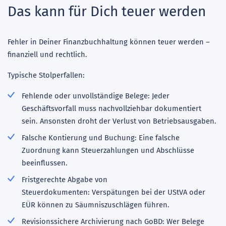
Das kann für Dich teuer werden
Fehler in Deiner Finanzbuchhaltung können teuer werden –
finanziell und rechtlich.
Typische Stolperfallen:
Fehlende oder unvollständige Belege: Jeder
Geschäftsvorfall muss nachvollziehbar dokumentiert
sein. Ansonsten droht der Verlust von Betriebsausgaben.
Falsche Kontierung und Buchung: Eine falsche
Zuordnung kann Steuerzahlungen und Abschlüsse
beeinflussen.
Fristgerechte Abgabe von
Steuerdokumenten: Verspätungen bei der UStVA oder
EÜR können zu Säumniszuschlägen führen.
Revisionssichere Archivierung nach GoBD: Wer Belege