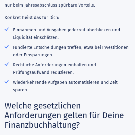
nur beim Jahresabschluss spürbare Vorteile.
Konkret heißt das für Dich:
Einnahmen und Ausgaben jederzeit überblicken und
Liquidität einschätzen.
Fundierte Entscheidungen treffen, etwa bei Investitionen
oder Einsparungen.
Rechtliche Anforderungen einhalten und
Prüfungsaufwand reduzieren.
Wiederkehrende Aufgaben automatisieren und Zeit
sparen.
Welche gesetzlichen
Anforderungen gelten für Deine
Finanzbuchhaltung?