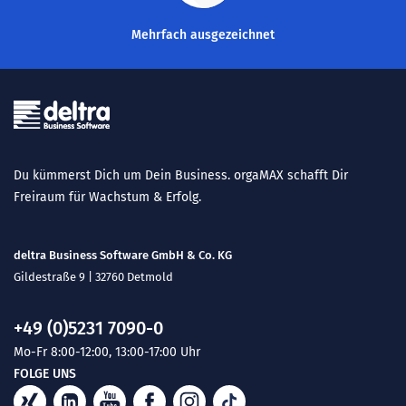
Mehrfach ausgezeichnet
Du kümmerst Dich um Dein Business. orgaMAX schafft Dir
Freiraum für Wachstum & Erfolg.
deltra Business Software GmbH & Co. KG
Gildestraße 9 | 32760 Detmold
+49 (0)5231 7090-0
Mo-Fr 8:00-12:00, 13:00-17:00 Uhr
FOLGE UNS