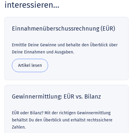
interessieren...
Einnahmenüberschussrechnung (EÜR)
Ermittle Deine Gewinne und behalte den Überblick über
Deine Einnahmen und Ausgaben.
Artikel lesen
Gewinnermittlung: EÜR vs. Bilanz
EÜR oder Bilanz? Mit der richtigen Gewinnermittlung
behältst Du den Überblick und erhältst rechtssichere
Zahlen.