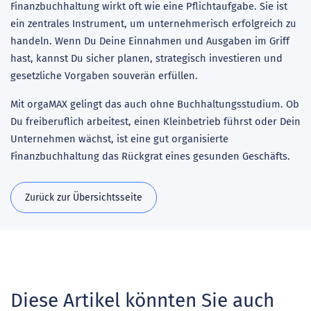
Finanzbuchhaltung wirkt oft wie eine Pflichtaufgabe. Sie ist
ein zentrales Instrument, um unternehmerisch erfolgreich zu
handeln. Wenn Du Deine Einnahmen und Ausgaben im Griff
hast, kannst Du sicher planen, strategisch investieren und
gesetzliche Vorgaben souverän erfüllen.
Mit orgaMAX gelingt das auch ohne Buchhaltungsstudium. Ob
Du freiberuflich arbeitest, einen Kleinbetrieb führst oder Dein
Unternehmen wächst, ist eine gut organisierte
Finanzbuchhaltung das Rückgrat eines gesunden Geschäfts.
Zurück zur Übersichtsseite
Diese Artikel könnten Sie auch