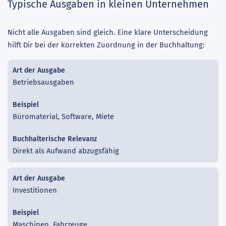
Typische Ausgaben in kleinen Unternehmen
Nicht alle Ausgaben sind gleich. Eine klare Unterscheidung
hilft Dir bei der korrekten Zuordnung in der Buchhaltung:
Betriebsausgaben
Büromaterial, Software, Miete
Direkt als Aufwand abzugsfähig
Investitionen
Maschinen, Fahrzeuge