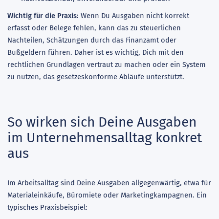
Wichtig für die Praxis:
Wenn Du Ausgaben nicht korrekt
erfasst oder Belege fehlen, kann das zu steuerlichen
Nachteilen, Schätzungen durch das Finanzamt oder
Bußgeldern führen. Daher ist es wichtig, Dich mit den
rechtlichen Grundlagen vertraut zu machen oder ein System
zu nutzen, das gesetzeskonforme Abläufe unterstützt.
So wirken sich Deine Ausgaben
im Unternehmensalltag konkret
aus
Im Arbeitsalltag sind Deine Ausgaben allgegenwärtig, etwa für
Materialeinkäufe, Büromiete oder Marketingkampagnen. Ein
typisches Praxisbeispiel: