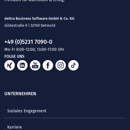
deltra Business Software GmbH & Co. KG
Gildestraße 9 | 32760 Detmold
+49 (0)5231 7090-0
Mo-Fr 8:00-12:00, 13:00-17:00 Uhr
FOLGE UNS
UNTERNEHMEN
Soziales Engagement
Karriere