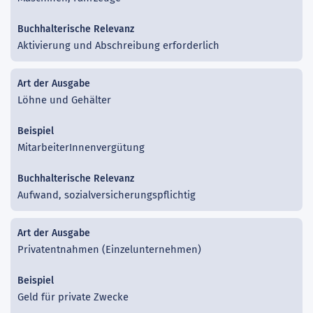
Aktivierung und Abschreibung erforderlich
Löhne und Gehälter
MitarbeiterInnenvergütung
Aufwand, sozialversicherungspflichtig
Privatentnahmen (Einzelunternehmen)
Geld für private Zwecke