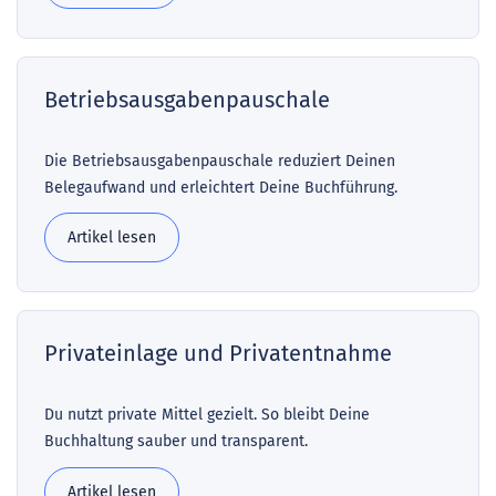
Betriebsausgabenpauschale
Die Betriebsausgabenpauschale reduziert Deinen
Belegaufwand und erleichtert Deine Buchführung.
Artikel lesen
Privateinlage und Privatentnahme
Du nutzt private Mittel gezielt. So bleibt Deine
Buchhaltung sauber und transparent.
Artikel lesen