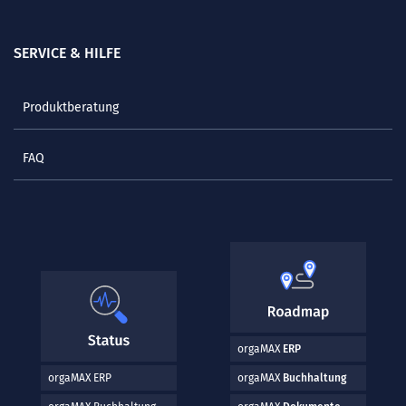
SERVICE & HILFE
Produktberatung
FAQ
orgaMAX
ERP
orgaMAX ERP
orgaMAX
Buchhaltung