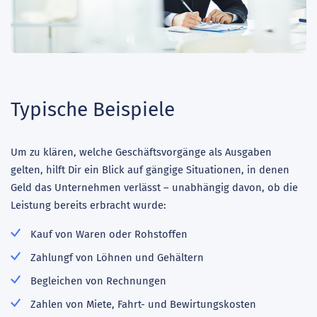
Typische Beispiele
Um zu klären, welche Geschäftsvorgänge als Ausgaben
gelten, hilft Dir ein Blick auf gängige Situationen, in denen
Geld das Unternehmen verlässt – unabhängig davon, ob die
Leistung bereits erbracht wurde:
Kauf von Waren oder Rohstoffen
Zahlungf von Löhnen und Gehältern
Begleichen von Rechnungen
Zahlen von Miete, Fahrt- und Bewirtungskosten