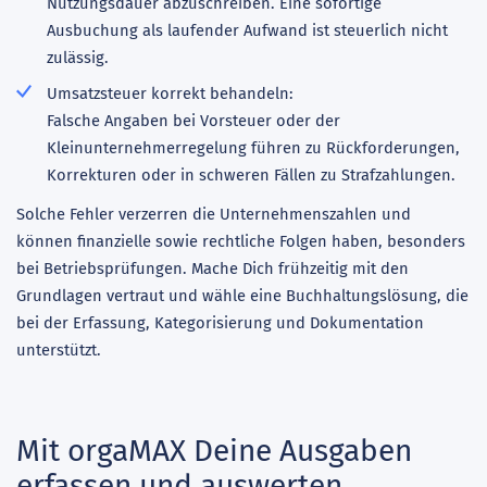
Nutzungsdauer abzuschreiben. Eine sofortige
Ausbuchung als laufender Aufwand ist steuerlich nicht
zulässig.
Umsatzsteuer korrekt behandeln:
Falsche Angaben bei Vorsteuer oder der
Kleinunternehmerregelung führen zu Rückforderungen,
Korrekturen oder in schweren Fällen zu Strafzahlungen.
Solche Fehler verzerren die Unternehmenszahlen und
können finanzielle sowie rechtliche Folgen haben, besonders
bei Betriebsprüfungen. Mache Dich frühzeitig mit den
Grundlagen vertraut und wähle eine Buchhaltungslösung, die
bei der Erfassung, Kategorisierung und Dokumentation
unterstützt.
Mit orgaMAX Deine Ausgaben
erfassen und auswerten