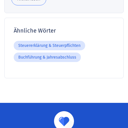
Ähnliche Wörter
Steuererklärung & Steuerpflichten
Buchführung & Jahresabschluss