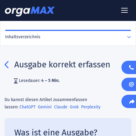
Inhaltsverzeichnis
Ausgabe korrekt erfassen
Lesedauer:
4 – 5 Min.
Du kannst diesen Artikel zusammenfassen
lassen:
ChatGPT
Gemini
Claude
Grok
Perplexity
Was ist eine Ausgabe?