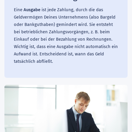
Eine
Ausgabe
ist jede Zahlung, durch die das
Geldvermögen Deines Unternehmens (also Bargeld
oder Bankguthaben) gemindert wird. Sie entsteht
bei betrieblichen Zahlungsvorgängen, z. B. beim
Einkauf oder bei der Bezahlung von Rechnungen.
Wichtig ist, dass eine Ausgabe nicht automatisch ein
Aufwand ist. Entscheidend ist, wann das Geld
tatsächlich abfließt.