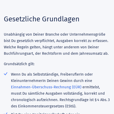
Gesetzliche Grundlagen
Unabhängig von Deiner Branche oder Unternehmensgröße
bist Du gesetzlich verpflichtet, Ausgaben korrekt zu erfassen.
Welche Regeln gelten, hängt unter anderem von Deiner
Buchführungsart, der Rechtsform und dem Jahresumsatz ab.
Grundsätzlich gilt:
Wenn Du als Selbstständige, FreiberuflerIn oder
KleinunternehmerIn Deinen Gewinn durch eine
Einnahmen-Überschuss-Rechnung (EÜR)
ermittelst,
musst Du sämtliche Ausgaben vollständig, korrekt und
chronologisch aufzeichnen. Rechtsgrundlage ist § 4 Abs. 3
des Einkommensteuergesetzes (EStG).