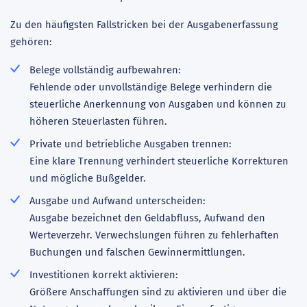
Zu den häufigsten Fallstricken bei der Ausgabenerfassung
gehören:
Belege vollständig aufbewahren:
Fehlende oder unvollständige Belege verhindern die
steuerliche Anerkennung von Ausgaben und können zu
höheren Steuerlasten führen.
Private und betriebliche Ausgaben trennen:
Eine klare Trennung verhindert steuerliche Korrekturen
und mögliche Bußgelder.
Ausgabe und Aufwand unterscheiden:
Ausgabe bezeichnet den Geldabfluss, Aufwand den
Werteverzehr. Verwechslungen führen zu fehlerhaften
Buchungen und falschen Gewinnermittlungen.
Investitionen korrekt aktivieren:
Größere Anschaffungen sind zu aktivieren und über die