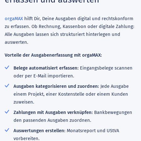
orgaMAX
hilft Dir, Deine Ausgaben digital und rechtskonform
zu erfassen. Ob Rechnung, Kassenbon oder digitale Zahlung:
Alle Ausgaben lassen sich strukturiert hinterlegen und
auswerten.
Vorteile der Ausgabenerfassung mit orgaMAX:
Belege automatisiert erfassen:
Eingangsbelege scannen
oder per E-Mail importieren.
Ausgaben kategorisieren und zuordnen:
Jede Ausgabe
einem Projekt, einer Kostenstelle oder einem Kunden
zuweisen.
Zahlungen mit Ausgaben verknüpfen:
Bankbewegungen
den passenden Ausgaben zuordnen.
Auswertungen erstellen:
Monatsreport und UStVA
vorbereiten.