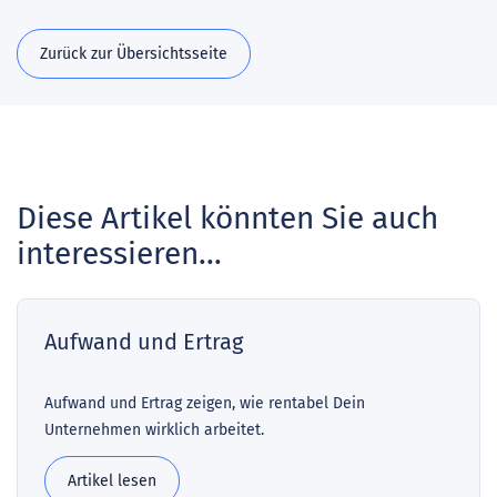
Zurück zur Übersichtsseite
Diese Artikel könnten Sie auch
interessieren...
Aufwand und Ertrag
Aufwand und Ertrag zeigen, wie rentabel Dein
Unternehmen wirklich arbeitet.
Artikel lesen