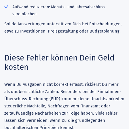
Aufwand reduzieren: Monats- und Jahresabschluss
vereinfachen.
Solide Auswertungen unterstützen Dich bei Entscheidungen,
etwa zu Investitionen, Preisgestaltung oder Budgetplanung.
Diese Fehler können Dein Geld
kosten
Wenn Du Ausgaben nicht korrekt erfasst, riskierst Du mehr
als unübersichtliche Zahlen. Besonders bei der Einnahmen-
Überschuss-Rechnung (EÜR) können kleine Unachtsamkeiten
steuerliche Nachteile, Nachfragen vom Finanzamt oder
zeitaufwändige Nacharbeiten zur Folge haben. Viele Fehler
lassen sich vermeiden, wenn Du die grundlegenden
buchhalterischen Prinzipien kennst.