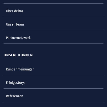
Über deltra
Unser Team
Partnernetzwerk
UNSERE KUNDEN
Kundenmeinungen
Erfolgsstorys
Referenzen