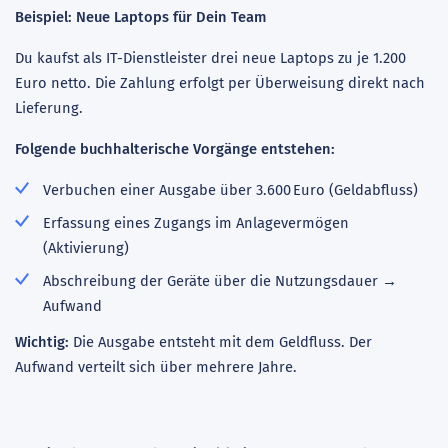
Beispiel: Neue Laptops für Dein Team
Du kaufst als IT-Dienstleister drei neue Laptops zu je 1.200
Euro netto. Die Zahlung erfolgt per Überweisung direkt nach
Lieferung.
Folgende buchhalterische Vorgänge entstehen:
Verbuchen einer Ausgabe über 3.600 Euro (Geldabfluss)
Erfassung eines Zugangs im Anlagevermögen
(Aktivierung)
Abschreibung der Geräte über die Nutzungsdauer →
Aufwand
Wichtig:
Die Ausgabe entsteht mit dem Geldfluss. Der
Aufwand verteilt sich über mehrere Jahre.