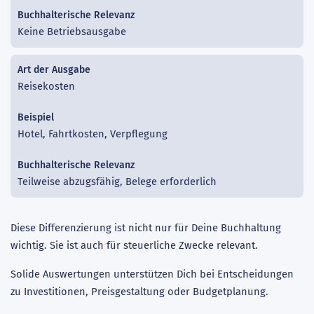
Keine Betriebsausgabe
Reisekosten
Hotel, Fahrtkosten, Verpflegung
Teilweise abzugsfähig, Belege erforderlich
Diese Differenzierung ist nicht nur für Deine Buchhaltung
wichtig. Sie ist auch für steuerliche Zwecke relevant.
Solide Auswertungen unterstützen Dich bei Entscheidungen
zu Investitionen, Preisgestaltung oder Budgetplanung.