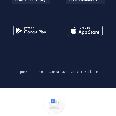
orgaMAX Buchhaltung
orgaMAX
Dokumente
Impressum
AGB
Datenschutz
Cookie Einstellungen