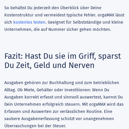
So behältst Du jederzeit den Überblick über Deine
Kostenstruktur und vermeidest typische Fehler. orgaMAX lässt
sich
kostenlos testen
. Geeignet für Selbstständige und kleine
Unternehmen, die auf Nummer sicher gehen möchten.
Fazit: Hast Du sie im Griff, sparst
Du Zeit, Geld und Nerven
Ausgaben gehören zur Buchhaltung und zum betrieblichen
Alltag. Ob Miete, Gehälter oder Investitionen: Wenn Du
Ausgaben korrekt erfasst und sinnvoll auswertest, kannst Du
Dein Unternehmen erfolgreich steuern. Mit orgaMAX wird das
Erfassen und Auswerten zur verlässlichen Routine. Eine
saubere Ausgabenerfassung schützt vor unangenehmen
Überraschungen bei der Steuer.