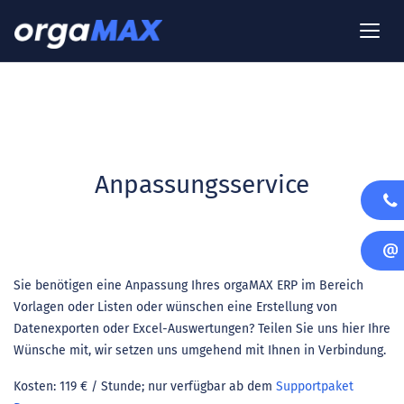
Anpassungsservice
Sie benötigen eine Anpassung Ihres orgaMAX ERP im Bereich
Vorlagen oder Listen oder wünschen eine Erstellung von
Datenexporten oder Excel-Auswertungen? Teilen Sie uns hier Ihre
Wünsche mit, wir setzen uns umgehend mit Ihnen in Verbindung.
Kosten: 119 € / Stunde; nur verfügbar ab dem
Supportpaket