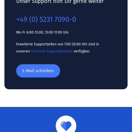
Unser Support hilft Dir gerne weiter
+49 (0) 5231 7090-0
Mo-Fr 8:00-12:00, 13:00-17:00 Uhr
Erweiterte Supportzeiten von 7:00-20:00 Uhr sind in
unseren
Premium-Supportpaketen
verfügbar.
E-Mail schreiben