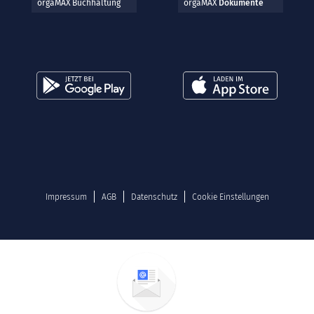
orgaMAX Buchhaltung
orgaMAX
Dokumente
Impressum
AGB
Datenschutz
Cookie Einstellungen