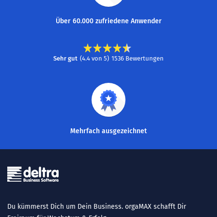
Über 60.000 zufriedene Anwender
Sehr gut
(
4.4
von
5
)
1536
Bewertungen
Mehrfach ausgezeichnet
Du kümmerst Dich um Dein Business. orgaMAX schafft Dir