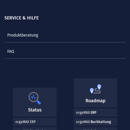
SERVICE & HILFE
Produktberatung
FAQ
orgaMAX
ERP
orgaMAX ERP
orgaMAX
Buchhaltung