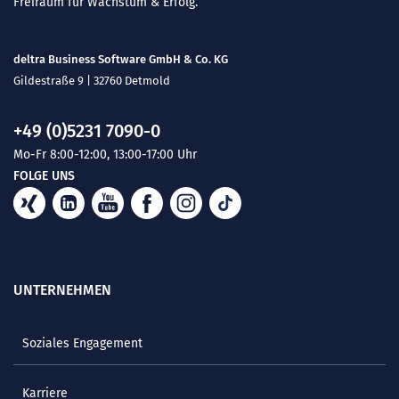
Freiraum für Wachstum & Erfolg.
deltra Business Software GmbH & Co. KG
Gildestraße 9 | 32760 Detmold
+49 (0)5231 7090-0
Mo-Fr 8:00-12:00, 13:00-17:00 Uhr
FOLGE UNS
UNTERNEHMEN
Soziales Engagement
Karriere