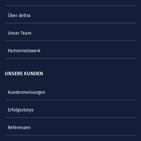
Über deltra
Unser Team
Partnernetzwerk
UNSERE KUNDEN
Kundenmeinungen
Erfolgsstorys
Referenzen