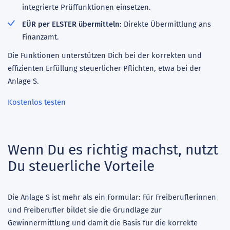
integrierte Prüffunktionen einsetzen.
EÜR per ELSTER übermitteln:
Direkte Übermittlung ans
Finanzamt.
Die Funktionen unterstützen Dich bei der korrekten und
effizienten Erfüllung steuerlicher Pflichten, etwa bei der
Anlage S.
Kostenlos testen
Wenn Du es richtig machst, nutzt
Du steuerliche Vorteile
Die Anlage S ist mehr als ein Formular: Für Freiberuflerinnen
und Freiberufler bildet sie die Grundlage zur
Gewinnermittlung und damit die Basis für die korrekte