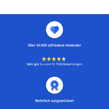
Über 60.000 zufriedene Anwender
Sehr gut
(
4.4
von
5
)
1536
Bewertungen
Mehrfach ausgezeichnet