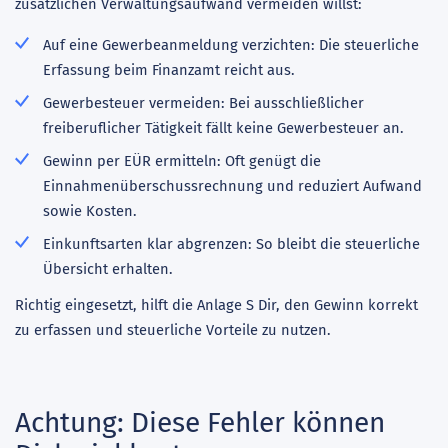
zusätzlichen Verwaltungsaufwand vermeiden willst:
Auf eine Gewerbeanmeldung verzichten: Die steuerliche
Erfassung beim Finanzamt reicht aus.
Gewerbesteuer vermeiden: Bei ausschließlicher
freiberuflicher Tätigkeit fällt keine Gewerbesteuer an.
Gewinn per EÜR ermitteln: Oft genügt die
Einnahmenüberschussrechnung und reduziert Aufwand
sowie Kosten.
Einkunftsarten klar abgrenzen: So bleibt die steuerliche
Übersicht erhalten.
Richtig eingesetzt, hilft die Anlage S Dir, den Gewinn korrekt
zu erfassen und steuerliche Vorteile zu nutzen.
Achtung: Diese Fehler können