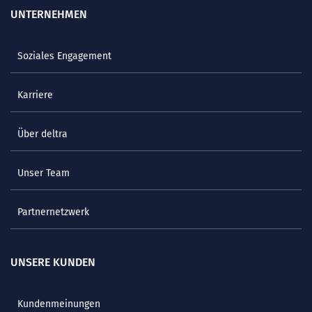
UNTERNEHMEN
Soziales Engagement
Karriere
Über deltra
Unser Team
Partnernetzwerk
UNSERE KUNDEN
Kundenmeinungen