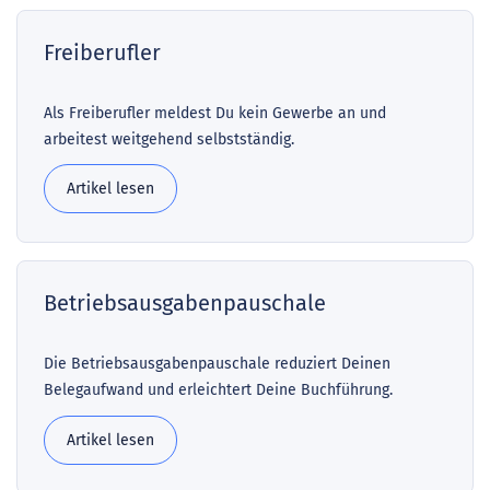
Freiberufler
Als Freiberufler meldest Du kein Gewerbe an und
arbeitest weitgehend selbstständig.
Artikel lesen
Betriebsausgabenpauschale
Die Betriebsausgabenpauschale reduziert Deinen
Belegaufwand und erleichtert Deine Buchführung.
Artikel lesen