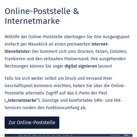
Online-Poststelle &
Internetmarke
Mithilfe der Online-Poststelle übertragen Sie Ihre Ausgangspost
einfach per Mausklick an einen preiswerten
Internet-
Dienstleister:
Der kümmert sich ums Drucken, Falzen, Eintüten,
Frankieren und den zeitnahen Postversand. Ihre ausgehenden
Rechnungen können Sie sogar
digital signieren
lassen!
Falls Sie sich weiter selbst um Druck und Versand Ihrer
Geschäftspost kümmern möchten, haben Sie über die Online-
Poststelle alternativ Zugriff auf das E-Porto der Post
(
„Internetmarke“
). Günstige und komfortable SMS- und FAX-
Services runden den Funktionsumfang ab.
Zur Online-Poststelle