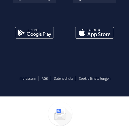
Impressum
AGB
Datenschutz
Cookie Einstellungen