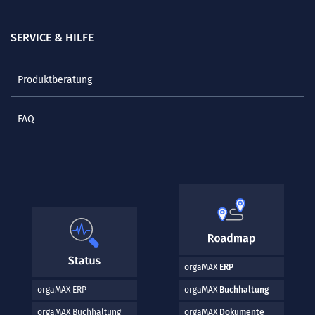
SERVICE & HILFE
Produktberatung
FAQ
orgaMAX
ERP
orgaMAX ERP
orgaMAX
Buchhaltung
orgaMAX Buchhaltung
orgaMAX
Dokumente