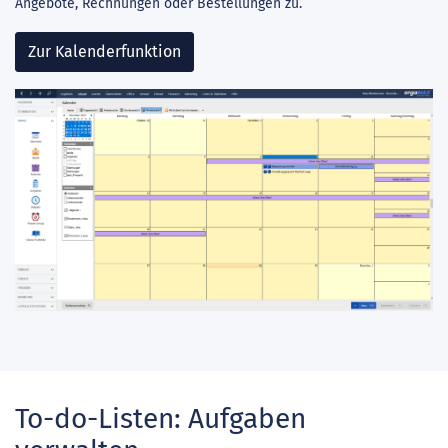
Angebote, Rechnungen oder Bestellungen zu.
Zur Kalenderfunktion
To-do-Listen: Aufgaben