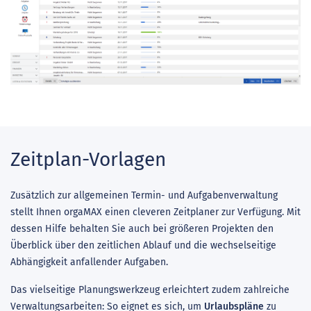
Zeitplan-Vorlagen
Zusätzlich zur allgemeinen Termin- und Aufgabenverwaltung
stellt Ihnen orgaMAX einen cleveren Zeitplaner zur Verfügung. Mit
dessen Hilfe behalten Sie auch bei größeren Projekten den
Überblick über den zeitlichen Ablauf und die wechselseitige
Abhängigkeit anfallender Aufgaben.
Das vielseitige Planungswerkzeug erleichtert zudem zahlreiche
Verwaltungsarbeiten: So eignet es sich, um
Urlaubspläne
zu