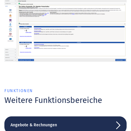
FUNKTIONEN
Weitere Funktionsbereiche
Angebote & Rechnungen