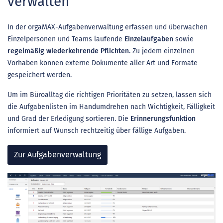
verwalten
In der orgaMAX-Aufgabenverwaltung erfassen und überwachen
Einzelpersonen und Teams laufende
Einzelaufgaben
sowie
regelmäßig wiederkehrende Pflichten
. Zu jedem einzelnen
Vorhaben können externe Dokumente aller Art und Formate
gespeichert werden.
Um im Büroalltag die richtigen Prioritäten zu setzen, lassen sich
die Aufgabenlisten im Handumdrehen nach Wichtigkeit, Fälligkeit
und Grad der Erledigung sortieren. Die
Erinnerungsfunktion
informiert auf Wunsch rechtzeitig über fällige Aufgaben.
Zur Aufgabenverwaltung