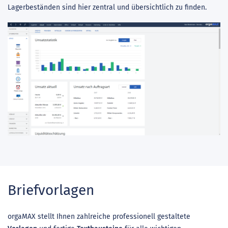
Lagerbeständen sind hier zentral und übersichtlich zu finden.
Briefvorlagen
orgaMAX stellt Ihnen zahlreiche professionell gestaltete