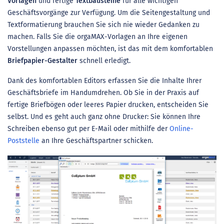
Vorlagen
und fertige
Textbausteine
für alle wichtigen
Geschäftsvorgänge zur Verfügung. Um die Seitengestaltung und
Textformatierung brauchen Sie sich nie wieder Gedanken zu
machen. Falls Sie die orgaMAX-Vorlagen an Ihre eigenen
Vorstellungen anpassen möchten, ist das mit dem komfortablen
Briefpapier-Gestalter
schnell erledigt.
Dank des komfortablen Editors erfassen Sie die Inhalte Ihrer
Geschäftsbriefe im Handumdrehen. Ob Sie in der Praxis auf
fertige Briefbögen oder leeres Papier drucken, entscheiden Sie
selbst. Und es geht auch ganz ohne Drucker: Sie können Ihre
Schreiben ebenso gut per E-Mail oder mithilfe der
Online-
Poststelle
an Ihre Geschäftspartner schicken.