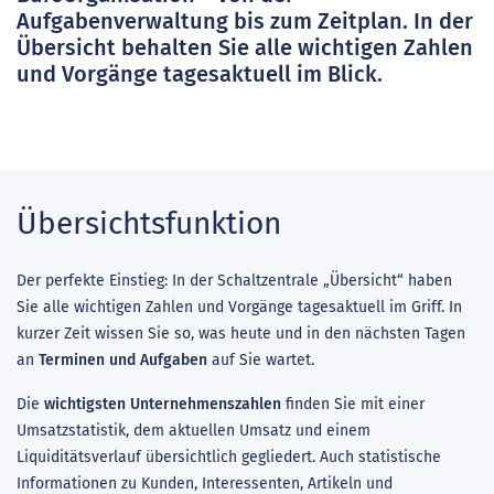
Aufgabenverwaltung bis zum Zeitplan. In der
Übersicht behalten Sie alle wichtigen Zahlen
und Vorgänge tagesaktuell im Blick.
Übersichtsfunktion
Der perfekte Einstieg: In der Schaltzentrale „Übersicht“ haben
Sie alle wichtigen Zahlen und Vorgänge tagesaktuell im Griff. In
kurzer Zeit wissen Sie so, was heute und in den nächsten Tagen
an
Terminen und Aufgaben
auf Sie wartet.
Die
wichtigsten Unternehmenszahlen
finden Sie mit einer
Umsatzstatistik, dem aktuellen Umsatz und einem
Liquiditätsverlauf übersichtlich gegliedert. Auch statistische
Informationen zu Kunden, Interessenten, Artikeln und