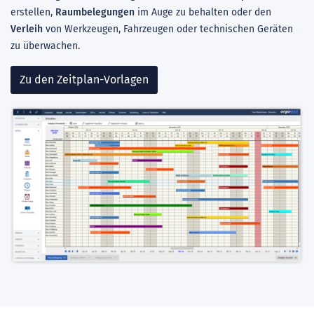
erstellen,
Raumbelegungen
im Auge zu behalten oder den
Verleih
von Werkzeugen, Fahrzeugen oder technischen Geräten
zu überwachen.
Zu den Zeitplan-Vorlagen