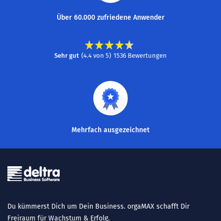
Über 60.000 zufriedene Anwender
Sehr gut
(
4.4
von
5
)
1536
Bewertungen
Mehrfach ausgezeichnet
Du kümmerst Dich um Dein Business. orgaMAX schafft Dir
Freiraum für Wachstum & Erfolg.