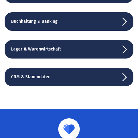
Buchhaltung & Banking
Lager & Warenwirtschaft
CRM & Stammdaten