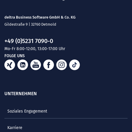
deltra Business Software GmbH & Co. KG
Gildestraße 9 | 32760 Detmold
+49 (0)5231 7090-0
Mo-Fr 8:00-12:00, 13:00-17:00 Uhr
FOLGE UNS
UNTERNEHMEN
Soziales Engagement
Karriere