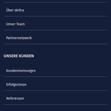
Über deltra
Unser Team
Partnernetzwerk
UNSERE KUNDEN
Kundenmeinungen
Erfolgsstorys
Referenzen