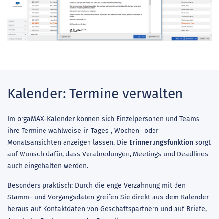
Kalender: Termine verwalten
Im orgaMAX-Kalender können sich Einzelpersonen und Teams
ihre Termine wahlweise in Tages-, Wochen- oder
Monatsansichten anzeigen lassen. Die
Erinnerungsfunktion
sorgt
auf Wunsch dafür, dass Verabredungen, Meetings und Deadlines
auch eingehalten werden.
Besonders praktisch: Durch die enge Verzahnung mit den
Stamm- und Vorgangsdaten greifen Sie direkt aus dem Kalender
heraus auf Kontaktdaten von Geschäftspartnern und auf Briefe,