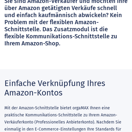
Sie sind Amazon-Verkäufer und möchten Ihre
über Amazon getätigten Verkäufe schnell
und einfach kaufmännisch abwickeln? Kein
Problem mit der flexiblen Amazon-
Schnittstelle. Das Zusatzmodul ist die
flexible Kommunikations-Schnittstelle zu
Ihrem Amazon-Shop.
Einfache Verknüpfung Ihres
Amazon-Kontos
Mit der Amazon-Schnittstelle bietet orgaMAX Ihnen eine
praktische Kommunikations-Schnittstelle zu Ihrem Amazon-
Verkäuferkonto (Professionelles Anbieterkonto). Nachdem Sie
einmalig in den E-Commerce-Einstellungen Ihre Standards für