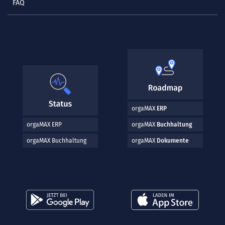
FAQ
orgaMAX
ERP
orgaMAX ERP
orgaMAX
Buchhaltung
orgaMAX Buchhaltung
orgaMAX
Dokumente