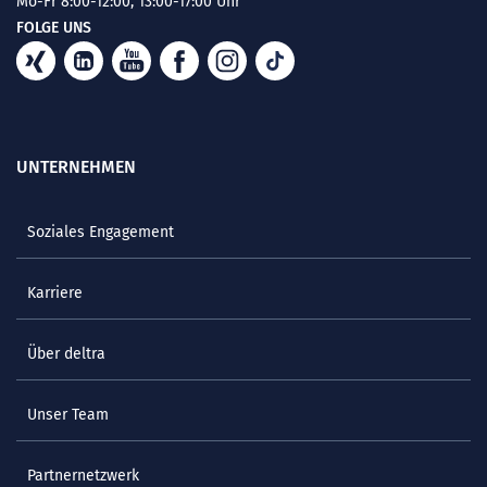
Mo-Fr 8:00-12:00, 13:00-17:00 Uhr
FOLGE UNS
UNTERNEHMEN
Soziales Engagement
Karriere
Über deltra
Unser Team
Partnernetzwerk