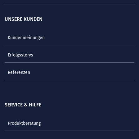
UNSERE KUNDEN
Kundenmeinungen
Erfolgsstorys
Referenzen
SERVICE & HILFE
Produktberatung