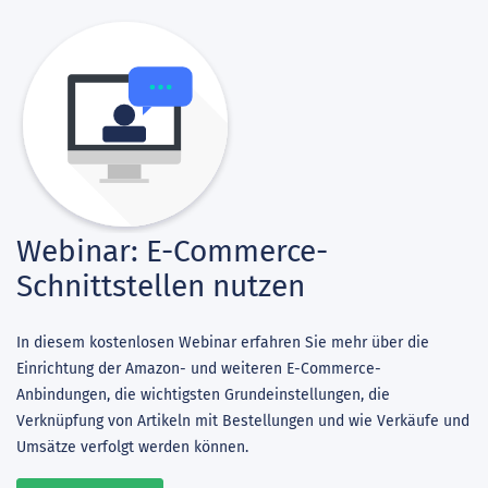
Webinar: E-Commerce-
Schnittstellen nutzen
In diesem kostenlosen Webinar erfahren Sie mehr über die
Einrichtung der Amazon- und weiteren E-Commerce-
Anbindungen, die wichtigsten Grundeinstellungen, die
Verknüpfung von Artikeln mit Bestellungen und wie Verkäufe und
Umsätze verfolgt werden können.