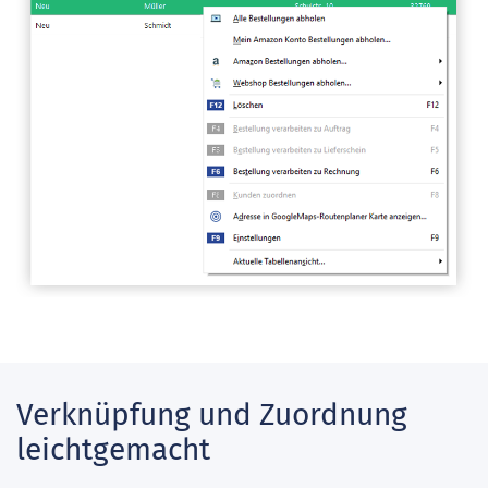
Verknüpfung und Zuordnung
leichtgemacht