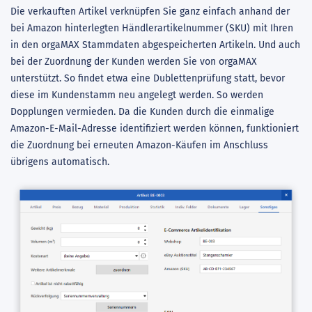
Die verkauften Artikel verknüpfen Sie ganz einfach anhand der
bei Amazon hinterlegten Händlerartikelnummer (SKU) mit Ihren
in den orgaMAX Stammdaten abgespeicherten Artikeln. Und auch
bei der Zuordnung der Kunden werden Sie von orgaMAX
unterstützt. So findet etwa eine Dublettenprüfung statt, bevor
diese im Kundenstamm neu angelegt werden. So werden
Dopplungen vermieden. Da die Kunden durch die einmalige
Amazon-E-Mail-Adresse identifiziert werden können, funktioniert
die Zuordnung bei erneuten Amazon-Käufen im Anschluss
übrigens automatisch.