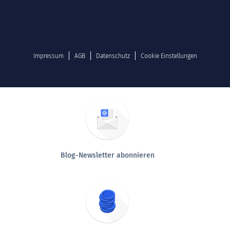
Impressum
AGB
Datenschutz
Cookie Einstellungen
Blog-Newsletter abonnieren