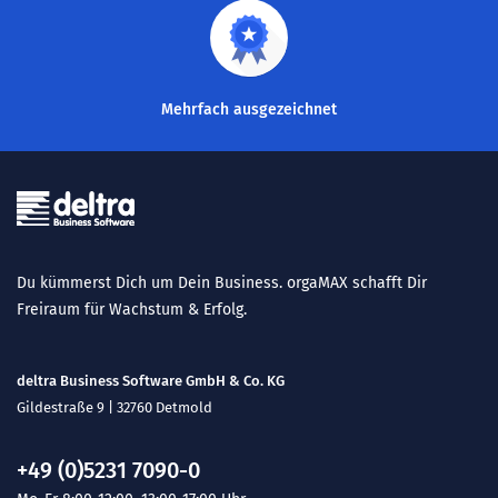
Mehrfach ausgezeichnet
Du kümmerst Dich um Dein Business. orgaMAX schafft Dir
Freiraum für Wachstum & Erfolg.
deltra Business Software GmbH & Co. KG
Gildestraße 9 | 32760 Detmold
+49 (0)5231 7090-0