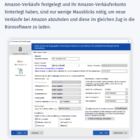
Amazon-Verkäufe festgelegt und Ihr Amazon-Verkäuferkonto
hinterlegt haben, sind nur wenige Mausklicks nötig, um neue
Verkäufe bei Amazon abzuholen und diese im gleichen Zug in die
Bürosoftware zu laden.