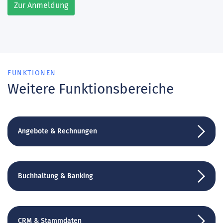
Zur Anmeldung
FUNKTIONEN
Weitere Funktionsbereiche
Angebote & Rechnungen
Buchhaltung & Banking
CRM & Stammdaten