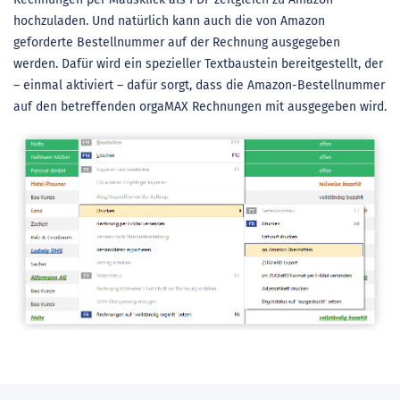
hochzuladen. Und natürlich kann auch die von Amazon
geforderte Bestellnummer auf der Rechnung ausgegeben
werden. Dafür wird ein spezieller Textbaustein bereitgestellt, der
– einmal aktiviert – dafür sorgt, dass die Amazon-Bestellnummer
auf den betreffenden orgaMAX Rechnungen mit ausgegeben wird.