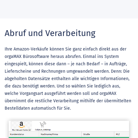
Abruf und Verarbeitung
Ihre Amazon-Verkäufe können Sie ganz einfach direkt aus der
orgaMAX Bürosoftware heraus abrufen. Einmal ins System
eingespielt, können diese dann – je nach Bedarf – in Aufträge,
Lieferscheine und Rechnungen umgewandelt werden. Denn: Die
abgeholten Datensätze enthalten alle wichtigen Informationen,
die dazu benötigt werden. Und so wählen Sie lediglich aus,
welche Vorgangsart ausgeführt werden soll und orgaMAX
übernimmt die restliche Verarbeitung mithilfe der übermittelten
Bestelldaten automatisch für Sie.