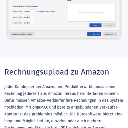
Rechnungsupload zu Amazon
Jeder Kunde, der bei Amazon ein Produkt erwirbt, muss seine
Rechnung jederzeit aus Amazon heraus herunterladen können.
Dafür müssen Amazon-Verkäufer ihre Rechnungen in das System
hochladen. Mit orgaMAX und bereits angebundenen Verkäufer-
Konten ist das problemlos möglich. Die Bürosoftware bietet eine
bequeme Möglichkeit an, einzelne oder auch mehrere
Rechnungen per Mausklick als PDF zeitgleich zu Amazon