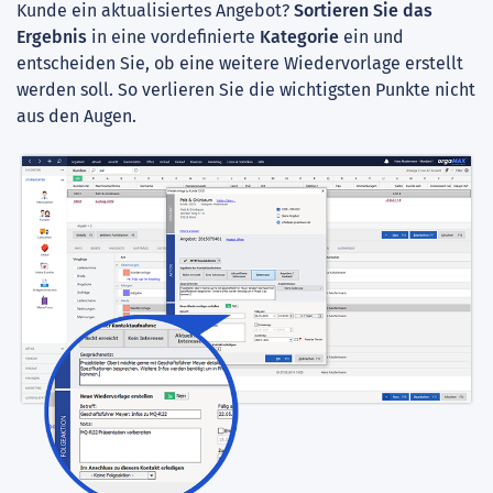
Kunde ein aktualisiertes Angebot?
Sortieren Sie das
Ergebnis
in eine vordefinierte
Kategorie
ein und
entscheiden Sie, ob eine weitere Wiedervorlage erstellt
werden soll. So verlieren Sie die wichtigsten Punkte nicht
aus den Augen.