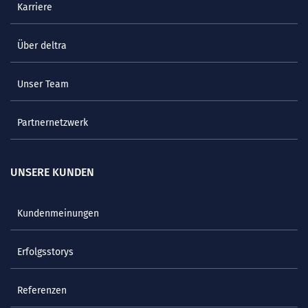
Karriere
Über deltra
Unser Team
Partnernetzwerk
UNSERE KUNDEN
Kundenmeinungen
Erfolgsstorys
Referenzen