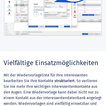
Vielfältige Einsatzmöglichkeiten
Mit der Wiedervorlageliste für Ihre Interessenten
bearbeiten Sie Ihre Kontakte
strukturiert
. So verlieren
Sie nie mehr Ihre wichtigen Interessentenkontakte aus
den Augen. Eine Wiedervorlage kann dabei nicht nur zu
einem Kontakt aus der Interessentendatenbank angelegt
werden. Wiedervorlagen sind vielfältig einsetzbar und