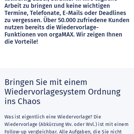
Arbeit zu bringen und keine wichtigen
Termine, Telefonate, E-Mails oder Deadlines
zu vergessen. Über 50.000 zufriedene Kunden
nutzen bereits die Wiedervorlage-
Funktionen von orgaMAX. Wir zeigen Ihnen
die Vorteile!
Bringen Sie mit einem
Wiedervorlagesystem Ordnung
ins Chaos
Was ist eigentlich eine Wiedervorlage? Die
Wiedervorlage (Abkürzung Wv. oder Wvl.) ist mit einem
Follow-up vergleichbar. Alle Aufgaben, die Sie nicht