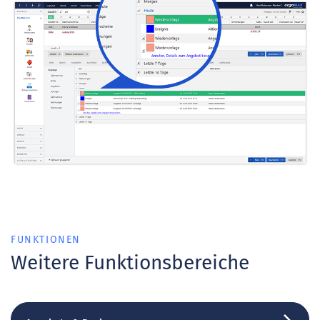
FUNKTIONEN
Weitere Funktionsbereiche