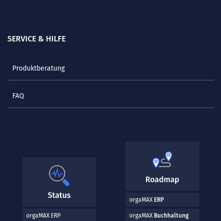
SERVICE & HILFE
Produktberatung
FAQ
orgaMAX
ERP
orgaMAX ERP
orgaMAX
Buchhaltung