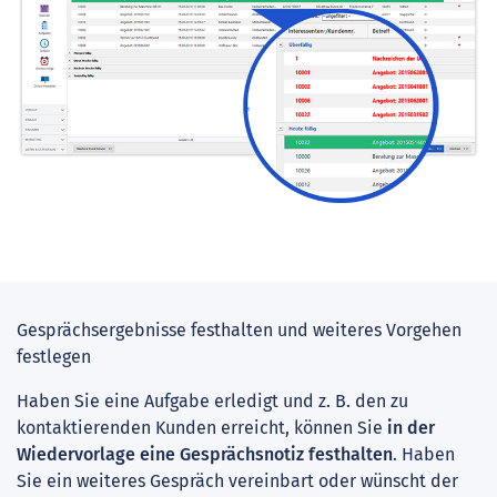
Gesprächsergebnisse festhalten und weiteres Vorgehen
festlegen
Haben Sie eine Aufgabe erledigt und z. B. den zu
kontaktierenden Kunden erreicht, können Sie
in der
Wiedervorlage eine Gesprächsnotiz festhalten
. Haben
Sie ein weiteres Gespräch vereinbart oder wünscht der