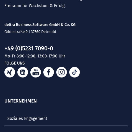
Freiraum für Wachstum & Erfolg.
deltra Business Software GmbH & Co. KG
Gildestraße 9 | 32760 Detmold
+49 (0)5231 7090-0
Mo-Fr 8:00-12:00, 13:00-17:00 Uhr
FOLGE UNS
UNTERNEHMEN
Soziales Engagement