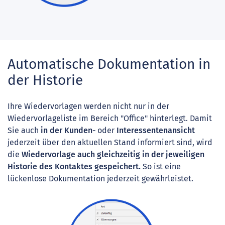
Automatische Dokumentation in
der Historie
Ihre Wiedervorlagen werden nicht nur in der
Wiedervorlageliste im Bereich "Office" hinterlegt. Damit
Sie auch
in der Kunden-
oder
Interessentenansicht
jederzeit über den aktuellen Stand informiert sind, wird
die
Wiedervorlage auch gleichzeitig in der jeweiligen
Historie des Kontaktes gespeichert.
So ist eine
lückenlose Dokumentation jederzeit gewährleistet.