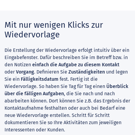
Mit nur wenigen Klicks zur
Wiedervorlage
Die Erstellung der Wiedervorlage erfolgt intuitiv über ein
Eingabefenster. Dafür beschreiben Sie im Betreff bzw. in
den Notizen
einfach die Aufgabe zu diesem Kontakt
oder
Vorgang
. Definieren Sie
Zuständigkeiten
und legen
Sie ein
Fälligkeitsdatum
fest. Fertig ist die
Wiedervorlage. So haben Sie Tag für Tag einen
Überblick
über die fälligen Aufgaben
, die Sie nach und nach
abarbeiten können. Dort können Sie z.B. das Ergebnis der
Kontaktaufnahme festhalten oder auch bei Bedarf eine
neue Wiedervorlage erstellen. Schritt für Schritt
dokumentieren Sie so Ihre Aktivitäten zum jeweiligen
Interessenten oder Kunden.