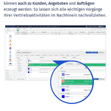
können
auch zu Kunden, Angeboten
und
Aufträgen
erzeugt werden. So lassen sich alle wichtigen Vorgänge
Ihrer Vertriebsaktivitäten im Nachhinein nachvollziehen.