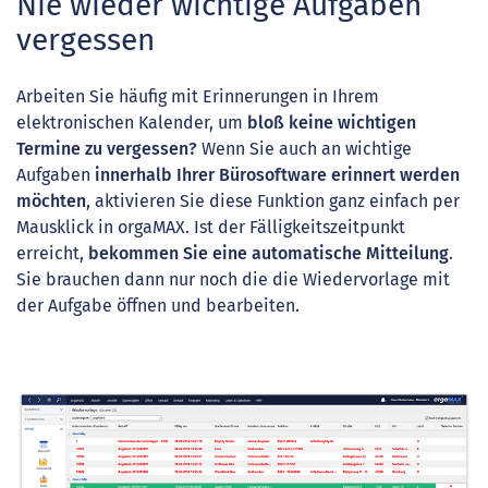
Nie wieder wichtige Aufgaben
vergessen
Arbeiten Sie häufig mit Erinnerungen in Ihrem
elektronischen Kalender, um
bloß keine wichtigen
Termine zu vergesse
n
?
Wenn Sie auch an wichtige
Aufgaben
innerhalb Ihrer Bürosoftware erinnert werden
möchten
, aktivieren Sie diese Funktion ganz einfach per
Mausklick in orgaMAX. Ist der Fälligkeitszeitpunkt
erreicht,
bekommen Sie eine automatische Mitteilung
.
Sie brauchen dann nur noch die die Wiedervorlage mit
der Aufgabe öffnen und bearbeiten.