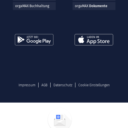
orgaMAX Buchhaltung
orgaMAX
Dokumente
Impressum
AGB
Datenschutz
Cookie Einstellungen