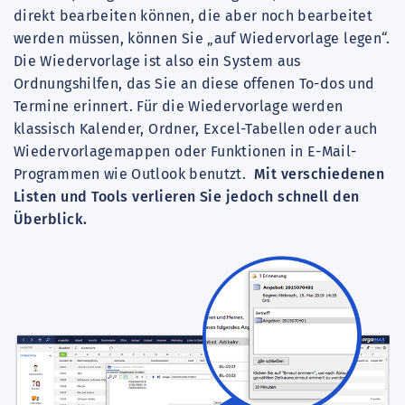
direkt bearbeiten können, die aber noch bearbeitet
werden müssen, können Sie „auf Wiedervorlage legen“.
Die Wiedervorlage ist also ein System aus
Ordnungshilfen, das Sie an diese offenen To-dos und
Termine erinnert. Für die Wiedervorlage werden
klassisch Kalender, Ordner, Excel-Tabellen oder auch
Wiedervorlagemappen oder Funktionen in E-Mail-
Programmen wie Outlook benutzt.
Mit verschiedenen
Listen und Tools verlieren Sie jedoch schnell den
Überblick.