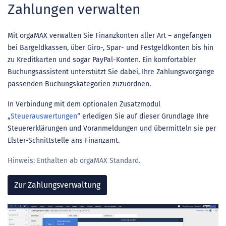
Zahlungen verwalten
Mit orgaMAX verwalten Sie Finanzkonten aller Art – angefangen
bei Bargeldkassen, über Giro-, Spar- und Festgeldkonten bis hin
zu Kreditkarten und sogar PayPal-Konten. Ein komfortabler
Buchungsassistent unterstützt Sie dabei, Ihre Zahlungsvorgänge
passenden Buchungskategorien zuzuordnen.
In Verbindung mit dem optionalen Zusatzmodul
„
Steuerauswertungen
“ erledigen Sie auf dieser Grundlage Ihre
Steuererklärungen und Voranmeldungen und übermitteln sie per
Elster-Schnittstelle ans Finanzamt.
Hinweis: Enthalten ab orgaMAX Standard.
Zur Zahlungsverwaltung