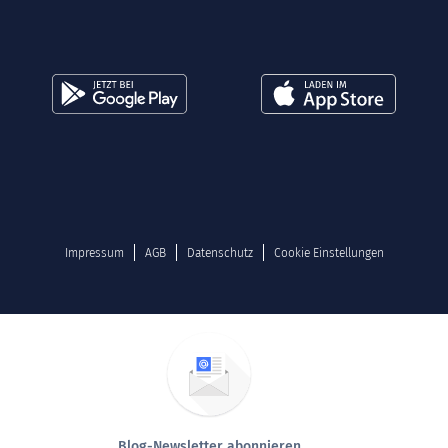
Impressum
AGB
Datenschutz
Cookie Einstellungen
Blog-Newsletter abonnieren