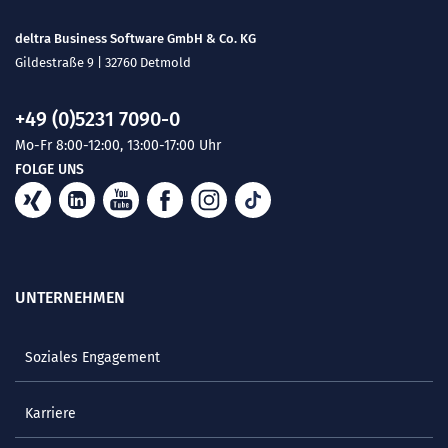
deltra Business Software GmbH & Co. KG
Gildestraße 9 | 32760 Detmold
+49 (0)5231 7090-0
Mo-Fr 8:00-12:00, 13:00-17:00 Uhr
FOLGE UNS
UNTERNEHMEN
Soziales Engagement
Karriere