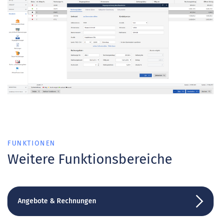
FUNKTIONEN
Weitere Funktionsbereiche
Angebote & Rechnungen