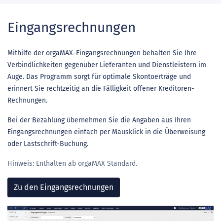
Eingangsrechnungen
Mithilfe der orgaMAX-Eingangsrechnungen behalten Sie Ihre
Verbindlichkeiten gegenüber Lieferanten und Dienstleistern im
Auge. Das Programm sorgt für optimale Skontoerträge und
erinnert Sie rechtzeitig an die Fälligkeit offener Kreditoren-
Rechnungen.
Bei der Bezahlung übernehmen Sie die Angaben aus Ihren
Eingangsrechnungen einfach per Mausklick in die Überweisung
oder Lastschrift-Buchung.
Hinweis: Enthalten ab orgaMAX Standard.
Zu den Eingangsrechnungen