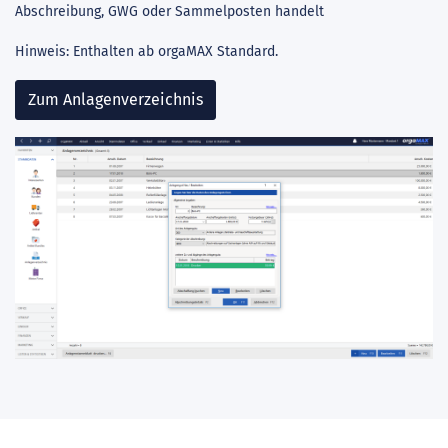
Abschreibung, GWG oder Sammelposten handelt
Hinweis: Enthalten ab orgaMAX Standard.
Zum Anlagenverzeichnis