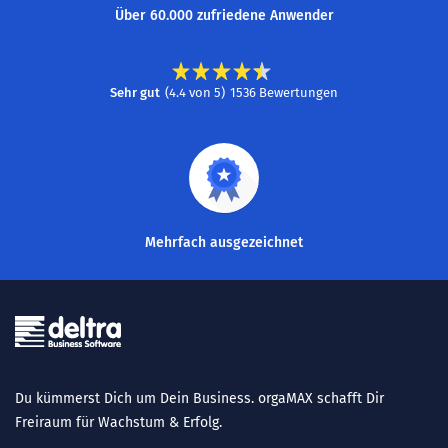
Über 60.000 zufriedene Anwender
Sehr gut
(
4.4
von
5
)
1536
Bewertungen
Mehrfach ausgezeichnet
Du kümmerst Dich um Dein Business. orgaMAX schafft Dir
Freiraum für Wachstum & Erfolg.