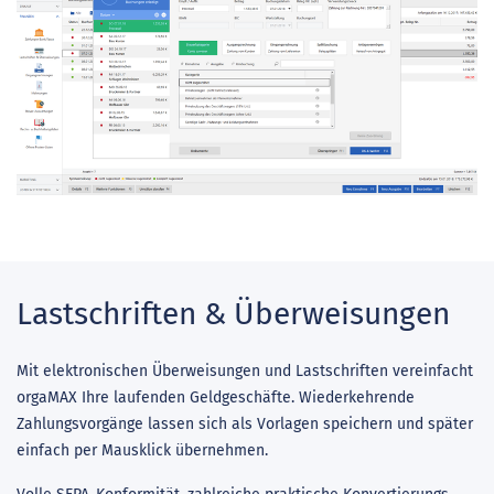
Lastschriften & Überweisungen
Mit elektronischen Überweisungen und Lastschriften vereinfacht
orgaMAX Ihre laufenden Geldgeschäfte. Wiederkehrende
Zahlungsvorgänge lassen sich als Vorlagen speichern und später
einfach per Mausklick übernehmen.