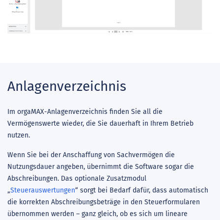
Anlagenverzeichnis
Im orgaMAX-Anlagenverzeichnis finden Sie all die
Vermögenswerte wieder, die Sie dauerhaft in Ihrem Betrieb
nutzen.
Wenn Sie bei der Anschaffung von Sachvermögen die
Nutzungsdauer angeben, übernimmt die Software sogar die
Abschreibungen. Das optionale Zusatzmodul
„
Steuerauswertungen
“ sorgt bei Bedarf dafür, dass automatisch
die korrekten Abschreibungsbeträge in den Steuerformularen
übernommen werden – ganz gleich, ob es sich um lineare