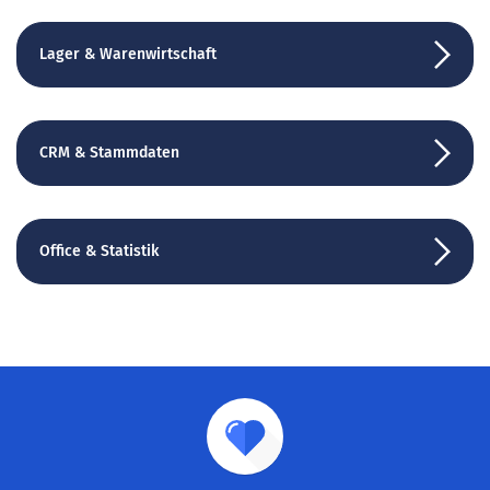
Lager & Warenwirtschaft
CRM & Stammdaten
Office & Statistik