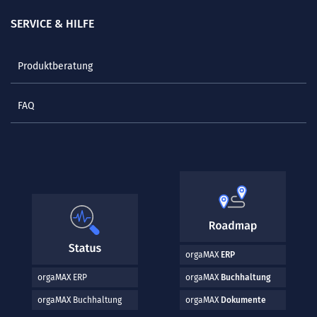
SERVICE & HILFE
Produktberatung
FAQ
orgaMAX
ERP
orgaMAX ERP
orgaMAX
Buchhaltung
orgaMAX Buchhaltung
orgaMAX
Dokumente