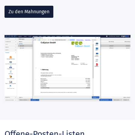
Zu den Mahnungen
Offene-Posten-Listen