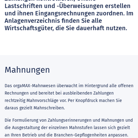
Lastschriften und -Überweisungen erstellen
und ihnen Eingangsrechnungen zuordnen. Im
Anlagenverzeichnis finden Sie alle
Wirtschaftsgüter, die Sie dauerhaft nutzen.
Mahnungen
Das orgaMAX-Mahnwesen überwacht im Hintergrund alle offenen
Rechnungen und bereitet bei ausbleibenden Zahlungen
rechtzeitig Mahnvorschläge vor. Per Knopfdruck machen Sie
daraus gezielt Mahnschreiben.
Die Formulierung von Zahlungserinnerungen und Mahnungen und
die Ausgestaltung der einzelnen Mahnstufen lassen sich gezielt
an Ihren Betrieb und die Branchen-Gepflogenheiten anpassen.