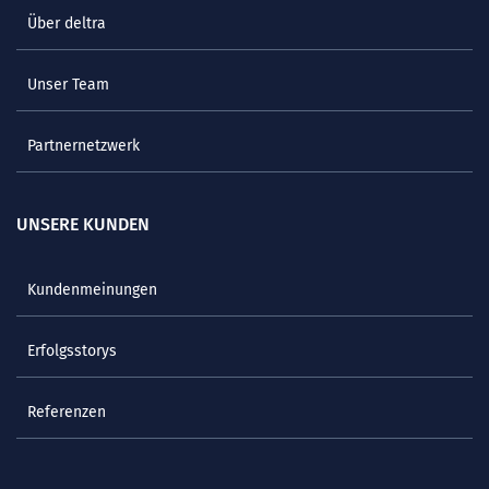
Über deltra
Unser Team
Partnernetzwerk
UNSERE KUNDEN
Kundenmeinungen
Erfolgsstorys
Referenzen