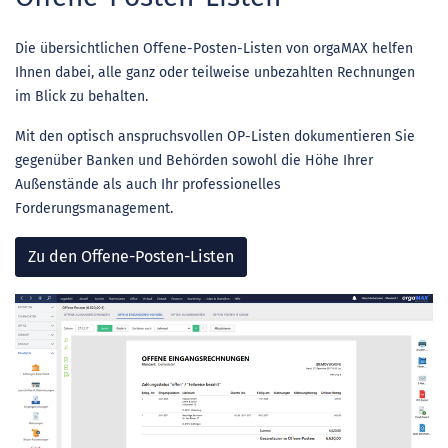
Die übersichtlichen Offene-Posten-Listen von orgaMAX helfen
Ihnen dabei, alle ganz oder teilweise unbezahlten Rechnungen
im Blick zu behalten.
Mit den optisch anspruchsvollen OP-Listen dokumentieren Sie
gegenüber Banken und Behörden sowohl die Höhe Ihrer
Außenstände als auch Ihr professionelles
Forderungsmanagement.
Zu den Offene-Posten-Listen