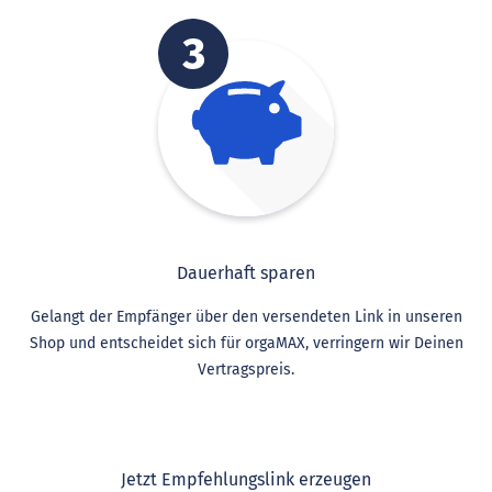
Dauerhaft sparen
Gelangt der Empfänger über den versendeten Link in unseren
Shop und entscheidet sich für orgaMAX, verringern wir Deinen
Vertragspreis.
Jetzt Empfehlungslink erzeugen