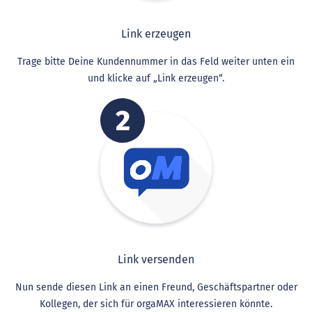
Link erzeugen
Trage bitte Deine Kundennummer in das Feld weiter unten ein
und klicke auf „Link erzeugen“.
Link versenden
Nun sende diesen Link an einen Freund, Geschäftspartner oder
Kollegen, der sich für orgaMAX interessieren könnte.