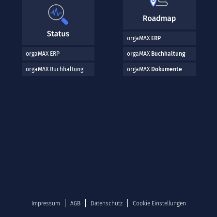
orgaMAX
ERP
orgaMAX ERP
orgaMAX
Buchhaltung
orgaMAX Buchhaltung
orgaMAX
Dokumente
Impressum
AGB
Datenschutz
Cookie Einstellungen