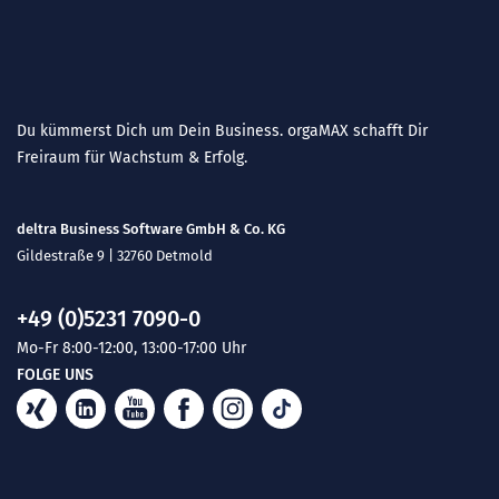
Du kümmerst Dich um Dein Business. orgaMAX schafft Dir
Freiraum für Wachstum & Erfolg.
deltra Business Software GmbH & Co. KG
Gildestraße 9 | 32760 Detmold
+49 (0)5231 7090-0
Mo-Fr 8:00-12:00, 13:00-17:00 Uhr
FOLGE UNS