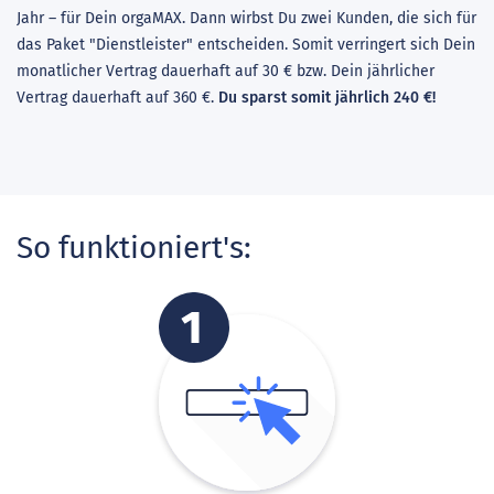
Jahr – für Dein orgaMAX. Dann wirbst Du zwei Kunden, die sich für
das Paket "Dienstleister" entscheiden. Somit verringert sich Dein
monatlicher Vertrag dauerhaft auf 30 € bzw. Dein jährlicher
Vertrag dauerhaft auf 360 €.
Du sparst somit jährlich 240 €!
So funktioniert's: