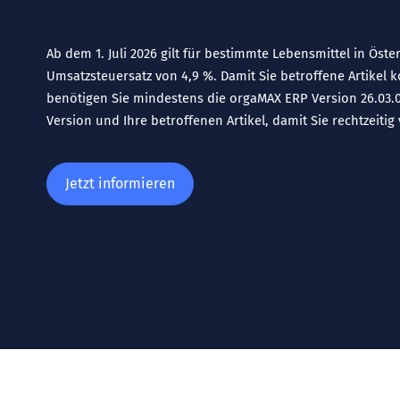
Ab dem 1. Juli 2026 gilt für bestimmte Lebensmittel in Öste
Umsatzsteuersatz von 4,9 %. Damit Sie betroffene Artikel
benötigen Sie mindestens die orgaMAX ERP Version 26.03.01.
Version und Ihre betroffenen Artikel, damit Sie rechtzeitig 
Jetzt informieren