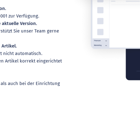
on.
.001 zur Verfügung.
e aktuelle Version.
erstützt Sie unser Team gerne
 Artikel.
t nicht automatisch.
en Artikel korrekt eingerichtet
als auch bei der Einrichtung