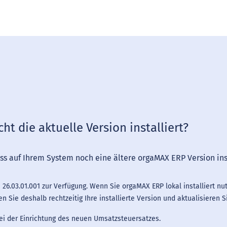
ht die aktuelle Version installiert?
ss auf Ihrem System noch eine ältere orgaMAX ERP Version insta
26.03.01.001 zur Verfügung. Wenn Sie orgaMAX ERP lokal installiert nut
n Sie deshalb rechtzeitig Ihre installierte Version und aktualisieren S
ei der Einrichtung des neuen Umsatzsteuersatzes.