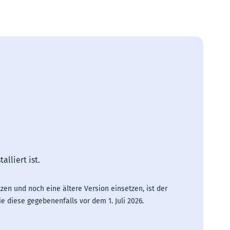
lliert ist.
zen und noch eine ältere Version einsetzen, ist der
ie diese gegebenenfalls vor dem 1. Juli 2026.