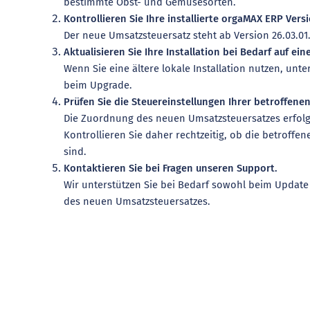
bestimmte Obst- und Gemüsesorten.
Kontrollieren Sie Ihre installierte orgaMAX ERP Versi
Der neue Umsatzsteuersatz steht ab Version 26.03.01
Aktualisieren Sie Ihre Installation bei Bedarf auf ein
Wenn Sie eine ältere lokale Installation nutzen, unt
beim Upgrade.
Prüfen Sie die Steuereinstellungen Ihrer betroffenen
Die Zuordnung des neuen Umsatzsteuersatzes erfolg
Kontrollieren Sie daher rechtzeitig, ob die betroffen
sind.
Kontaktieren Sie bei Fragen unseren Support.
Wir unterstützen Sie bei Bedarf sowohl beim Update 
des neuen Umsatzsteuersatzes.