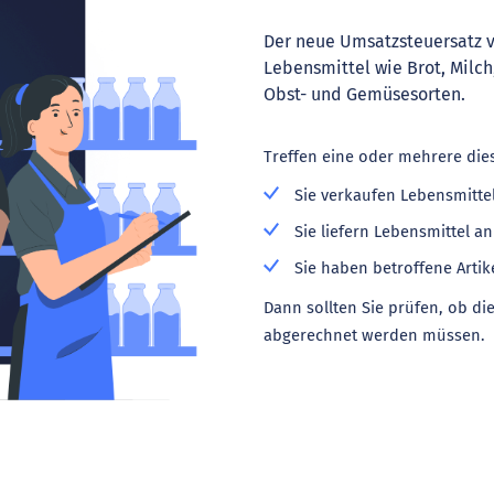
Der neue Umsatzsteuersatz vo
Lebensmittel wie Brot, Milch
Obst- und Gemüsesorten.
Treffen eine oder mehrere die
Sie verkaufen Lebensmitte
Sie liefern Lebensmittel a
Sie haben betroffene Artik
Dann sollten Sie prüfen, ob di
abgerechnet werden müssen.