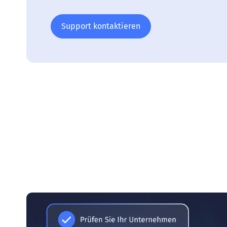
Support kontaktieren