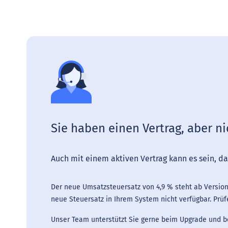
Sie haben einen Vertrag, aber nic
Auch mit einem aktiven Vertrag kann es sein, da
Der neue Umsatzsteuersatz von 4,9 % steht ab Version 
neue Steuersatz in Ihrem System nicht verfügbar. Prüfe
Unser Team unterstützt Sie gerne beim Upgrade und b