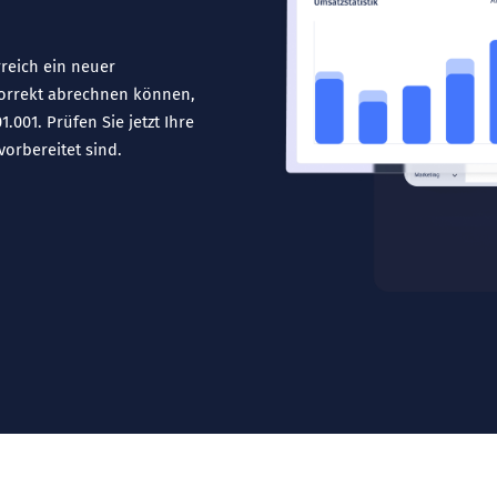
rreich ein neuer
 korrekt abrechnen können,
001. Prüfen Sie jetzt Ihre
vorbereitet sind.