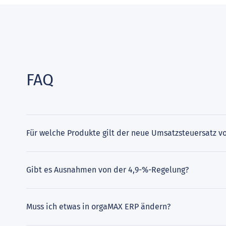
FAQ
Für welche Produkte gilt der neue Umsatzsteuersatz vo
Gibt es Ausnahmen von der 4,9-%-Regelung?
Muss ich etwas in orgaMAX ERP ändern?