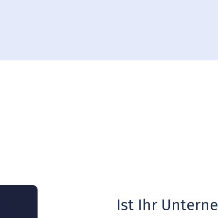
Ist Ihr Unter