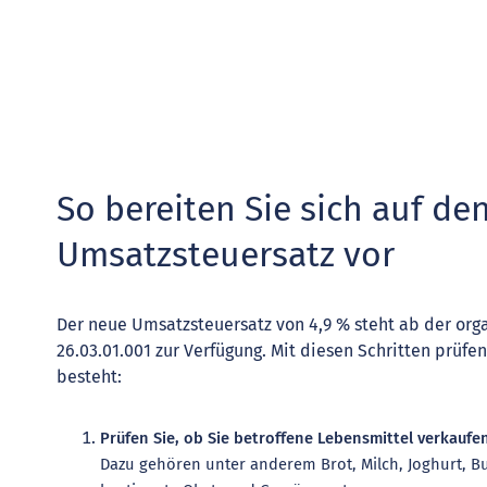
So bereiten Sie sich auf d
Umsatzsteuersatz vor
Der neue Umsatzsteuersatz von 4,9 % steht ab der or
26.03.01.001 zur Verfügung. Mit diesen Schritten prüf
besteht:
Prüfen Sie, ob Sie betroffene Lebensmittel verkaufen
Dazu gehören unter anderem Brot, Milch, Joghurt, But