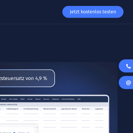
Jetzt kostenlos testen