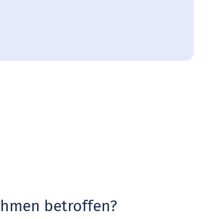
nehmen betroffen?