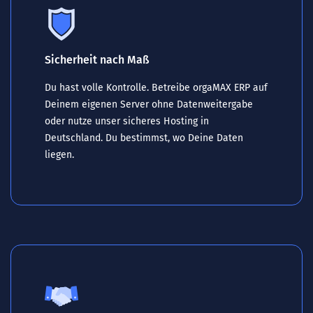
Sicherheit nach Maß
Du hast volle Kontrolle. Betreibe orgaMAX ERP auf
Deinem eigenen Server ohne Datenweitergabe
oder nutze unser sicheres Hosting in
Deutschland. Du bestimmst, wo Deine Daten
liegen.