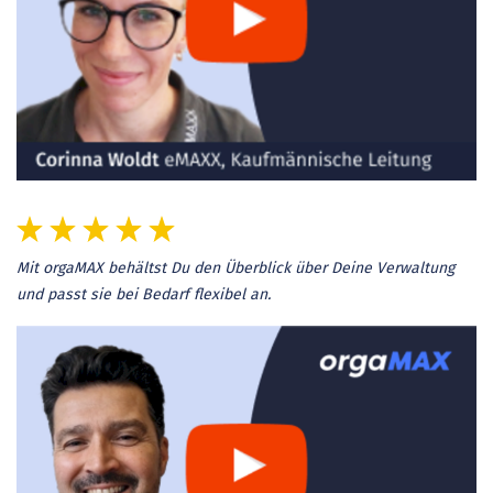
Mit orgaMAX behältst Du den Überblick über Deine Verwaltung
und passt sie bei Bedarf flexibel an.