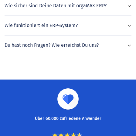
Wie sicher sind Deine Daten mit orgaMAX ERP?
Wie funktioniert ein ERP-System?
Du hast noch Fragen? Wie erreichst Du uns?
Über 60.000 zufriedene Anwender