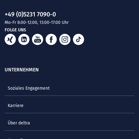
+49 (0)5231 7090-0
Mo-Fr 8:00-12:00, 13:00-17:00 Uhr
FOLGE UNS
UNTERNEHMEN
Soziales Engagement
Karriere
Über deltra