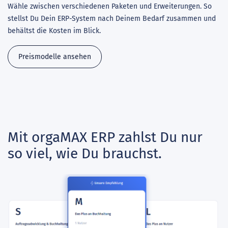
Wähle zwischen verschiedenen Paketen und Erweiterungen. So
stellst Du Dein ERP-System nach Deinem Bedarf zusammen und
behältst die Kosten im Blick.
Preismodelle ansehen
Mit orgaMAX ERP zahlst Du nur
so viel, wie Du brauchst.