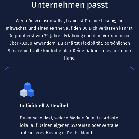
Unternehmen passt
Wenn Du wachsen willst, brauchst Du eine Lösung, die
mitwächst, und einen Partner, auf den Du Dich verlassen kannst.
Du profitierst von 30 Jahren Erfahrung und dem Vertrauen von
über 70.000 Anwendern. Du erhältst Flexibilität, persönlichen
Service und volle Kontrolle über Deine Daten – alles aus einer
Hand.
Individuell & flexibel
Du entscheidest, welche Module Du nutzt. Arbeite
lokal auf Deinen eigenen Systemen oder vertraue
auf sicheres Hosting in Deutschland.