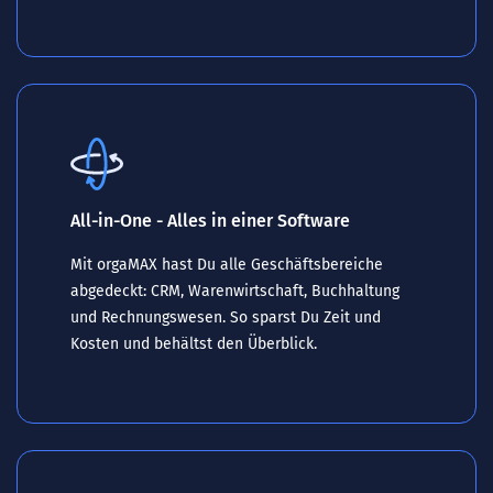
All-in-One - Alles in einer Software
Mit orgaMAX hast Du alle Geschäftsbereiche
abgedeckt: CRM, Warenwirtschaft, Buchhaltung
und Rechnungswesen. So sparst Du Zeit und
Kosten und behältst den Überblick.