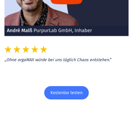
„
Ohne orgaMAX würde bei uns täglich Chaos entstehen.
“
Kostenlos testen