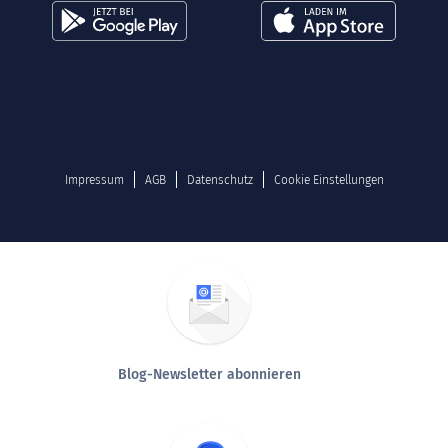
Impressum
AGB
Datenschutz
Cookie Einstellungen
Blog-Newsletter abonnieren