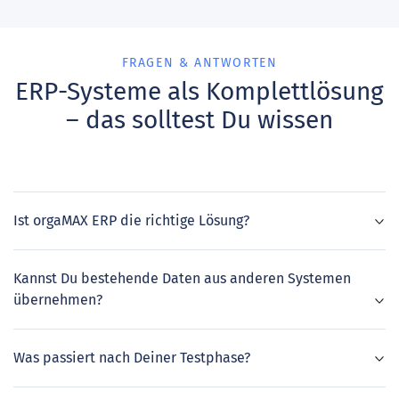
FRAGEN & ANTWORTEN
ERP-Systeme als Komplettlösung
– das solltest Du wissen
Ist orgaMAX ERP die richtige Lösung?
Kannst Du bestehende Daten aus anderen Systemen
übernehmen?
Was passiert nach Deiner Testphase?