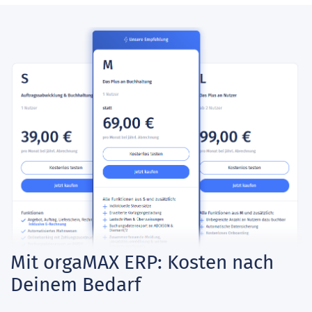
Mit orgaMAX ERP: Kosten nach
Deinem Bedarf