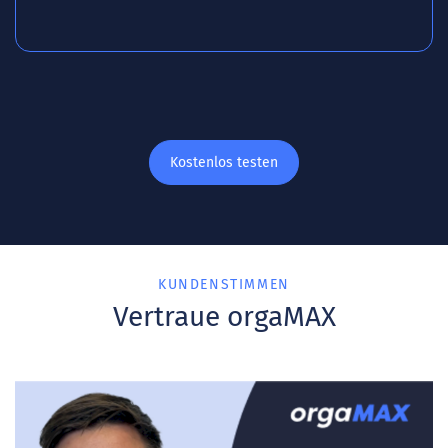
Kostenlos testen
KUNDENSTIMMEN
Vertraue orgaMAX