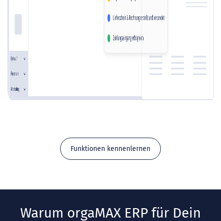
Funktionen kennenlernen
Warum orgaMAX ERP für Dein