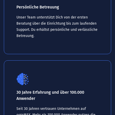
Persönliche Betreuung
Unser Team unterstützt Dich von der ersten
Beratung über die Einrichtung bis zum laufenden
Support. Du erhältst persönliche und verlässliche
Betreuung.
30 Jahre Erfahrung und über 100.000
Anwender
Seit 30 Jahren vertrauen Unternehmen auf
orgaMAX. Mehr als 100.000 Anwender nutzen die