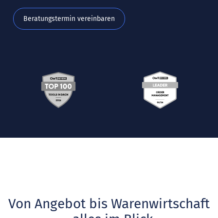
Beratungstermin vereinbaren
Von Angebot bis Warenwirtschaft