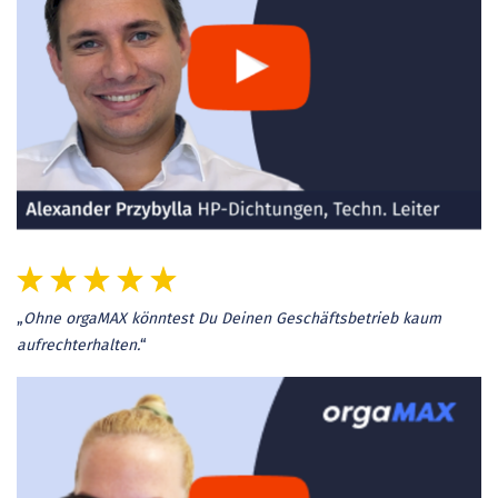
„
Ohne orgaMAX könntest Du Deinen Geschäftsbetrieb kaum
aufrechterhalten.
“​​​​​​​