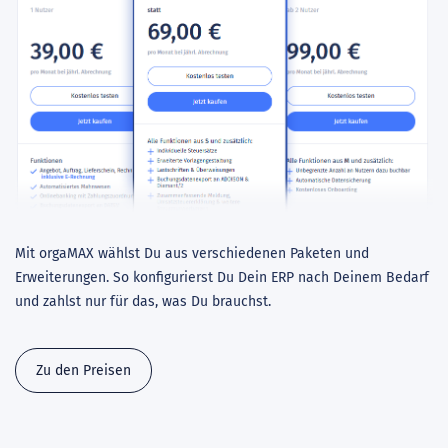
Mit orgaMAX wählst Du aus verschiedenen Paketen und
Erweiterungen. So konfigurierst Du Dein ERP nach Deinem Bedarf
und zahlst nur für das, was Du brauchst.
Zu den Preisen