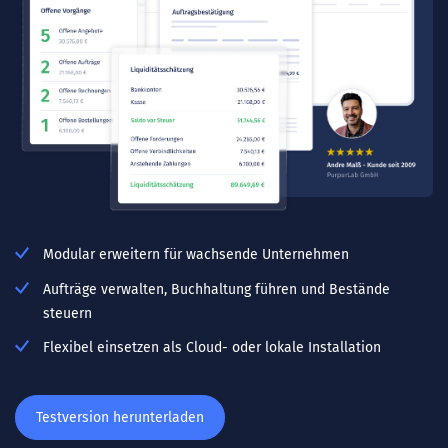
Modular erweitern für wachsende Unternehmen
Aufträge verwalten, Buchhaltung führen und Bestände
steuern
Flexibel einsetzen als Cloud- oder lokale Installation
Testversion herunterladen