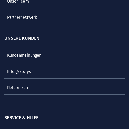
Unser Team
Partnernetzwerk
UNSERE KUNDEN
Kundenmeinungen
Erfolgsstorys
Referenzen
SERVICE & HILFE