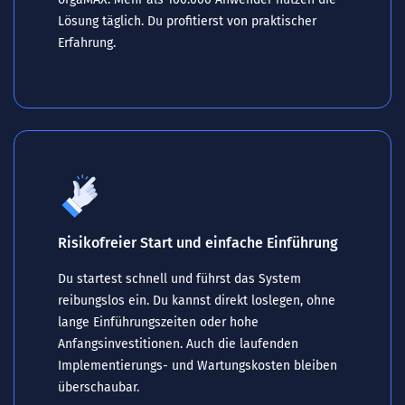
Lösung täglich. Du profitierst von praktischer
Erfahrung.
Risikofreier Start und einfache Einführung
Du startest schnell und führst das System
reibungslos ein. Du kannst direkt loslegen, ohne
lange Einführungszeiten oder hohe
Anfangsinvestitionen. Auch die laufenden
Implementierungs- und Wartungskosten bleiben
überschaubar.