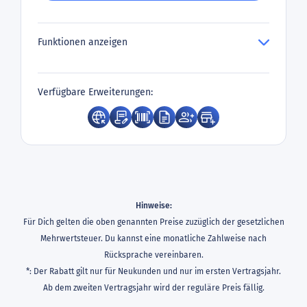
Funktionen anzeigen
Verfügbare Erweiterungen:
Hinweise:
Für Dich gelten die oben genannten Preise zuzüglich der gesetzlichen
Mehrwertsteuer. Du kannst eine monatliche Zahlweise nach
Rücksprache vereinbaren.
*: Der Rabatt gilt nur für Neukunden und nur im ersten Vertragsjahr.
Ab dem zweiten Vertragsjahr wird der reguläre Preis fällig.