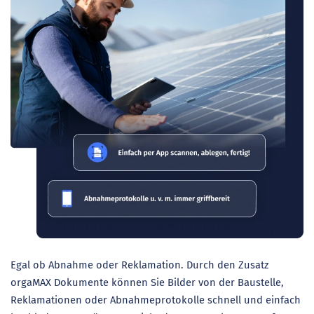
Egal ob Abnahme oder Reklamation. Durch den Zusatz
orgaMAX Dokumente können Sie Bilder von der Baustelle,
Reklamationen oder Abnahmeprotokolle schnell und einfach