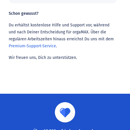
Schon gewusst?
Du erhältst kostenlose Hilfe und Support vor, während
und nach Deiner Entscheidung für orgaMAX. Über die
regulären Arbeitszeiten hinaus erreichst Du uns mit dem
Premium-Support-Service
.
Wir freuen uns, Dich zu unterstützen.