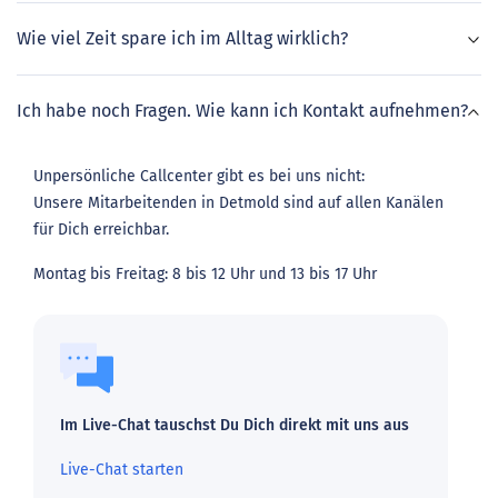
Wie viel Zeit spare ich im Alltag wirklich?
Ich habe noch Fragen. Wie kann ich Kontakt aufnehmen?
Unpersönliche Callcenter gibt es bei uns nicht:
Unsere Mitarbeitenden in Detmold sind auf allen Kanälen
für Dich erreichbar.
Montag bis Freitag: 8 bis 12 Uhr und 13 bis 17 Uhr
Im Live-Chat tauschst Du Dich direkt mit uns aus
Live-Chat starten