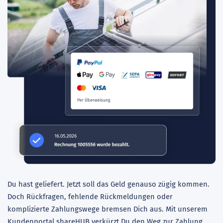
Du hast geliefert. Jetzt soll das Geld genauso zügig kommen.
Doch Rückfragen, fehlende Rückmeldungen oder
komplizierte Zahlungswege bremsen Dich aus. Mit unserem
Kundenportal shareHUB verkürzt Du den Weg zur Zahlung