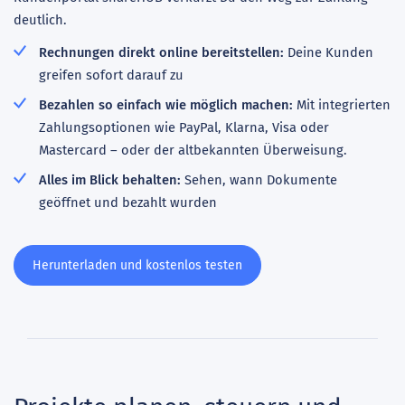
deutlich.
Rechnungen direkt online bereitstellen:
Deine Kunden
greifen sofort darauf zu
Bezahlen so einfach wie möglich machen:
Mit integrierten
Zahlungsoptionen wie PayPal, Klarna, Visa oder
Mastercard – oder der altbekannten Überweisung.
Alles im Blick behalten:
Sehen, wann Dokumente
geöffnet und bezahlt wurden
Herunterladen und kostenlos testen