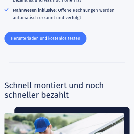
bezahlt ist und was noch offen ist
Mahnwesen inklusive:
Offene Rechnungen werden
automatisch erkannt und verfolgt
Herunterladen und kostenlos testen
Schnell montiert und noch
schneller bezahlt