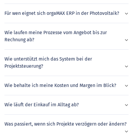
Für wen eignet sich orgaMAX ERP in der Photovoltaik?
Wie laufen meine Prozesse vom Angebot bis zur
Rechnung ab?
Wie unterstützt mich das System bei der
Projektsteuerung?
Wie behalte ich meine Kosten und Margen im Blick?
Wie läuft der Einkauf im Alltag ab?
Was passiert, wenn sich Projekte verzögern oder ändern?