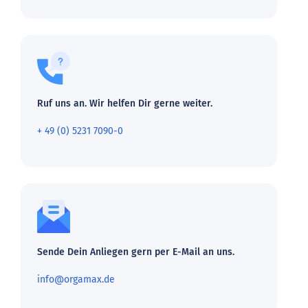
Ruf uns an. Wir helfen Dir gerne weiter.
+ 49 (0) 5231 7090-0
Sende Dein Anliegen gern per E-Mail an uns.
info@orgamax.de