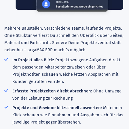
Mehrere Baustellen, verschiedene Teams, laufende Projekte:
Ohne Struktur verlierst Du schnell den Überblick über Zeiten,
Material und Fortschritt. Steuere Deine Projekte zentral statt
nebenbei – orgaMAX ERP macht’s möglich.
Im Projekt alles Blick:
Projektbzoegene Aufgaben direkt
dem passenden Mitarbeiter zuweisen oder über
Projektnotiten schauen welche letzten Absprachen mit
Kunden getroffen wurden.
Erfasste Projektzeiten direkt abrechnen:
Ohne Umwege
von der Leistung zur Rechnung
Projekte und Gewinne blitzschnell auswerten:
Mit einem
Klick schauen wie Einnahmen und Ausgaben sich für das
jeweilige Projekt gegenüberstehen.