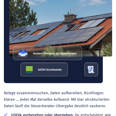
Belege zusammensuchen, Daten aufbereiten, Rückfragen
klären … jedes Mal derselbe Aufwand. Mit klar strukturierten
Daten läuft die Steuerberater-Übergabe deutlich sauberer.
UStVA vorbereiten oder übergeben:
Du entscheidest, wie