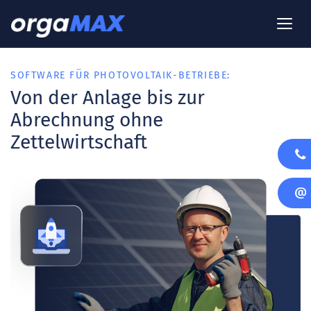
SOFTWARE FÜR PHOTOVOLTAIK-BETRIEBE:
Von der Anlage bis zur
Abrechnung ohne
Zettelwirtschaft