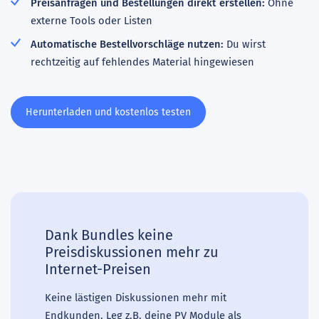
Preisanfragen und Bestellungen direkt erstellen:
Ohne
externe Tools oder Listen
Automatische Bestellvorschläge nutzen:
Du wirst
rechtzeitig auf fehlendes Material hingewiesen
Herunterladen und kostenlos testen
Dank Bundles keine
Preisdiskussionen mehr zu
Internet-Preisen
Keine lästigen Diskussionen mehr mit
Endkunden. Leg z.B. deine PV Module als