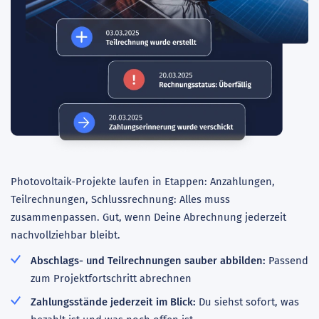
Photovoltaik-Projekte laufen in Etappen: Anzahlungen,
Teilrechnungen, Schlussrechnung: Alles muss
zusammenpassen. Gut, wenn Deine Abrechnung jederzeit
nachvollziehbar bleibt.
Abschlags- und Teilrechnungen sauber abbilden:
Passend
zum Projektfortschritt abrechnen
Zahlungsstände jederzeit im Blick:
Du siehst sofort, was