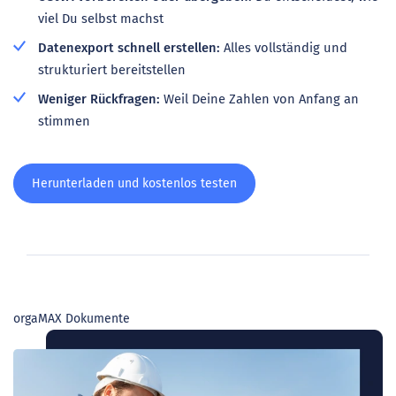
viel Du selbst machst
Datenexport schnell erstellen:
Alles vollständig und
strukturiert bereitstellen
Weniger Rückfragen:
Weil Deine Zahlen von Anfang an
stimmen
Herunterladen und kostenlos testen
orgaMAX Dokumente