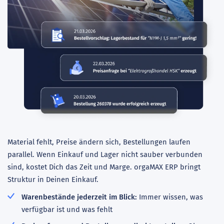
Material fehlt, Preise ändern sich, Bestellungen laufen
parallel. Wenn Einkauf und Lager nicht sauber verbunden
sind, kostet Dich das Zeit und Marge. orgaMAX ERP bringt
Struktur in Deinen Einkauf.
Warenbestände jederzeit im Blick:
Immer wissen, was
verfügbar ist und was fehlt