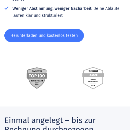
Weniger Abstimmung, weniger Nacharbeit:
Deine Abläufe
laufen klar und strukturiert
Herunterladen und kostenlos testen
Einmal angelegt – bis zur
Rechnung durchgezogen