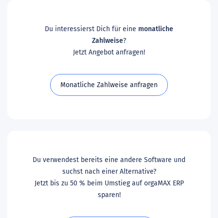
Du interessierst Dich für eine
monatliche
Zahlweise
?
Jetzt Angebot anfragen!
Monatliche Zahlweise anfragen
Du verwendest bereits eine andere Software und
suchst nach einer Alternative?
Jetzt bis zu 50 % beim Umstieg auf orgaMAX ERP
sparen!