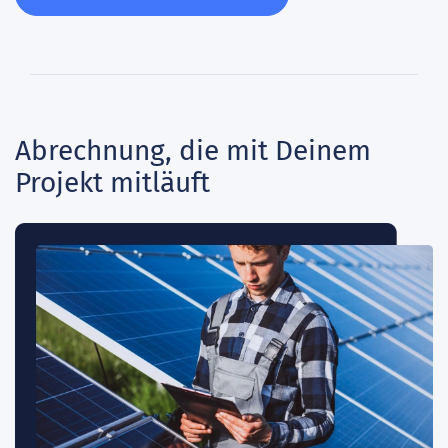
Abrechnung, die mit Deinem
Projekt mitläuft