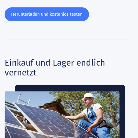
Herunterladen und kostenlos testen
Einkauf und Lager endlich
vernetzt