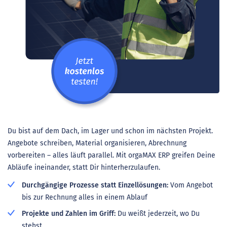
Du bist auf dem Dach, im Lager und schon im nächsten Projekt.
Angebote schreiben, Material organisieren, Abrechnung
vorbereiten – alles läuft parallel. Mit orgaMAX ERP greifen Deine
Abläufe ineinander, statt Dir hinterherzulaufen.
Durchgängige Prozesse statt Einzellösungen:
Vom Angebot
bis zur Rechnung alles in einem Ablauf
Projekte und Zahlen im Griff:
Du weißt jederzeit, wo Du
stehst