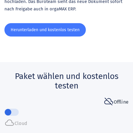
hochladen. Das Büroteam sieht das neue Dokument sofort
nach Freigabe auch in orgaMAX ERP.
Herunterladen und kostenlos testen
Paket wählen und kostenlos
testen
Offline
Cloud