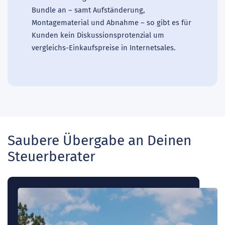
Bundle an – samt Aufständerung,
Montagematerial und Abnahme – so gibt es für
Kunden kein Diskussionsprotenzial um
vergleichs-Einkaufspreise in Internetsales.
Saubere Übergabe an Deinen
Steuerberater