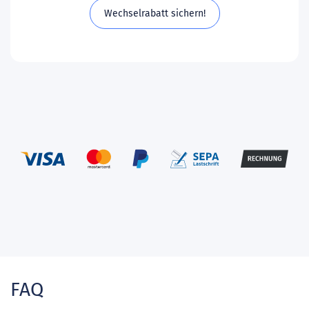
Wechselrabatt sichern!
FAQ