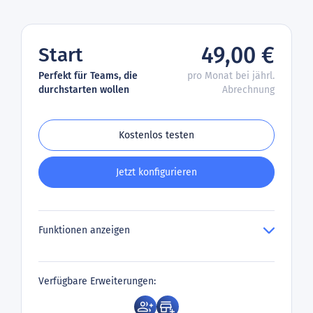
49,00 €
Start
Perfekt für Teams, die
pro Monat bei jährl.
durchstarten wollen
Abrechnung
Kostenlos testen
Jetzt konfigurieren
Funktionen anzeigen
Verfügbare Erweiterungen: