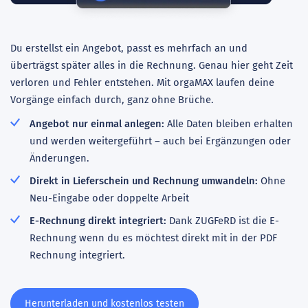
Du erstellst ein Angebot, passt es mehrfach an und
überträgst später alles in die Rechnung. Genau hier geht Zeit
verloren und Fehler entstehen. Mit orgaMAX laufen deine
Vorgänge einfach durch, ganz ohne Brüche.
Angebot nur einmal anlegen:
Alle Daten bleiben erhalten
und werden weitergeführt – auch bei Ergänzungen oder
Änderungen.
Direkt in Lieferschein und Rechnung umwandeln:
Ohne
Neu-Eingabe oder doppelte Arbeit
E-Rechnung direkt integriert:
Dank ZUGFeRD ist die E-
Rechnung wenn du es möchtest direkt mit in der PDF
Rechnung integriert.
Herunterladen und kostenlos testen