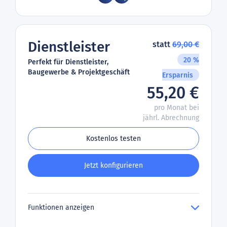
Dienstleister
statt
69,00 €
20 %
Perfekt für Dienstleister,
Baugewerbe & Projektgeschäft
Ersparnis
55,20 €
pro Monat bei
jährl. Abrechnung
Kostenlos testen
Jetzt konfigurieren
Funktionen anzeigen