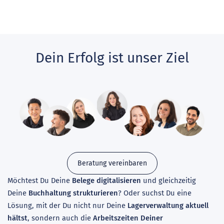
Dein Erfolg ist unser Ziel
Beratung vereinbaren
Möchtest Du Deine
Belege digitalisieren
und gleichzeitig
Deine
Buchhaltung strukturieren
? Oder suchst Du eine
Lösung, mit der Du nicht nur Deine
Lagerverwaltung aktuell
hältst
, sondern auch die
Arbeitszeiten Deiner