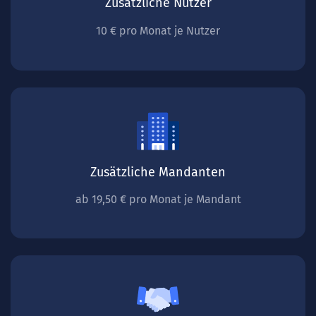
Zusätzliche Nutzer
10 € pro Monat je Nutzer
Zusätzliche Mandanten
ab 19,50 € pro Monat je Mandant