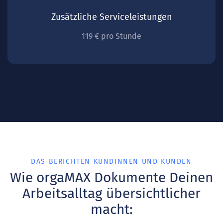
Zusätzliche Serviceleistungen
119 € pro Stunde
DAS BERICHTEN KUNDINNEN UND KUNDEN
Wie orgaMAX Dokumente Deinen
Arbeitsalltag übersichtlicher
macht: