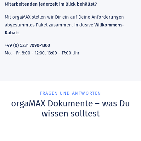
Mitarbeitenden jederzeit im Blick behältst
?
Mit orgaMAX stellen wir Dir ein auf Deine Anforderungen
abgestimmtes Paket zusammen. Inklusive
Willkommens-
Rabatt
.
+49 (0) 5231 7090-1300
Mo. - Fr. 8:00 - 12:00, 13:00 - 17:00 Uhr
FRAGEN UND ANTWORTEN
orgaMAX Dokumente – was Du
wissen solltest