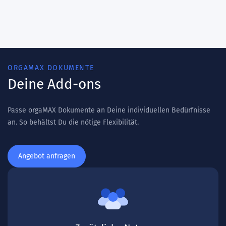
ORGAMAX DOKUMENTE
Deine Add-ons
Passe orgaMAX Dokumente an Deine individuellen Bedürfnisse
an. So behältst Du die nötige Flexibilität.
Angebot anfragen