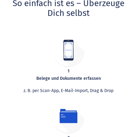
So einfach ist es – Überzeuge
Dich selbst
1
Belege und Dokumente erfassen
z. B. per Scan-App, E-Mail-Import, Drag & Drop