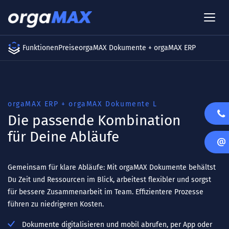
Funktionen
Preise
orgaMAX Dokumente + orgaMAX ERP
orgaMAX ERP + orgaMAX Dokumente L
Die passende Kombination
für Deine Abläufe
Gemeinsam für klare Abläufe: Mit orgaMAX Dokumente behältst
Du Zeit und Ressourcen im Blick, arbeitest flexibler und sorgst
für bessere Zusammenarbeit im Team. Effizientere Prozesse
führen zu niedrigeren Kosten.
Dokumente digitalisieren und mobil abrufen, per App oder