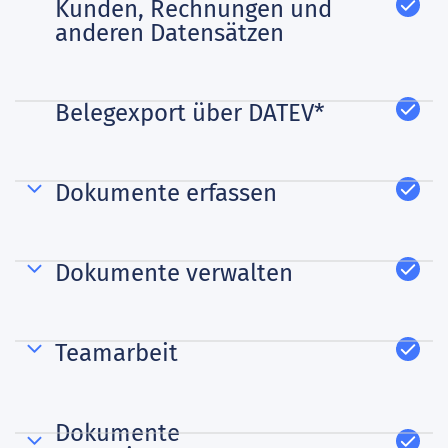
Kunden, Rechnungen und
anderen Datensätzen
Belegexport über DATEV*
Dokumente erfassen
Dokumente verwalten
Teamarbeit
Dokumente