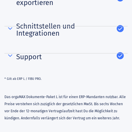
exportieren
Schnittstellen und
Integrationen
Support
* Gilt ab ERP L / FIBU PRO.
Das orgaMAX Dokumente-Paket L ist für einen ERP-Mandanten nutzbar. Alle
Preise verstehen sich zuzüglich der gesetzlichen MwSt. Bis sechs Wochen
vor Ende der 12-monatigen Vertragslaufzeit hast Du die Möglichkeit zu
kündigen. Andernfalls verlängert sich der Vertrag um ein weiteres Jahr.