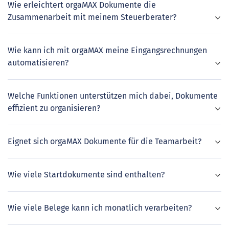
Wie erleichtert orgaMAX Dokumente die
Zusammenarbeit mit meinem Steuerberater?
Wie kann ich mit orgaMAX meine Eingangsrechnungen
automatisieren?
Welche Funktionen unterstützen mich dabei, Dokumente
effizient zu organisieren?
Eignet sich orgaMAX Dokumente für die Teamarbeit?
Wie viele Startdokumente sind enthalten?
Wie viele Belege kann ich monatlich verarbeiten?