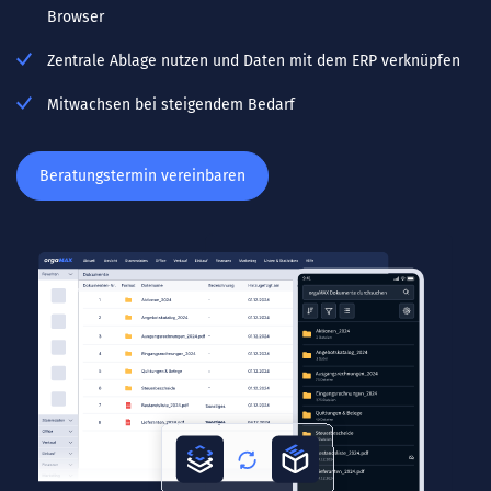
Browser
Zentrale Ablage nutzen und Daten mit dem ERP verknüpfen
Mitwachsen bei steigendem Bedarf
Beratungstermin vereinbaren