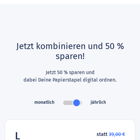
Jetzt kombinieren und 50 %
sparen!
Jetzt 50 % sparen und
dabei Deine Papierstapel digital ordnen.
monatlich
jährlich
L
statt
39,00 €