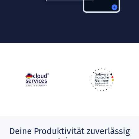
Deine Produktivität zuverlässig