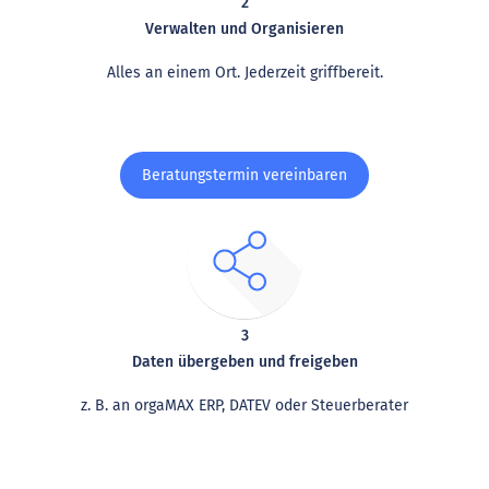
2
Verwalten und Organisieren
Alles an einem Ort. Jederzeit griffbereit.
Beratungstermin vereinbaren
3
Daten übergeben und freigeben
z. B. an orgaMAX ERP, DATEV oder Steuerberater