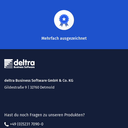
Mehrfach ausgezeichnet
deltra Business Software GmbH & Co. KG
Gildestraße 9 | 32760 Detmold
Hast du noch Fragen zu unseren Produkten?
+49 (0)5231 7090-0