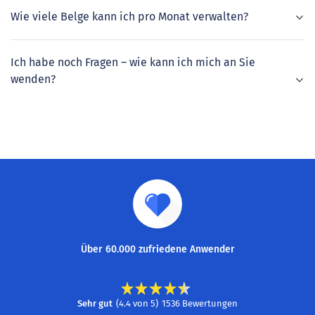
Wie viele Belge kann ich pro Monat verwalten?
Ich habe noch Fragen – wie kann ich mich an Sie
wenden?
Über 60.000 zufriedene Anwender
Sehr gut
(
4.4
von
5
)
1536
Bewertungen