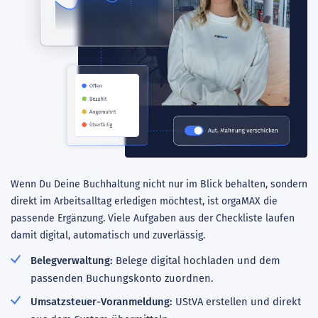
Wenn Du Deine Buchhaltung nicht nur im Blick behalten, sondern
direkt im Arbeitsalltag erledigen möchtest, ist orgaMAX die
passende Ergänzung. Viele Aufgaben aus der Checkliste laufen
damit digital, automatisch und zuverlässig.
Belegverwaltung:
Belege digital hochladen und dem
passenden Buchungskonto zuordnen.
Umsatzsteuer-Voranmeldung:
UStVA erstellen und direkt