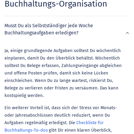
Buchhaltungs-Organisation
Musst Du als Selbstständiger jede Woche
Buchhaltungsaufgaben erledigen?
Ja, einige grundlegende Aufgaben solltest Du wöchentlich
einplanen, damit Du den Überblick behältst. Wöchentlich
solltest Du Belege erfassen, Zahlungseingänge abgleichen
und offene Posten prüfen, damit sich keine Lücken
einschleichen. Wenn Du zu lange wartest, riskierst Du,
Belege zu verlieren oder Fristen zu versäumen. Das kann
kostspielig werden.
Ein weiterer Vorteil ist, dass sich der Stress vor Monats-
oder Jahresabschlüssen deutlich reduziert, wenn Du
Aufgaben regelmäßig erledigst. Die
Checkliste für
Buchhaltungs-To-dos
gibt Dir einen klaren Überblick,