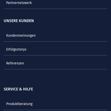
Partnernetzwerk
UNSERE KUNDEN
Kundenmeinungen
Erfolgsstorys
Referenzen
SERVICE & HILFE
Produktberatung