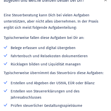
abgeben und welche bleiben besser bei Dir?
Eine Steuerberatung kann Dich bei vielen Aufgaben
unterstützen, aber nicht alles übernehmen. In der Praxis
ergibt sich meist folgende Aufgabenteilung:
Typischerweise fallen diese Aufgaben bei Dir an:
Belege erfassen und digital übergeben
Fahrtenbuch und Reisekosten dokumentieren
Rücklagen bilden und Liquidität managen
Typischerweise übernimmt das Steuerbüro diese Aufgaben:
Erstellen und Abgeben der UStVA, EÜR oder Bilanz
Erstellen von Steuererklärungen und des
Jahresabschlusses
Prüfen steuerlicher Gestaltungsspielräume