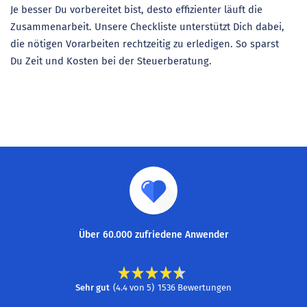
Je besser Du vorbereitet bist, desto effizienter läuft die
Zusammenarbeit. Unsere Checkliste unterstützt Dich dabei,
die nötigen Vorarbeiten rechtzeitig zu erledigen. So sparst
Du Zeit und Kosten bei der Steuerberatung.
Über 60.000 zufriedene Anwender
Sehr gut
(
4.4
von
5
)
1536
Bewertungen