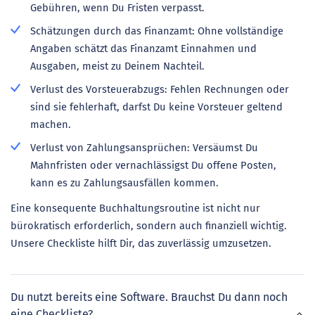
Gebühren, wenn Du Fristen verpasst.
Schätzungen durch das Finanzamt: Ohne vollständige
Angaben schätzt das Finanzamt Einnahmen und
Ausgaben, meist zu Deinem Nachteil.
Verlust des Vorsteuerabzugs: Fehlen Rechnungen oder
sind sie fehlerhaft, darfst Du keine Vorsteuer geltend
machen.
Verlust von Zahlungsansprüchen: Versäumst Du
Mahnfristen oder vernachlässigst Du offene Posten,
kann es zu Zahlungsausfällen kommen.
Eine konsequente Buchhaltungsroutine ist nicht nur
bürokratisch erforderlich, sondern auch finanziell wichtig.
Unsere Checkliste hilft Dir, das zuverlässig umzusetzen.
Du nutzt bereits eine Software. Brauchst Du dann noch
eine Checkliste?