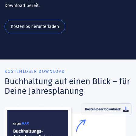
Download bereit.
Kostenlos herunterladen
KOSTENLOSER DOWNLOAD
Buchhaltung auf einen Blick – für
Deine Jahresplanung