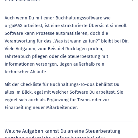
Auch wenn Du mit einer Buchhaltungssoftware wie
orgaMAX arbeitest, ist eine strukturierte Übersicht sinnvoll.
Software kann Prozesse automatisieren, doch die
Verantwortung für das „Was ist wann zu tun?“ bleibt bei Dir.
Viele Aufgaben, zum Beispiel Rücklagen prüfen,
Fahrtenbuch pflegen oder die Steuerberatung mit
Informationen versorgen, liegen außerhalb rein
technischer Abläufe.
Mit der Checkliste für Buchhaltungs-To-dos behältst Du
alles im Blick, egal mit welcher Software Du arbeitest. Sie
eignet sich auch als Ergänzung für Teams oder zur
Einarbeitung neuer Mitarbeitender.
Welche Aufgaben kannst Du an eine Steuerberatung