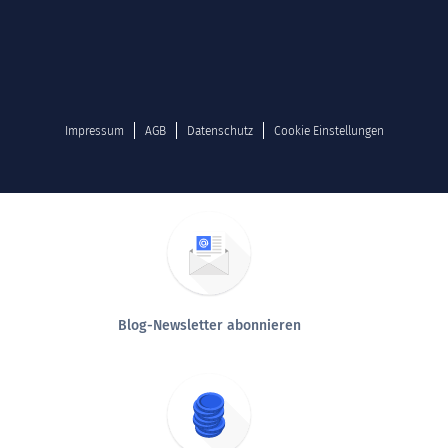
Impressum
AGB
Datenschutz
Cookie Einstellungen
Blog-Newsletter abonnieren