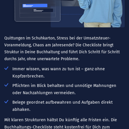
Quittungen im Schuhkarton, Stress bei der Umsatzsteuer-
Voranmeldung, Chaos am Jahresende? Die Checkliste bringt
Struktur in Deine Buchhaltung und führt Dich Schritt für Schritt
durchs Jahr, ohne unerwartete Probleme.
Immer wissen, was wann zu tun ist – ganz ohne
Kopfzerbrechen.
Pflichten im Blick behalten und unnötige Mahnungen
oder Nachzahlungen vermeiden.
Belege geordnet aufbewahren und Aufgaben direkt
abhaken.
Mit klaren Strukturen hältst Du künftig alle Fristen ein. Die
Buchhaltungs-Checkliste steht kostenfrei für Dich zum