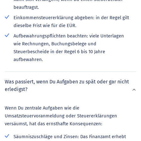
beauftragst.
Einkommensteuererklärung abgeben: in der Regel gilt
dieselbe Frist wie für die EÜR.
Aufbewahrungspflichten beachten: viele Unterlagen
wie Rechnungen, Buchungsbelege und
Steuerbescheide in der Regel 6 bis 10 Jahre
aufbewahren.
Was passiert, wenn Du Aufgaben zu spät oder gar nicht
erledigst?
Wenn Du zentrale Aufgaben wie die
Umsatzsteuervoranmeldung oder Steuererklärungen
versäumst, hat das ernsthafte Konsequenzen:
Säumniszuschläge und Zinsen: Das Finanzamt erhebt