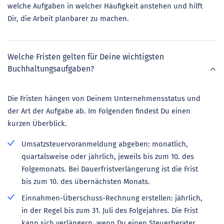
welche Aufgaben in welcher Häufigkeit anstehen und hilft
Dir, die Arbeit planbarer zu machen.
Welche Fristen gelten für Deine wichtigsten
Buchhaltungsaufgaben?
Die Fristen hängen von Deinem Unternehmensstatus und
der Art der Aufgabe ab. Im Folgenden findest Du einen
kurzen Überblick.
Umsatzsteuervoranmeldung abgeben: monatlich,
quartalsweise oder jährlich, jeweils bis zum 10. des
Folgemonats. Bei Dauerfristverlängerung ist die Frist
bis zum 10. des übernächsten Monats.
Einnahmen-Überschuss-Rechnung erstellen: jährlich,
in der Regel bis zum 31. Juli des Folgejahres. Die Frist
kann sich verlängern, wenn Du einen Steuerberater