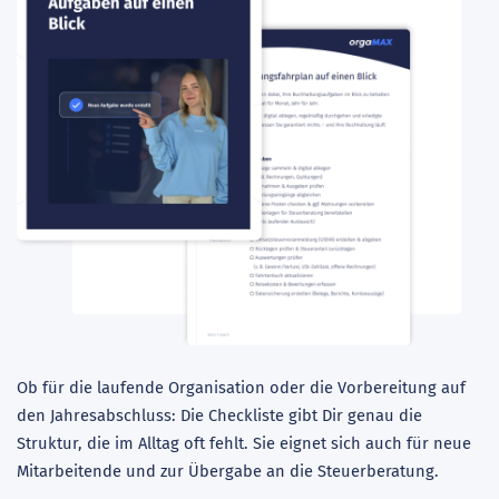
Ob für die laufende Organisation oder die Vorbereitung auf
den Jahresabschluss: Die Checkliste gibt Dir genau die
Struktur, die im Alltag oft fehlt. Sie eignet sich auch für neue
Mitarbeitende und zur Übergabe an die Steuerberatung.