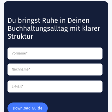
Du bringst Ruhe in Deinen
Buchhaltungsalltag mit klarer
Struktur