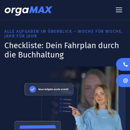
ALLE AUFGABEN IM ÜBERBLICK – WOCHE FÜR WOCHE,
JAHR FÜR JAHR
Checkliste: Dein Fahrplan durch
die Buchhaltung