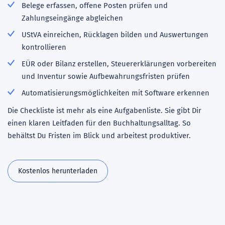
Belege erfassen, offene Posten prüfen und
Zahlungseingänge abgleichen
UStVA einreichen, Rücklagen bilden und Auswertungen
kontrollieren
EÜR oder Bilanz erstellen, Steuererklärungen vorbereiten
und Inventur sowie Aufbewahrungsfristen prüfen
Automatisierungsmöglichkeiten mit Software erkennen
Die Checkliste ist mehr als eine Aufgabenliste. Sie gibt Dir
einen klaren Leitfaden für den Buchhaltungsalltag. So
behältst Du Fristen im Blick und arbeitest produktiver.
Kostenlos herunterladen