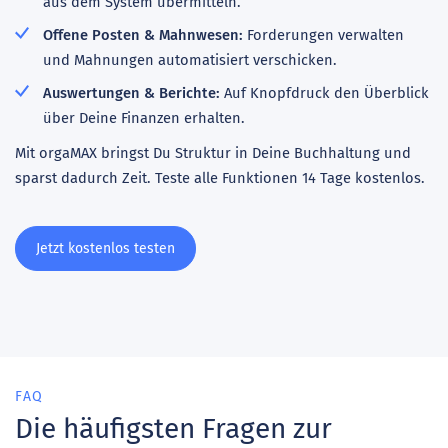
aus dem System übermitteln.
Offene Posten & Mahnwesen:
Forderungen verwalten
und Mahnungen automatisiert verschicken.
Auswertungen & Berichte:
Auf Knopfdruck den Überblick
über Deine Finanzen erhalten.
Mit orgaMAX bringst Du Struktur in Deine Buchhaltung und
sparst dadurch Zeit. Teste alle Funktionen 14 Tage kostenlos.
Jetzt kostenlos testen
FAQ
Die häufigsten Fragen zur