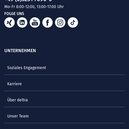
Mo-Fr 8:00-12:00, 13:00-17:00 Uhr
FOLGE UNS
UNTERNEHMEN
Soziales Engagement
Karriere
Über deltra
Unser Team