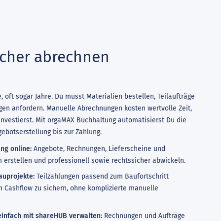
icher abrechnen
, oft sogar Jahre. Du musst Materialien bestellen, Teilaufträge
en anfordern. Manuelle Abrechnungen kosten wertvolle Zeit,
investierst. Mit orgaMAX Buchhaltung automatisierst Du die
ebotserstellung bis zur Zahlung.
ng online:
Angebote, Rechnungen, Lieferscheine und
erstellen und professionell sowie rechtssicher abwickeln.
auprojekte:
Teilzahlungen passend zum Baufortschritt
n Cashflow zu sichern, ohne komplizierte manuelle
infach mit shareHUB verwalten:
Rechnungen und Aufträge