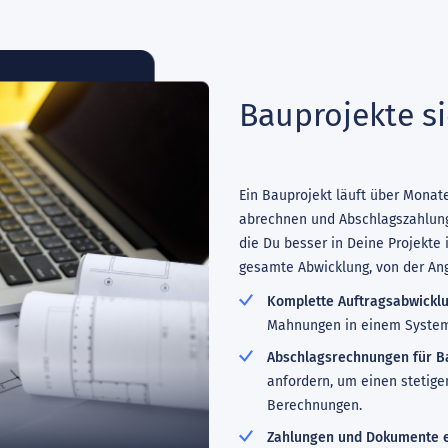
Bauprojekte s
Ein Bauprojekt läuft über Monate
abrechnen und Abschlagszahlung
die Du besser in Deine Projekte 
gesamte Abwicklung, von der Ang
Komplette Auftragsabwicklu
Mahnungen in einem System 
Abschlagsrechnungen für B
anfordern, um einen stetige
Berechnungen.
Zahlungen und Dokumente e