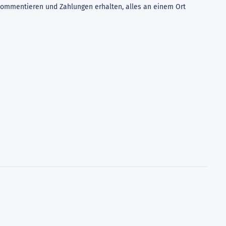
t kommentieren und Zahlungen erhalten, alles an einem Ort