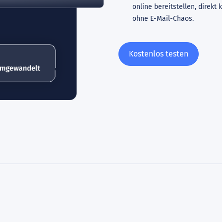
online bereitstellen, direk
ohne E-Mail-Chaos.
Kostenlos testen