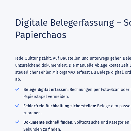
Digitale Belegerfassung – S
Papierchaos
Jede Quittung zählt. Auf Baustellen und unterwegs gehen Bel
unzureichend dokumentiert. Die manuelle Ablage kostet Zeit 
steuerlicher Fehler. Mit orgaMAX erfasst Du Belege digital, ord
ab.
Belege digital erfassen:
Rechnungen per Foto-Scan oder 
Papierstapel vermeiden.
Fehlerfreie Buchhaltung sicherstellen:
Belege den passe
zuordnen.
Dokumente schnell finden:
Volltextsuche und Kategorien
Sekunden zu finden.