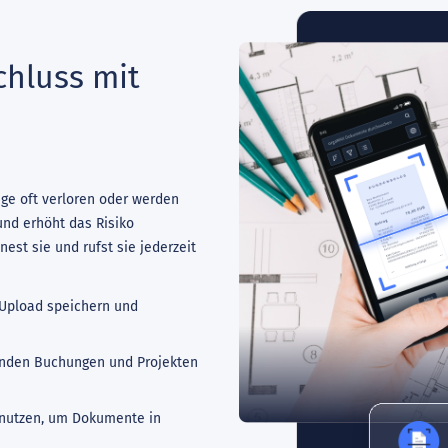
chluss mit
ege oft verloren oder werden
und erhöht das Risiko
nest sie und rufst sie jederzeit
Upload speichern und
nden Buchungen und Projekten
 nutzen, um Dokumente in