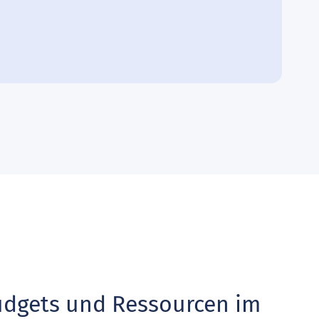
udgets und Ressourcen im