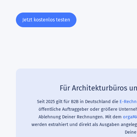
Jetzt kostenlos testen
Für Architekturbüros u
Seit 2025 gilt für B2B in Deutschland die
E-Rechn
öffentliche Auftraggeber oder größere Unterne
Ablehnung Deiner Rechnungen. Mit dem
orgaMA
werden extrahiert und direkt als Ausgaben angele
Deine