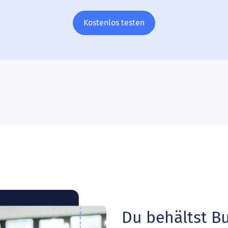
Kostenlos testen
Du behältst B