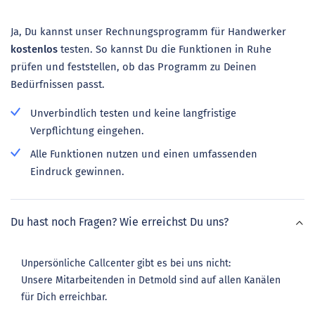
Ja, Du kannst unser Rechnungsprogramm für Handwerker
kostenlos
testen. So kannst Du die Funktionen in Ruhe
prüfen und feststellen, ob das Programm zu Deinen
Bedürfnissen passt.
Unverbindlich testen und keine langfristige
Verpflichtung eingehen.
Alle Funktionen nutzen und einen umfassenden
Eindruck gewinnen.
Du hast noch Fragen? Wie erreichst Du uns?
Unpersönliche Callcenter gibt es bei uns nicht:
Unsere Mitarbeitenden in Detmold sind auf allen Kanälen
für Dich erreichbar.