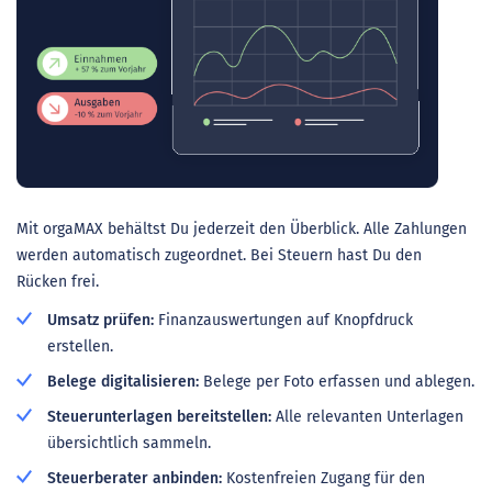
Mit orgaMAX behältst Du jederzeit den Überblick. Alle Zahlungen
werden automatisch zugeordnet. Bei Steuern hast Du den
Rücken frei.
Umsatz prüfen:
Finanzauswertungen auf Knopfdruck
erstellen.
Belege digitalisieren:
Belege per Foto erfassen und ablegen.
Steuerunterlagen bereitstellen:
Alle relevanten Unterlagen
übersichtlich sammeln.
Steuerberater anbinden:
Kostenfreien Zugang für den