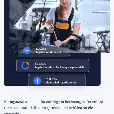
Mit orgaMAX wandelst Du Aufträge in Rechnungen. Du erfasst
Lohn- und Materialkosten getrennt und behältst so die