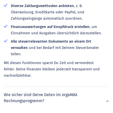
Diverse Zahlungsmethoden anbieten
, z. B.
Überweisung, Kreditkarte oder PayPal, und
Zahlungseingänge automatisch zuordnen.
Finanzauswertungen auf Knopfdruck erstellen
, um
Einnahmen und Ausgaben übersichtlich darzustellen.
Alle steuerrelevanten Dokumente an einem Ort
verwalten
und bei Bedarf mit Deinem Steuerberater
teilen.
Mit diesen Funktionen sparst Du Zeit und vermeidest
Fehler. Deine Finanzen bleiben jederzeit transparent und
nachvollziehbar.
Wie sicher sind Deine Daten im orgaMAX
Rechnungsprogramm?