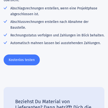
Übersicht.
Abschlagsrechnungen erstellen, wenn eine Projektphase
abgeschlossen ist.
Abschlussrechnungen erstellen nach Abnahme der
Baustelle.
Rechnungsstatus verfolgen und Zahlungen im Blick behalten.
Automatisch mahnen lassen bei ausstehenden Zahlungen.
Kostenlos testen
Beziehst Du Material von
Lieferanten? Dann betrifft Dich die