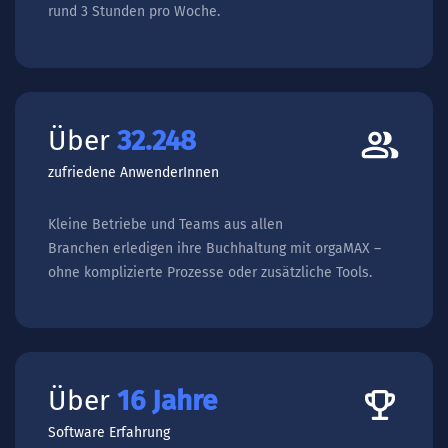
rund 3 Stunden pro Woche.
Über
51.497
zufriedene AnwenderInnen
Kleine Betriebe und Teams aus allen
Branchen erledigen ihre Buchhaltung mit orgaMAX –
ohne komplizierte Prozesse oder zusätzliche Tools.
Über
25
Jahre
Software Erfahrung