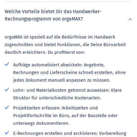
Welche Vorteile bietet Dir das Handwerker-
Rechnungsprogramm von orgaMAX?
orgaMAX ist speziell auf die Bedürfnisse im Handwerk
zugeschnitten und bietet Funktionen, die Deine Büroarbeit
deutlich erleichtern. Du profitierst von:
Aufträge automatisiert abwickeln: Angebote,
Rechnungen und Lieferscheine schnell erstellen, ohne
jedes Dokument manuell anpassen zu müssen.
Lohn- und Materialkosten getrennt ausweisen: Klare
Struktur für unterschiedliche Kostenarten.
Projektzeiten erfassen: Arbeitszeiten und
Projektfortschritte im Büro, auf der Baustelle oder
unterwegs dokumentieren.
E-Rechnungen erstellen und archivieren: Vorbereitung