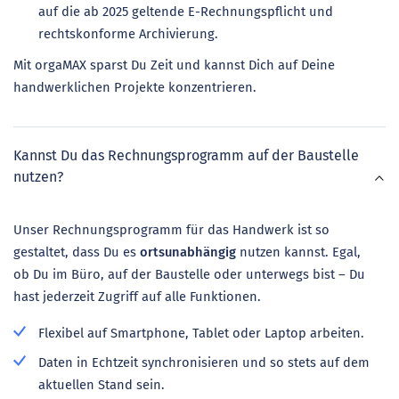
auf die ab 2025 geltende E-Rechnungspflicht und
rechtskonforme Archivierung.
Mit orgaMAX sparst Du Zeit und kannst Dich auf Deine
handwerklichen Projekte konzentrieren.
Kannst Du das Rechnungsprogramm auf der Baustelle
nutzen?
Unser Rechnungsprogramm für das Handwerk ist so
gestaltet, dass Du es
ortsunabhängig
nutzen kannst. Egal,
ob Du im Büro, auf der Baustelle oder unterwegs bist – Du
hast jederzeit Zugriff auf alle Funktionen.
Flexibel auf Smartphone, Tablet oder Laptop arbeiten.
Daten in Echtzeit synchronisieren und so stets auf dem
aktuellen Stand sein.