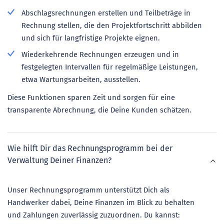
Abschlagsrechnungen erstellen und Teilbeträge in
Rechnung stellen, die den Projektfortschritt abbilden
und sich für langfristige Projekte eignen.
Wiederkehrende Rechnungen erzeugen und in
festgelegten Intervallen für regelmäßige Leistungen,
etwa Wartungsarbeiten, ausstellen.
Diese Funktionen sparen Zeit und sorgen für eine
transparente Abrechnung, die Deine Kunden schätzen.
Wie hilft Dir das Rechnungsprogramm bei der
Verwaltung Deiner Finanzen?
Unser Rechnungsprogramm unterstützt Dich als
Handwerker dabei, Deine Finanzen im Blick zu behalten
und Zahlungen zuverlässig zuzuordnen. Du kannst: