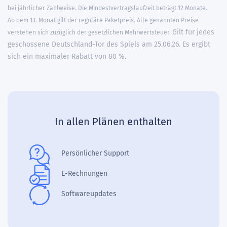
bei jährlicher Zahlweise. Die Mindestvertragslaufzeit beträgt 12 Monate.
Ab dem 13. Monat gilt der reguläre Paketpreis. Alle genannten Preise
Gilt für jedes
verstehen sich zuzüglich der gesetzlichen Mehrwertsteuer.
geschossene Deutschland-Tor des Spiels am 25.06.26. Es ergibt
sich ein maximaler Rabatt von 80 %.
In allen Plänen enthalten
Persönlicher Support
E-Rechnungen
Softwareupdates