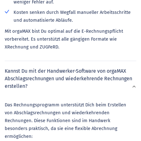
weniger Fehler auf.
Kosten senken durch Wegfall manueller Arbeitsschritte
und automatisierte Abläufe.
Mit orgaMAX bist Du optimal auf die E-Rechnungspflicht
vorbereitet. Es unterstützt alle gängigen Formate wie
XRechnung und ZUGFeRD.
Kannst Du mit der Handwerker-Software von orgaMAX
Abschlagsrechnungen und wiederkehrende Rechnungen
erstellen?
Das Rechnungsprogramm unterstützt Dich beim Erstellen
von Abschlagsrechnungen und wiederkehrenden
Rechnungen. Diese Funktionen sind im Handwerk
besonders praktisch, da sie eine flexible Abrechnung
ermöglichen: