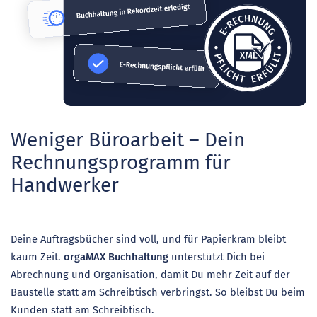
Weniger Büroarbeit – Dein
Rechnungsprogramm für
Handwerker
Deine Auftragsbücher sind voll, und für Papierkram bleibt
kaum Zeit.
orgaMAX Buchhaltung
unterstützt Dich bei
Abrechnung und Organisation, damit Du mehr Zeit auf der
Baustelle statt am Schreibtisch verbringst. So bleibst Du beim
Kunden statt am Schreibtisch.