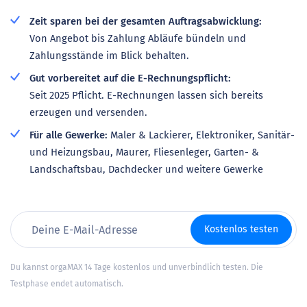
Zeit sparen bei der gesamten Auftragsabwicklung:
Von Angebot bis Zahlung Abläufe bündeln und
Zahlungsstände im Blick behalten.
Gut vorbereitet auf die E-Rechnungspflicht:
Seit 2025 Pflicht. E-Rechnungen lassen sich bereits
erzeugen und versenden.
Für alle Gewerke:
Maler & Lackierer, Elektroniker, Sanitär-
und Heizungsbau, Maurer, Fliesenleger, Garten- &
Landschaftsbau, Dachdecker und weitere Gewerke
Kostenlos testen
Du kannst orgaMAX 14 Tage kostenlos und unverbindlich testen. Die
Testphase endet automatisch.