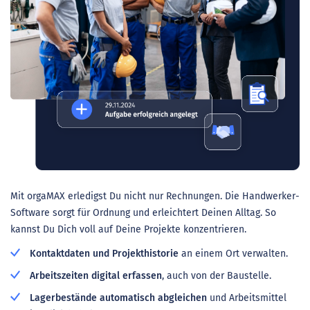
Mit orgaMAX erledigst Du nicht nur Rechnungen. Die Handwerker-
Software sorgt für Ordnung und erleichtert Deinen Alltag. So
kannst Du Dich voll auf Deine Projekte konzentrieren.
Kontaktdaten und Projekthistorie
an einem Ort verwalten.
Arbeitszeiten digital erfassen
, auch von der Baustelle.
Lagerbestände automatisch abgleichen
und Arbeitsmittel