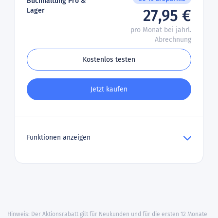
Buchhaltung Pro &
Lager
27,95 €
pro Monat bei jährl.
Abrechnung
Kostenlos testen
Jetzt kaufen
Funktionen anzeigen
Hinweis: Der Aktionsrabatt gilt für Neukunden und für die ersten 12 Monate