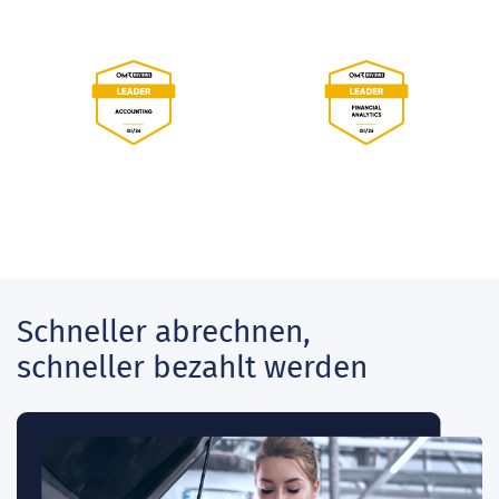
Schneller abrechnen,
schneller bezahlt werden