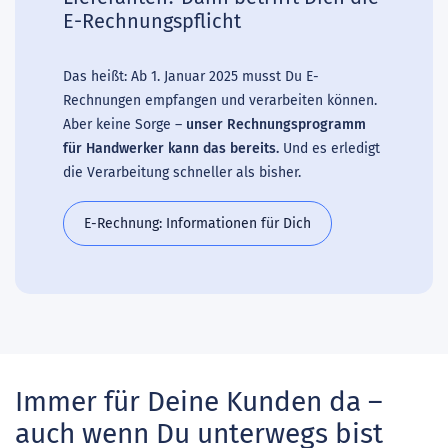
E-Rechnungspflicht
Das heißt: Ab 1. Januar 2025 musst Du E-
Rechnungen empfangen und verarbeiten können.
Aber keine Sorge –
unser Rechnungsprogramm
für Handwerker kann das bereits.
Und es erledigt
die Verarbeitung schneller als bisher.
E-Rechnung: Informationen für Dich
Immer für Deine Kunden da –
auch wenn Du unterwegs bist