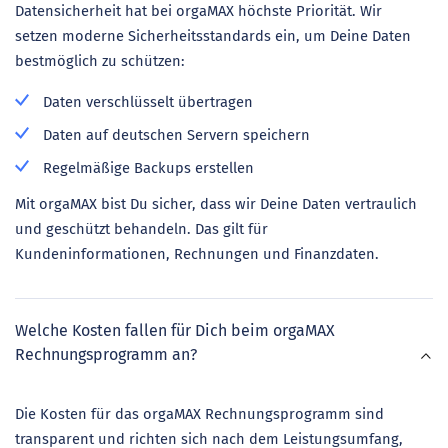
Datensicherheit hat bei orgaMAX höchste Priorität. Wir
setzen moderne Sicherheitsstandards ein, um Deine Daten
bestmöglich zu schützen:
Daten verschlüsselt übertragen
Daten auf deutschen Servern speichern
Regelmäßige Backups erstellen
Mit orgaMAX bist Du sicher, dass wir Deine Daten vertraulich
und geschützt behandeln. Das gilt für
Kundeninformationen, Rechnungen und Finanzdaten.
Welche Kosten fallen für Dich beim orgaMAX
Rechnungsprogramm an?
Die Kosten für das orgaMAX Rechnungsprogramm sind
transparent und richten sich nach dem Leistungsumfang,