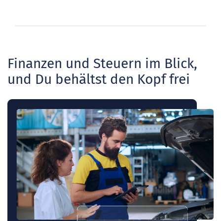
Finanzen und Steuern im Blick,
und Du behältst den Kopf frei