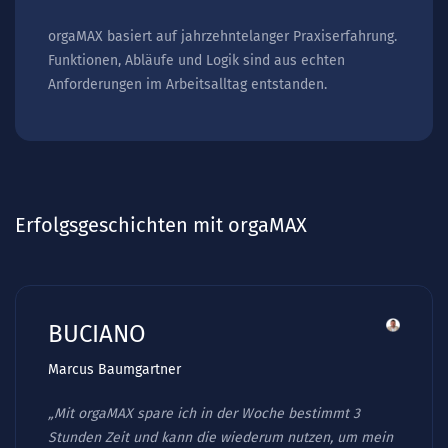
orgaMAX basiert auf jahrzehntelanger Praxiserfahrung.
Funktionen, Abläufe und Logik sind aus echten
Anforderungen im Arbeitsalltag entstanden.
Erfolgsgeschichten mit orgaMAX
BUCIANO
Marcus Baumgartner
„Mit orgaMAX spare ich in der Woche bestimmt 3
Stunden Zeit und kann die wiederum nutzen, um mein