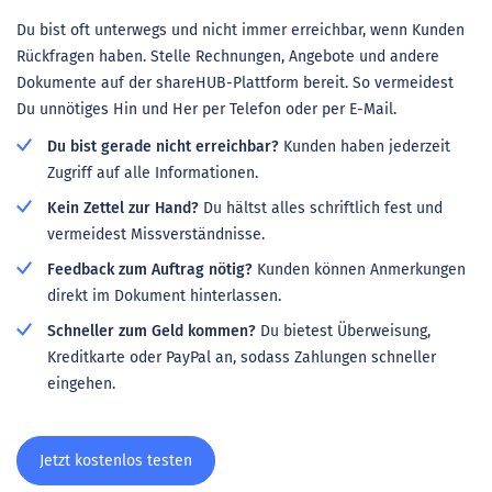
Du bist oft unterwegs und nicht immer erreichbar, wenn Kunden
Rückfragen haben. Stelle Rechnungen, Angebote und andere
Dokumente auf der shareHUB-Plattform bereit. So vermeidest
Du unnötiges Hin und Her per Telefon oder per E-Mail.
Du bist gerade nicht erreichbar?
Kunden haben jederzeit
Zugriff auf alle Informationen.
Kein Zettel zur Hand?
Du hältst alles schriftlich fest und
vermeidest Missverständnisse.
Feedback zum Auftrag nötig?
Kunden können Anmerkungen
direkt im Dokument hinterlassen.
Schneller zum Geld kommen?
Du bietest Überweisung,
Kreditkarte oder PayPal an, sodass Zahlungen schneller
eingehen.
Jetzt kostenlos testen