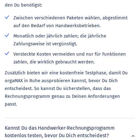
den Du benötigst:
Zwischen verschiedenen Paketen wählen, abgestimmt
auf den Bedarf von Handwerksbetrieben.
Monatlich oder jährlich zahlen; die jährliche
Zahlungsweise ist vergünstigt.
Versteckte Kosten vermeiden und nur für Funktionen
zahlen, die wirklich gebraucht werden.
Zusätzlich bieten wir eine kostenfreie Testphase, damit Du
orgaMAX in Ruhe ausprobieren kannst, bevor Du Dich
entscheidest. So kannst Du sicherstellen, dass das
Rechnungsprogramm genau zu Deinen Anforderungen
passt.
Kannst Du das Handwerker-Rechnungsprogramm
kostenlos testen, bevor Du Dich entscheidest?