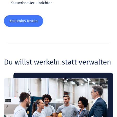
Steuerberater einrichten.
Kostenlos testen
Du willst werkeln statt verwalten