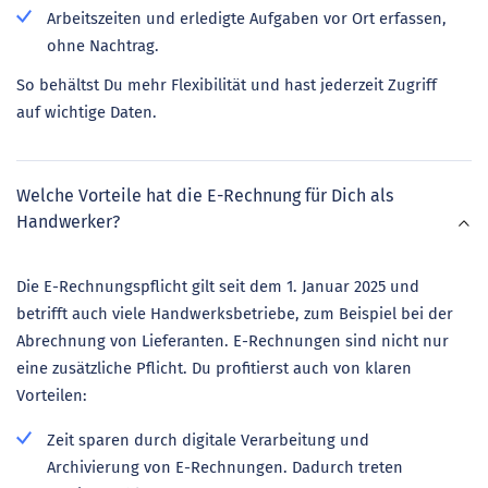
Arbeitszeiten und erledigte Aufgaben vor Ort erfassen,
ohne Nachtrag.
So behältst Du mehr Flexibilität und hast jederzeit Zugriff
auf wichtige Daten.
Welche Vorteile hat die E-Rechnung für Dich als
Handwerker?
Die E-Rechnungspflicht gilt seit dem 1. Januar 2025 und
betrifft auch viele Handwerksbetriebe, zum Beispiel bei der
Abrechnung von Lieferanten. E-Rechnungen sind nicht nur
eine zusätzliche Pflicht. Du profitierst auch von klaren
Vorteilen:
Zeit sparen durch digitale Verarbeitung und
Archivierung von E-Rechnungen. Dadurch treten