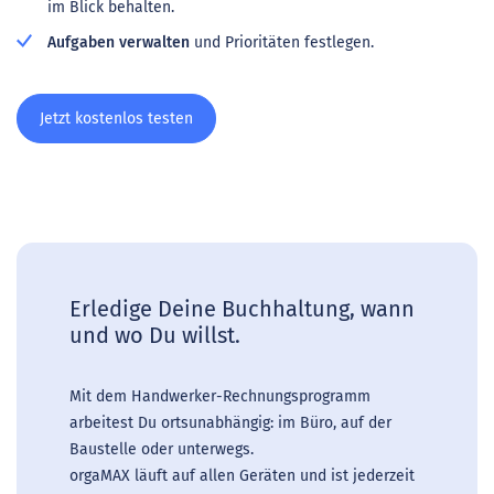
im Blick behalten.
Aufgaben verwalten
und Prioritäten festlegen.
Jetzt kostenlos testen
Erledige Deine Buchhaltung, wann
und wo Du willst.
Mit dem Handwerker-Rechnungsprogramm
arbeitest Du ortsunabhängig: im Büro, auf der
Baustelle oder unterwegs.
orgaMAX läuft auf allen Geräten und ist jederzeit