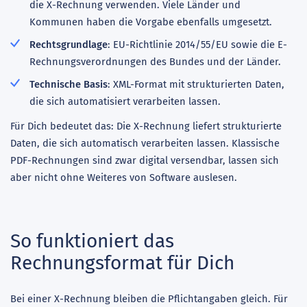
die X-Rechnung verwenden. Viele Länder und
Kommunen haben die Vorgabe ebenfalls umgesetzt.
Rechtsgrundlage
: EU-Richtlinie 2014/55/EU sowie die E-
Rechnungsverordnungen des Bundes und der Länder.
Technische Basis
: XML-Format mit strukturierten Daten,
die sich automatisiert verarbeiten lassen.
Für Dich bedeutet das: Die X-Rechnung liefert strukturierte
Daten, die sich automatisch verarbeiten lassen. Klassische
PDF-Rechnungen sind zwar digital versendbar, lassen sich
aber nicht ohne Weiteres von Software auslesen.
So funktioniert das
Rechnungsformat für Dich
Bei einer X-Rechnung bleiben die Pflichtangaben gleich. Für