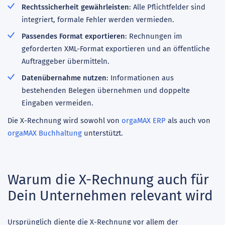
Rechtssicherheit gewährleisten
: Alle Pflichtfelder sind
integriert, formale Fehler werden vermieden.
Passendes Format exportieren
: Rechnungen im
geforderten XML-Format exportieren und an öffentliche
Auftraggeber übermitteln.
Datenübernahme nutzen
: Informationen aus
bestehenden Belegen übernehmen und doppelte
Eingaben vermeiden.
Die X-Rechnung wird sowohl von
orgaMAX ERP
als auch von
orgaMAX Buchhaltung
unterstützt.
Warum die X-Rechnung auch für
Dein Unternehmen relevant wird
Ursprünglich diente die X-Rechnung vor allem der