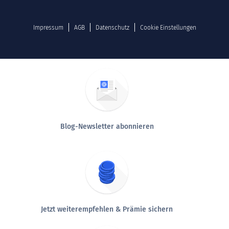
Impressum
AGB
Datenschutz
Cookie Einstellungen
Blog-Newsletter abonnieren
Jetzt weiterempfehlen & Prämie sichern