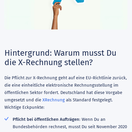
Hintergrund: Warum musst Du
die X-Rechnung stellen?
Die Pflicht zur X-Rechnung geht auf eine EU-Richtlinie zurück,
die eine einheitliche elektronische Rechnungsstellung im
öffentlichen Sektor fordert. Deutschland hat diese Vorgabe
umgesetzt und die
XRechnung
als Standard festgelegt.
Wichtige Eckpunkte:
Pflicht bei öffentlichen Aufträgen
: Wenn Du an
Bundesbehörden rechnest, musst Du seit November 2020