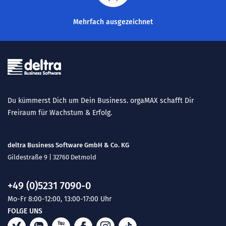
Mehrfach ausgezeichnet
Du kümmerst Dich um Dein Business. orgaMAX schafft Dir
Freiraum für Wachstum & Erfolg.
deltra Business Software GmbH & Co. KG
Gildestraße 9 | 32760 Detmold
+49 (0)5231 7090-0
Mo-Fr 8:00-12:00, 13:00-17:00 Uhr
FOLGE UNS