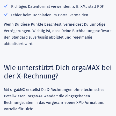
Richtiges Datenformat verwenden, z. B. XML statt PDF
Fehler beim Hochladen im Portal vermeiden
Wenn Du diese Punkte beachtest, vermeidest Du unnötige
Verzögerungen. Wichtig ist, dass Deine Buchhaltungssoftware
den Standard zuverlässig abbildet und regelmäßig
aktualisiert wird.
Wie unterstützt Dich orgaMAX bei
der X-Rechnung?
Mit orgaMAX erstellst Du X-Rechnungen ohne technisches
Detailwissen. orgaMAX wandelt die eingegebenen
Rechnungsdaten in das vorgeschriebene XML-Format um.
Vorteile für Dich: