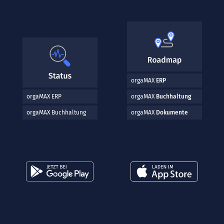
orgaMAX
ERP
orgaMAX ERP
orgaMAX
Buchhaltung
orgaMAX Buchhaltung
orgaMAX
Dokumente