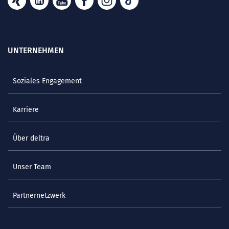
UNTERNEHMEN
Soziales Engagement
Karriere
Über deltra
Unser Team
Partnernetzwerk