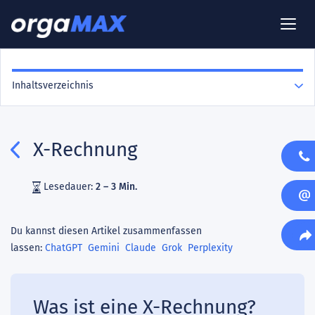
Inhaltsverzeichnis
X-Rechnung
Lesedauer:
2 – 3 Min.
Du kannst diesen Artikel zusammenfassen
lassen:
ChatGPT
Gemini
Claude
Grok
Perplexity
Was ist eine X-Rechnung?