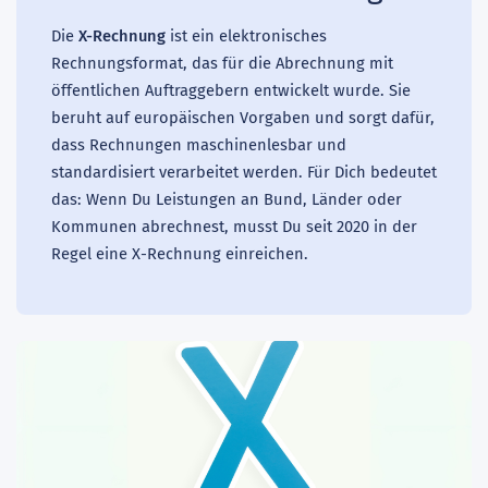
Die
X-Rechnung
ist ein elektronisches
Rechnungsformat, das für die Abrechnung mit
öffentlichen Auftraggebern entwickelt wurde. Sie
beruht auf europäischen Vorgaben und sorgt dafür,
dass Rechnungen maschinenlesbar und
standardisiert verarbeitet werden. Für Dich bedeutet
das: Wenn Du Leistungen an Bund, Länder oder
Kommunen abrechnest, musst Du seit 2020 in der
Regel eine X-Rechnung einreichen.