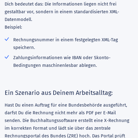
Dich bedeutet das: Die Informationen liegen nicht frei
gestaltbar vor, sondern in einem standardisierten XML-
Datenmodell.
Beispiel:
Rechnungsnummer in einem festgelegten XML-Tag
speichern.
Zahlungsinformationen wie IBAN oder Skonto-
Bedingungen maschinenlesbar ablegen.
Ein Szenario aus Deinem Arbeitsalltag:
Hast Du einen Auftrag für eine Bundesbehörde ausgeführt,
darfst Du die Rechnung nicht mehr als PDF per E-Mail
senden. Die Buchhaltungssoftware erstellt eine X-Rechnung
im korrekten Format und lädt sie über das zentrale
Rechnungsportal des Bundes (ZRE) hoch. Das Portal prüft