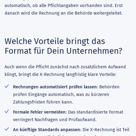
automatisch, ob alle Pflichtangaben vorhanden sind. Erst
danach wird die Rechnung an die Behörde weitergeleitet.
Welche Vorteile bringt das
Format für Dein Unternehmen?
Auch wenn die Pflicht zunächst nach zusätzlichem Aufwand
klingt, bringt die X-Rechnung langfristig klare Vorteile:
Rechnungen automatisiert prüfen lassen
: Behörden
prüfen Eingänge automatisch, was zu kürzeren
Zahlungsfristen führen kann.
Formale Fehler vermeiden
: Das standardisierte Format
verringert Nachfragen und Prüfaufwand.
An künftige Standards anpassen
: Die X-Rechnung ist Teil