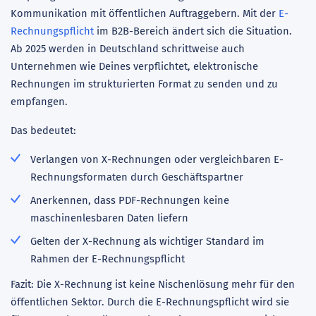
Kommunikation mit öffentlichen Auftraggebern. Mit der
E-
Rechnungspflicht
im B2B-Bereich ändert sich die Situation.
Ab 2025 werden in Deutschland schrittweise auch
Unternehmen wie Deines verpflichtet, elektronische
Rechnungen im strukturierten Format zu senden und zu
empfangen.
Das bedeutet:
Verlangen von X-Rechnungen oder vergleichbaren E-
Rechnungsformaten durch Geschäftspartner
Anerkennen, dass PDF-Rechnungen keine
maschinenlesbaren Daten liefern
Gelten der X-Rechnung als wichtiger Standard im
Rahmen der E-Rechnungspflicht
Fazit: Die X-Rechnung ist keine Nischenlösung mehr für den
öffentlichen Sektor. Durch die E-Rechnungspflicht wird sie