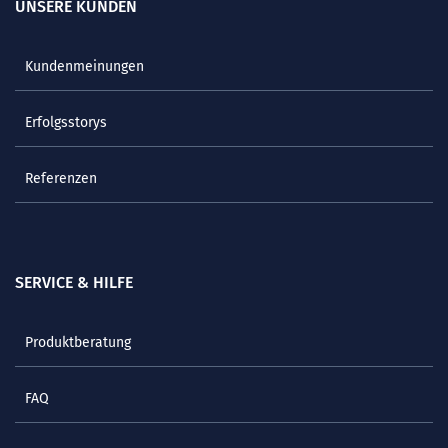
UNSERE KUNDEN
Kundenmeinungen
Erfolgsstorys
Referenzen
SERVICE & HILFE
Produktberatung
FAQ