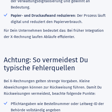
der Verwaltungsdigitalisierung und gewinnt an
Bedeutung.
Papier- und Druckaufwand reduzieren
: Der Prozess läuft
digital und reduziert den Papierverbrauch.
Für Dein Unternehmen bedeutet das: Bei früher Integration
der X-Rechnung laufen Abläufe effizienter.
Achtung: So vermeidest Du
typische Fehlerquellen
Bei X-Rechnungen gelten strenge Vorgaben. Kleine
Abweichungen können zur Rückweisung führen. Damit Du
Rückweisungen vermeidest, beachte folgende Punkte:
Pflichtangaben wie Bestellnummer oder Leitweg-ID der
Behörde vollständig angeben