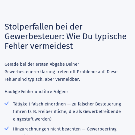
Stolperfallen bei der
Gewerbesteuer: Wie Du typische
Fehler vermeidest
Gerade bei der ersten Abgabe Deiner
Gewerbesteuererklärung treten oft Probleme auf. Diese
Fehler sind typisch, aber vermeidbar:
Häufige Fehler und ihre Folgen:
Tätigkeit falsch einordnen — zu falscher Besteuerung
führen (z. B. Freiberufliche, die als Gewerbetreibende
eingestuft werden)
Hinzurechnungen nicht beachten — Gewerbeertrag