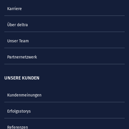
Karriere
Über deltra
Unser Team
Partnernetzwerk
UNSERE KUNDEN
Kundenmeinungen
Erfolgsstorys
Referenzen