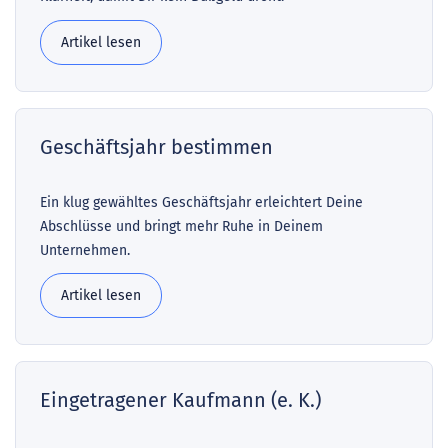
Artikel lesen
Geschäftsjahr bestimmen
Ein klug gewähltes Geschäftsjahr erleichtert Deine
Abschlüsse und bringt mehr Ruhe in Deinem
Unternehmen.
Artikel lesen
Eingetragener Kaufmann (e. K.)