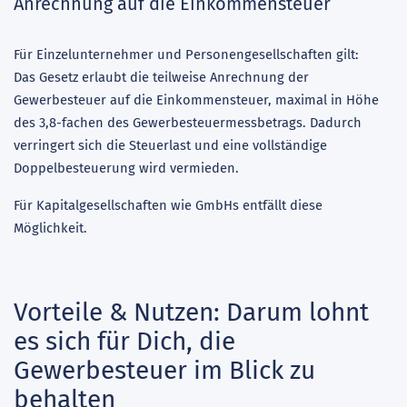
Anrechnung auf die Einkommensteuer
Für Einzelunternehmer und Personengesellschaften gilt:
Das Gesetz erlaubt die teilweise Anrechnung der
Gewerbesteuer auf die Einkommensteuer, maximal in Höhe
des 3,8-fachen des Gewerbesteuermessbetrags. Dadurch
verringert sich die Steuerlast und eine vollständige
Doppelbesteuerung wird vermieden.
Für Kapitalgesellschaften wie GmbHs entfällt diese
Möglichkeit.
Vorteile & Nutzen: Darum lohnt
es sich für Dich, die
Gewerbesteuer im Blick zu
behalten