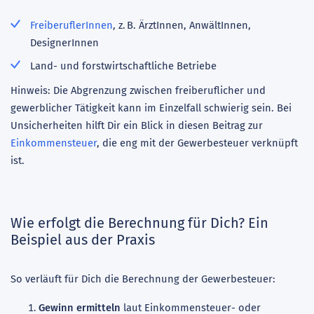
FreiberuflerInnen
, z. B. ÄrztInnen, AnwältInnen,
DesignerInnen
Land- und forstwirtschaftliche Betriebe
Hinweis: Die Abgrenzung zwischen freiberuflicher und
gewerblicher Tätigkeit kann im Einzelfall schwierig sein. Bei
Unsicherheiten hilft Dir ein Blick in diesen Beitrag zur
Einkommensteuer
, die eng mit der Gewerbesteuer verknüpft
ist.
Wie erfolgt die Berechnung für Dich? Ein
Beispiel aus der Praxis
So verläuft für Dich die Berechnung der Gewerbesteuer:
Gewinn ermitteln
laut Einkommensteuer- oder