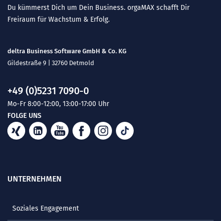
Du kümmerst Dich um Dein Business. orgaMAX schafft Dir
Freiraum für Wachstum & Erfolg.
deltra Business Software GmbH & Co. KG
Gildestraße 9 | 32760 Detmold
+49 (0)5231 7090-0
Mo-Fr 8:00-12:00, 13:00-17:00 Uhr
FOLGE UNS
UNTERNEHMEN
Soziales Engagement