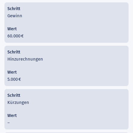
Gewinn
60.000 €
Hinzurechnungen
5.000 €
Kürzungen
–