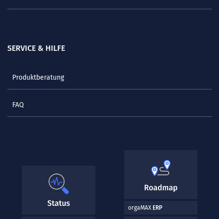
SERVICE & HILFE
Produktberatung
FAQ
orgaMAX
ERP