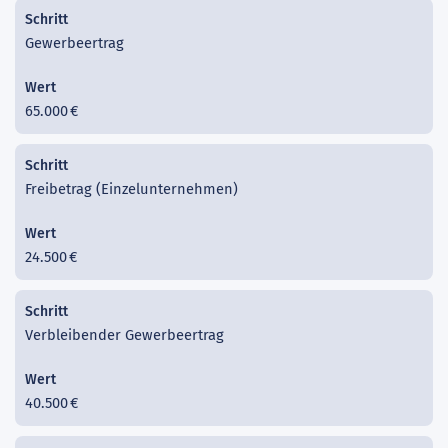
Gewerbeertrag
65.000 €
Freibetrag (Einzelunternehmen)
24.500 €
Verbleibender Gewerbeertrag
40.500 €