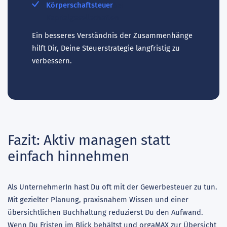
Körperschaftsteuer
bei
Kapitalgesellschaften
Ein besseres Verständnis der Zusammenhänge
hilft Dir, Deine Steuerstrategie langfristig zu
verbessern.
Fazit: Aktiv managen statt
einfach hinnehmen
Als UnternehmerIn hast Du oft mit der Gewerbesteuer zu tun.
Mit gezielter Planung, praxisnahem Wissen und einer
übersichtlichen Buchhaltung reduzierst Du den Aufwand.
Wenn Du Fristen im Blick behältst und orgaMAX zur Übersicht