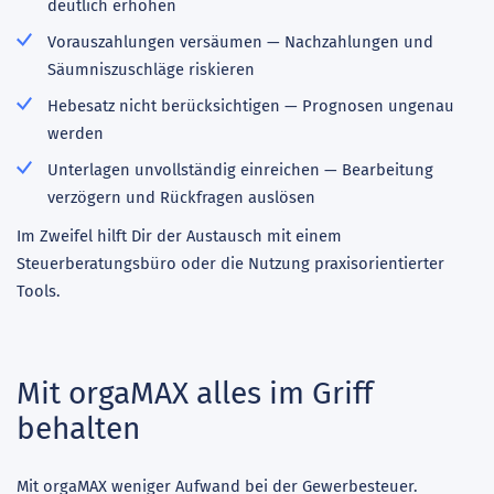
deutlich erhöhen
Vorauszahlungen versäumen — Nachzahlungen und
Säumniszuschläge riskieren
Hebesatz nicht berücksichtigen — Prognosen ungenau
werden
Unterlagen unvollständig einreichen — Bearbeitung
verzögern und Rückfragen auslösen
Im Zweifel hilft Dir der Austausch mit einem
Steuerberatungsbüro oder die Nutzung praxisorientierter
Tools.
Mit orgaMAX alles im Griff
behalten
Mit orgaMAX weniger Aufwand bei der Gewerbesteuer.