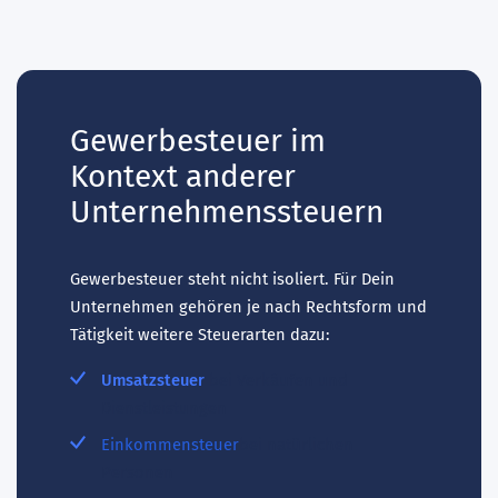
Gewerbesteuer im
Kontext anderer
Unternehmenssteuern
Gewerbesteuer steht nicht isoliert. Für Dein
Unternehmen gehören je nach Rechtsform und
Tätigkeit weitere Steuerarten dazu:
Umsatzsteuer
bei Verkäufen und
Dienstleistungen
Einkommensteuer
bei natürlichen
Personen