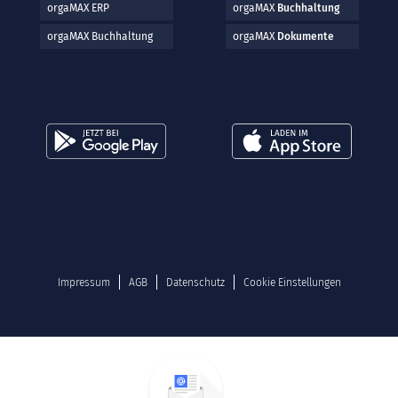
orgaMAX ERP
orgaMAX
Buchhaltung
orgaMAX Buchhaltung
orgaMAX
Dokumente
Impressum
AGB
Datenschutz
Cookie Einstellungen