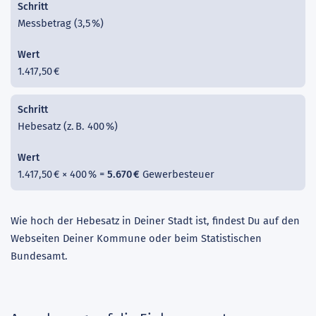
Messbetrag (3,5 %)
1.417,50 €
Hebesatz (z. B. 400 %)
1.417,50 € × 400 % =
5.670 €
Gewerbesteuer
Wie hoch der Hebesatz in Deiner Stadt ist, findest Du auf den
Webseiten Deiner Kommune oder beim Statistischen
Bundesamt.