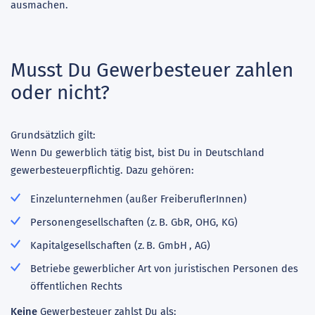
ausmachen.
Musst Du Gewerbesteuer zahlen
oder nicht?
Grundsätzlich gilt:
Wenn Du gewerblich tätig bist, bist Du in Deutschland
gewerbesteuerpflichtig. Dazu gehören:
Einzelunternehmen (außer FreiberuflerInnen)
Personengesellschaften (z. B. GbR, OHG, KG)
Kapitalgesellschaften (z. B. GmbH
, AG)
Betriebe gewerblicher Art von juristischen Personen des
öffentlichen Rechts
Keine
Gewerbesteuer zahlst Du als: