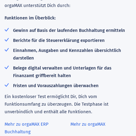
orgaMAX unterstützt Dich durch:
Funktionen im Überblick:
Gewinn auf Basis der laufenden Buchhaltung ermitteln
Berichte für die Steuererklärung exportieren
Einnahmen, Ausgaben und Kennzahlen übersichtlich
darstellen
Belege digital verwalten und Unterlagen für das
Finanzamt griffbereit halten
Fristen und Vorauszahlungen überwachen
Ein kostenloser Test ermöglicht Dir, Dich vom
Funktionsumfang zu überzeugen. Die Testphase ist
unverbindlich und enthält alle Funktionen.
Mehr zu orgaMAX ERP
Mehr zu orgaMAX
Buchhaltung