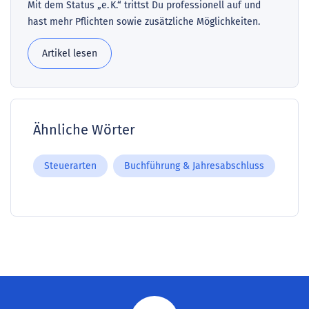
Mit dem Status „e. K.“ trittst Du professionell auf und
hast mehr Pflichten sowie zusätzliche Möglichkeiten.
Artikel lesen
Ähnliche Wörter
Steuerarten
Buchführung & Jahresabschluss