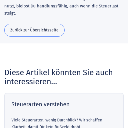
nutzt, bleibst Du handlungsfähig, auch wenn die Steuerlast
steigt.
Zurück zur Übersichtsseite
Diese Artikel könnten Sie auch
interessieren...
Steuerarten verstehen
Viele Steuerarten, wenig Durchblick? Wir schaffen
Klarheit, damit Dir kein Bußgeld droht.