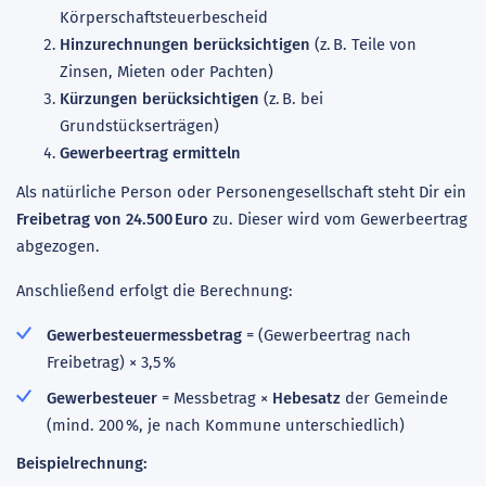
Körperschaftsteuerbescheid
Hinzurechnungen berücksichtigen
(z. B. Teile von
Zinsen, Mieten oder Pachten)
Kürzungen berücksichtigen
(z. B. bei
Grundstückserträgen)
Gewerbeertrag ermitteln
Als natürliche Person oder Personengesellschaft steht Dir ein
Freibetrag von 24.500 Euro
zu. Dieser wird vom Gewerbeertrag
abgezogen.
Anschließend erfolgt die Berechnung:
Gewerbesteuermessbetrag
= (Gewerbeertrag nach
Freibetrag) × 3,5 %
Gewerbesteuer
= Messbetrag ×
Hebesatz
der Gemeinde
(mind. 200 %, je nach Kommune unterschiedlich)
Beispielrechnung: