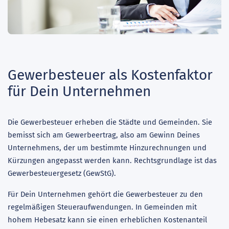
Gewerbesteuer als Kostenfaktor
für Dein Unternehmen
Die Gewerbesteuer erheben die Städte und Gemeinden. Sie
bemisst sich am Gewerbeertrag, also am Gewinn Deines
Unternehmens, der um bestimmte Hinzurechnungen und
Kürzungen angepasst werden kann. Rechtsgrundlage ist das
Gewerbesteuergesetz (GewStG).
Für Dein Unternehmen gehört die Gewerbesteuer zu den
regelmäßigen Steueraufwendungen. In Gemeinden mit
hohem Hebesatz kann sie einen erheblichen Kostenanteil