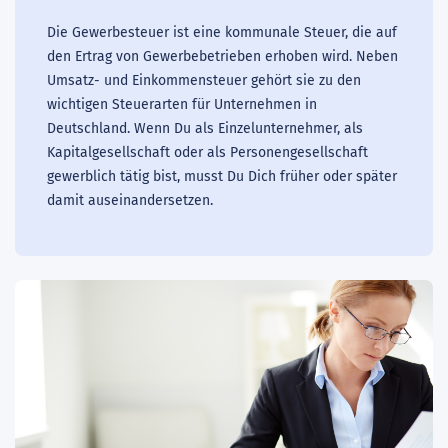
Die Gewerbesteuer ist eine kommunale Steuer, die auf
den Ertrag von Gewerbebetrieben erhoben wird. Neben
Umsatz- und Einkommensteuer gehört sie zu den
wichtigen Steuerarten für Unternehmen in
Deutschland. Wenn Du als Einzelunternehmer, als
Kapitalgesellschaft oder als Personengesellschaft
gewerblich tätig bist, musst Du Dich früher oder später
damit auseinandersetzen.