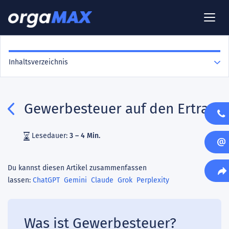
Inhaltsverzeichnis
Gewerbesteuer auf den Ertrag
Lesedauer:
3 – 4 Min.
Du kannst diesen Artikel zusammenfassen
lassen:
ChatGPT
Gemini
Claude
Grok
Perplexity
Was ist Gewerbesteuer?