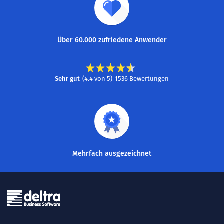
Über 60.000 zufriedene Anwender
Sehr gut
(
4.4
von
5
)
1536
Bewertungen
Mehrfach ausgezeichnet