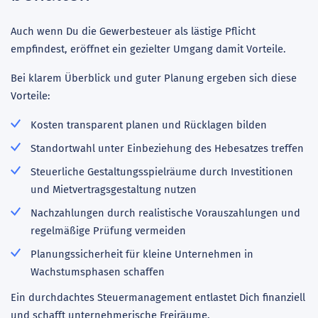
Auch wenn Du die Gewerbesteuer als lästige Pflicht
empfindest, eröffnet ein gezielter Umgang damit Vorteile.
Bei klarem Überblick und guter Planung ergeben sich diese
Vorteile:
Kosten transparent planen und Rücklagen bilden
Standortwahl unter Einbeziehung des Hebesatzes treffen
Steuerliche Gestaltungsspielräume durch Investitionen
und Mietvertragsgestaltung nutzen
Nachzahlungen durch realistische Vorauszahlungen und
regelmäßige Prüfung vermeiden
Planungssicherheit für kleine Unternehmen in
Wachstumsphasen schaffen
Ein durchdachtes Steuermanagement entlastet Dich finanziell
und schafft unternehmerische Freiräume.