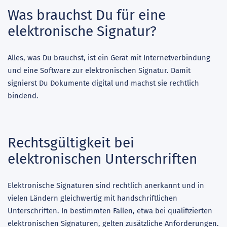
Was brauchst Du für eine
elektronische Signatur?
Alles, was Du brauchst, ist ein Gerät mit Internetverbindung
und eine Software zur elektronischen Signatur. Damit
signierst Du Dokumente digital und machst sie rechtlich
bindend.
Rechtsgültigkeit bei
elektronischen Unterschriften
Elektronische Signaturen sind rechtlich anerkannt und in
vielen Ländern gleichwertig mit handschriftlichen
Unterschriften. In bestimmten Fällen, etwa bei qualifizierten
elektronischen Signaturen, gelten zusätzliche Anforderungen.