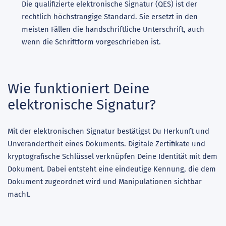
Die qualifizierte elektronische Signatur (QES) ist der
rechtlich höchstrangige Standard. Sie ersetzt in den
meisten Fällen die handschriftliche Unterschrift, auch
wenn die Schriftform vorgeschrieben ist.
Wie funktioniert Deine
elektronische Signatur?
Mit der elektronischen Signatur bestätigst Du Herkunft und
Unverändertheit eines Dokuments. Digitale Zertifikate und
kryptografische Schlüssel verknüpfen Deine Identität mit dem
Dokument. Dabei entsteht eine eindeutige Kennung, die dem
Dokument zugeordnet wird und Manipulationen sichtbar
macht.