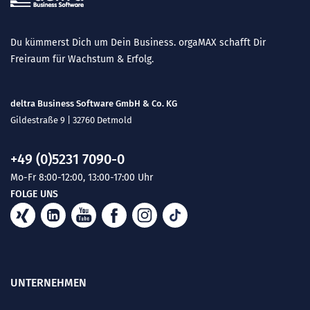
Du kümmerst Dich um Dein Business. orgaMAX schafft Dir
Freiraum für Wachstum & Erfolg.
deltra Business Software GmbH & Co. KG
Gildestraße 9 | 32760 Detmold
+49 (0)5231 7090-0
Mo-Fr 8:00-12:00, 13:00-17:00 Uhr
FOLGE UNS
UNTERNEHMEN