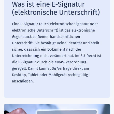
Was ist eine E-Signatur
(elektronische Unterschrift)
Eine E-Signatur (auch elektronische Signatur oder
elektronische Unterschrift) ist das elektronische
Gegenstück zu Deiner handschriftlichen
Unterschrift. Sie bestätigt Deine Identität und stellt
sicher, dass sich ein Dokument nach der
Unterzeichnung nicht verändert hat. Im EU-Recht ist
die E-Signatur durch die eIDAS-Verordnung
geregelt. Damit kannst Du Verträge direkt am
Desktop, Tablet oder Mobilgerät rechtsgültig
abschließen.