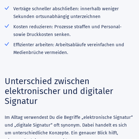
Verträge schneller abschließen: innerhalb weniger
Sekunden ortsunabhängig unterzeichnen
Kosten reduzieren: Prozesse straffen und Personal-
sowie Druckkosten senken.
Effizienter arbeiten: Arbeitsabläufe vereinfachen und
Medienbrüche vermeiden.
Unterschied zwischen
elektronischer und digitaler
Signatur
Im Alltag verwendest Du die Begriffe „elektronische Signatur“
und „digitale Signatur“ oft synonym. Dabei handelt es sich
um unterschiedliche Konzepte. Ein genauer Blick hilft,