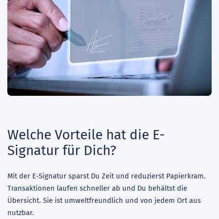
Welche Vorteile hat die E-
Signatur für Dich?
Mit der E-Signatur sparst Du Zeit und reduzierst Papierkram.
Transaktionen laufen schneller ab und Du behältst die
Übersicht. Sie ist umweltfreundlich und von jedem Ort aus
nutzbar.