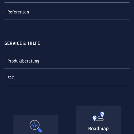
Referenzen
SERVICE & HILFE
Produktberatung
FAQ