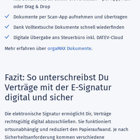
oder Drag & Drop
Dokumente per Scan-App aufnehmen und übertragen
Dank Volltextsuche Dokumente schnell wiederfinden
Digitale Übergabe ans Steuerbüro inkl. DATEV-Cloud
Mehr erfahren über
orgaMAX Dokumente
.
Fazit: So unterschreibst Du
Verträge mit der E-Signatur
digital und sicher
Die elektronische Signatur ermöglicht Dir, Verträge
rechtsgültig digital abzuschließen. Sie funktioniert
ortsunabhängig und reduziert den Papieraufwand. Je nach
Sicherheitsanforderung kommen verschiedene