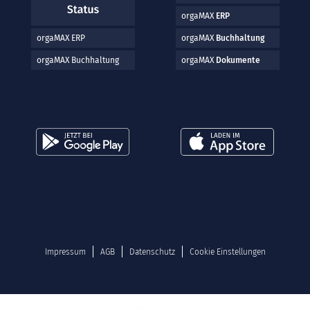
orgaMAX
ERP
orgaMAX ERP
orgaMAX
Buchhaltung
orgaMAX Buchhaltung
orgaMAX
Dokumente
Impressum
AGB
Datenschutz
Cookie Einstellungen