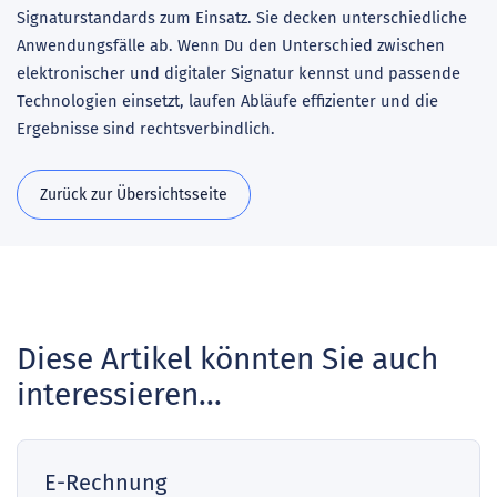
Signaturstandards zum Einsatz. Sie decken unterschiedliche
Anwendungsfälle ab. Wenn Du den Unterschied zwischen
elektronischer und digitaler Signatur kennst und passende
Technologien einsetzt, laufen Abläufe effizienter und die
Ergebnisse sind rechtsverbindlich.
Zurück zur Übersichtsseite
Diese Artikel könnten Sie auch
interessieren...
E-Rechnung