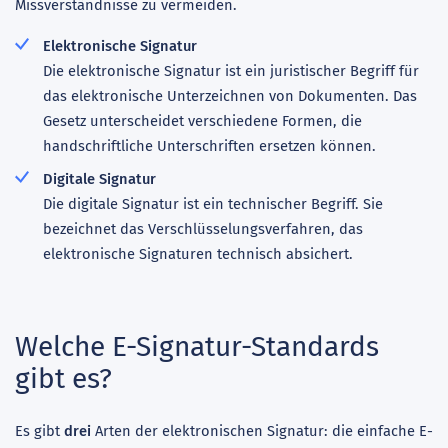
Missverständnisse zu vermeiden.
Elektronische Signatur
Die elektronische Signatur ist ein juristischer Begriff für
das elektronische Unterzeichnen von Dokumenten. Das
Gesetz unterscheidet verschiedene Formen, die
handschriftliche Unterschriften ersetzen können.
Digitale Signatur
Die digitale Signatur ist ein technischer Begriff. Sie
bezeichnet das Verschlüsselungsverfahren, das
elektronische Signaturen technisch absichert.
Welche E-Signatur-Standards
gibt es?
Es gibt
drei
Arten der elektronischen Signatur: die einfache E-