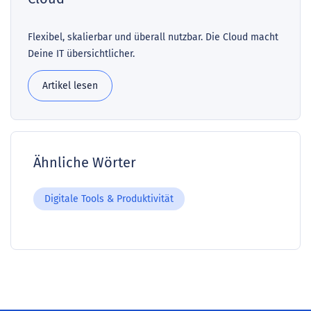
Flexibel, skalierbar und überall nutzbar. Die Cloud macht
Deine IT übersichtlicher.
Artikel lesen
Ähnliche Wörter
Digitale Tools & Produktivität