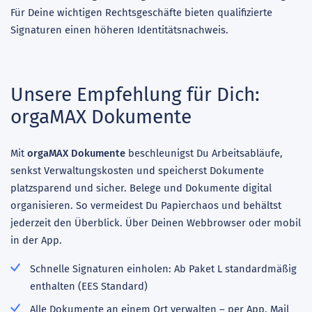
Für Deine wichtigen Rechtsgeschäfte bieten qualifizierte
Signaturen einen höheren Identitätsnachweis.
Unsere Empfehlung für Dich:
orgaMAX Dokumente
Mit
orgaMAX Dokumente
beschleunigst Du Arbeitsabläufe,
senkst Verwaltungskosten und speicherst Dokumente
platzsparend und sicher. Belege und Dokumente digital
organisieren. So vermeidest Du Papierchaos und behältst
jederzeit den Überblick. Über Deinen Webbrowser oder mobil
in der App.
Schnelle Signaturen einholen: Ab Paket L standardmäßig
enthalten (EES Standard)
Alle Dokumente an einem Ort verwalten – per App, Mail