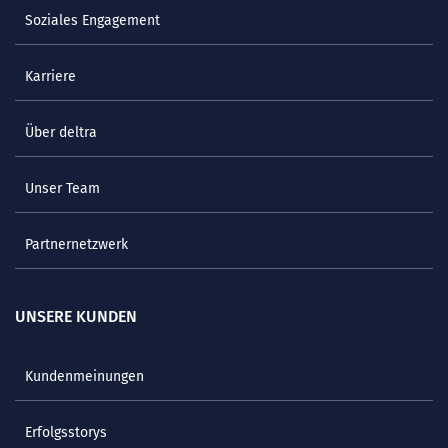
Soziales Engagement
Karriere
Über deltra
Unser Team
Partnernetzwerk
UNSERE KUNDEN
Kundenmeinungen
Erfolgsstorys