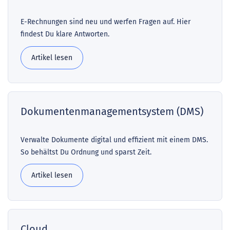
E-Rechnungen sind neu und werfen Fragen auf. Hier
findest Du klare Antworten.
Artikel lesen
Dokumentenmanagementsystem (DMS)
Verwalte Dokumente digital und effizient mit einem DMS.
So behältst Du Ordnung und sparst Zeit.
Artikel lesen
Cloud