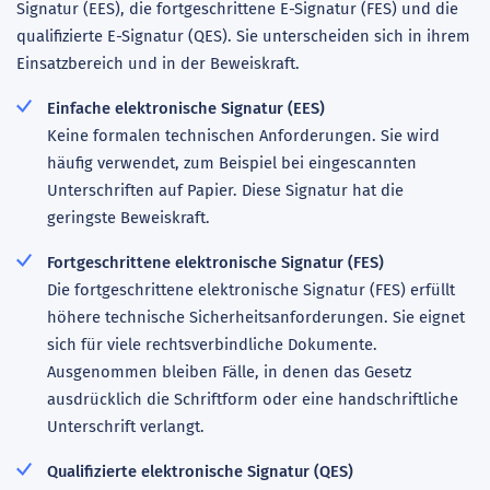
Signatur (EES), die fortgeschrittene E-Signatur (FES) und die
qualifizierte E-Signatur (QES). Sie unterscheiden sich in ihrem
Einsatzbereich und in der Beweiskraft.
Einfache elektronische Signatur (EES)
Keine formalen technischen Anforderungen. Sie wird
häufig verwendet, zum Beispiel bei eingescannten
Unterschriften auf Papier. Diese Signatur hat die
geringste Beweiskraft.
Fortgeschrittene elektronische Signatur (FES)
Die fortgeschrittene elektronische Signatur (FES) erfüllt
höhere technische Sicherheitsanforderungen. Sie eignet
sich für viele rechtsverbindliche Dokumente.
Ausgenommen bleiben Fälle, in denen das Gesetz
ausdrücklich die Schriftform oder eine handschriftliche
Unterschrift verlangt.
Qualifizierte elektronische Signatur (QES)