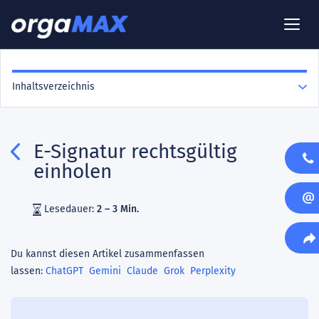
Inhaltsverzeichnis
E-Signatur rechtsgültig
einholen
Lesedauer:
2 – 3 Min.
Du kannst diesen Artikel zusammenfassen
lassen:
ChatGPT
Gemini
Claude
Grok
Perplexity