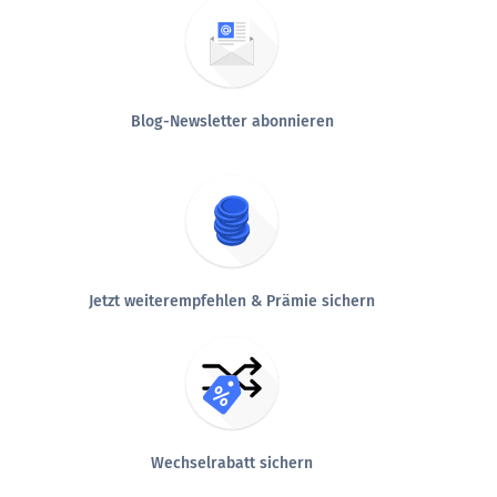
Blog-Newsletter abonnieren
Jetzt weiterempfehlen & Prämie sichern
Wechselrabatt sichern