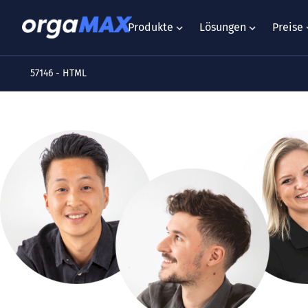
Produkte
Lösungen
Preise
57146 - HTML