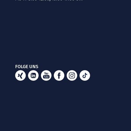
FOLGE UNS