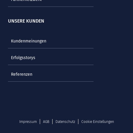
UNSERE KUNDEN
Kundenmeinungen
Erfolgsstorys
Referenzen
Impressum
AGB
Datenschutz
Cookie Einstellungen