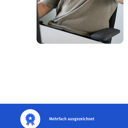
Mehrfach ausgezeichnet