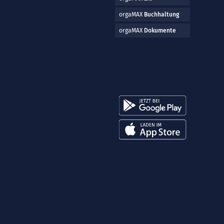
orgaMAX
Buchhaltung
orgaMAX
Dokumente