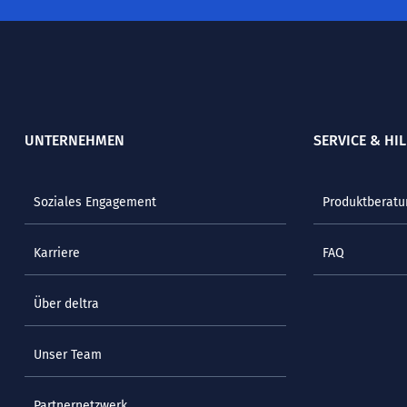
UNTERNEHMEN
SERVICE & HIL
Soziales Engagement
Produktberatu
Karriere
FAQ
Über deltra
Unser Team
Partnernetzwerk