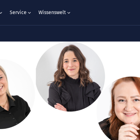
Service
Wissenswelt