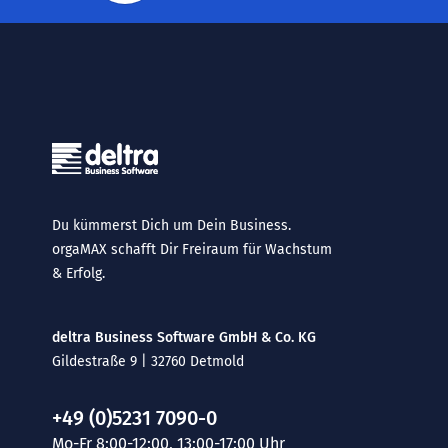
Du kümmerst Dich um Dein Business.
orgaMAX schafft Dir Freiraum für Wachstum
& Erfolg.
deltra Business Software GmbH & Co. KG
Gildestraße 9 | 32760 Detmold
+49 (0)5231 7090-0
Mo-Fr 8:00-12:00, 13:00-17:00 Uhr