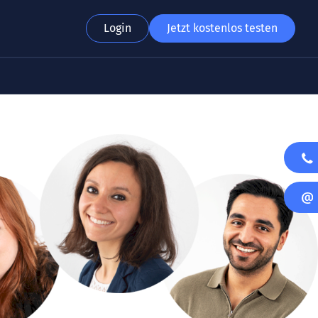
Login
Jetzt kostenlos testen