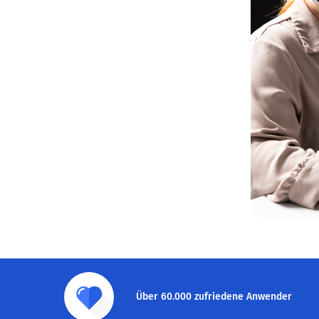
Über 60.000 zufriedene Anwender